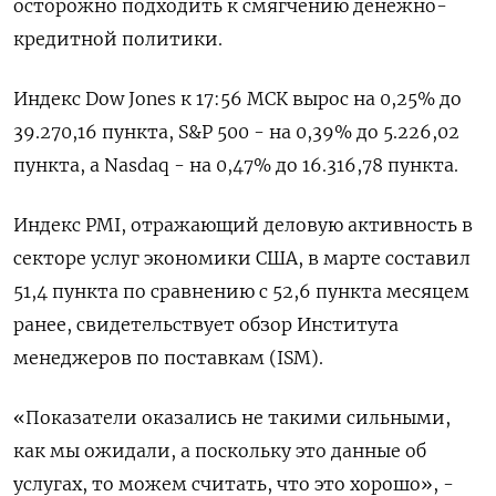
осторожно подходить к смягчению денежно-
кредитной политики.
Индекс Dow Jones к 17:56 МСК вырос на 0,25% до
39.270,16 пункта, S&P 500 - на 0,39% до 5.226,02​
пункта, а Nasdaq - на 0,47% до 16.316,78 пункта.
Индекс PMI, отражающий деловую активность в
секторе услуг экономики США, в марте составил
51,4 пункта по сравнению с 52,6 пункта месяцем
ранее, свидетельствует обзор Института
менеджеров по поставкам (ISM).
«Показатели оказались не такими сильными,
как мы ожидали, а поскольку это данные об
услугах, то можем считать, что это хорошо», -