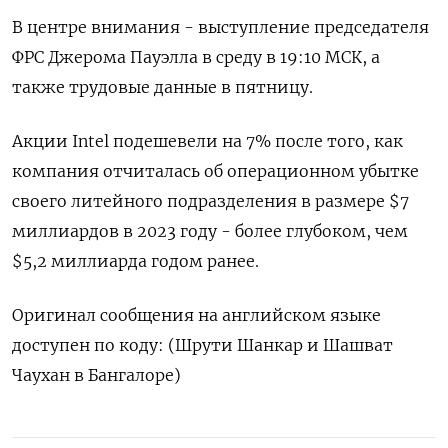
В центре внимания - выступление председателя
ФРС Джерома Пауэлла в среду в 19:10 МСК, а
также трудовые данные в пятницу.
Акции Intel подешевели на 7% после того, как
компания отчиталась об операционном убытке
своего литейного подразделения в размере $7
миллиардов в 2023 году - более глубоком, чем
$5,2 миллиарда годом ранее.
Оригинал сообщения на английском языке
доступен по коду: (Шрути Шанкар и Шашват
Чаухан в Бангалоре)