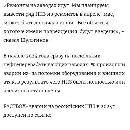
«Ремонты на заводах идут. Мы планируем
вывести ряд НПЗ из ремонтов в апреле-мае,
может быть до начала июня... Все объекты,
которые имели повреждения, будут введены», -
сказал Шульгинов.
В начале 2024 года сразу на нескольких
нефтеперерабатывающих заводах РФ произошли
аварии из-за поломки оборудования и внешних
атак, в результате чего НПЗ были полностью или
частично остановлены.
FACTBOX-Аварии на российских НПЗ в 2024г
доступен по ссылке