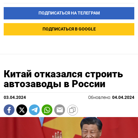
ПОДПИСАТЬСЯ НА ТЕЛЕГРАМ
ПОДПИСАТЬСЯ В GOOGLE
Китай отказался строить
автозаводы в России
03.04.2024
Обновлено:
04.04.2024