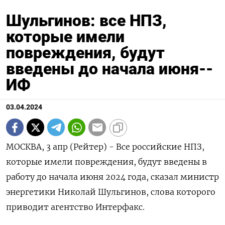
Шульгинов: все НПЗ,
которые имели
повреждения, будут
введены до начала июня--
ИФ
03.04.2024
МОСКВА, 3 апр (Рейтер) - Все российские НПЗ,
которые имели повреждения, будут введены в
работу до начала июня 2024 года, сказал министр
энергетики Николай Шульгинов, слова которого
приводит агентство Интерфакс.