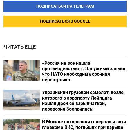
ПОДПИСАТЬСЯ НА ТЕЛЕГРАМ
ПОДПИСАТЬСЯ В GOOGLE
ЧИТАТЬ ЕЩЕ
«Россия на все нашла
противодействие». Залужный заявил,
что НАТО необходима срочная
перестройка
Украинский грузовой самолет, возле
которого в аэропорту Лейпцига
нашли дрон со взрывчаткой,
перевозил боеприпасы
В Москве похоронили генерала и зятя
главкома ВКС, погибших при взрыве