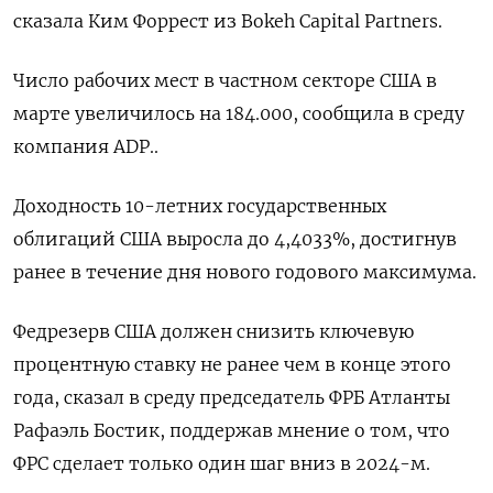
сказала Ким Форрест из Bokeh Capital Partners.
Число рабочих мест в частном секторе США в
марте увеличилось на 184.000, сообщила в среду
компания ADP..
Доходность 10-летних государственных
облигаций США выросла до 4,4033%, достигнув
ранее в течение дня нового годового максимума.
Федрезерв США должен снизить ключевую
процентную ставку не ранее чем в конце этого
года, сказал в среду председатель ФРБ Атланты
Рафаэль Бостик, поддержав мнение о том, что
ФРС сделает только один шаг вниз в 2024-м.