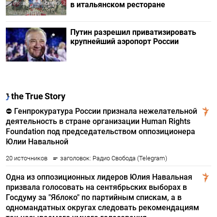
в итальянском ресторане
Путин разрешил приватизировать
крупнейший аэропорт России