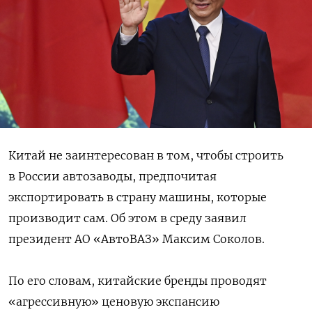
Китай не заинтересован в том, чтобы строить
в России автозаводы, предпочитая
экспортировать в страну машины, которые
производит сам. Об этом в среду заявил
президент АО «АвтоВАЗ» Максим Соколов.
По его словам, китайские бренды проводят
«агрессивную» ценовую экспансию