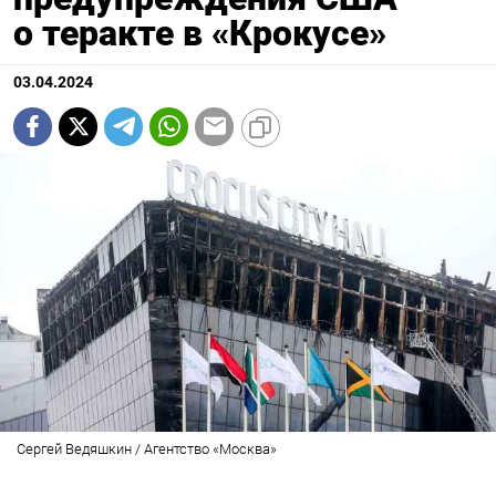
о теракте в «Крокусе»
03.04.2024
Сергей Ведяшкин / Агентство «Москва»