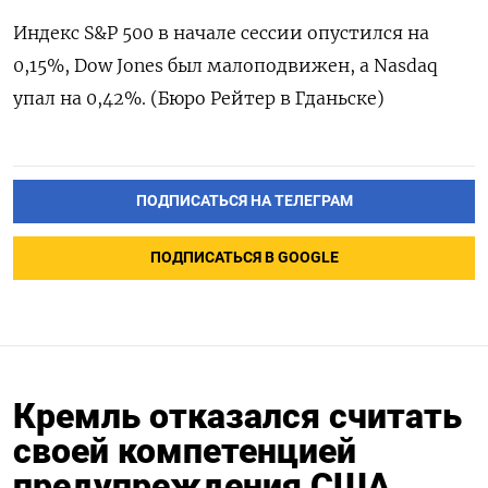
Индекс S&P 500 в начале сессии опустился на
0,15%, Dow Jones был малоподвижен, а Nasdaq
упал на 0,42%. (Бюро Рейтер в Гданьске)
ПОДПИСАТЬСЯ НА ТЕЛЕГРАМ
ПОДПИСАТЬСЯ В GOOGLE
Кремль отказался считать
своей компетенцией
предупреждения США