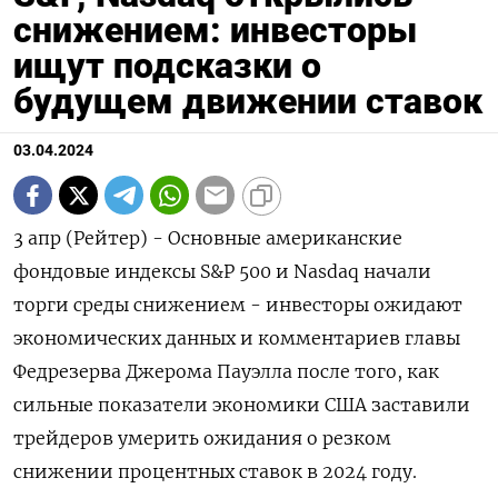
снижением: инвесторы
ищут подсказки о
будущем движении ставок
03.04.2024
3 апр (Рейтер) - Основные американские
фондовые индексы S&P 500 и Nasdaq начали
торги среды снижением - инвесторы ожидают
экономических данных и комментариев главы
Федрезерва Джерома Пауэлла после того, как
сильные показатели экономики США заставили
трейдеров умерить ожидания о резком
снижении процентных ставок в 2024 году.