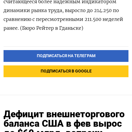
считающееся более надежным индикатором
динамики рынка труда, выросло до 214.250 по
сравнению с пересмотренными 211.500 неделей
ранее. (Бюро Рейтер в Гданьске)
ПОДПИСАТЬСЯ НА ТЕЛЕГРАМ
ПОДПИСАТЬСЯ В GOOGLE
Дефицит внешнеторгового
баланса США в фев вырос