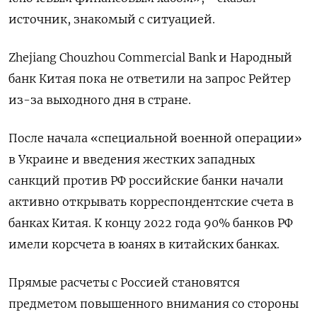
источник, знакомый с ситуацией.
Zhejiang Chouzhou Commercial Bank и Народный
банк Китая пока не ответили на запрос Рейтер
из-за выходного дня в стране.
После начала «специальной военной операции»
в Украине и введения жестких западных
санкций против РФ российские банки начали
активно открывать корреспондентские счета в
банках Китая. К концу 2022 года 90% банков РФ
имели корсчета в юанях в китайских банках.
Прямые расчеты с Россией становятся
предметом повышенного внимания со стороны