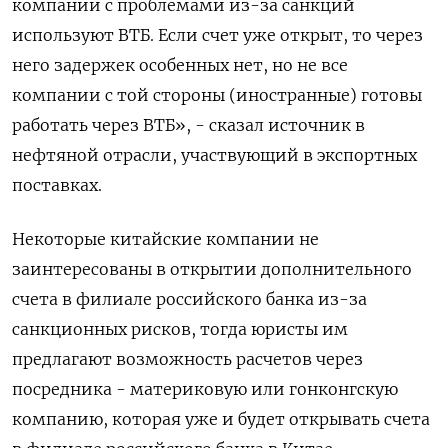
компании с проблемами из-за санкций
используют ВТБ. Если счет уже открыт, то через
него задержек особенных нет, но не все
компании с той стороны (иностранные) готовы
работать через ВТБ», - сказал источник в
нефтяной отрасли, участвующий в экспортных
поставках.
Некоторые китайские компании не
заинтересованы в открытии дополнительного
счета в филиале российского банка из-за
санкционных рисков, тогда юристы им
предлагают возможность расчетов через
посредника - материковую или гонконгскую
компанию, которая уже и будет открывать счета