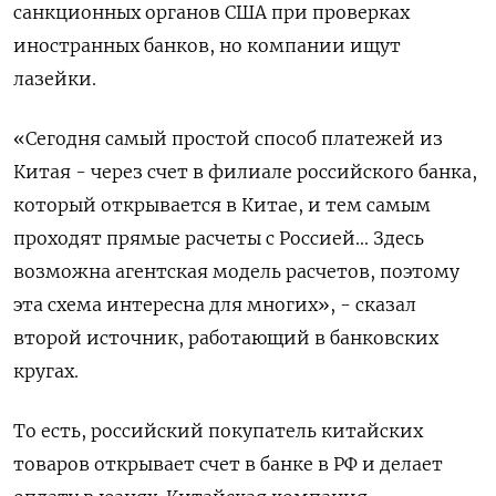
санкционных органов США при проверках
иностранных банков, но компании ищут
лазейки.
«Сегодня самый простой способ платежей из
Китая - через счет в филиале российского банка,
который открывается в Китае, и тем самым
проходят прямые расчеты с Россией... Здесь
возможна агентская модель расчетов, поэтому
эта схема интересна для многих», - сказал
второй источник, работающий в банковских
кругах.
То есть, российский покупатель китайских
товаров открывает счет в банке в РФ и делает