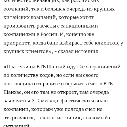
количество желающих, как российских
компаний, так и большая очередь из крупных
китайских компаний, которые хотят
производить расчеты с санкционными
компаниями в России. И, конечно же,
приоритет, когда банк выбирает себе клиентов, у
крупных клиентов», - сказал источник.
«Платежи на ВТБ Шанхай идут без ограничений
по количеству кодов, но если вы своего
поставщика отправите открывать счет в ВТБ
Шанхае, он его там не откроет, там очередь
заявляется 2-3 месяца, фактически я знаю
компании, которым уже полгода счет не
открывают», - сказал источник, знакомый с
ситуацией.