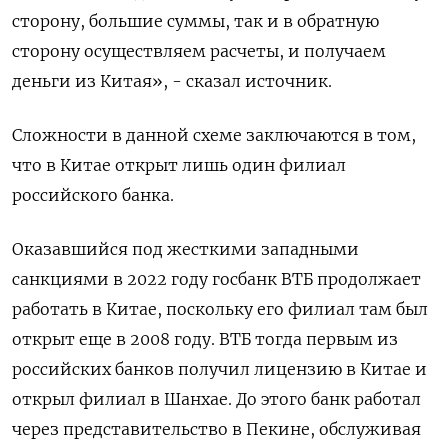
сторону, большие суммы, так и в обратную
сторону осуществляем расчеты, и получаем
деньги из Китая», - сказал источник.
Сложности в данной схеме заключаются в том,
что в Китае открыт лишь один филиал
российского банка.
Оказавшийся под жесткими западными
санкциями в 2022 году госбанк ВТБ продолжает
работать в Китае, поскольку его филиал там был
открыт еще в 2008 году. ВТБ тогда первым из
российских банков получил лицензию в Китае и
открыл филиал в Шанхае. До этого банк работал
через представительство в Пекине, обслуживая