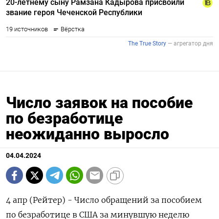
Число заявок на пособие
по безработице
неожиданно выросло
04.04.2024
4 апр (Рейтер) - Число обращений за пособием
по безработице в США за минувшую неделю