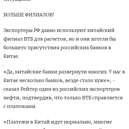
БОЛЬШЕ ФИЛИАЛОВ!
Экспортеры РФ давно используют китайский
филиал ВТБ для расчетов, но и они хотели бы
большего присутствия российских банков в
Китае.
«Да, китайские банки развернули многих. У нас в
Китае несколько банков, везде стало хуже», -
сказал Рейтер один из российских экспортеров
нефти, подтвердив, что только ВТБ справляется
с платежами.
«Платежи в Китай идут нормально, многие