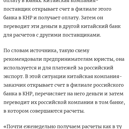
оплату в юанях. Китайская компания-
поставщик открывает счет в филиале этого
банка в КНР и получает оплату. Затем он
переводит эти деньги в другой китайский банк
для расчетов с другими поставщиками.
По словам источника, такую схему
рекомендовали предпринимателям юристы, она
используется и для платежей за российский
экспорт. В этой ситуации китайская компания-
заказчик открывает счет в филиале российского
банка в КНР, перечисляет на него деньги и затем
переводит их российской компании в том банке,
в котором совершаются расчеты.
«Почти еженедельно получаем расчеты как в ту