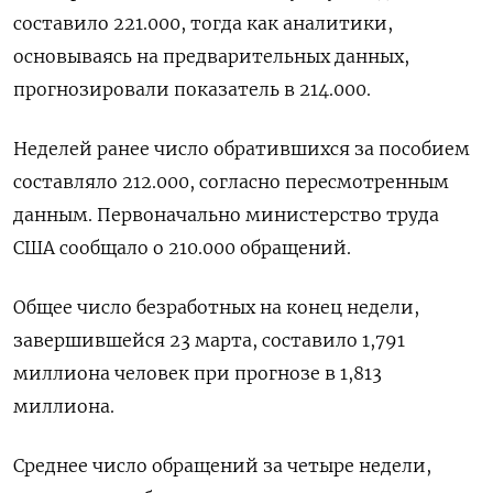
составило 221.000​​, тогда как аналитики,
основываясь на предварительных данных,
прогнозировали показатель в 214.000.
Неделей ранее число обратившихся за пособием
составляло 212.000, согласно пересмотренным
данным. Первоначально министерство труда
США сообщало о 210.000 обращений.
Общее число безработных на конец недели,
завершившейся 23 марта, составило 1,791
миллиона человек при прогнозе в 1,813
миллиона.
Среднее число обращений за четыре недели,