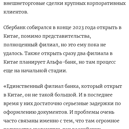
внешнеторговые сделки крупных корпоративных
клиентов.
Сбербанк собирался в конце 2023 года открыть в
Китае, помимо представительства,
полноценный филиал, но это ему пока не
удалось. Также открыть сразу два филиала в
Китае планирует Альфа-банк, но там процесс
еще на начальной стадии.
«Единственный филиал банка, который открыт
в Китае, он не такой большой. И в последнее
время у них достаточно серьезные задержки по
оформлению документов. И проблемы очень
часто связаны именно с тем, что там огромное