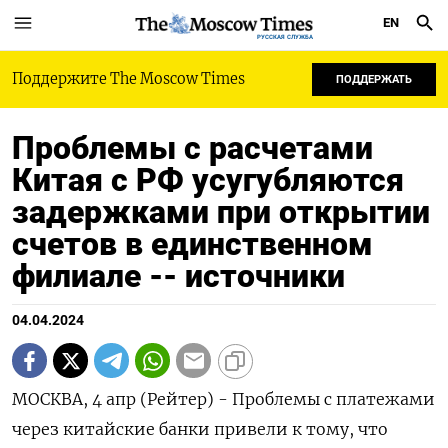
EN
РУССКАЯ СЛУЖБА
Поддержите The Moscow Times
ПОДДЕРЖАТЬ
Проблемы с расчетами
Китая с РФ усугубляются
задержками при открытии
счетов в единственном
филиале -- источники
04.04.2024
МОСКВА, 4 апр (Рейтер) - Проблемы с платежами
через китайские банки привели к тому, что