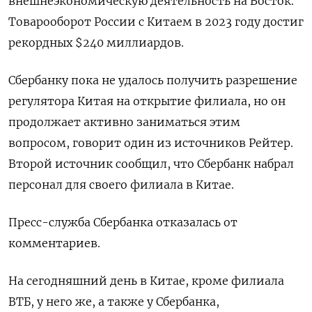
внешнеэкономическую деятельность на Восток.
Товарооборот России с Китаем в 2023 году достиг
рекордных $240 миллиардов.
Сбербанку пока не удалось получить разрешение
регулятора Китая на открытие филиала, но он
продолжает активно заниматься этим
вопросом, говорит один из источников Рейтер.
Второй источник сообщил, что Сбербанк набрал
персонал для своего филиала в Китае.
Пресс-служба Сбербанка отказалась от
комментариев.
На сегодняшний день в Китае, кроме филиала
ВТБ, у него же, а также у Сбербанка,