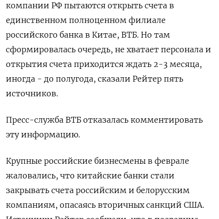
компании РФ пытаются открыть счета в
единственном полноценном филиале
российского банка в Китае, ВТБ. Но там
сформировалась очередь, не хватает персонала и
открытия счета приходится ждать 2-3 месяца,
иногда - до полугода, сказали Рейтер пять
источников.
Пресс-служба ВТБ отказалась комментировать
эту информацию.
Крупные российские бизнесмены в феврале
жаловались, что китайские банки стали
закрывать счета российским и белорусским
компаниям, опасаясь вторичных санкций США.