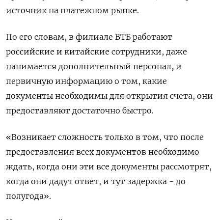
источник на платежном рынке.
По его словам, в филиале ВТБ работают
российские и китайские сотрудники, даже
нанимается дополнительный персонал, и
первичную информацию о том, какие
документы необходимы для открытия счета, они
предоставляют достаточно быстро.
«Возникает сложность только в том, что после
предоставления всех документов необходимо
ждать, когда они эти все документы рассмотрят,
когда они дадут ответ, и тут задержка - до
полугода».