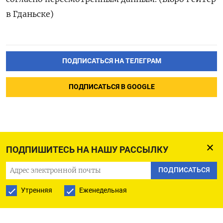
в Гданьске)
ПОДПИСАТЬСЯ НА ТЕЛЕГРАМ
ПОДПИСАТЬСЯ В GOOGLE
ПОДПИШИТЕСЬ НА НАШУ РАССЫЛКУ
ПОДПИСАТЬСЯ
Утренняя
Еженедельная
РУССКАЯ СЛУЖБА