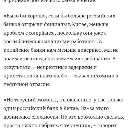
в филиале российского банка в Китае.
«Было бы хорошо, если бы больше российских
банков открыли филиалы в Китае, меньше
проблем с compliance, поскольку они уже с
российскими компаниями работают... А
китайские банки нам меньше доверяют, мы не
знаем и не всегда понимаем их требования. В
результате, - неприятные задержки и
приостановки платежей», - сказал источник в
нефтяной отрасли.
«На текущий момент, к сожалению, у нас только
один российский банк в Китае. Из-за этого
возникают сложности. Но это возможно сделать,
просто нужно набраться терпения», - говорит