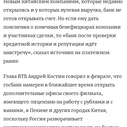
Новым китайским компаниям, которые недавно
открылись и у которых нулевая выручка, банк не
готов открывать счет. Но если ему дать
пояснения о конечных бенефициарах компании
и участниках сделки, то «банк после проверки
кредитной истории и репутации идёт
навстречу», сказал источник на платежном
рынке.
Глава ВТБ Андрей Костин говорил в феврале, что
госбанк намерен в ближайшее время открыть
дополнительные офисы своего филиала,
имеющего лицензию на работу с рублями и с
юанями, в Пекине и других городах Китая,
поскольку Россия разворачивает