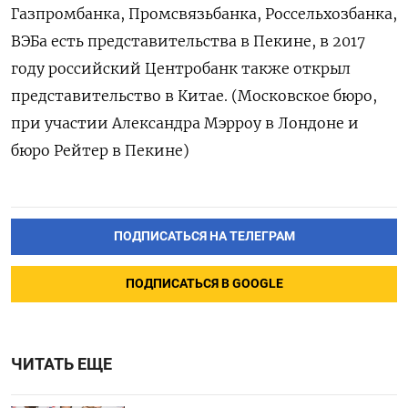
Газпромбанка, Промсвязьбанка, Россельхозбанка,
ВЭБа есть представительства в Пекине, в 2017
году российский Центробанк также открыл
представительство в Китае. (Московское бюро,
при участии Александра Мэрроу в Лондоне и
бюро Рейтер в Пекине)
ПОДПИСАТЬСЯ НА ТЕЛЕГРАМ
ПОДПИСАТЬСЯ В GOOGLE
ЧИТАТЬ ЕЩЕ