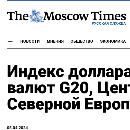
РУССКАЯ СЛУЖБА
НОВОСТИ
МНЕНИЯ
ОБЩЕСТВО
ЭКОНОМИКА
Индекс доллара
валют G20, Цен
Северной Европ
05.04.2024