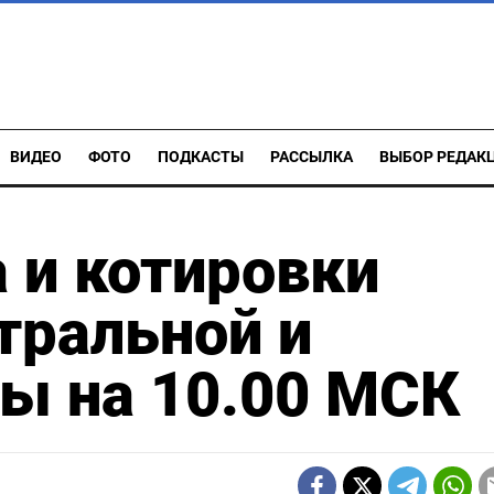
ВИДЕО
ФОТО
ПОДКАСТЫ
РАССЫЛКА
ВЫБОР РЕДАК
 и котировки
тральной и
ы на 10.00 МСК