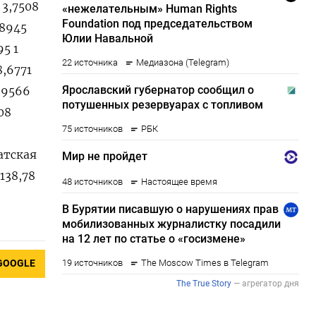
GOOGLE