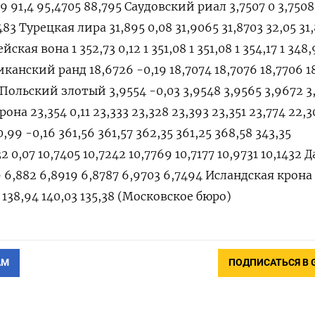
АМ
ПОДПИСАТЬСЯ В 