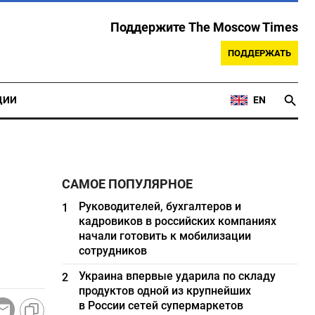
Поддержите The Moscow Times
ПОДДЕРЖАТЬ
ЦИИ
EN
САМОЕ ПОПУЛЯРНОЕ
Руководителей, бухгалтеров и
1
кадровиков в российских компаниях
начали готовить к мобилизации
сотрудников
Украина впервые ударила по складу
2
продуктов одной из крупнейших
в России сетей супермаркетов