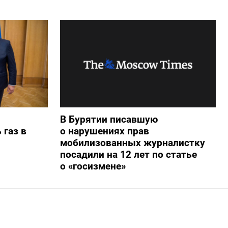
В Бурятии писавшую
 газ в
о нарушениях прав
мобилизованных журналистку
посадили на 12 лет по статье
о «госизмене»