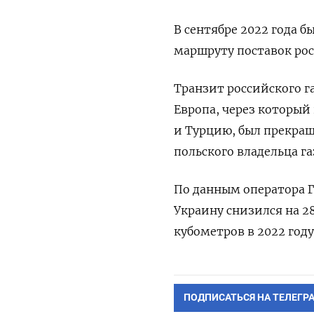
В сентябре 2022 года 
маршруту поставок рос
Транзит российского г
Европа, через который
и Турцию, был прекращ
польского владельца г
По данным оператора ГТ
Украину снизился на 2
кубометров в 2022 году
ПОДПИСАТЬСЯ НА ТЕЛЕГР