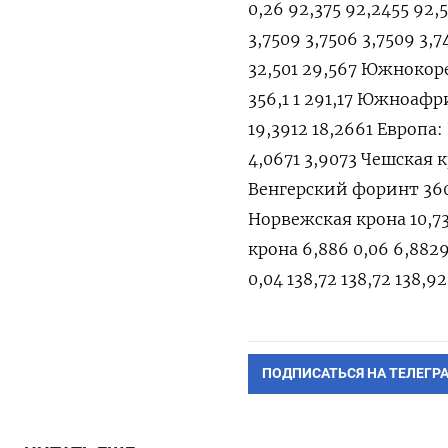
ПОДПИСАТЬСЯ НА ТЕЛЕГР