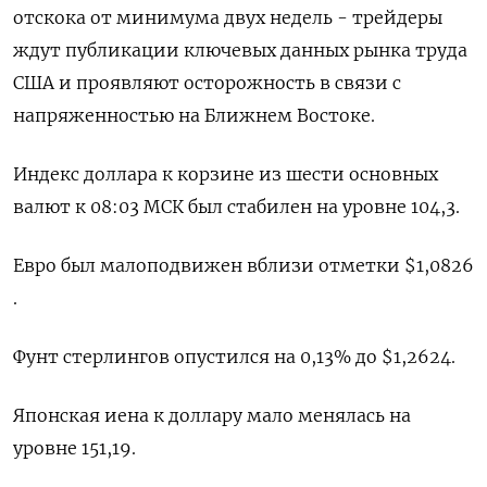
отскока от минимума двух недель - трейдеры
ждут публикации ключевых данных рынка труда
США и проявляют осторожность в связи с
напряженностью на Ближнем Востоке.
Индекс доллара к корзине из шести основных
валют к 08:03 МСК был стабилен на уровне 104,3​.
Евро был малоподвижен вблизи отметки $1,0826​
.
Фунт стерлингов опустился на 0,13% до $1,2624​.
Японская иена к доллару мало менялась на
уровне 151,19.