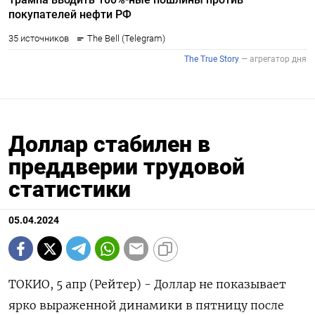
Доллар стабилен в
преддверии трудовой
статистики
05.04.2024
ТОКИО, 5 апр (Рейтер) - Доллар не показывает
ярко выраженной динамики в пятницу после