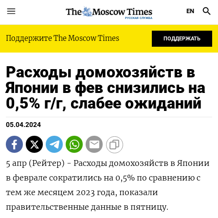
EN
РУССКАЯ СЛУЖБА
Поддержите The Moscow Times
ПОДДЕРЖАТЬ
Расходы домохозяйств в
Японии в фев снизились на
0,5% г/г, слабее ожиданий
05.04.2024
5 апр (Рейтер) - Расходы домохозяйств в Японии
в феврале сократились на 0,5% по сравнению с
тем же месяцем 2023 года, показали
правительственные данные в пятницу.