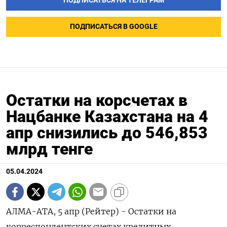
ПОДПИСАТЬСЯ НА ТЕЛЕГРАМ
ПОДПИСАТЬСЯ В GOOGLE
Остатки на корсчетах в
Нацбанке Казахстана на 4
апр снизились до 546,853
млрд тенге
05.04.2024
АЛМА-АТА, 5 апр (Рейтер) - Остатки на
корреспондентских счетах кредитных