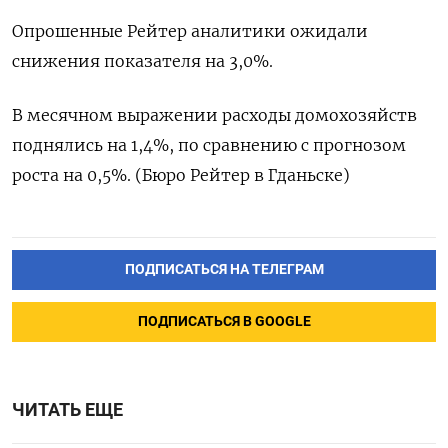
Опрошенные Рейтер аналитики ожидали
снижения показателя на 3,0%.
В месячном выражении расходы домохозяйств
поднялись на 1,4%, по сравнению с прогнозом
роста на 0,5%. (Бюро Рейтер в Гданьске)
ПОДПИСАТЬСЯ НА ТЕЛЕГРАМ
ПОДПИСАТЬСЯ В GOOGLE
ЧИТАТЬ ЕЩЕ