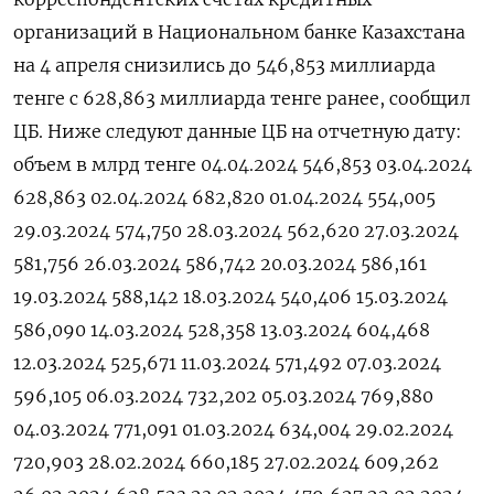
организаций в Национальном банке Казахстана
на 4 апреля снизились до 546,853 миллиарда
тенге с 628,863 миллиарда тенге ранее, сообщил
ЦБ. Ниже следуют данные ЦБ на отчетную дату:
объем в млрд тенге 04.04.2024 546,853 03.04.2024
628,863 02.04.2024 682,820 01.04.2024 554,005
29.03.2024 574,750 28.03.2024 562,620 27.03.2024
581,756 26.03.2024 586,742 20.03.2024 586,161
19.03.2024 588,142 18.03.2024 540,406 15.03.2024
586,090 14.03.2024 528,358 13.03.2024 604,468
12.03.2024 525,671 11.03.2024 571,492 07.03.2024
596,105 06.03.2024 732,202 05.03.2024 769,880
04.03.2024 771,091 01.03.2024 634,004 29.02.2024
720,903 28.02.2024 660,185 27.02.2024 609,262