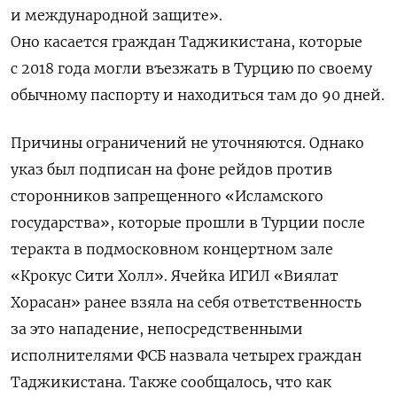
и международной защите».
Оно
касается
граждан Таджикистана, которые
с 2018 года могли въезжать в Турцию по своему
обычному паспорту и находиться там до 90 дней.
Причины ограничений не уточняются. Однако
указ был подписан на фоне рейдов против
сторонников запрещенного «Исламского
государства», которые прошли в Турции после
теракта в подмосковном концертном зале
«Крокус Сити Холл». Ячейка ИГИЛ «Виялат
Хорасан» ранее взяла на себя ответственность
за это нападение, непосредственными
исполнителями ФСБ назвала четырех граждан
Таджикистана. Также сообщалось, что как