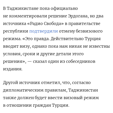
В Таджикистане пока официально
не комментировали решение Эрдогана, но два
источника «Радио Свобода» в правительстве
республики
подтвердили
отмену безвизового
режима. «Это правда. Действительно Турция
вводит визу, однако пока нам никак не известны
условия, сроки и другие детали этого
решения», — сказал один из собеседников
издания.
Другой источник отметил, что,
согласно
дипломатическим правилам, Таджикистан
также должен будет ввести визовый режим
в отношении граждан Турции.