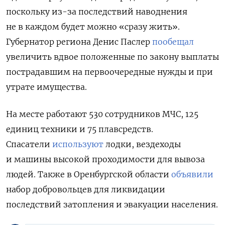
поскольку из-за последствий наводнения
не в каждом будет можно «сразу жить».
Губернатор региона Денис Паслер
пообещал
увеличить вдвое положенные по закону выплаты
пострадавшим на первоочередные нужды и при
утрате имущества.
На месте работают 530 сотрудников МЧС, 125
единиц техники и 75 плавсредств.
Спасатели
используют
лодки, вездеходы
и машины высокой проходимости для вывоза
людей. Также в
Оренбургской области
объявили
набор добровольцев для ликвидации
последствий затопления и эвакуации населения.