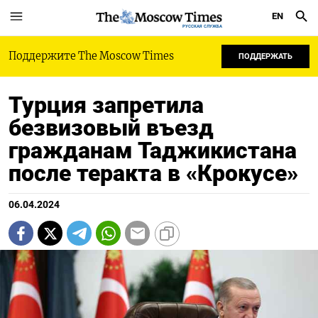
EN
РУССКАЯ СЛУЖБА
Поддержите The Moscow Times
ПОДДЕРЖАТЬ
Турция запретила
безвизовый въезд
гражданам Таджикистана
после теракта в «Крокусе»
06.04.2024