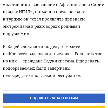
«наставники, воевавшие в Афганистане и Сирии
в рядах ИГИЛ», и именно после поездки
в Турцию он «стал проявлять признаки
экстремизма в разговорах с родными
и друзьями».
В общей сложности по делу о теракте
в «Крокусе» задержали 11 человек. Большинство
из них — граждане Таджикистана. Еще девять
подозреваемых были задержаны
непосредственно в самой республике.
ПОДПИСАТЬСЯ НА ТЕЛЕГРАМ