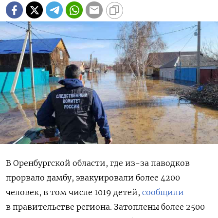
В Оренбургской области, где из-за паводков
прорвало дамбу, эвакуировали более 4200
человек, в том числе 1019 детей,
сообщили
в правительстве региона.
Затоплены более 2500