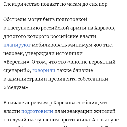
Электричество подают по часам до сих пор.
Обстрелы могут быть подготовкой
к наступлению российской армии на Харьков,
для этого которого российские власти
планируют
мобилизовать минимум 300 тыс.
человек, утверждали источники
«Верстки».
О том, что это «вполне вероятный
сценарий»,
говорили
также близкие
к администрации президента собеседники
«Медузы».
В начале апреля мэр Харькова сообщил, что
власти
подготовили
план эвакуации жителей
на случай наступления противника. А накануне