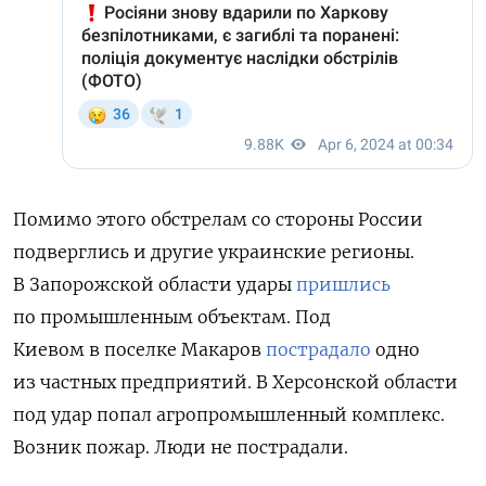
Помимо этого обстрелам со стороны России
подверглись и другие украинские регионы.
В Запорожской области удары
пришлись
по промышленным объектам. Под
Киевом
в поселке Макаров
пострадало
одно
из частных предприятий. В Херсонской области
под удар попал агропромышленный комплекс.
Возник пожар. Люди не пострадали.