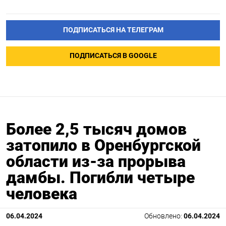
ПОДПИСАТЬСЯ НА ТЕЛЕГРАМ
ПОДПИСАТЬСЯ В GOOGLE
Более 2,5 тысяч домов
затопило в Оренбургской
области из-за прорыва
дамбы. Погибли четыре
человека
06.04.2024
Обновлено:
06.04.2024