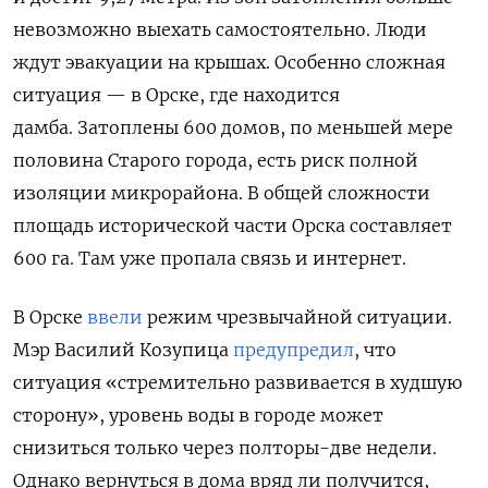
невозможно выехать самостоятельно. Люди
ждут эвакуации на крышах. Особенно сложная
ситуация — в Орске, где находится
дамба.
Затоплены 600 домов, по меньшей мере
половина Старого города, есть риск полной
изоляции микрорайона. В общей сложности
площадь исторической части Орска составляет
600 га. Там уже пропала связь и интернет.
В Орске
ввели
режим чрезвычайной ситуации.
Мэр Василий Козупица
предупредил
, что
ситуация «стремительно развивается в худшую
сторону», уровень воды в городе может
снизиться только через полторы-две недели.
Однако вернуться в дома вряд ли получится,