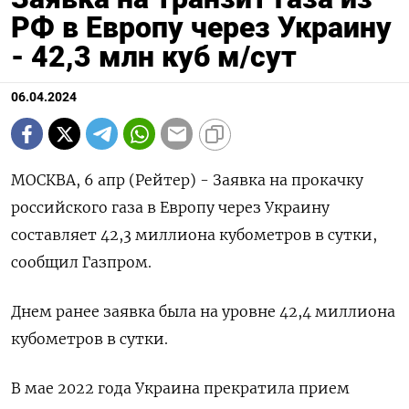
РФ в Европу через Украину
- 42,3 млн куб м/сут
06.04.2024
МОСКВА, 6 апр (Рейтер) - Заявка на прокачку
российского газа в Европу через Украину
составляет 42,3 миллиона кубометров в сутки,
сообщил Газпром.
Днем ранее заявка была на уровне 42,4 миллиона
кубометров в сутки.
В мае 2022 года Украина прекратила прием