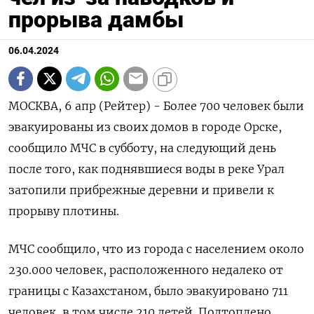
прорыва дамбы
06.04.2024
МОСКВА, 6 апр (Рейтер) - Более 700 человек были
эвакуированы из своих домов в городе Орске,
сообщило МЧС в субботу, на следующий день
после того, как поднявшиеся воды в реке Урал
затопили прибрежные деревни и привели к
прорыву плотины.
МЧС сообщило, что из города с населением около
230.000 человек, расположенного недалеко от
границы с Казахстаном, было эвакуировано 711
человек, в том числе 210 детей. Подтоплено