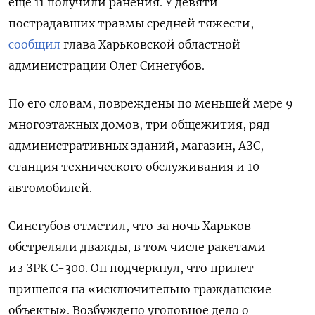
еще 11 получили ранения. У девяти
пострадавших травмы средней тяжести,
сообщил
глава Харьковской областной
администрации Олег Синегубов.
По его словам, повреждены по меньшей мере 9
многоэтажных домов, три общежития, ряд
административных зданий, магазин, АЗС,
станция технического обслуживания и 10
автомобилей.
Синегубов отметил, что за ночь Харьков
обстреляли дважды, в том числе ракетами
из ЗРК С-300. Он подчеркнул, что прилет
пришелся на «исключительно гражданские
объекты». Возбуждено уголовное дело о