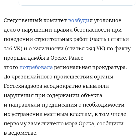
Следственный комитет
возбуди
л уголовное
дело о нарушении правил безопасности при
поведении строительных работ (часть 1 статьи
216 УК) и о халатности (статья 293 УК) по факту
прорыва дамбы в Орске. Ранее
этого
потребовала
региональная прокуратура.
До чрезвычайного происшествия органы
Гостехнадзора неоднократно выявляли
нарушения при содержании объекта
и направляли предписания о необходимости
их устранения местным властям, в том числе
первому заместителю мэра Орска, сообщили
в ведомстве.