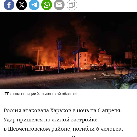
ТГ-канал полиции Харьковской области
Россия атаковала Харьков в ночь на 6 апреля.
Удар пришелся по жилой застройке
в Шевченковском районе, погибли 6 человек,