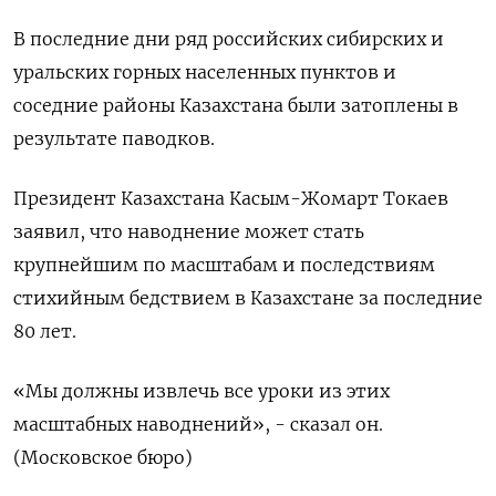
В последние дни ряд российских сибирских и
уральских горных населенных пунктов и
соседние районы Казахстана были затоплены в
результате паводков.
Президент Казахстана Касым-Жомарт Токаев
заявил, что наводнение может стать
крупнейшим по масштабам и последствиям
стихийным бедствием в Казахстане за последние
80 лет.
«Мы должны извлечь все уроки из этих
масштабных наводнений», - сказал он.
(Московское бюро)