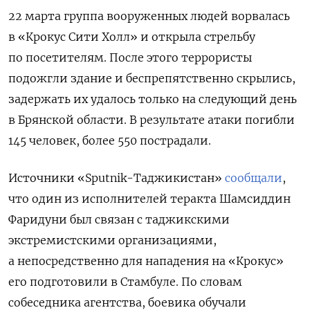
22 марта группа вооруженных людей ворвалась
в «Крокус Сити Холл» и открыла стрельбу
по посетителям. После этого террористы
подожгли здание и беспрепятственно скрылись,
задержать их удалось только на следующий день
в Брянской области. В результате атаки погибли
145 человек, более 550 пострадали.
Источники «Sputnik-Таджикистан»
сообщали
,
что один из исполнителей теракта Шамсиддин
Фаридуни был связан с таджикскими
экстремистскими организациями,
а непосредственно для нападения на «Крокус»
его подготовили в Стамбуле. По словам
собеседника агентства, боевика обучали