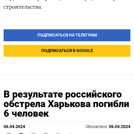
строительства.
ПОДПИСАТЬСЯ НА ТЕЛЕГРАМ
ПОДПИСАТЬСЯ В GOOGLE
В результате российского
обстрела Харькова погибли
6 человек
06.04.2024
Обновлено:
06.04.2024