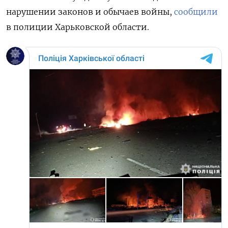
нарушении законов и обычаев войны,
сообщили
в полиции Харьковской области.