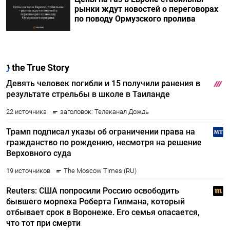
рынки ждут новостей о переговорах
по поводу Ормузского пролива