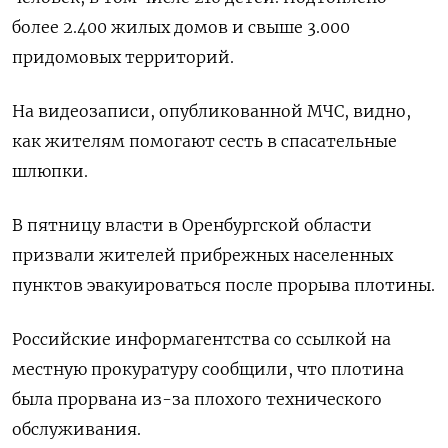
более 2.400 жилых домов и свыше 3.000
придомовых территорий.
На видеозаписи, опубликованной МЧС, видно,
как жителям помогают сесть в спасательные
шлюпки.
В пятницу власти в Оренбургской области
призвали жителей прибрежных населенных
пунктов эвакуироваться после прорыва плотины.
Российские информагентства со ссылкой на
местную прокуратуру сообщили, что плотина
была прорвана из-за плохого технического
обслуживания.