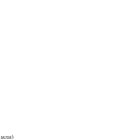
6 млн)