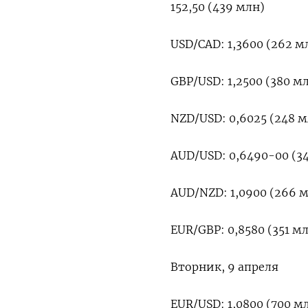
152,50 (439 млн)
USD/CAD: 1,3600 (262 м
GBP/USD: 1,2500 (380 мл
NZD/USD: 0,6025 (248 м
AUD/USD: 0,6490-00 (343
AUD/NZD: 1,0900 (266 м
EUR/GBP: 0,8580 (351 мл
Вторник, 9 апреля
EUR/USD: 1,0800 (700 мл