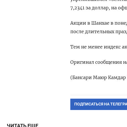
7,2341 за доллар, на о
Акции в Шанхае в пон
после длительных праз
Тем не менее индекс а
Оригинал сообщения на
(Бансари Маюр Камдар 
ПОДПИСАТЬСЯ НА ТЕЛЕГР
ЧИТАТЬ ЕЩЕ