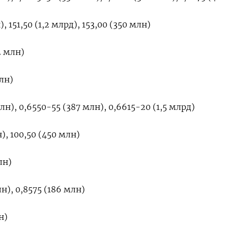
, 151,50 (1,2 млрд), 153,00 (350 млн)
2 млн)
лн)
н), 0,6550-55 (387 млн), 0,6615-20 (1,5 млрд)
), 100,50 (450 млн)
лн)
н), 0,8575 (186 млн)
н)