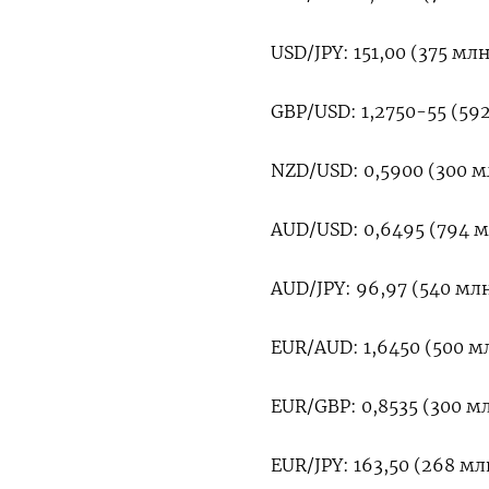
USD/JPY: 151,00 (375 млн)
GBP/USD: 1,2750-55 (59
NZD/USD: 0,5900 (300 м
AUD/USD: 0,6495 (794 мл
AUD/JPY: 96,97 (540 млн
EUR/AUD: 1,6450 (500 м
EUR/GBP: 0,8535 (300 мл
EUR/JPY: 163,50 (268 мл