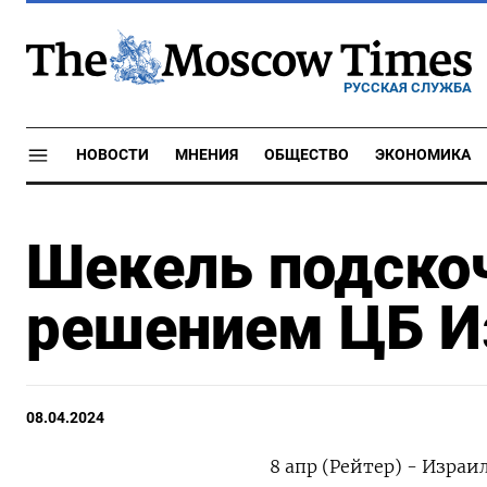
РУССКАЯ СЛУЖБА
НОВОСТИ
МНЕНИЯ
ОБЩЕСТВО
ЭКОНОМИКА
Шекель подскоч
решением ЦБ И
08.04.2024
8 апр (Рейтер) - Израи