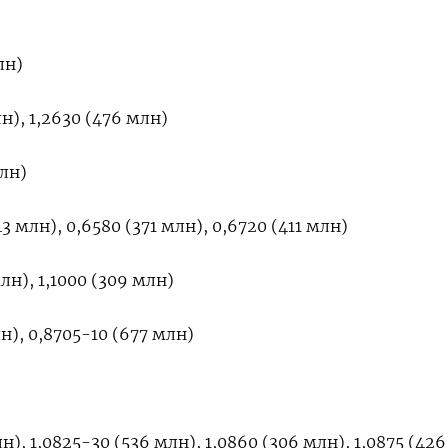
лн)
н), 1,2630 (476 млн)
лн)
 млн), 0,6580 (371 млн), 0,6720 (411 млн)
лн), 1,1000 (309 млн)
н), 0,8705-10 (677 млн)
н), 1,0825-30 (536 млн), 1,0860 (306 млн), 1,0875 (42