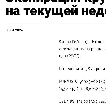
на текущей нед
08.04.2024
8 апр (Рейтер) - Ниже
истекающих на рынке ф
17.00 МСК):
Понедельник, 8 апреля
EUR/USD: 1,0685-90 (440
(1,3 млрд), 1,0830-40 (5
USD/JPY: 151,00 (362 млн