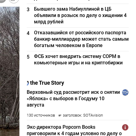
Бывшего зама Набиуллиной в ЦБ
3
объявили в розыск по делу о хищении 4
млрд рублей
Отказавшийся от российского паспорта
4
банкир-миллиардер может стать самым
богатым человеком в Европе
ФСБ хочет внедрить систему СОРМ в
5
комьютерные игры и на криптобиржи