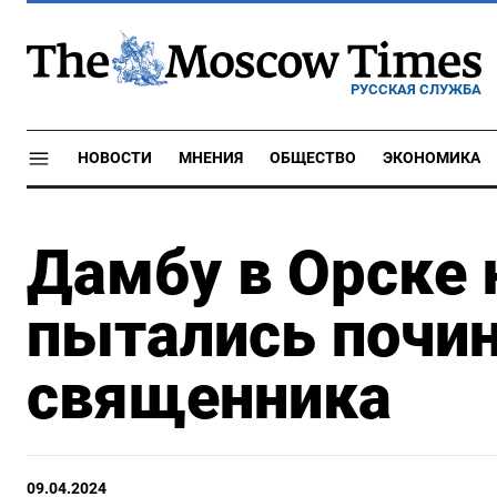
РУССКАЯ СЛУЖБА
НОВОСТИ
МНЕНИЯ
ОБЩЕСТВО
ЭКОНОМИКА
Дамбу в Орске 
пытались почи
священника
09.04.2024