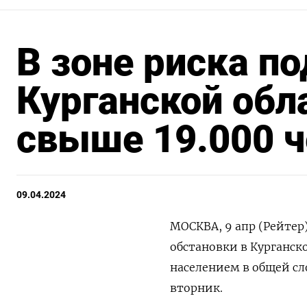
В зоне риска п
Курганской обл
свыше 19.000 ч
09.04.2024
МОСКВА, 9 апр (Рейтер
обстановки в Курганско
населением в общей сл
вторник.