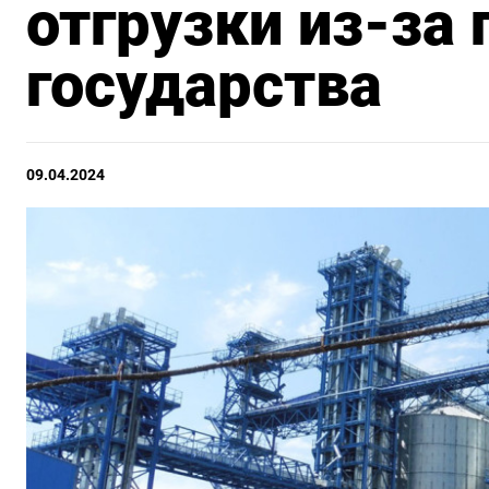
отгрузки из-за
государства
09.04.2024