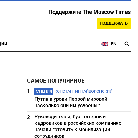
Поддержите The Moscow Times
ПОДДЕРЖАТЬ
ЦИИ
EN
САМОЕ ПОПУЛЯРНОЕ
1
МНЕНИЯ
КОНСТАНТИН ГАЙВОРОНСКИЙ
Путин и уроки Первой мировой:
насколько они им усвоены?
Руководителей, бухгалтеров и
2
кадровиков в российских компаниях
начали готовить к мобилизации
сотрудников