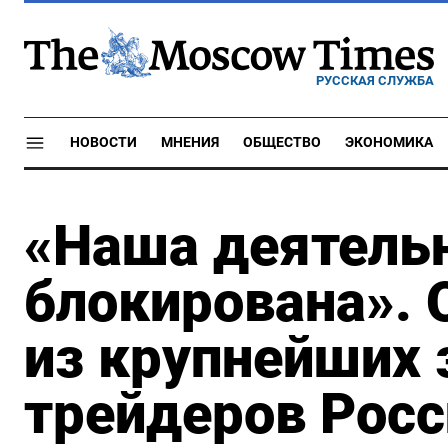
РУССКАЯ СЛУЖБА
НОВОСТИ
МНЕНИЯ
ОБЩЕСТВО
ЭКОНОМИКА
«Наша деятель
блокирована». 
из крупнейших
трейдеров Росс