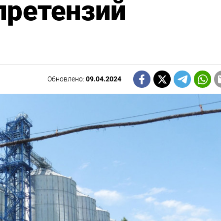
 претензий
Обновлено:
09.04.2024