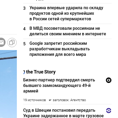
Украина впервые ударила по складу
3
продуктов одной из крупнейших
в России сетей супермаркетов
В МВД посоветовали россиянам не
4
делиться своим мнением в интернете
Google запретит российским
5
разработчикам выкладывать
приложения для всего мира