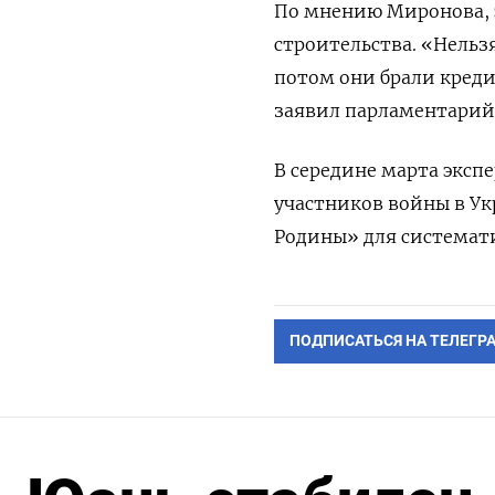
По мнению Миронова, 
строительства. «Нельзя
потом они брали креди
заявил парламентарий
В середине марта эксп
участников войны в У
Родины» для системат
ПОДПИСАТЬСЯ НА ТЕЛЕГР