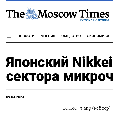
РУССКАЯ СЛУЖБА
НОВОСТИ
МНЕНИЯ
ОБЩЕСТВО
ЭКОНОМИКА
Японский Nikkei
сектора микроч
09.04.2024
ТОКИО, 9 апр (Рейтер)