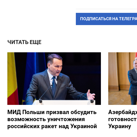
ПОДПИСАТЬСЯ НА ТЕЛЕГР
ЧИТАТЬ ЕЩЕ
МИД Польши призвал обсудить
Азербайд
возможность уничтожения
готовност
российских ракет над Украиной
Украину