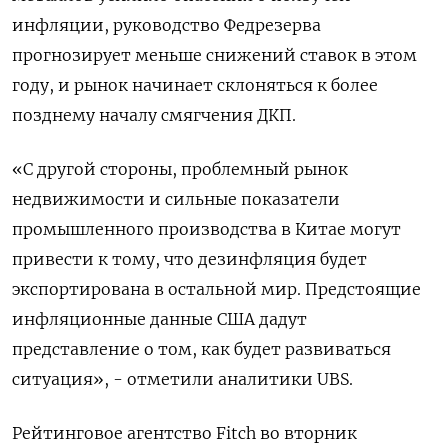
инфляции, руководство Федрезерва
прогнозирует меньше снижений ставок в этом
году, и рынок начинает склоняться к более
позднему началу смягчения ДКП.
«C другой стороны, проблемный рынок
недвижимости и сильные показатели
промышленного производства в Китае могут
привести к тому, что дезинфляция будет
экспортирована в остальной мир. Предстоящие
инфляционные данные США дадут
представление о том, как будет развиваться
ситуация», - отметили аналитики UBS.
Рейтинговое агентство Fitch во вторник