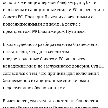
основными акционерами Альфа-групп, были
включены в санкционные списки ЕС по решению
Совета ЕС. Последний счел их связанными с
подсанкционными лицами, а также с
президентом РФ Владимиром Путиным.
В ходе судебного разбирательства бизнесмены
настаивали, что доказательства,
предоставленные Советом ЕС, являются
ненадежными и не заслуживают доверия. Суд ЕС
согласился с тем, что причины для включения
бизнесменов в санкционные списки были
недостаточно обоснованными.
В частности, суд счел, что «степень близости»
между бизнесменами и Путиным, а также его