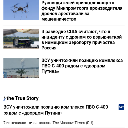
Руководителей принадлежащего
фонду Минпромторга производителя
дронов арестовали за
мошенничество
В разведке США считают, что к
инциденту с дроном со взрывчаткой
в немецком аэропорту причастна
Россия
ВСУ уничтожили позицию комплекса
ПВО С-400 рядом с «дворцом
Путина»