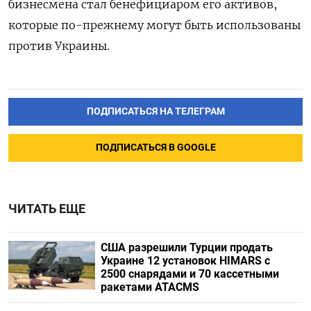
бизнесмена стал бенефициаром его активов,
которые по-прежнему могут быть использованы
против Украины.
ПОДПИСАТЬСЯ НА ТЕЛЕГРАМ
ПОДПИСАТЬСЯ В GOOGLE
ЧИТАТЬ ЕЩЕ
США разрешили Турции продать
Украине 12 установок HIMARS с
2500 снарядами и 70 кассетными
ракетами ATACMS