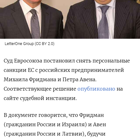
LetterOne Group (CC BY 2.0)
Суд Евросоюза постановил снять персональные
санкции ЕС с российских предпринимателей
Михаила Фридмана и Петра Авена.
Соответствующее решение
опубликовано
на
сайте судебной инстанции.
В документе говорится, что Фридман
(гражданин России и Израиля) и Авен
(гражданин России и Латвии), будучи