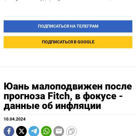
ПОДПИСАТЬСЯ НА ТЕЛЕГРАМ
ПОДПИСАТЬСЯ В GOOGLE
Юань малоподвижен после
прогноза Fitch, в фокусе -
данные об инфляции
10.04.2024