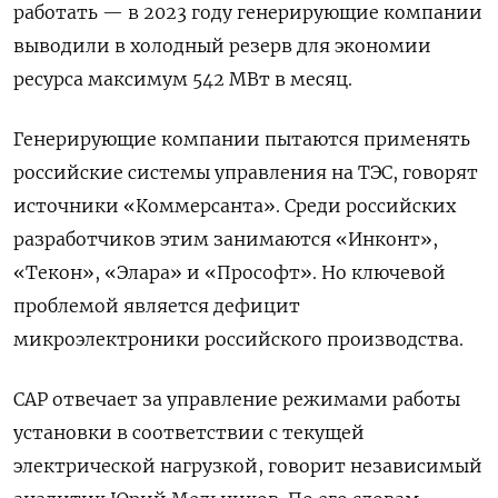
работать — в 2023 году генерирующие компании
выводили в холодный резерв для экономии
ресурса максимум 542 МВт в месяц.
Генерирующие компании пытаются применять
российские системы управления на ТЭС, говорят
источники «Коммерсанта». Среди российских
разработчиков этим занимаются «Инконт»,
«Текон», «Элара» и «Прософт». Но ключевой
проблемой является дефицит
микроэлектроники российского производства.
САР отвечает за управление режимами работы
установки в соответствии с текущей
электрической нагрузкой, говорит независимый