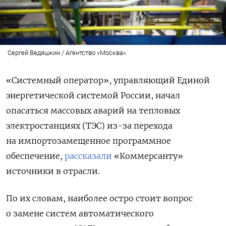
Сергей Ведяшкин / Агентство «Москва»
«Системный оператор», управляющий Единой
энергетической системой России, начал
опасаться массовых аварий на тепловых
электростанциях (ТЭС) из-за перехода
на импортозамещенное программное
обеспечение,
рассказали
«Коммерсанту»
источники в отрасли.
По их словам, наиболее остро стоит вопрос
о замене систем автоматического