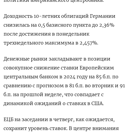
Доходность 10-летних облигаций Германии
снизилась на 0,5 базисного пункта до 2,36%
после достижения в понедельник
трехнедельного максимума в 2,457%.
Денежные рынки закладывают в позиции
совокупное снижение ставки Европейским
центральным банком в 2024 году на 85 б.п. по
сравнению с прогнозом в 81 б.п. во вторник и 91
б.п. на прошлой неделе, что совпадает с
динамикой ожиданий о ставках в США.
ЕЦБ на заседании в четверг, как ожидается,
сохранит уровень ставок. В центре внимания