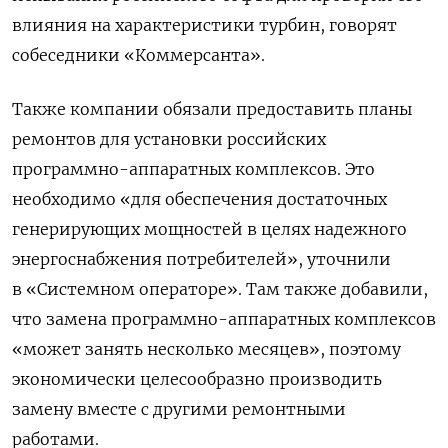
влияния на характеристики турбин, говорят
собеседники «Коммерсанта».
Также компании обязали предоставить планы
ремонтов для установки российских
программно-аппаратных комплексов. Это
необходимо «для обеспечения достаточных
генерирующих мощностей в целях надежного
энергоснабжения потребителей», уточнили
в «Системном операторе». Там также добавили,
что замена программно-аппаратных комплексов
«может занять несколько месяцев», поэтому
экономически целесообразно производить
замену вместе с другими ремонтными
работами.