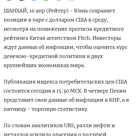
ШАНХАЙ, 10 апр (Рейтер) - Юань сохраняет
позиции в паре с долларом США в среду,
несмотря на понижение прогноза кредитного
рейтинга Китая агентством Fitch. Инвесторы
ждут данных об инфляции, чтобы оценить курс
денежно-кредитной политики в двух
крупнейших экономиках мира.
Публикация индекса потребительских цен США
состоится сегодня в 15:30 МСК. В четверг Пекин
представит свои данные об инфляции в КНР, а в
пятницу - торговую статистику.
По словам аналитиков UBS, ралли нефти и
металлов усилило опасения о ползучей