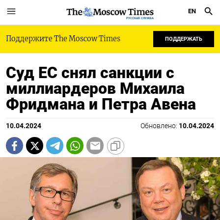
EN
РУССКАЯ СЛУЖБА
Поддержите The Moscow Times
ПОДДЕРЖАТЬ
Суд ЕС снял санкции с
миллиардеров Михаила
Фридмана и Петра Авена
10.04.2024
Обновлено:
10.04.2024