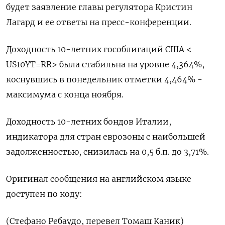
будет заявление главы регулятора Кристин
Лагард и ее ответы на пресс-конференции.
Доходность 10-летних гособлигаций США <
US10YT=RR> была стабильна на уровне 4,364%,
коснувшись в понедельник отметки 4,464% -
максимума с конца ноября.
Доходность 10-летних бондов Италии,
индикатора для стран еврозоны с наибольшей
задолженностью, снизилась на 0,5 б.п. до 3,71%.
Оригинал сообщения на английском языке
доступен по коду:
(Стефано Ребаудо, перевел Томаш Каник)