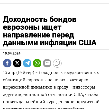
Доходность бондов
еврозоны ищет
направление перед
данными инфляции США
10.04.2024
10 апр (Рейтер) - Доходность государственных
облигаций еврозоны не показывает ярко
выраженной динамики в среду - инвесторы
ждут инфляционной статистики США, чтобы
понять дальнейший курс денежно-кредитной
политики американского центробанка.