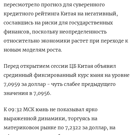
пересмотрело прогноз для суверенного
кредитного рейтинга Китая на негативный,
сославшись на риски для государственных
финансов, поскольку неопределенность
относительно экономики растет при переходе к
новым моделям роста.
Перед открытием сессии ЦБ Китая объявил
срединный фиксированный курс юаня на уровне
7,0959 за доллар - чуть слабее предыдущего
значения в 7,0956.
К 09:32 МСК юань не показывал ярко
выраженной динамики, торгуясь на
материковом рынке по 7,2322​ за доллар, на