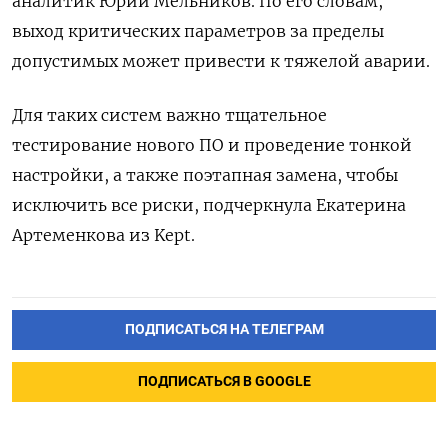
аналитик Юрий Мельников. По его словам,
выход критических параметров за пределы
допустимых может привести к тяжелой аварии.
Для таких систем важно тщательное
тестирование нового ПО и проведение тонкой
настройки, а также поэтапная замена, чтобы
исключить все риски, подчеркнула Екатерина
Артеменкова из Kept.
ПОДПИСАТЬСЯ НА ТЕЛЕГРАМ
ПОДПИСАТЬСЯ В GOOGLE