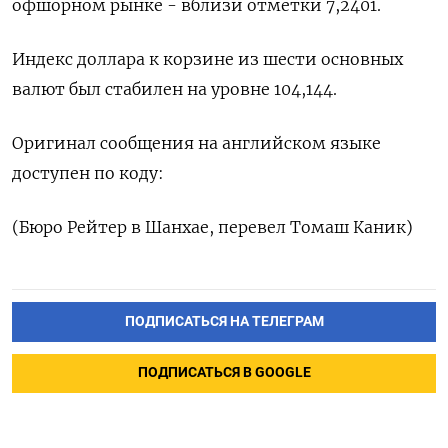
офшорном рынке - вблизи отметки 7,2401.
Индекс доллара к корзине из шести основных
валют был стабилен на уровне 104,144​.
Оригинал сообщения на английском языке
доступен по коду:
(Бюро Рейтер в Шанхае, перевел Томаш Каник)
ПОДПИСАТЬСЯ НА ТЕЛЕГРАМ
ПОДПИСАТЬСЯ В GOOGLE