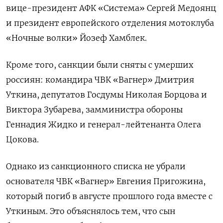
вице-президент АФК «Система» Сергей Медоянц
и президент европейского отделения мотоклуба
«Ночные волки» Йозеф Хамблек.
Кроме того, санкции были сняты с умерших
россиян: командира ЧВК «Вагнер» Дмитрия
Уткина, депутатов Госдумы Николая Борцова и
Виктора Зубарева, замминистра обороны
Геннадия Жидко и генерал-лейтенанта Олега
Цокова.
Однако из санкционного списка не убрали
основателя ЧВК «Вагнер» Евгения Пригожина,
который погиб в августе прошлого года вместе с
Уткиным. Это объяснялось тем, что сын