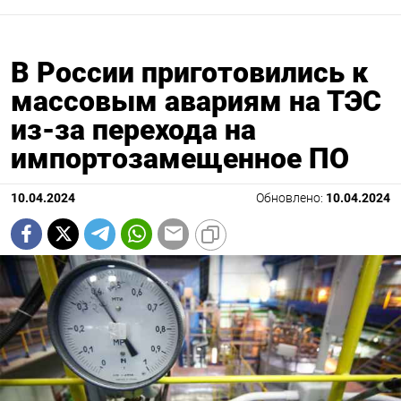
В России приготовились к
массовым авариям на ТЭС
из-за перехода на
импортозамещенное ПО
10.04.2024
Обновлено:
10.04.2024