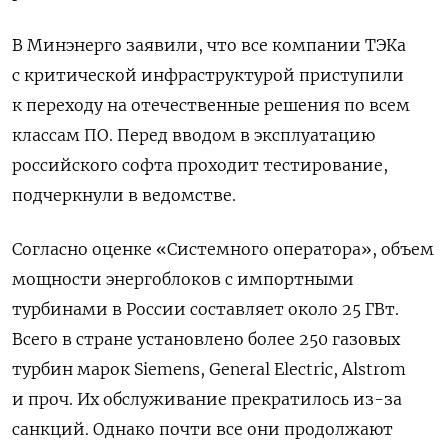
В Минэнерго заявили, что все компании ТЭКа
с критической инфраструктурой приступили
к переходу на отечественные решения по всем
классам ПО. Перед вводом в эксплуатацию
российского софта проходит тестирование,
подчеркнули в ведомстве.
Согласно оценке «Системного оператора», объем
мощности энергоблоков с импортными
турбинами в России составляет около 25 ГВт.
Всего в стране установлено более 250 газовых
турбин марок Siemens, General
Electric, Alstrom
и проч. Их обслуживание прекратилось из-за
санкций. Однако почти все они продолжают