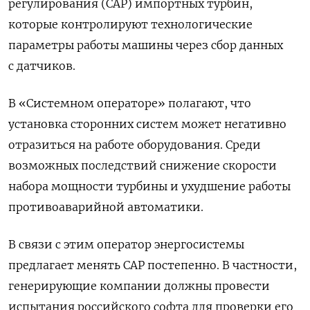
регулирования (САР) импортных турбин,
которые контролируют технологические
параметры работы машины через сбор данных
с датчиков.
В «Системном операторе» полагают, что
установка сторонних систем может негативно
отразиться на работе оборудования. Среди
возможных последствий снижение скорости
набора мощности турбины и ухудшение работы
противоаварийной автоматики.
В связи с этим оператор энергосистемы
предлагает менять САР постепенно. В частности,
генерирующие компании должны провести
испытания российского софта для проверки его