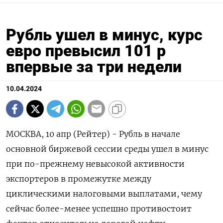
Рубль ушел в минус, курс
евро превысил 101 р
впервые за три недели
10.04.2024
МОСКВА, 10 апр (Рейтер) - Рубль в начале
основной биржевой сессии среды ушел в минус
при по-прежнему невысокой активности
экспортеров в промежутке между
циклическими налоговыми выплатами, чему
сейчас более-менее успешно противостоит