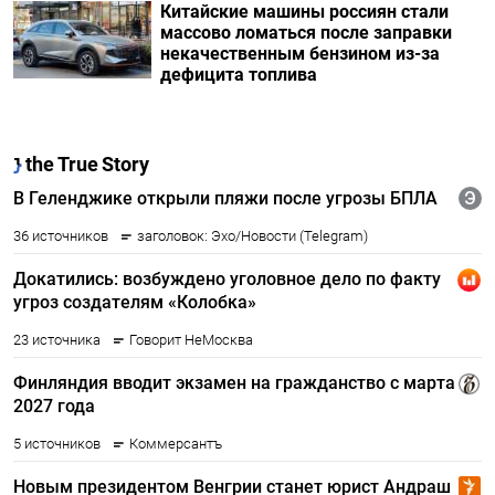
Китайские машины россиян стали
массово ломаться после заправки
некачественным бензином из-за
дефицита топлива