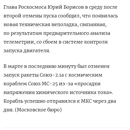
Глава Роскосмоса Юрий Борисов в среду после
второй отмены пуска сообщил, что появилась
новая техническая неполадка, связанная,
по результатам предварительного анализа
телеметрии, со сбоем в системе контроля
запуска двигателя.
В марте в последнюю минуту был отменен
запуск ракеты Союз-2.1а с космическим
кораблем Союз МС-25 из-за «просадки
напряжения химического источника тока».
Корабль успешно отправился к МКС через два
дня. (Московское бюро)