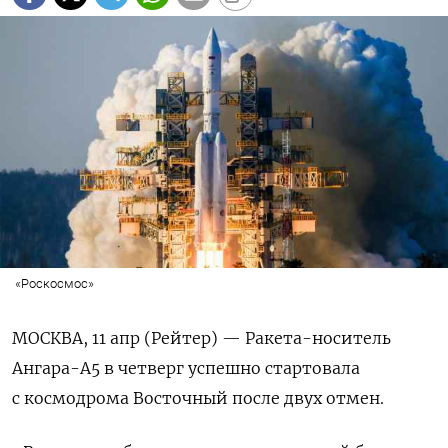
«Роскосмос»
МОСКВА, 11 апр (Рейтер) — Ракета-носитель
Ангара-А5 в четверг успешно стартовала
с космодрома Восточный после двух отмен.