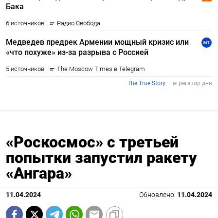
«Роскосмос» с третьей
попытки запустил ракету
«Ангара»
11.04.2024
Обновлено:
11.04.2024