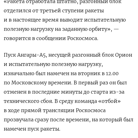
«Ракета отработала штатно, разгонный блок
отделился от третьей ступени ракеты
и в настоящее время выводит испытательную
полезную нагрузку на заданную орбиту», —
говорится в сообщении Роскосмоса.
Пуск Ангары-А5, несущей разгонный блок Орион
и испытательную полезную нагрузку,
изначально был намечен на вторник в 12.00
по Московскому времени. В первый раз он был
отменен в последние минуты до старта из-за
технического сбоя. В среду команда «отбой»
в ходе прямой трансляции Роскосмоса
прозвучала сразу после времени, на который был
намечен пуск ракеты.