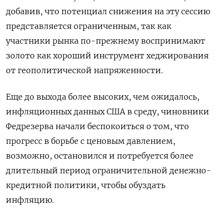
добавив, что потенциал снижения на эту сессию
представляется ограниченным, так как
участники рынка по-прежнему воспринимают
золото как хороший инструмент хеджирования
от геополитической напряженности.
Еще до выхода более высоких, чем ожидалось,
инфляционных данных США в среду, чиновники
Федрезерва начали беспокоиться о том, что
прогресс в борьбе с ценовым давлением,
возможно, остановился и потребуется более
длительный период ограничительной денежно-
кредитной политики, чтобы обуздать
инфляцию.