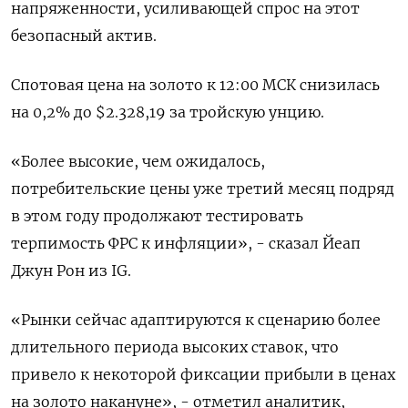
напряженности, усиливающей спрос на этот
безопасный актив.
Спотовая цена на золото к 12:00 МСК снизилась
на 0,2% до $2.328,19​ за тройскую унцию.
«Более высокие, чем ожидалось,
потребительские цены уже третий месяц подряд
в этом году продолжают тестировать
терпимость ФРС к инфляции», - сказал Йеап
Джун Рон из IG.
«Рынки сейчас адаптируются к сценарию более
длительного периода высоких ставок, что
привело к некоторой фиксации прибыли в ценах
на золото накануне», - отметил аналитик,