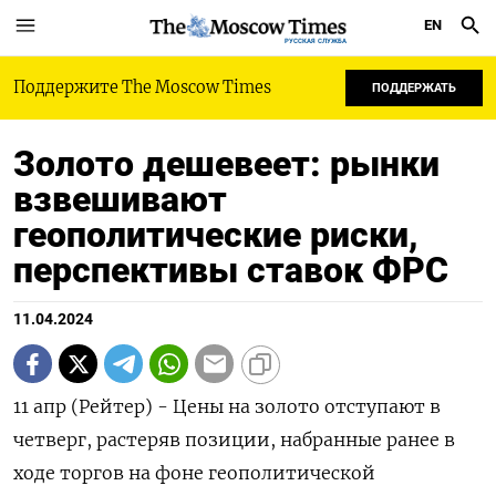
EN
РУССКАЯ СЛУЖБА
Поддержите The Moscow Times
ПОДДЕРЖАТЬ
Золото дешевеет: рынки
взвешивают
геополитические риски,
перспективы ставок ФРС
11.04.2024
11 апр (Рейтер) - Цены на золото отступают в
четверг, растеряв позиции, набранные ранее в
ходе торгов на фоне геополитической