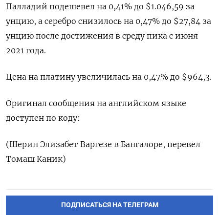
Палладий подешевел на 0,41% до $1.046,59​​ за
унцию, а серебро снизилось на 0,47% до $27,84​ за
унцию после достижения в среду пика с июня
2021 года.
Цена на платину увеличилась на 0,47% до $964,3.
Оригинал сообщения на английском языке
доступен по коду:
(Шерин Элизабет Варгезе в Бангалоре, перевел
Томаш Каник)
ПОДПИСАТЬСЯ НА ТЕЛЕГРАМ