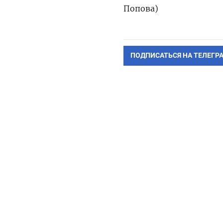
Попова)
ПОДПИСАТЬСЯ НА ТЕЛЕГР