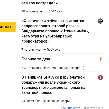
GOOGLE