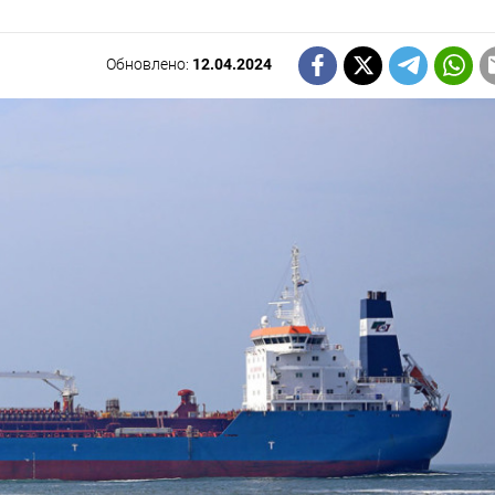
Обновлено:
12.04.2024