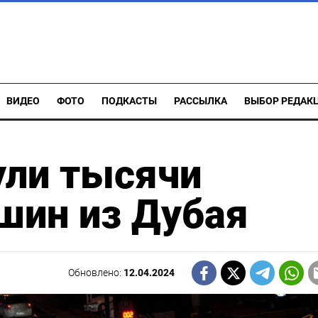
ВИДЕО
ФОТО
ПОДКАСТЫ
РАССЫЛКА
ВЫБОР РЕДАК
ули тысячи
шин из Дубая
Обновлено:
12.04.2024