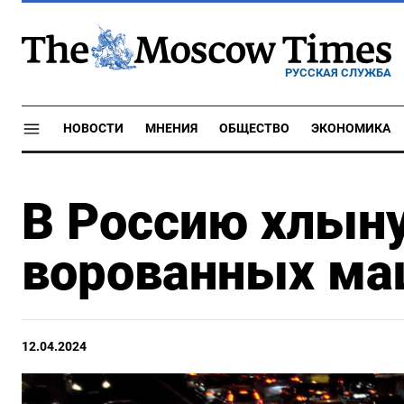
РУССКАЯ СЛУЖБА
НОВОСТИ
МНЕНИЯ
ОБЩЕСТВО
ЭКОНОМИКА
В Россию хлын
ворованных ма
12.04.2024