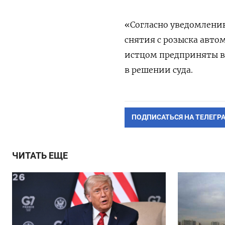
«Согласно уведомлению
снятия с розыска авт
истцом предприняты в
в решении суда.
ПОДПИСАТЬСЯ НА ТЕЛЕГР
ЧИТАТЬ ЕЩЕ