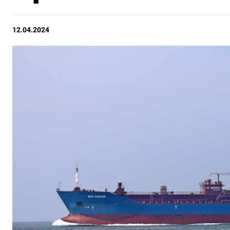
12.04.2024