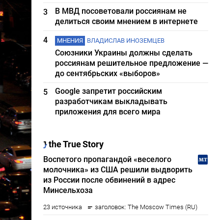
В МВД посоветовали россиянам не
3
делиться своим мнением в интернете
4
МНЕНИЯ
ВЛАДИСЛАВ ИНОЗЕМЦЕВ
Союзники Украины должны сделать
россиянам решительное предложение —
до сентябрьских «выборов»
Google запретит российским
5
разработчикам выкладывать
приложения для всего мира