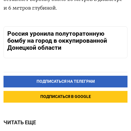
и 6 метров глубиной.
Россия уронила полуторатонную
бомбу на город в оккупированной
Донецкой области
ПОДПИСАТЬСЯ НА ТЕЛЕГРАМ
ПОДПИСАТЬСЯ В GOOGLE
ЧИТАТЬ ЕЩЕ