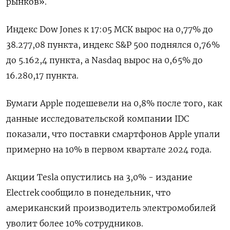
рынков».
Индекс Dow Jones к 17:05 МСК вырос на 0,77% до
38.277,08 пункта, индекс S&P 500 поднялся 0,76%
до 5.162,4​ пункта, а Nasdaq вырос на 0,65% до
16.280,17 пункта.
Бумаги Apple подешевели на 0,8% после того, как
данные исследовательской компании IDC
показали, что поставки смартфонов Apple упали
примерно на 10% в первом квартале 2024 года.
Акции Tesla опустились на 3,0% - издание
Electrek сообщило в понедельник, что
американский производитель электромобилей
уволит более 10% сотрудников.