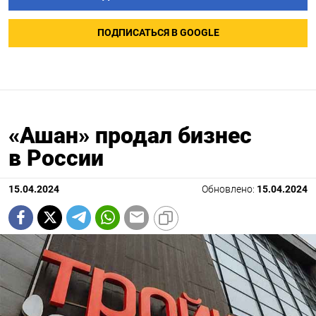
ПОДПИСАТЬСЯ В GOOGLE
«Ашан» продал бизнес
в России
15.04.2024
Обновлено:
15.04.2024