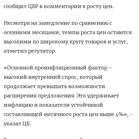
сообщил ЦБР в комментарии к росту цен.
Несмотря на замедление по сравнению с
осенними месяцами, темпы роста цен остаются
высокими по широкому кругу товаров и услуг,
отметил регулятор.
«Основной проинфляционный фактор –
высокий внутренний спрос, который
продолжает превышать возможности
расширения предложения. Это удерживает
инфляцию и показатели устойчивой
составляющей месячного роста цен выше 4%», -
указал ЦБ.