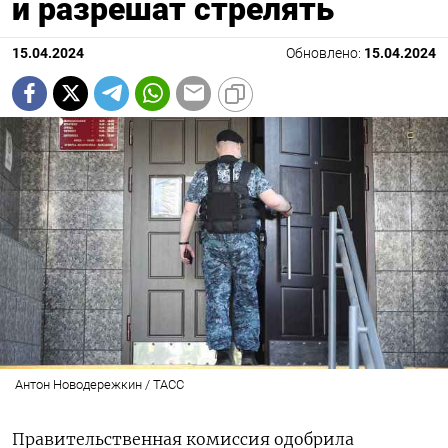
и разрешат стрелять
15.04.2024
Обновлено:
15.04.2024
Антон Новодережкин / ТАСС
Правительственная комиссия одобрила