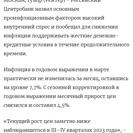
МОСКВА, 15 апр (Рейтер) - Российский
Центробанк назвал основным
проинфляционным фактором высокий
внутренний спрос и пообещал для снижения
инфляции поддерживать жесткие денежно-
кредитные условия в течение продолжительного
времени.
Инфляция в годовом выражении в марте
практически не изменилась за месяц, оставшись
на уровне 7,7%. С сезонной корректировкой в
годовом выражении месячный прирост цен
снизился и составил 4,5%.
«Текущий рост цен заметно ниже
наблюдавшегося в III–IV кварталах 2023 года», -