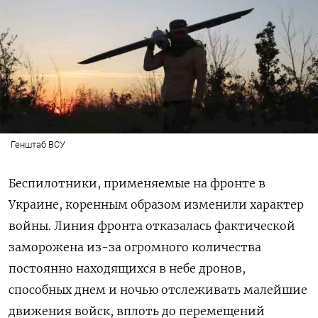
Генштаб ВСУ
Беспилотники, применяемые на фронте в
Украине, коренным образом изменили характер
войны. Линия фронта отказалась фактической
заморожена из-за огромного количества
постоянно находящихся в небе дронов,
способных днем и ночью отслеживать малейшие
движения войск, вплоть до перемещений