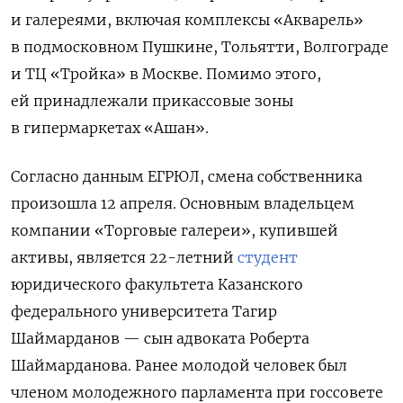
и галереями, включая комплексы «Акварель»
в подмосковном Пушкине, Тольятти, Волгограде
и ТЦ «Тройка» в Москве. Помимо этого,
ей принадлежали прикассовые зоны
в гипермаркетах «Ашан».
Согласно данным ЕГРЮЛ, смена собственника
произошла 12 апреля. Основным владельцем
компании «Торговые галереи», купившей
активы, является 22-летний
студент
юридического факультета Казанского
федерального университета Тагир
Шаймарданов — сын адвоката Роберта
Шаймарданова. Ранее молодой человек был
членом молодежного парламента при госсовете