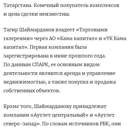
Татарстана. Конечный покупатель комплексов
и цена сделки неизвестны.
Тагир Шаймарданов владеет «Торговыми
галереями» через АО «Кама капитал» и «УК Кама
капитал». Первая компания была
зарегистрирована в июне прошлого года.
По данным СПАРК, ее основным видом
деятельности являются аренда и управление
недвижимостью, а также покупка и продажа
собственных объектов.
Кроме того, Шаймарданову принадлежат
компании «Аутлет центральный» и «Аутлет
северо-запад». По словам источников РБК, они