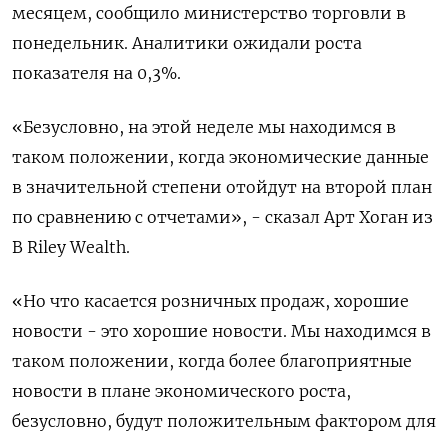
месяцем, сообщило министерство торговли в
понедельник. Аналитики ожидали роста
показателя на 0,3%.
«Безусловно, на этой неделе мы находимся в
таком положении, когда экономические данные
в значительной степени отойдут на второй план
по сравнению с отчетами», - сказал Арт Хоган из
B Riley Wealth.
«Но что касается розничных продаж, хорошие
новости - это хорошие новости. Мы находимся в
таком положении, когда более благоприятные
новости в плане экономического роста,
безусловно, будут положительным фактором для