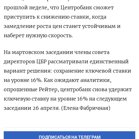
прошлой неделе, что Центробанк сможет
приступить к снижению ставки, когда
замедление роста цен станет устойчивым и
наберет нужную скорость.
На мартовском заседании члены совета
директоров ЦБР рассматривали единственный
вариант решения: сохранение ключевой ставки
на уровне 16%. Как ожидают аналитики,
опрошенные Рейтер, центробанк снова удержит
ключевую ставку на уровне 16% на следующем
заседании 26 апреля. (Елена Фабричная)
ПОДПИСАТЬСЯ НА ТЕЛЕГРАМ