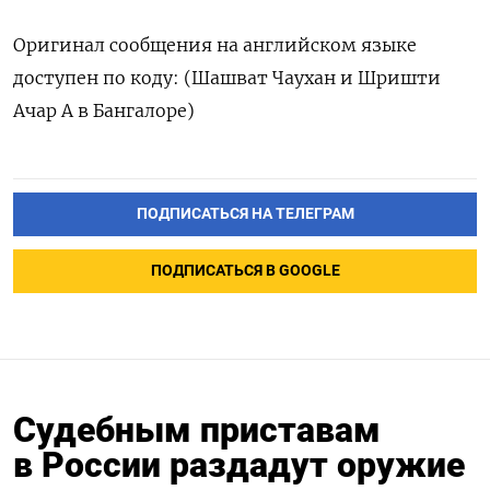
Оригинал сообщения на английском языке
доступен по коду: (Шашват Чаухан и Шришти
Ачар А в Бангалоре)
ПОДПИСАТЬСЯ НА ТЕЛЕГРАМ
ПОДПИСАТЬСЯ В GOOGLE
Судебным приставам
в России раздадут оружие