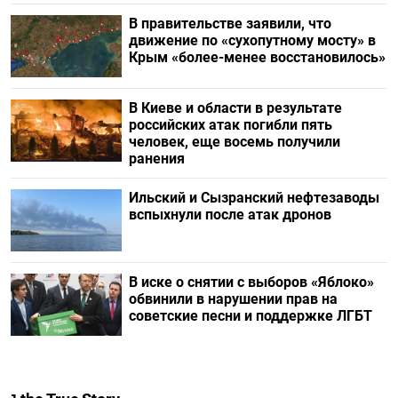
В правительстве заявили, что
движение по «сухопутному мосту» в
Крым «более-менее восстановилось»
В Киеве и области в результате
российских атак погибли пять
человек, еще восемь получили
ранения
Ильский и Сызранский нефтезаводы
вспыхнули после атак дронов
В иске о снятии с выборов «Яблоко»
обвинили в нарушении прав на
советские песни и поддержке ЛГБТ