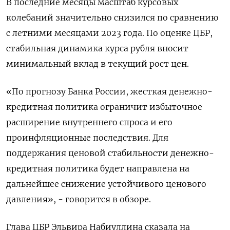
В последние месяцы масштаб курсовых
колебаний значительно снизился по сравнению
с летними месяцами 2023 года. По оценке ЦБР,
стабильная динамика курса рубля вносит
минимальный вклад в текущий рост цен.
«По прогнозу Банка России, жесткая денежно-
кредитная политика ограничит избыточное
расширение внутреннего спроса и его
проинфляционные последствия. Для
поддержания ценовой стабильности денежно-
кредитная политика будет направлена на
дальнейшее снижение устойчивого ценового
давления», - говорится в обзоре.
Глава ЦБР Эльвира Набиуллина сказала на