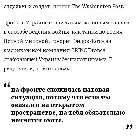
отдельных солдат,
пишет
The Washington Post.
Дроны в Украине стали таким же новым словом
в способе ведения войны, как танки во время
Первой мировой, говорит Эндрю Котэ из
американской компании BRINC Drones,
снабжающей Украину беспилотниками. В
результате, по его словам,
на фронте сложилась патовая
ситуация, потому что если ты
оказался на открытом
пространстве, на тебя обязательно
начнется охота.