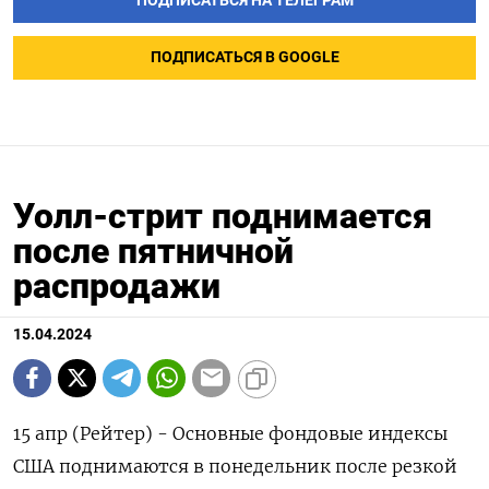
ПОДПИСАТЬСЯ НА ТЕЛЕГРАМ
ПОДПИСАТЬСЯ В GOOGLE
Уолл-стрит поднимается
после пятничной
распродажи
15.04.2024
15 апр (Рейтер) - Основные фондовые индексы
США поднимаются в понедельник после резкой