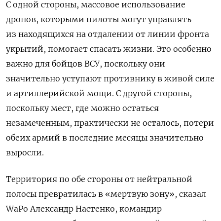
С одной стороны, массовое использование
дронов, которыми пилоты могут управлять
из находящихся на отдалении от линии фронта
укрытий, помогает спасать жизни. Это особенно
важно для бойцов ВСУ, поскольку они
значительно уступают противнику в живой силе
и артиллерийской мощи. С другой стороны,
поскольку мест, где можно остаться
незамеченным, практически не осталось, потери
обеих армий в последние месяцы значительно
выросли.
Территория по обе стороны от нейтральной
полосы превратилась в «мертвую зону», сказал
WaPo Александр Настенко, командир