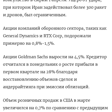
при котором Иран задействовал более 300 ракет
и дронов, был ограниченным.
Акции компаний оборонного сектора, таких как
General Dynamics и RTX Corp, подорожали
примерно на 0,8%-1,5%.
Акции Goldman Sachs выросли на 4,5%. Кредитор
отчитался в понедельник о росте прибыли в
первом квартале на 28% благодаря
восстановлению объемов сделок и
андеррайтинга при эмиссии облигаций.
Объем розничных продаж в США в марте
увеличился на 0,7% по сравнению с предыдущим