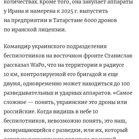
количествах. Кроме того, она закупает аппараты
у Ирана и намерена к 2025 г. выпустить
на предприятии в Татарстане 6000 дронов
по иранской лицензии.
Командир украинского подразделения
беспилотников на восточном фронте Станислав
рассказал WaPo, что на территории в радиусе
10 км, контролируемой его бригадой и еще
двумя, одновременно может находиться до 100
разведывательных и ударных аппаратов. «Самое
сложное — понять, украинские это дроны или
российские. Когда видишь в небе 10
беспилотников, невозможно понять, это наш,
возвращающийся с разведки, или их, который