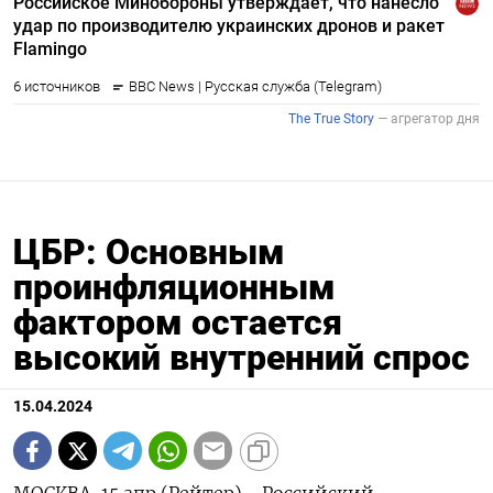
ЦБР: Основным
проинфляционным
фактором остается
высокий внутренний спрос
15.04.2024