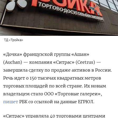
ТД «Тройка»
«Дочка» французской группы «Ашан»
(Auchan) — компания «Ситрас» (Ceetrus) —
завершила сделку по продаже активов в России.
Речь идет о 150 тысячах квадратных метров
торговых площадей по всей стране. Их новым
владельцем стало ООО «Торговые галереи»,
пишет
РБК со ссылкой на данные ЕГРЮЛ.
«Ситрас» управляла 40 торговыми центрами