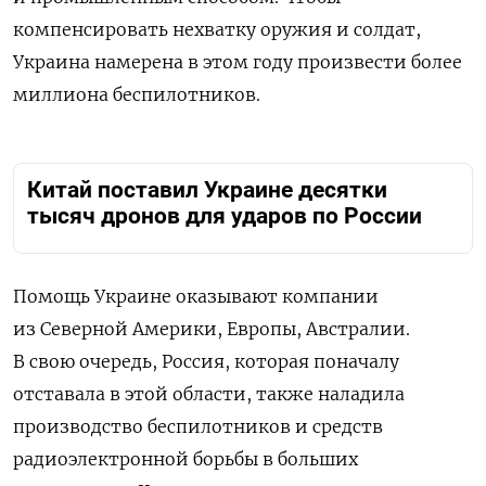
компенсировать нехватку оружия и солдат,
Украина намерена в этом году произвести более
миллиона беспилотников.
Китай поставил Украине десятки
тысяч дронов для ударов по России
Помощь Украине оказывают компании
из Северной Америки, Европы, Австралии.
В свою очередь, Россия, которая поначалу
отставала в этой области, также наладила
производство беспилотников и средств
радиоэлектронной борьбы в больших