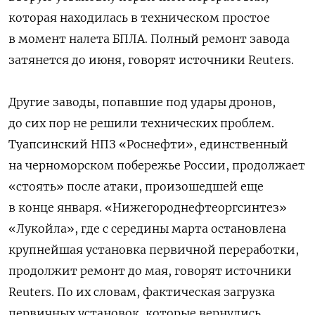
которая находилась в техническом простое
в момент налета БПЛА. Полный ремонт завода
затянется до июня, говорят источники Reuters.
Другие заводы, попавшие под удары дронов,
до сих пор не решили технических проблем.
Туапсинский НПЗ «Роснефти», единственный
на черноморском побережье России, продолжает
«стоять» после атаки, произошедшей еще
в конце января. «Нижегороднефтеоргсинтез»
«Лукойла», где с середины марта остановлена
крупнейшая установка первичной переработки,
продолжит ремонт до мая, говорят источники
Reuters. По их словам, фактическая загрузка
первичных установок, которые вернулись