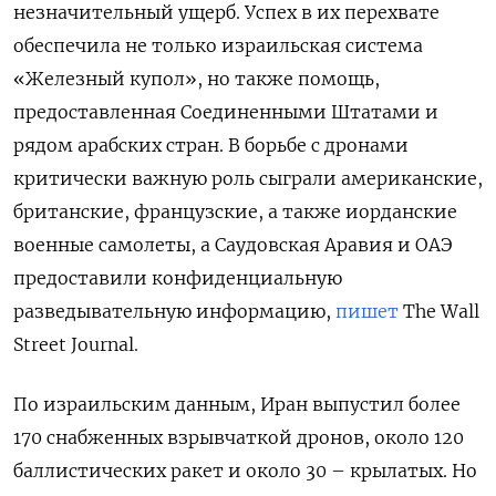
незначительный ущерб. Успех в их перехвате
обеспечила не только израильская система
«Железный купол», но также помощь,
предоставленная Соединенными Штатами и
рядом арабских стран. В борьбе с дронами
критически важную роль сыграли американские,
британские, французские, а также иорданские
военные самолеты, а Саудовская Аравия и ОАЭ
предоставили конфиденциальную
разведывательную информацию,
пишет
The Wall
Street Journal.
По израильским данным, Иран выпустил более
170 снабженных взрывчаткой дронов, около 120
баллистических ракет и около 30 – крылатых. Но