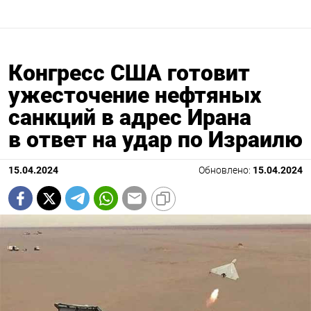
Конгресс США готовит
ужесточение нефтяных
санкций в адрес Ирана
в ответ на удар по Израилю
15.04.2024
Обновлено:
15.04.2024