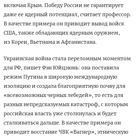
включая Крым. Победу России не гарантирует
даже ее ядерный потенциал, считает профессор.
В качестве примера он приводит вывод войск
США, также обладающих ядерным оружием,
из Кореи, Вьетнама и Афганистана.
Украинская война стала переломным моментом
для РФ, пишет Фэн Юйцзюнь: она поставила
режим Путина в широкую международную
изоляцию и создала благоприятную почву для
«всевозможных черных лебедей», то есть для
разных непредсказуемых катастроф, с которым
российская власть уже столкнулась и будет
сталкиваться дальше. В качестве примера он
приводит восстание ЧВК «Вагнер», этническую