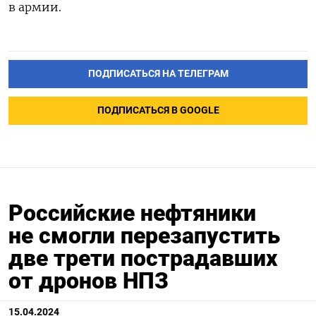
в армии.
ПОДПИСАТЬСЯ НА ТЕЛЕГРАМ
ПОДПИСАТЬСЯ В GOOGLE
Российские нефтяники
не смогли перезапустить
две трети пострадавших
от дронов НПЗ
15.04.2024