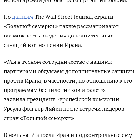
используемой для быстрого принятия закона.
По
данным
The Wall Street Journal, страны
«Большой семерки» также рассматривают
возможность введения дополнительных
санкций в отношении Ирана.
«Мы в тесном сотрудничестве с нашими
партнерами обдумаем дополнительные санкции
против Ирана, в частности, по отношению к его
программам беспилотников и ракет», —
заявила президент Европейской комиссии
Урсула фон дер Ляйен после встречи лидеров
стран «Большой семерки».
В ночь на 14 апреля Иран и подконтрольные ему