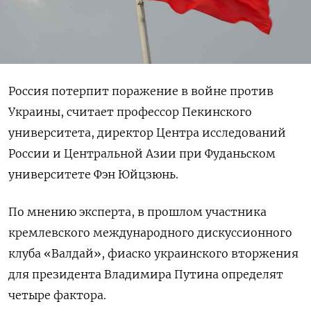
Россия
потерпит поражение в войне против
Украины, считает
профессор Пекинского
университета,
директор Центра исследований
России и Центральной Азии при Фуданьском
университете
Фэн Юйцзюнь.
По мнению эксперта, в прошлом участника
кремлевского международного
дискуссионного
клуба «Валдай», фиаско украинского вторжения
для президента Владимира Путина определят
четыре фактора.