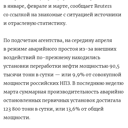
в январе, феврале и марте, сообщает Reuters
со ссылкой на знакомые с ситуацией источники
и отраслевую статистику.
По подсчетам агентства, на середину апреля
в режиме аварийного простоя из-за внешних
воздействий по-прежнему находились
установки переработки нефти мощностью 90,5
тысячи тонн в сутки — или 9,9% от совокупной
мощности российских НПЗ. В последнюю неделю
марта суммарная производительность аварийно
остановленных первичных установок достигала
123 800 тонн в сутки, или 13,6% от общей
мощности.