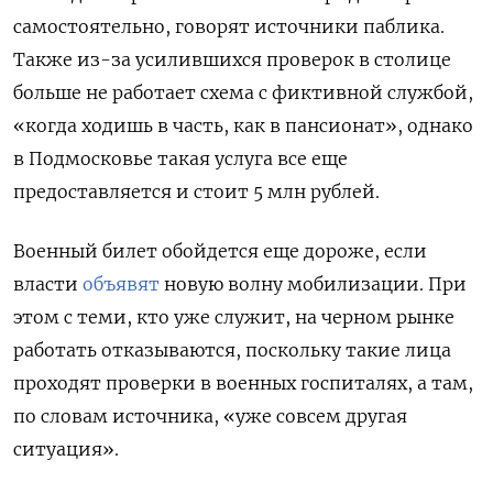
самостоятельно, говорят источники паблика.
Также из-за усилившихся проверок в столице
больше не работает схема с фиктивной службой,
«когда ходишь в часть, как в пансионат», однако
в Подмосковье такая услуга все еще
предоставляется и стоит 5 млн рублей.
Военный билет обойдется еще дороже, если
власти
объявят
новую волну мобилизации. При
этом
с теми, кто уже служит, на черном рынке
работать отказываются, поскольку такие лица
проходят проверки в военных госпиталях, а там,
по словам источника, «уже совсем другая
ситуация».