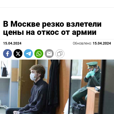
В Москве резко взлетели
цены на откос от армии
15.04.2024
Обновлено:
15.04.2024