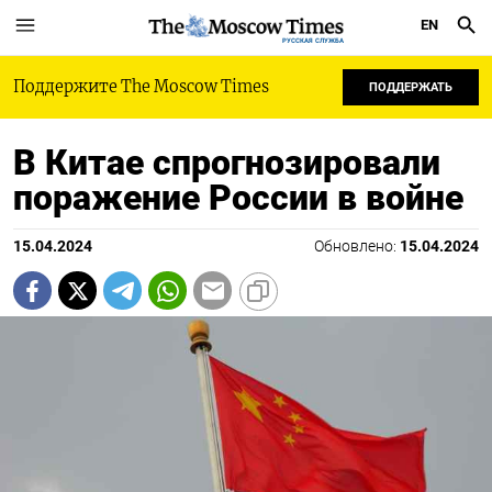
EN
РУССКАЯ СЛУЖБА
Поддержите The Moscow Times
ПОДДЕРЖАТЬ
В Китае спрогнозировали
поражение России в войне
15.04.2024
Обновлено:
15.04.2024