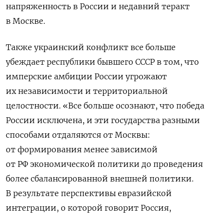
напряженность в России и недавний теракт
в Москве.
Также украинский конфликт
все больше
убеждает республики бывшего СССР в том, что
имперские амбиции России угрожают
их независимости и территориальной
целостности. «Все больше осознают, что победа
России исключена, и эти государства разными
способами отдаляются от Москвы:
от формирования менее зависимой
от РФ экономической политики до проведения
более сбалансированной внешней политики.
В результате перспективы евразийской
интеграции, о которой говорит Россия,