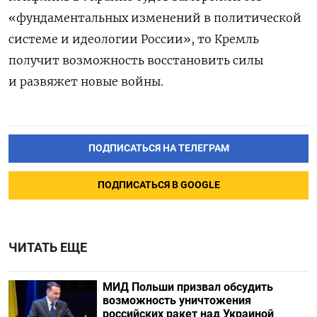
«фундаментальных изменений в политической
системе и идеологии России», то
Кремль
получит возможность восстановить силы
и развяжет новые войны.
ПОДПИСАТЬСЯ НА ТЕЛЕГРАМ
ПОДПИСАТЬСЯ В GOOGLE
ЧИТАТЬ ЕЩЕ
МИД Польши призвал обсудить
возможность уничтожения
российских ракет над Украиной