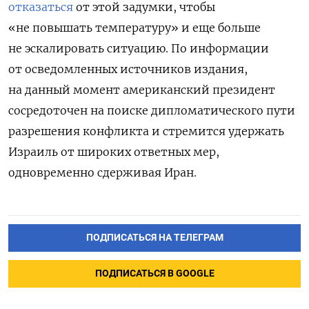
отказаться
от этой задумки, чтобы
«не повышать температуру» и еще больше
не эскалировать ситуацию. По информации
от осведомленных источников издания,
на данный момент американский президент
сосредоточен на поиске дипломатического пути
разрешения конфликта и стремится удержать
Израиль от широких ответных мер,
одновременно сдерживая Иран.
ПОДПИСАТЬСЯ НА ТЕЛЕГРАМ
ПОДПИСАТЬСЯ В GOOGLE