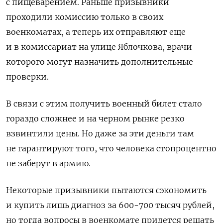
с пищеварением. Раньше призывники
проходили комиссию только в своих
военкоматах, а теперь их отправляют еще
и в комиссариат на улице Яблочкова, врачи
которого могут назначить дополнительные
проверки.
В связи с этим получить военный билет стало
гораздо сложнее и на черном рынке резко
взвинтили цены. Но даже за эти деньги там
не гарантируют того, что человека стопроцентно
не заберут в армию.
Некоторые призывники пытаются сэкономить
и купить лишь диагноз за 600-700 тысяч рублей,
но тогда вопросы в военкомате придется решать