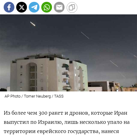
AP Photo / Tomer Neuberg / TASS
Из более чем 300 ракет и дронов, которые Иран
выпустил по Израилю, лишь несколько упало на
территории еврейского государства, нанеся