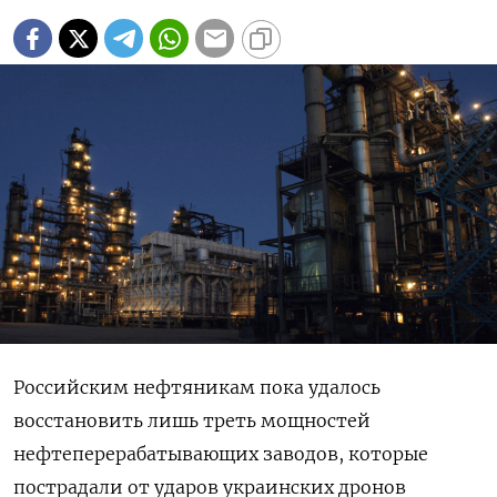
Российским нефтяникам пока удалось
восстановить лишь треть мощностей
нефтеперерабатывающих заводов, которые
пострадали от ударов украинских дронов