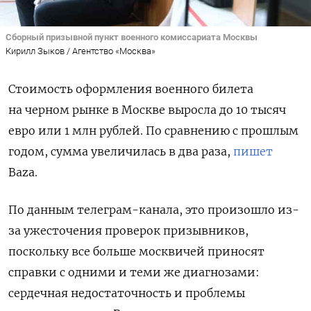
Сборный призывной пункт военного комиссариата Москвы
Кирилл Зыков / Агентство «Москва»
Стоимость оформления военного билета
на черном рынке в Москве выросла до 10 тысяч
евро или 1 млн рублей. По сравнению с прошлым
годом, сумма увеличилась в два раза,
пишет
Baza.
По данным телеграм-канала, это произошло из-
за ужесточения проверок призывников,
поскольку все больше москвичей приносят
справки с одними и теми же диагнозами:
сердечная недостаточность и проблемы