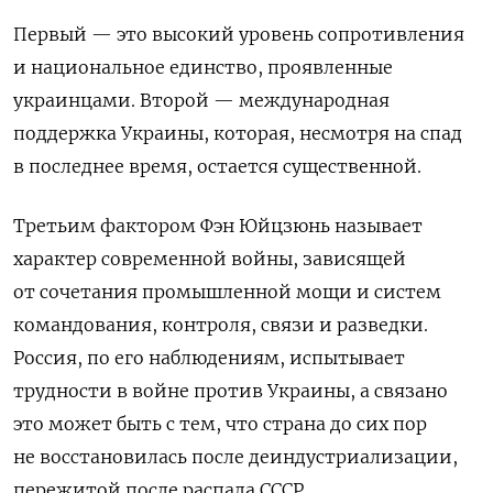
Первый — это высокий уровень сопротивления
и национальное единство, проявленные
украинцами. Второй — международная
поддержка Украины, которая, несмотря на спад
в последнее время, остается существенной.
Третьим фактором Фэн Юйцзюнь называет
характер современной войны, зависящей
от сочетания промышленной мощи и
систем
командования, контроля, связи и разведки.
Россия, по его наблюдениям, испытывает
трудности в войне против Украины, а связано
это может быть с тем, что страна до сих пор
не восстановилась после деиндустриализации,
пережитой после распада СССР.