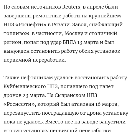
По словам источников Reuters, в апреле были
завершены ремонтные работы на крупнейшем
НПЗ «Роснефти» в Рязани. Завод, снабжающий
топливом, в частности, Москву и столичный
регион, попал под удар БПЛА 13 марта и был
вынужден остановить работу обеих установок
первичной переработки.
Также нефтяникам удалось восстановить работу
Куйбывшевского НПЗ, попавшего под налет
дронов 23 марта. На Сызранском НПЗ
«Роснефти», который был атакован 16 марта,
перезапустить пострадавшую от дрона установку
пока не удалось. Вместо нее на заводе запустили
вторую установку первичной переработки,