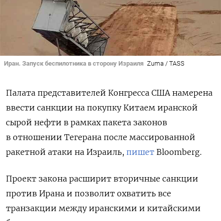
Иран. Запуск беспилотника в сторону Израиля
Zuma / TASS
Палата представителей Конгресса США намерена
ввести санкции на покупку Китаем иранской
сырой нефти в рамках пакета законов
в отношении Тегерана после массированной
ракетной атаки на Израиль,
пишет
Bloomberg.
Проект закона расширит вторичные санкции
против Ирана и позволит охватить все
транзакции между иранскими и китайскими