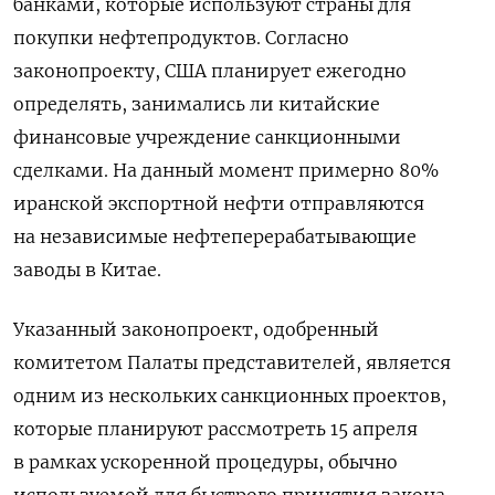
банками, которые используют страны для
покупки нефтепродуктов. Согласно
законопроекту, США планирует ежегодно
определять, занимались ли китайские
финансовые учреждение санкционными
сделками. На данный момент примерно 80%
иранской экспортной нефти отправляются
на независимые нефтеперерабатывающие
заводы в Китае.
Указанный законопроект, одобренный
комитетом Палаты представителей, является
одним из нескольких санкционных проектов,
которые планируют рассмотреть 15 апреля
в рамках ускоренной процедуры, обычно