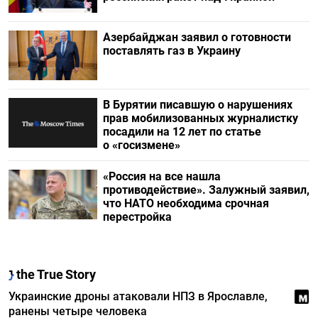
Азербайджан заявил о готовности
поставлять газ в Украину
В Бурятии писавшую о нарушениях
прав мобилизованных журналистку
посадили на 12 лет по статье
о «госизмене»
«Россия на все нашла
противодействие». Залужный заявил,
что НАТО необходима срочная
перестройка