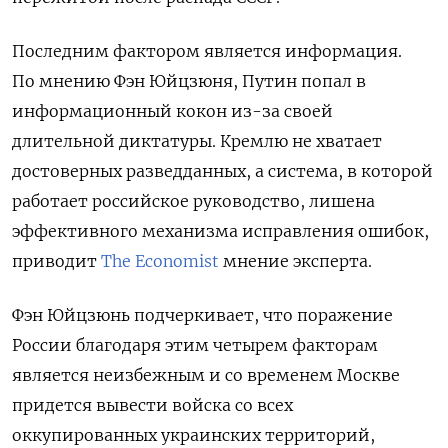
Последним фактором является информация.
По мнению
Фэн Юйцзюня, Путин попал в
информационный кокон из-за своей
длительной диктатуры. Кремлю не хватает
достоверных разведданных, а система, в которой
работает российское руководство,
лишена
эффективного механизма исправления ошибок,
приводит
The Economist
мнение эксперта.
Фэн Юйцзюнь подчеркивает, что поражение
России благодаря этим четырем факторам
является неизбежным и с
о временем Москве
придется вывести войска со всех
оккупированных украинских территорий,