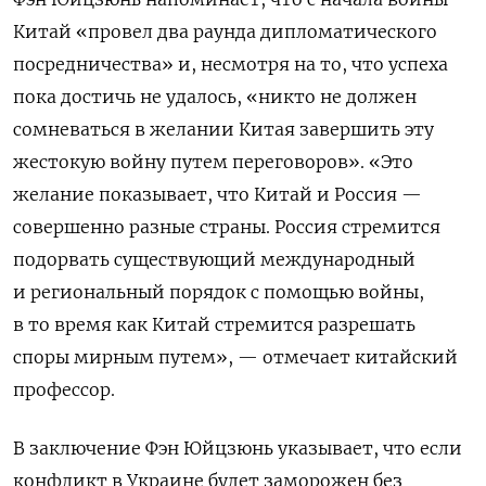
Китай «провел два раунда дипломатического
посредничества» и, несмотря на то, что успеха
пока достичь не удалось, «никто не должен
сомневаться в желании Китая завершить эту
жестокую войну путем переговоров». «Это
желание показывает, что Китай и Россия —
совершенно разные страны. Россия стремится
подорвать существующий международный
и региональный порядок с помощью войны,
в то время как Китай стремится разрешать
споры мирным путем», — отмечает китайский
профессор.
В заключение Фэн
Юйцзюнь указывает, что если
конфликт в Украине будет заморожен
без