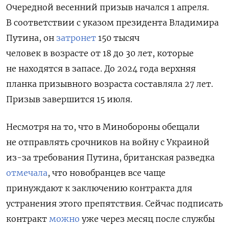
Очередной весенний призыв начался 1 апреля.
В соответствии с указом президента Владимира
Путина, он
затронет
150 тысяч
человек в возрасте от 18 до 30 лет, которые
не находятся в запасе. До 2024 года верхняя
планка призывного возраста составляла 27 лет.
Призыв завершится 15 июля.
Несмотря на то, что в Минобороны обещали
не отправлять срочников на войну с Украиной
из-за требования Путина, британская разведка
отмечала
, что новобранцев все чаще
принуждают к заключению контракта для
устранения этого препятствия. Сейчас подписать
контракт
можно
уже через месяц после службы