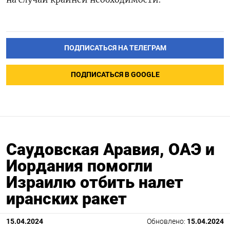
ПОДПИСАТЬСЯ НА ТЕЛЕГРАМ
ПОДПИСАТЬСЯ В GOOGLE
Саудовская Аравия, ОАЭ и
Иордания помогли
Израилю отбить налет
иранских ракет
15.04.2024
Обновлено:
15.04.2024