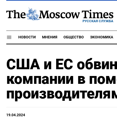
РУССКАЯ СЛУЖБА
НОВОСТИ
МНЕНИЯ
ОБЩЕСТВО
ЭКОНОМИКА
США и ЕС обвин
компании в по
производителя
19.04.2024