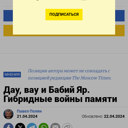
ПОДПИСАТЬСЯ
ПОДПИСАТЬСЯ НА ТЕЛЕГРАМ
ПОДПИСАТЬСЯ В GOOGLE
Позиция автора может не совпадать с
МНЕНИЯ
позицией редакции The Moscow Times.
Дау, вау и Бабий Яр.
Гибридные войны памяти
Павел Полян
21.04.2024
Обновлено:
22.04.2024