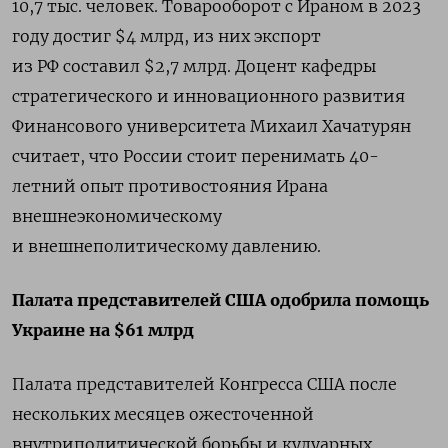
10,7 тыс. человек. Товарооборот с Ираном в 2023
году достиг $4 млрд, из них экспорт
из РФ составил $2,7 млрд. Доцент кафедры
стратегического и инновационного развития
Финансового университета Михаил Хачатурян
считает, что России стоит перенимать 40-
летний опыт противостояния Ирана
внешнеэкономическому
и внешнеполитическому давлению.
Палата представителей США одобрила помощь
Украине на $61 млрд
Палата представителей Конгресса США после
нескольких месяцев ожесточенной
внутриполитической борьбы и кулуарных