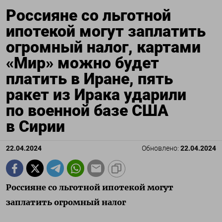
Россияне со льготной
ипотекой могут заплатить
огромный налог, картами
«Мир» можно будет
платить в Иране, пять
ракет из Ирака ударили
по военной базе США
в Сирии
22.04.2024
Обновлено:
22.04.2024
Россияне со льготной ипотекой могут
заплатить огромный налог