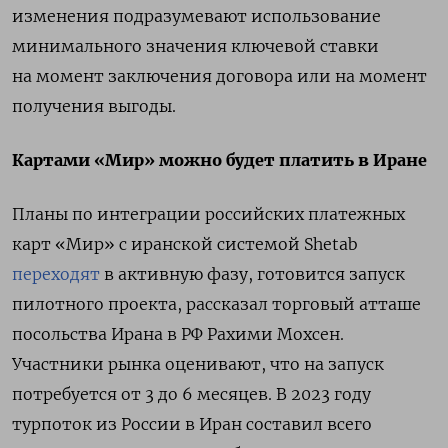
изменения подразумевают использование
минимального значения ключевой ставки
на момент заключения договора или на момент
получения выгоды.
Картами «Мир» можно будет платить в Иране
Планы по интеграции российских платежных
карт «Мир» с иранской системой Shetab
переходят
в активную фазу, готовится запуск
пилотного проекта, рассказал торговый атташе
посольства Ирана в РФ Рахими Мохсен.
Участники рынка оценивают, что на запуск
потребуется от 3 до 6 месяцев. В 2023 году
турпоток из России в Иран составил всего