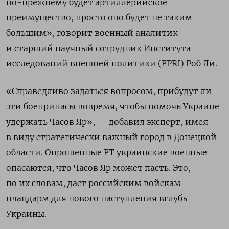
по-прежнему будет артиллерийское
преимущество, просто оно будет не таким
большим», говорит военный аналитик
и старший научный сотрудник Института
исследований внешней политики (FPRI) Роб Ли.
«Справедливо задаться вопросом, прибудут ли
эти боеприпасы вовремя, чтобы помочь Украине
удержать Часов Яр», — добавил эксперт, имея
в виду стратегически важный город в Донецкой
области. Опрошенные FT
украинские военные
опасаются, что Часов Яр может пасть. Это,
по их словам, даст российским войскам
плацдарм для нового наступления вглубь
Украины.