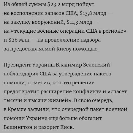
Из общей суммы $23,2 млрд пойдут
на восполнение запасов США, $13,8 млрд —
на закупку вооружений, $11,3 млрд —
на «текущие военные операции США в регионе»
и $26 млн — на продолжение надзора
за предоставляемой Киеву помощью.
Президент Украины Владимир Зеленский
поблагодарил США за утверждение пакета
помощи, отметив, что это решение
предотвратит расширение конфликта и «спасет
тысячи и тысячи жизней». В свою очередь,
в Кремле заявили, что очередной пакет военной
помощи Украине еще больше обогатит
Вашингтон и разорит Киев.