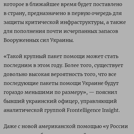
которое в ближайшее время будет поставлено
в страну, предназначено в первую очередь для
защиты критической инфраструктуры, а также
для пополнения почти исчерпанных запасов
Вооруженных сил Украины.
«Такой крупный пакет помощи может стать
последним в этом году. Более того, существует
довольно высокая вероятность того, что все
последующие пакеты помощи Украине будут
гораздо меньшими по размеру», — пояснил
бывший украинский офицер, управляющий
аналитической группой Frontelligence
Insight.
Даже с новой американской помощью «у России