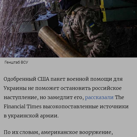
Генштаб ВСУ
Одобренный США пакет военной помощи для
Украины не поможет остановить российское
наступление, но замедлит его,
рассказали
The
Financial
Times высокопоставленные
источники
в украинской армии.
По их словам, американское вооружение,