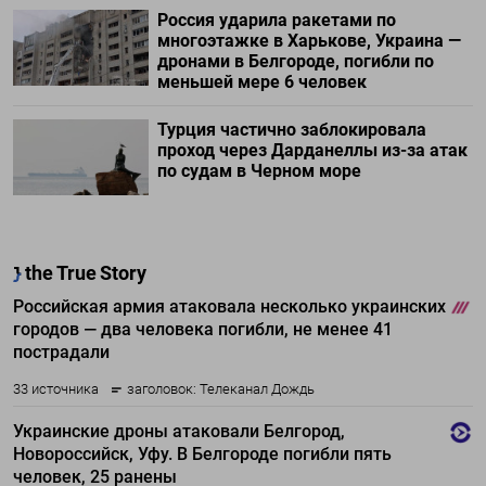
Россия ударила ракетами по
многоэтажке в Харькове, Украина —
дронами в Белгороде, погибли по
меньшей мере 6 человек
Турция частично заблокировала
проход через Дарданеллы из-за атак
по судам в Черном море