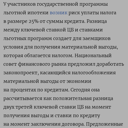
У участников государственной программы
льготной ипотеки
возник
риск уплаты налога
в размере 25% от суммы кредита. Разница
между
ключевой ставкой ЦБ и ставками
льготных программ создает для заемщиков
условия для получения материальной выгоды,
которая облагается налогом.
Национальный
совет финансового рынка предложил доработать
законопроект, касающийся налогообложения
материальной выгоды от экономии
на процентах по кредитам.
Сегодня она
рассчитывается как положительная разница
двух третей ключевой ставки ЦБ на момент
получения выгоды и ставки по кредиту
на момент заключения договора.
Предложенные