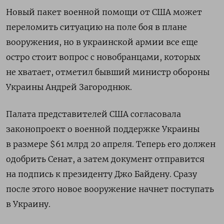
Новый пакет военной помощи от США может
переломить ситуацию на поле боя в плане
вооружения, но в украинской армии все еще
остро стоит вопрос с новобранцами, которых
не хватает, отметил бывший министр обороны
Украины Андрей Загороднюк.
Палата представителей США согласовала
законопроект о военной поддержке Украины
в размере $61 млрд 20 апреля. Теперь его должен
одобрить Сенат, а затем документ отправится
на подпись к президенту Джо Байдену. Сразу
после этого новое вооружение начнет поступать
в Украину.