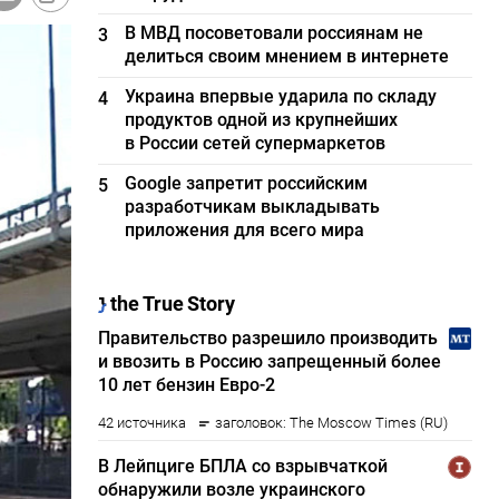
В МВД посоветовали россиянам не
3
делиться своим мнением в интернете
Украина впервые ударила по складу
4
продуктов одной из крупнейших
в России сетей супермаркетов
Google запретит российским
5
разработчикам выкладывать
приложения для всего мира