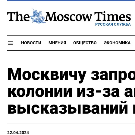
РУССКАЯ СЛУЖБА
НОВОСТИ
МНЕНИЯ
ОБЩЕСТВО
ЭКОНОМИКА
Москвичу запро
колонии из-за 
высказываний 
22.04.2024