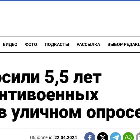
ВИДЕО
ФОТО
ПОДКАСТЫ
РАССЫЛКА
ВЫБОР РЕДАК
сили 5,5 лет
антивоенных
в уличном опрос
Обновлено:
22.04.2024