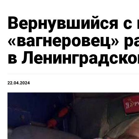
Вернувшийся с 
«вагнеровец» 
в Ленинградско
22.04.2024