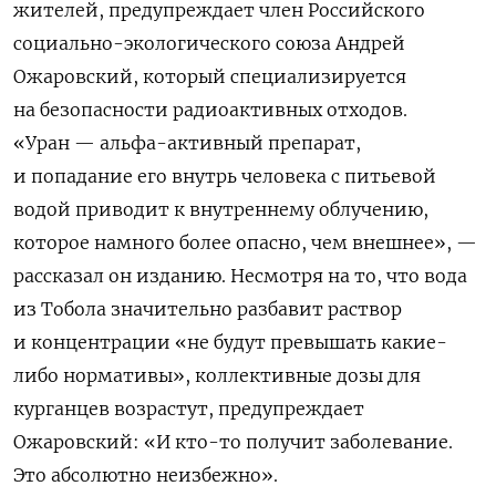
жителей, предупреждает член Российского
социально-экологического союза Андрей
Ожаровский, который специализируется
на безопасности радиоактивных отходов.
«Уран — альфа-активный препарат,
и попадание его внутрь человека с питьевой
водой приводит к внутреннему облучению,
которое намного более опасно, чем внешнее», —
рассказал он изданию. Несмотря на то, что вода
из Тобола значительно разбавит раствор
и концентрации «не будут превышать какие-
либо нормативы», коллективные дозы для
курганцев возрастут, предупреждает
Ожаровский: «И кто-то получит заболевание.
Это абсолютно неизбежно».