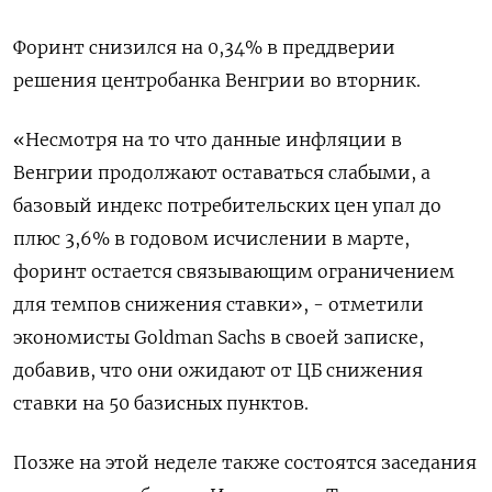
Форинт снизился на 0,34% в преддверии
решения центробанка Венгрии во вторник.
«Несмотря на то что данные инфляции в
Венгрии продолжают оставаться слабыми, а
базовый индекс потребительских цен упал до
плюс 3,6% в годовом исчислении в марте,
форинт остается связывающим ограничением
для темпов снижения ставки», - отметили
экономисты Goldman Sachs в своей записке,
добавив, что они ожидают от ЦБ снижения
ставки на 50 базисных пунктов.
Позже на этой неделе также состоятся заседания