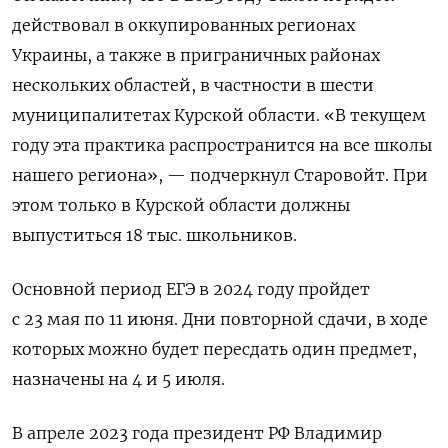
действовал в оккупированных регионах
Украины, а также в приграничных районах
нескольких областей, в частности в шести
муниципалитетах Курской области. «В текущем
году эта практика распространится на все школы
нашего региона», — подчеркнул Старовойт. При
этом только в Курской области должны
выпуститься 18 тыс. школьников.
Основной период ЕГЭ в 2024 году пройдет
с 23 мая по 11 июня. Дни повторной сдачи, в ходе
которых можно будет пересдать один предмет,
назначены на 4 и 5 июля.
В апреле 2023 года президент РФ Владимир