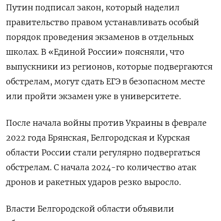
Путин подписал закон, который наделил
правительство правом устанавливать особый
порядок проведения экзаменов в отдельных
школах. В «Единой России» поясняли, что
выпускники из регионов, которые подвергаются
обстрелам, могут сдать ЕГЭ в безопасном месте
или пройти экзамен уже в университете.
После начала войны против Украины в феврале
2022 года Брянская, Белгородская и Курская
области России стали регулярно подвергаться
обстрелам. С начала 2024-го количество атак
дронов и ракетных ударов резко выросло.
Власти Белгородской области объявили