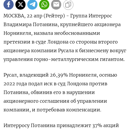
МОСКВА, 22 апр (Рейтер) - Группа Интеррос
Владимира Потанина, крупнейшего акционера
Норникеля, назвала необоснованными
претензии в суде Лондона со стороны второго
акционера компании Русала к бизнесмену вокруг
управления горно-металлургическим гигантом.
Русал, владеющий 26,39% Норникеля, осенью
2022 года подал иск в суд Лондона против
Потанина, обвинив его в нарушении
акционерного соглашения об управлении
компании, и потребовав компенсации.
Интерросу Потанина принадлежит 37% акций