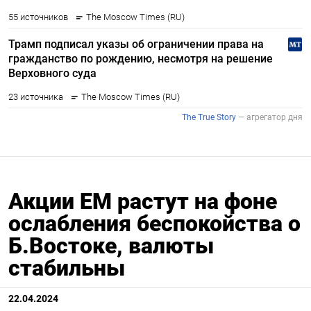
Акции ЕМ растут на фоне
ослабления беспокойства о
Б.Востоке, валюты
стабильны
22.04.2024