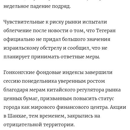
недельное падение подряд.
Чувствительные к риску рынки испытали
облегчение после новости о том, что Тегеран
официально не придал большого значения
израильскому обстрелу и сообщил, что не
планирует принимать ответные меры.
Гонконгские фондовые индексы завершили
сессию понедельника уверенным ростом
благодаря мерам китайского регулятора рынка
ценных бумаг, призванным повысить статус
города как мирового финансового центра. Акции
в Шанхае, тем временем, закрылись на
отрицательной территории.