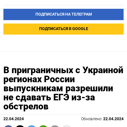
ПОДПИСАТЬСЯ НА ТЕЛЕГРАМ
ПОДПИСАТЬСЯ В GOOGLE
В приграничных с Украиной
регионах России
выпускникам разрешили
не сдавать ЕГЭ из-за
обстрелов
22.04.2024
Обновлено:
22.04.2024