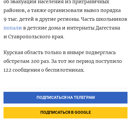
об эвакуации населения из приграничных
районов, а также организовали вывоз порядка
9 тыс. детей в другие регионы. Часть школьников
попали
в детские дома и интернаты Дагестана
и Ставропольского края.
Курская область только в январе подверглась
обстрелам 200 раз. За тот же период поступило
122 сообщения о беспилотниках.
ПОДПИСАТЬСЯ НА ТЕЛЕГРАМ
ПОДПИСАТЬСЯ В GOOGLE