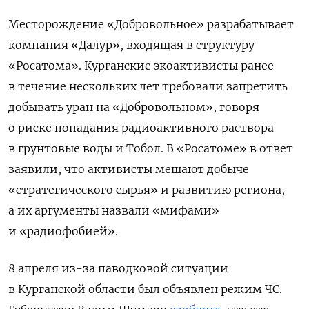
Месторождение «Добровольное» разрабатывает
компания «Далур», входящая в структуру
«Росатома». Курганские экоактивисты ранее
в течение нескольких лет требовали запретить
добывать уран на «Добровольном», говоря
о риске попадания радиоактивного раствора
в грунтовые воды и Тобол. В «Росатоме»
в ответ
заявили, что активисты мешают добыче
«стратегического сырья» и развитию региона,
а их аргументы назвали «мифами»
и «радиофобией».
8 апреля из-за паводковой ситуации
в Курганской области был объявлен режим ЧС.