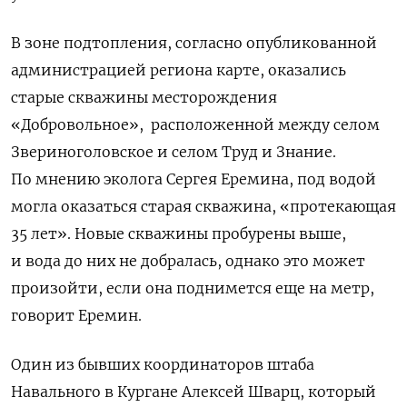
В зоне подтопления, согласно опубликованной
администрацией региона карте, оказались
старые скважины месторождения
«Добровольное», расположенной между селом
Звериноголовское и селом Труд и Знание.
По мнению эколога Сергея Еремина, под водой
могла оказаться старая скважина, «протекающая
35 лет». Новые скважины пробурены выше,
и вода до них не добралась, однако это может
произойти, если она поднимется еще на метр,
говорит Еремин.
Один из бывших координаторов штаба
Навального в Кургане Алексей Шварц, который