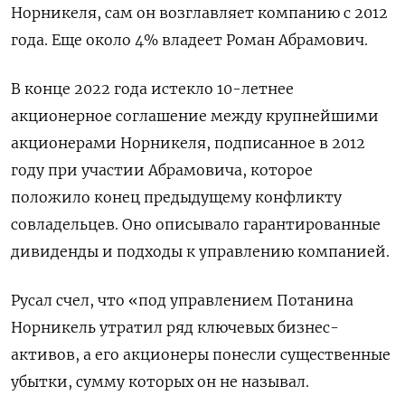
Норникеля, сам он возглавляет компанию с 2012
года. Еще около 4% владеет Роман Абрамович.
В конце 2022 года истекло 10-летнее
акционерное соглашение между крупнейшими
акционерами Норникеля, подписанное в 2012
году при участии Абрамовича, которое
положило конец предыдущему конфликту
совладельцев. Оно описывало гарантированные
дивиденды и подходы к управлению компанией.
Русал счел, что «под управлением Потанина
Норникель утратил ряд ключевых бизнес-
активов, а его акционеры понесли существенные
убытки, сумму которых он не называл.