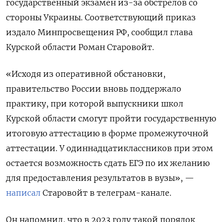
государственный экзамен из-за обстрелов со
стороны Украины. Соответствующий приказ
издало Минпросвещения РФ, сообщил глава
Курской области Роман Старовойт.
«Исходя из оперативной обстановки,
правительство России вновь поддержало
практику, при которой выпускники школ
Курской области смогут пройти государственную
итоговую аттестацию в форме промежуточной
аттестации. У одиннадцатиклассников при этом
остается возможность сдать ЕГЭ по их желанию
для предоставления результатов в вузы», —
написал
Старовойт в телеграм-канале.
Он напомнил, что в 2023 году такой порядок