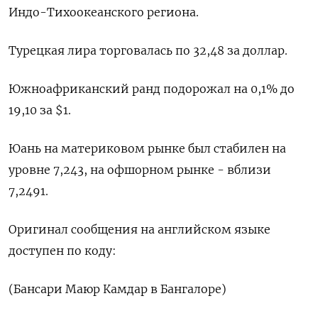
Индо-Тихоокеанского региона.
Турецкая лира торговалась по 32,48 за доллар.
Южноафриканский ранд подорожал на 0,1% до
19,10 за $1.
Юань на материковом рынке был стабилен на
уровне 7,243​, на офшорном рынке - вблизи
7,2491.
Оригинал сообщения на английском языке
доступен по коду:
(Бансари Маюр Камдар в Бангалоре)