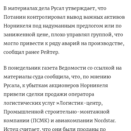
В материалах дела Русал утверждает, что
Потанин контролировал вывод важных активов
Норникеля под надуманным предлогом или по
заниженной цене, плохо управлял группой, что
могло привести к ряду аварий на производстве,
сообщал ранее Рейтер.
В понедельник газета Ведомости со ссылкой на
материалы суда сообщила, что, по мнению
Русала, к убыткам акционеров Норникеля
привели сделки продажи оператора
логистических услуг »Логистик-центр,
Промышленной строительно-монтажной
компании (ПСМК) и авиакомпании Nordstar.
Истец считает, что они были проданы по