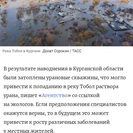
Река Тобол в Кургане
Донат Сорокин / ТАСС
В результате наводнения в Курганской области
были затоплены урановые скважины, что могло
привести к попаданию в реку Тобол раствора
урана, пишет «
Агентство
» со ссылкой
на экологов. Если предположения специалистов
окажутся верны, то в будущем это может
привести к росту различных заболеваний
у местных жителей.