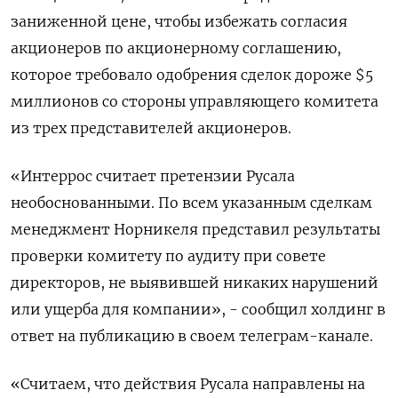
заниженной цене, чтобы избежать согласия
акционеров по акционерному соглашению,
которое требовало одобрения сделок дороже $5
миллионов со стороны управляющего комитета
из трех представителей акционеров.
«Интеррос считает претензии Русала
необоснованными. По всем указанным сделкам
менеджмент Норникеля представил результаты
проверки комитету по аудиту при совете
директоров, не выявившей никаких нарушений
или ущерба для компании», - сообщил холдинг в
ответ на публикацию в своем телеграм-канале.
«Считаем, что действия Русала направлены на