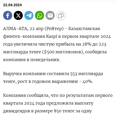
22.04.2024
АЛМА-АТА, 22 апр (Рейтер) - Казахстанская
финтех-компания Kaspi в первом квартале 2024
года увеличила чистую прибыль на 28% до 223
миллиарда тенге ($500 миллионов), сообщила
компания в понедельник.
Выручка компании составила 553 миллиарда
тенге, рост в годовом выражении - 40%.
Компания сообщила, что по результатам первого
квартала 2024 года предложила выплату
дивидендов в размере 850 тенге за одну