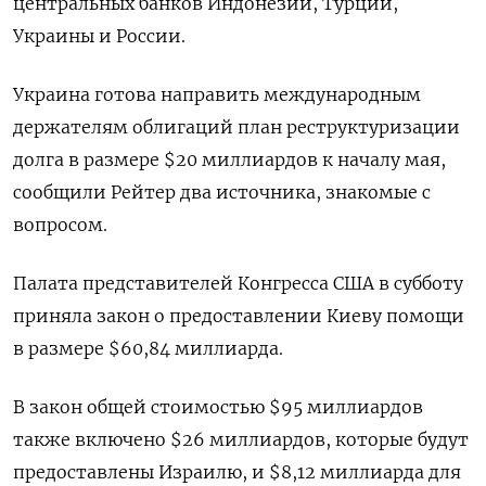
центральных банков Индонезии, Турции,
Украины и России.
Украина готова направить международным
держателям облигаций план реструктуризации
долга в размере $20 миллиардов к началу мая,
сообщили Рейтер два источника, знакомые с
вопросом.
Палата представителей Конгресса США в субботу
приняла закон о предоставлении Киеву помощи
в размере $60,84 миллиарда.
В закон общей стоимостью $95 миллиардов
также включено $26 миллиардов, которые будут
предоставлены Израилю, и $8,12 миллиарда для