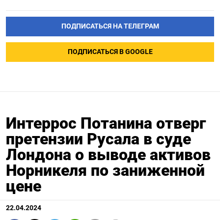
ПОДПИСАТЬСЯ НА ТЕЛЕГРАМ
ПОДПИСАТЬСЯ В GOOGLE
Интеррос Потанина отверг
претензии Русала в суде
Лондона о выводе активов
Норникеля по заниженной
цене
22.04.2024