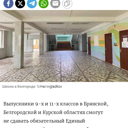
Школа в Белгороде
t.me/vvgladkov
Выпускники 9-х и 11-х классов в Брянской,
Белгородской и Курской областях смогут
не сдавать обязательный Единый