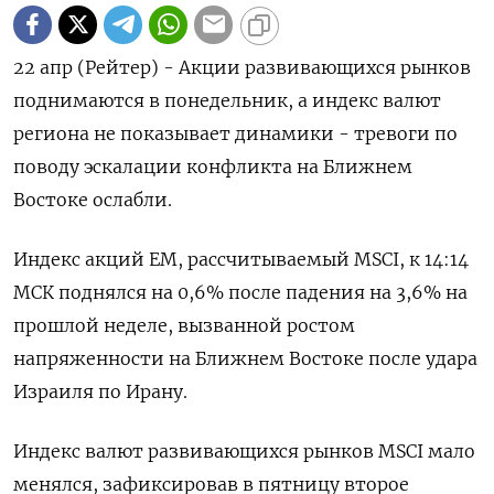
22 апр (Рейтер) - Акции развивающихся рынков
поднимаются в понедельник, а индекс валют
региона не показывает динамики - тревоги по
поводу эскалации конфликта на Ближнем
Востоке ослабли.
Индекс акций ЕМ, рассчитываемый MSCI, к 14:14
МСК поднялся на 0,6% после падения на 3,6% на
прошлой неделе, вызванной ростом
напряженности на Ближнем Востоке после удара
Израиля по Ирану.
Индекс валют развивающихся рынков MSCI мало
менялся, зафиксировав в пятницу второе