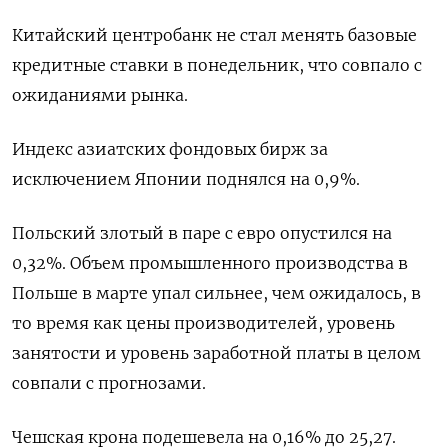
Китайский центробанк не стал менять базовые
кредитные ставки в понедельник, что совпало с
ожиданиями рынка.
Индекс азиатских фондовых бирж за
исключением Японии поднялся на 0,9%.
Польский злотый в паре с евро опустился на
0,32%. Объем промышленного производства в
Польше в марте упал сильнее, чем ожидалось, в
то время как цены производителей, уровень
занятости и уровень заработной платы в целом
совпали с прогнозами.
Чешская крона подешевела на 0,16% до 25,27.