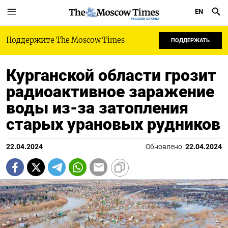
EN
РУССКАЯ СЛУЖБА
Поддержите The Moscow Times
ПОДДЕРЖАТЬ
Курганской области грозит
радиоактивное заражение
воды из-за затопления
старых урановых рудников
22.04.2024
Обновлено:
22.04.2024