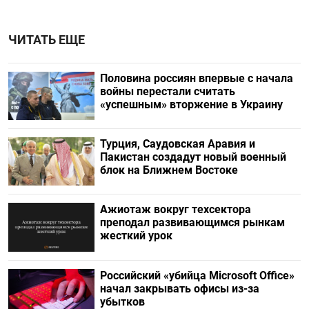
ЧИТАТЬ ЕЩЕ
Половина россиян впервые с начала
войны перестали считать
«успешным» вторжение в Украину
Турция, Саудовская Аравия и
Пакистан создадут новый военный
блок на Ближнем Востоке
Ажиотаж вокруг техсектора
преподал развивающимся рынкам
жесткий урок
Российский «убийца Microsoft Office»
начал закрывать офисы из-за
убытков