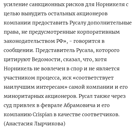
усиление санкционных рисков для Норникеля с
целью вынудить остальных акционеров
компании предоставить Русалу дополнительные
права, не предусмотренные корпоративным
законодательством РФ», - говорится в
сообщении. Представитель Русала, которого
цитируют Ведомости, сказал, что, хотя
Норникель не вовлечен в спор и не является
участником процесса, иск «соответствует
наилучшим интересам» самой компании и его
миноритарных акционеров. Русал также через
суд привлек в феврале Абрамовича и его
компанию Crispian в качестве соответчиков.
(Анастасия Лырчикова)