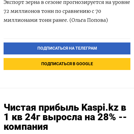
Экспорт зерна в сезоне прогнозируется на уровне
72 миллионов тонн по сравнению с 70
миллионами тонн ранее. (Ольга Попова)
ПОДПИСАТЬСЯ НА ТЕЛЕГРАМ
ПОДПИСАТЬСЯ В GOOGLE
Чистая прибыль Kaspi.kz в
1 кв 24г выросла на 28% --
компания