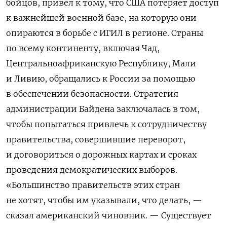
бойцов, привел к тому, что США потеряет доступ
к важнейшей военной базе, на которую они
опираются в борьбе с ИГИЛ в регионе. Страны
по всему континенту, включая Чад,
Центральноафриканскую Республику, Мали
и Ливию, обращались к России за помощью
в обеспечении безопасности. Стратегия
администрации Байдена заключалась в том,
чтобы попытаться привлечь к сотрудничеству
правительства, совершившие переворот,
и договориться о дорожных картах и сроках
проведения демократических выборов.
«Большинство правительств этих стран
не хотят, чтобы им указывали, что делать, —
сказал американский чиновник. — Существует