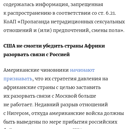
содержалась информация, запрещенная
к распространению в соответствии со ст. 6.21.
КоАП «Пропаганда нетрадиционных сексуальных
отношений и (или) предпочтений, смены пола».
США не смогли убедить страны Африки
разорвать связи с Россией
Американские чиновники
начинают
признавать
, что их стратегия давления на
африканские страны с целью заставить
их разорвать связи с Москвой больше
не работает. Недавний разрыв отношений
с Нигером, откуда американские войска должны
быть выведены по мере прибытия российских