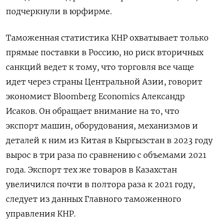
подчеркнули в юрфирме.
Таможенная статистика КНР охватывает только
прямые поставки в Россию, но риск вторичных
санкций ведет к тому, что торговля все чаще
идет через страны Центральной Азии, говорит
экономист Bloomberg
Economics
Александр
Исаков. Он обращает внимание на то, что
экспорт машин, оборудования, механизмов и
деталей к ним из Китая в Кыргызстан в 2023 году
вырос в три раза по сравнению с объемами 2021
года. Экспорт тех же товаров в Казахстан
увеличился почти в полтора раза к 2021 году,
следует из данных Главного таможенного
управления КНР.