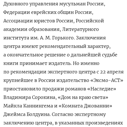
Духовного управления мусульман России,
Федерации еврейских общин России,
Ассоциации юристов России, Российской
академии образования, Литературного
института им. А. М. Горького. Заключения
центра имеют рекомендательный характер,
а окончательное решение о дальнейшей судьбе
книги принимает издатель. Но именно
по рекомендации экспертного центра с 22 апреля
крупнейшее в России издательство «Эксмо-АСТ»
приостановило продажи романов «Наследие»
Владимира Сорокина, «Дом на краю света»
Майкла Каннингема и «Комната Джованни»
Джеймса Болдуина. Согласно экспертному
заключению центра, в указанных произведениях