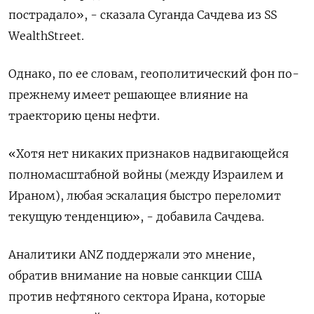
пострадало», - сказала Суганда Сачдева из SS
WealthStreet.
Однако, по ее словам, геополитический фон по-
прежнему имеет решающее влияние на
траекторию цены нефти.
«Хотя нет никаких признаков надвигающейся
полномасштабной войны (между Израилем и
Ираном), любая эскалация быстро переломит
текущую тенденцию», - добавила Сачдева.
Аналитики ANZ поддержали это мнение,
обратив внимание на новые санкции США
против нефтяного сектора Ирана, которые