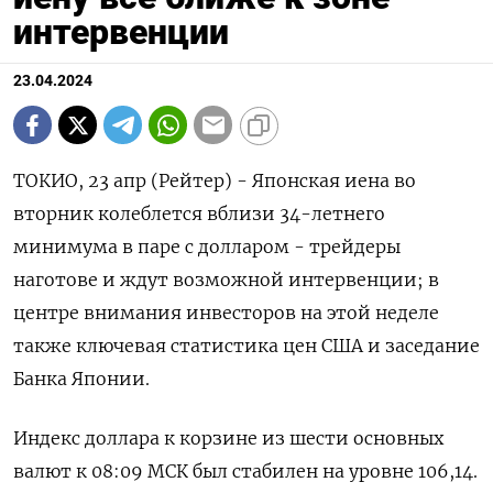
интервенции
23.04.2024
ТОКИО, 23 апр (Рейтер) - Японская иена во
вторник колеблется вблизи 34-летнего
минимума в паре с долларом - трейдеры
наготове и ждут возможной интервенции; в
центре внимания инвесторов на этой неделе
также ключевая статистика цен США и заседание
Банка Японии.
Индекс доллара к корзине из шести основных
валют к 08:09 МСК был стабилен на уровне 106,14​.