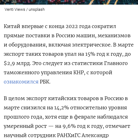
Venti Views / unsplash
Китай впервые с конца 2022 года сократил
прямые поставки в Россию машин, механизмов
и оборудования, включая электрическое. В марте
экспорт таких товаров упал на 15% год к году, до
$2,9 млрд. Это следует из статистики Главного
таможенного управления КНР, с которой
ознакомился
РБК.
В целом экспорт китайских товаров в Россию в
марте снизился на 14,2% относительно уровня
прошлого года, хотя еще в феврале наблюдался
умеренный рост — на 9,6% год к году, отмечает
научный сотрудник РАНХиГС Александр