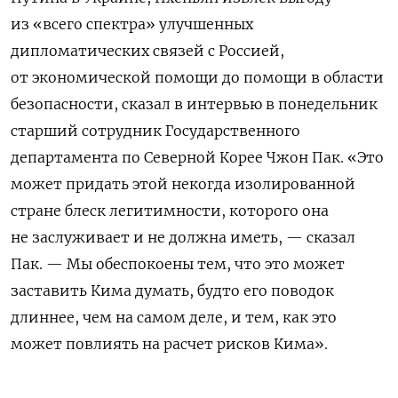
из «всего спектра» улучшенных
дипломатических связей с Россией,
от экономической помощи до помощи в области
безопасности, сказал в интервью в понедельник
старший сотрудник Государственного
департамента по Северной Корее Чжон Пак. «Это
может придать этой некогда изолированной
стране блеск легитимности, которого она
не заслуживает и не должна иметь, — сказал
Пак. — Мы обеспокоены тем, что это может
заставить Кима думать, будто его поводок
длиннее, чем на самом деле, и тем, как это
может повлиять на расчет рисков Кима».