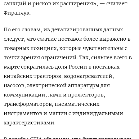
санкций и рисков их расширения», — считает
Фиранчук.
По его словам, из детализированных данных
следует, что сжатие поставок более выражено в
товарных позициях, которые чувствительны с
точки зрения ограничений. Так, сильнее всего в
марте сократилась доля России в поставках
китайских тракторов, водонагревателей,
насосов, электрической аппаратуры для
коммуникации, ламп и прожекторов,
трансформаторов, пневматических
инструментов и машин с индивидуальными
характеристиками.