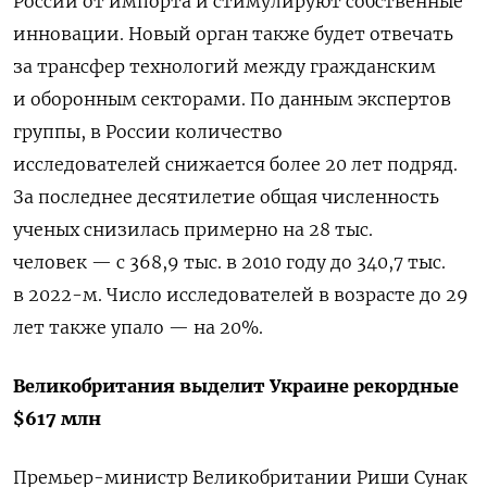
России от импорта и стимулируют собственные
инновации. Новый орган также будет отвечать
за трансфер технологий между гражданским
и оборонным секторами. По данным экспертов
группы, в России количество
исследователей снижается более 20 лет подряд.
За последнее десятилетие общая численность
ученых снизилась примерно на 28 тыс.
человек — с 368,9 тыс. в 2010 году до 340,7 тыс.
в 2022-м. Число исследователей в возрасте до 29
лет также упало — на 20%.
Великобритания выделит Украине рекордные
$617 млн
Премьер-министр Великобритании Риши Сунак