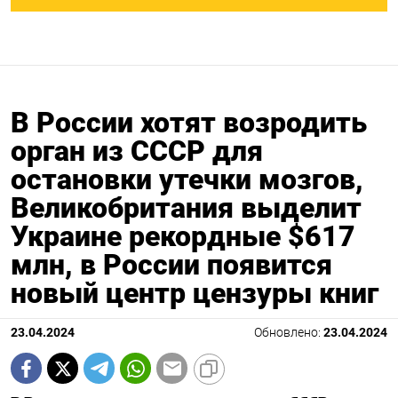
В России хотят возродить
орган из СССР для
остановки утечки мозгов,
Великобритания выделит
Украине рекордные $617
млн, в России появится
новый центр цензуры книг
23.04.2024
Обновлено:
23.04.2024