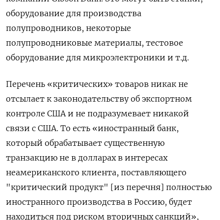
оборудование для производства
полупроводников, некоторые
полупроводниковые материалы, тестовое
оборудование для микроэлектроники и т.д.
Перечень «критических» товаров никак не
отсылает к законодательству об экспортном
контроле США и не подразумевает никакой
связи с США. То есть «иностранный банк,
который обрабатывает существенную
транзакцию не в долларах в интересах
неамериканского клиента, поставляющего
"критический продукт" [из перечня] полностью
иностранного производства в Россию, будет
находиться под риском вторичных санкций»,