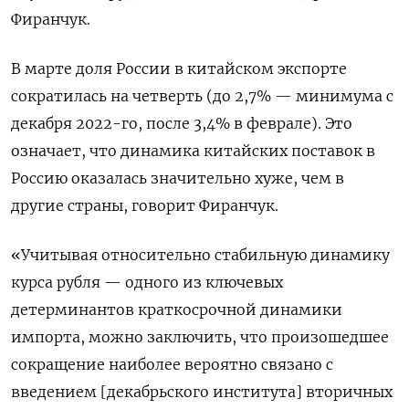
Фиранчук.
В марте доля России в китайском экспорте
сократилась на четверть (до 2,7% — минимума с
декабря 2022-го, после 3,4% в феврале). Это
означает, что динамика китайских поставок в
Россию оказалась значительно хуже, чем в
другие страны, говорит Фиранчук.
«Учитывая относительно стабильную динамику
курса рубля — одного из ключевых
детерминантов краткосрочной динамики
импорта, можно заключить, что произошедшее
сокращение наиболее вероятно связано с
введением [декабрьского института] вторичных