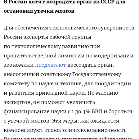
В России хотят возродить орган из СССР для
остановки утечки мозгов
Для обеспечения технологического суверенитета
России эксперты рабочей группы
по технологическому развитию при
правительственной комиссии по модернизации
экономики
предлагают
воссоздать орган,
аналогичный советскому Государственному
комитету по науке и технике, для координации
и развития прикладной науки. По мнению
экспертов, он поможет увеличить
финансирование науки с 1 до 3% ВВП и бороться
с утечкой мозгов. Эти меры, как ожидается,
компенсируют технологическую зависимость