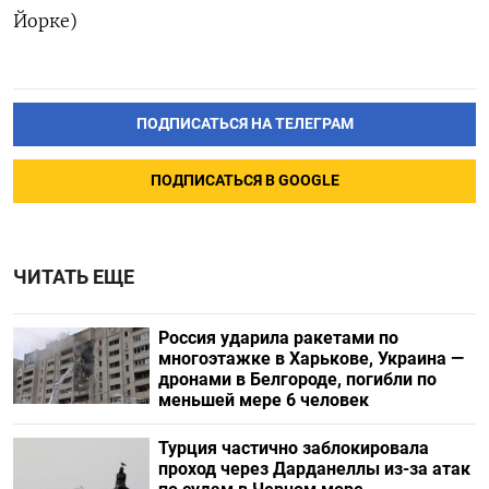
Йорке)
ПОДПИСАТЬСЯ НА ТЕЛЕГРАМ
ПОДПИСАТЬСЯ В GOOGLE
ЧИТАТЬ ЕЩЕ
Россия ударила ракетами по
многоэтажке в Харькове, Украина —
дронами в Белгороде, погибли по
меньшей мере 6 человек
Турция частично заблокировала
проход через Дарданеллы из-за атак