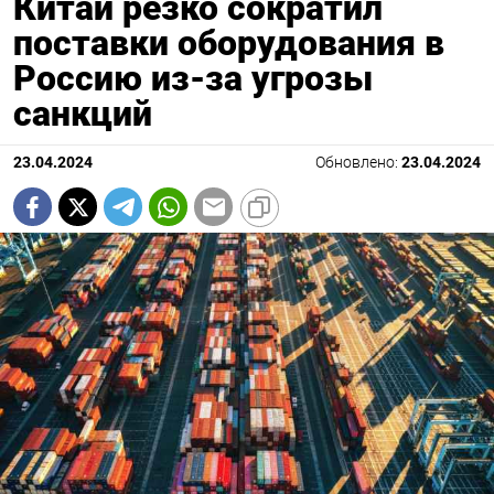
Китай резко сократил
поставки оборудования в
Россию из-за угрозы
санкций
23.04.2024
Обновлено:
23.04.2024