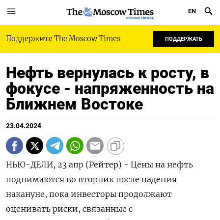
EN
РУССКАЯ СЛУЖБА
Поддержите The Moscow Times
ПОДДЕРЖАТЬ
Нефть вернулась к росту, в
фокусе - напряженность на
Ближнем Востоке
23.04.2024
НЬЮ-ДЕЛИ, 23 апр (Рейтер) - Цены на нефть
поднимаются во вторник после падения
накануне, пока инвесторы продолжают
оценивать риски, связанные с