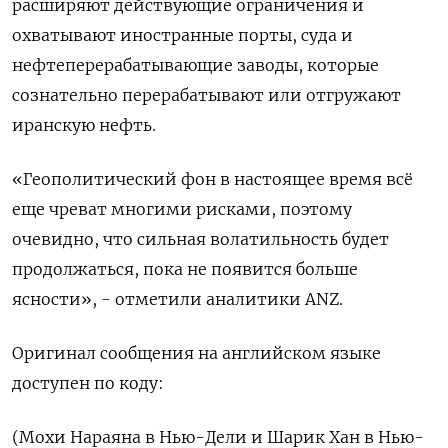
расширяют действующие ограничения и
охватывают иностранные порты, суда и
нефтеперерабатывающие заводы, которые
сознательно перерабатывают или отгружают
иранскую нефть.
«Геополитический фон в настоящее время всё
еще чреват многими рисками, поэтому
очевидно, что сильная волатильность будет
продолжаться, пока не появится больше
ясности», - отметили аналитики ANZ.
Оригинал сообщения на английском языке
доступен по коду:
(Мохи Нараяна в Нью-Дели и Шарик Хан в Нью-