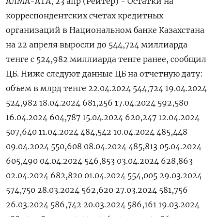
АЛМА-АТА, 23 апр (Рейтер) - Остатки на
корреспондентских счетах кредитных
организаций в Национальном банке Казахстана
на 22 апреля выросли до 544,724 миллиарда
тенге с 524,982 миллиарда тенге ранее, сообщил
ЦБ. Ниже следуют данные ЦБ на отчетную дату:
объем в млрд тенге 22.04.2024 544,724 19.04.2024
524,982 18.04.2024 681,256 17.04.2024 592,580
16.04.2024 604,787 15.04.2024 620,247 12.04.2024
507,640 11.04.2024 484,542 10.04.2024 485,448
09.04.2024 550,608 08.04.2024 485,813 05.04.2024
605,490 04.04.2024 546,853 03.04.2024 628,863
02.04.2024 682,820 01.04.2024 554,005 29.03.2024
574,750 28.03.2024 562,620 27.03.2024 581,756
26.03.2024 586,742 20.03.2024 586,161 19.03.2024