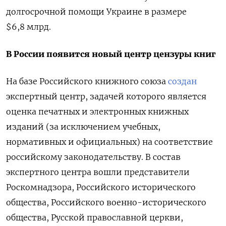
долгосрочной помощи Украине в размере
$6,8 млрд.
В России появится новый центр цензуры книг
На базе Российского книжного союза
создан
экспертный центр, задачей которого является
оценка печатных и электронных книжных
изданий (за исключением учебных,
нормативных и официальных) на соответствие
российскому законодательству. В состав
экспертного центра вошли представители
Роскомнадзора, Российского исторического
общества, Российского военно-исторического
общества, Русской православной церкви,