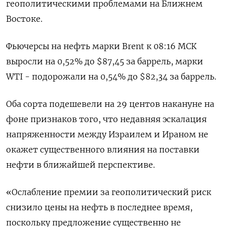
геополитическими проблемами на Ближнем
Востоке.
Фьючерсы на нефть марки Brent к 08:16 МСК
выросли на 0,52% до $87,45 за баррель, марки
WTI - подорожали на 0,54% до $82,34 за баррель.
Оба сорта подешевели на 29 центов накануне на
фоне признаков того, что недавняя эскалация
напряженности между Израилем и Ираном не
окажет существенного влияния на поставки
нефти в ближайшей перспективе.
«Ослабление премии за геополитический риск
снизило цены на нефть в последнее время,
поскольку предложение существенно не