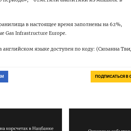
ранилища в настоящее время заполнены на 62%,
 Gas Infrastructure Europe.
 английском языке доступен по коду: (Сюзанна Тви
АМ
ПОДПИСАТЬСЯ В 