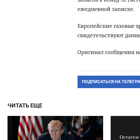
ежедневной записке.
Европейские газовые х
свидетельствуют данные
Оригинал сообщения на
ПОДПИСАТЬСЯ НА ТЕЛЕГР
ЧИТАТЬ ЕЩЕ