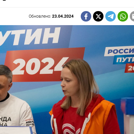
Обновлено:
23.04.2024