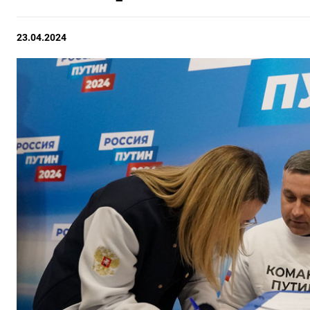
23.04.2024