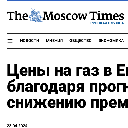
РУССКАЯ СЛУЖБА
НОВОСТИ
МНЕНИЯ
ОБЩЕСТВО
ЭКОНОМИКА
Цены на газ в 
благодаря прог
снижению прем
23.04.2024