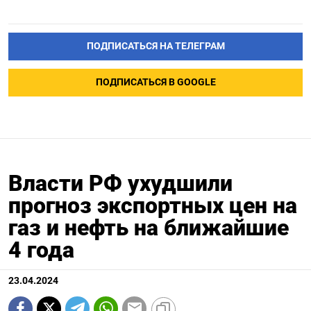
ПОДПИСАТЬСЯ НА ТЕЛЕГРАМ
ПОДПИСАТЬСЯ В GOOGLE
Власти РФ ухудшили
прогноз экспортных цен на
газ и нефть на ближайшие
4 года
23.04.2024