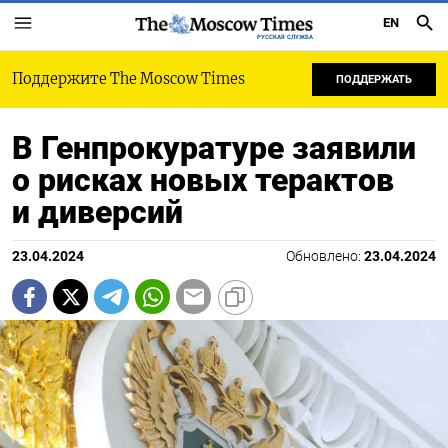
EN
РУССКАЯ СЛУЖБА
Поддержите The Moscow Times
ПОДДЕРЖАТЬ
В Генпрокуратуре заявили
о рисках новых терактов
и диверсий
23.04.2024
Обновлено:
23.04.2024