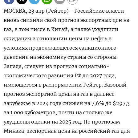
МОСКВА, 23 апр (Рейтер) - Российские власти
вновь снизили свой прогноз экспортных цен на
газ, в том числе в Китай, а также ухудшили
ожидания в отношении цены на нефть в
условиях продолжающегося санкционного
давления на экономику страны со стороны
Запада, следует из прогноза социально-
экономического развития РФ до 2027 года,
имеющегося в распоряжении Рейтер. Базовый
прогноз экспортной цены на газ в дальнее
зарубежье в 2024 году снижен на 7,6% до $297,3
за 1.000 кубометров, почти на столько же
ухудшены оценки на 2025 год. По прогнозам
Минэка, экспортная цена на российский газ для