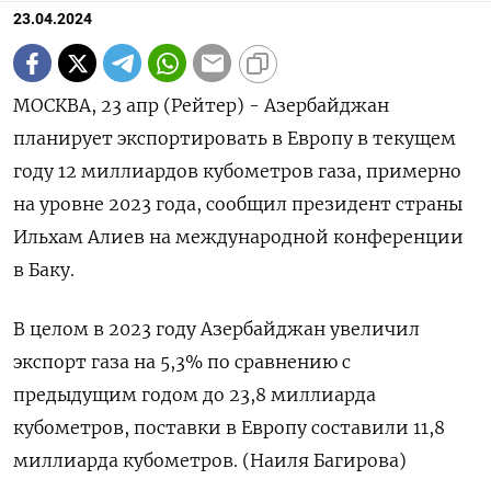
23.04.2024
МОСКВА, 23 апр (Рейтер) - Азербайджан
планирует экспортировать в Европу в текущем
году 12 миллиардов кубометров газа, примерно
на уровне 2023 года, сообщил президент страны
Ильхам Алиев на международной конференции
в Баку.
В целом в 2023 году Азербайджан увеличил
экспорт газа на 5,3% по сравнению с
предыдущим годом до 23,8 миллиарда
кубометров, поставки в Европу составили 11,8
миллиарда кубометров. (Наиля Багирова)