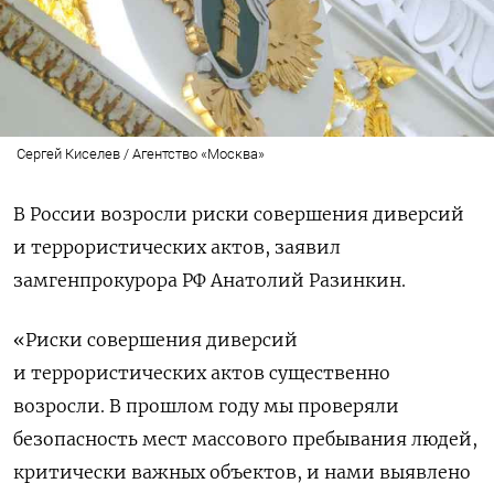
Сергей Киселев / Агентство «Москва»
В России возросли риски совершения диверсий
и террористических актов, заявил
замгенпрокурора РФ Анатолий Разинкин.
«Риски совершения диверсий
и террористических актов существенно
возросли. В прошлом году мы проверяли
безопасность мест массового пребывания людей,
критически важных объектов, и нами выявлено