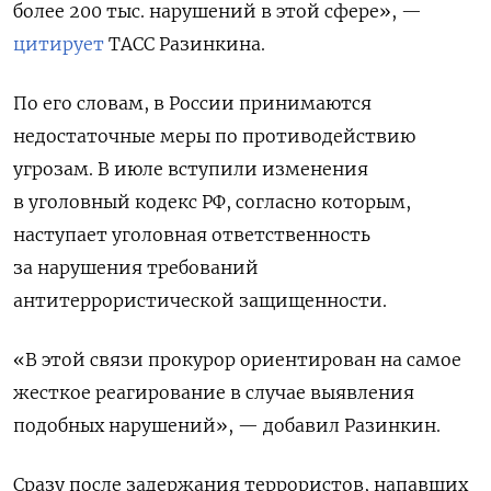
более 200 тыс. нарушений в этой сфере», —
цитирует
ТАСС Разинкина.
По его словам, в России принимаются
недостаточные меры по противодействию
угрозам. В июле вступили изменения
в уголовный кодекс РФ, согласно которым,
наступает уголовная ответственность
за нарушения требований
антитеррористической защищенности.
«В этой связи прокурор ориентирован на самое
жесткое реагирование в случае выявления
подобных нарушений», — добавил Разинкин.
Сразу после задержания террористов, напавших