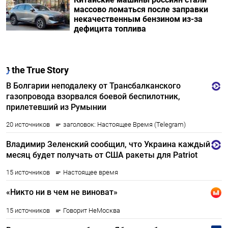
массово ломаться после заправки
некачественным бензином из-за
дефицита топлива