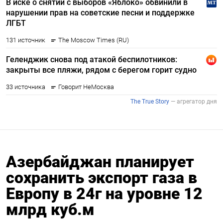
Азербайджан планирует
сохранить экспорт газа в
Европу в 24г на уровне 12
млрд куб.м