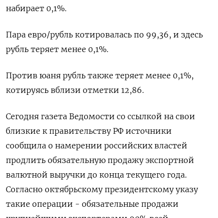
набирает 0,1%.
Пара евро/рубль котировалась по 99,36, и здесь
рубль теряет менее 0,1%.
Против юаня рубль также теряет менее 0,1%,
котируясь вблизи отметки 12,86.
Сегодня газета Ведомости со ссылкой на свои
близкие к правительству РФ источники
сообщила о намерении российских властей
продлить обязательную продажу экспортной
валютной выручки до конца текущего года.
Согласно октябрьскому президентскому указу
такие операции - обязательные продажи