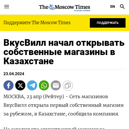
EN
РУССКАЯ СЛУЖБА
Поддержите The Moscow Times
ПОДДЕРЖАТЬ
ВкусВилл начал открывать
собственные магазины в
Казахстане
23.04.2024
МОСКВА, 23 апр (Рейтер) - Сеть магазинов
ВкусВилл открыла первый собственный магазин
за рубежом, в Казахстане, сообщила компания.