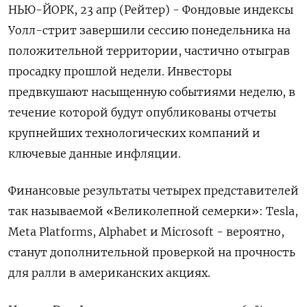
НЬЮ-ЙОРК, 23 апр (Рейтер) - Фондовые индексы
Уолл-стрит завершили сессию понедельника на
положительной территории, частично отыграв
просадку прошлой недели. Инвесторы
предвкушают насыщенную событиями неделю, в
течение которой будут опубликованы отчеты
крупнейших технологических компаний и
ключевые данные инфляции.
Финансовые результаты четырех представителей
так называемой «Великолепной семерки»: Tesla,
Meta Platforms, Alphabet и Microsoft - вероятно,
станут дополнительной проверкой на прочность
для ралли в американских акциях.