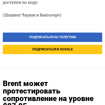
доступен по коду:
(Шашват Чаухан в Бангалоре)
ПОДПИСАТЬСЯ НА ТЕЛЕГРАМ
ПОДПИСАТЬСЯ В GOOGLE
Brent может
протестировать
сопротивление на уровне