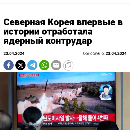
Северная Корея впервые в
истории отработала
ядерный контрудар
23.04.2024
Обновлено:
23.04.2024