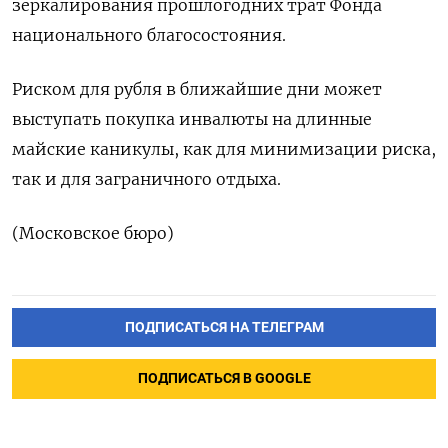
зеркалирования прошлогодних трат Фонда
национального благосостояния.
Риском для рубля в ближайшие дни может
выступать покупка инвалюты на длинные
майские каникулы, как для минимизации риска,
так и для заграничного отдыха.
(Московское бюро)
ПОДПИСАТЬСЯ НА ТЕЛЕГРАМ
ПОДПИСАТЬСЯ В GOOGLE