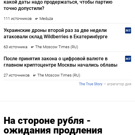
На стороне рубля -
ожидания продления