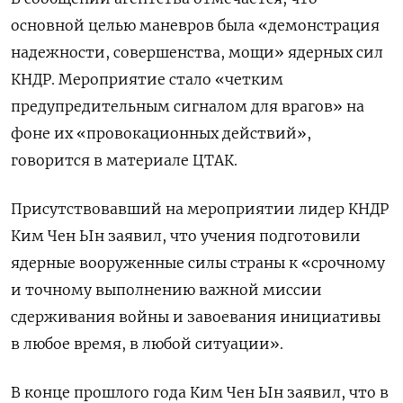
основной целью маневров была «демонстрация
надежности, совершенства, мощи» ядерных сил
КНДР. Мероприятие стало «четким
предупредительным сигналом для врагов» на
фоне их «провокационных действий»,
говорится в материале ЦТАК.
Присутствовавший на мероприятии лидер КНДР
Ким Чен Ын заявил, что учения подготовили
ядерные вооруженные силы страны к «срочному
и точному выполнению важной миссии
сдерживания войны и завоевания инициативы
в любое время, в любой ситуации».
В конце прошлого года Ким Чен Ын заявил, что в