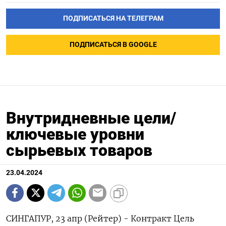
ПОДПИСАТЬСЯ НА ТЕЛЕГРАМ
ПОДПИСАТЬСЯ В GOOGLE
Внутридневные цели/
ключевые уровни
сырьевых товаров
23.04.2024
СИНГАПУР, 23 апр (Рейтер) - Контракт Цель