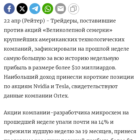
22 апр (Рейтер) - Трейдеры, поставившие
против акций «Великолепной семерки»
крупнейших американских технологических
компаний, зафиксировали на прошлой неделе
самую большую за всю историю недельную
прибыль в размере более $10 миллиардов.
Наибольший доход принесли короткие позиции
по акциям Nvidia и Tesla, свидетельствуют
данные компании Ortex.
Акции компании-разработчика микросхем на
прошедшей неделе упали почти на 14% и
пережили худшую неделю за 19 месяцев, принеся