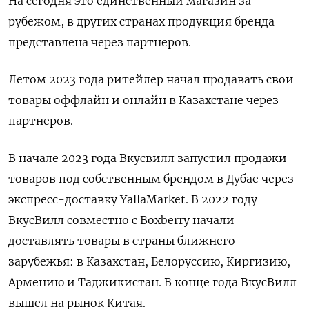
На сегодня это единственный магазин за
рубежом, в других странах продукция бренда
представлена через партнеров.
Летом 2023 года ритейлер начал продавать свои
товары оффлайн и онлайн в Казахстане через
партнеров.
В начале 2023 года Вкусвилл запустил продажи
товаров под собственным брендом в Дубае через
экспресс-доставку YallaMarket. В 2022 году
ВкусВилл совместно с Boxberry начали
доставлять товары в страны ближнего
зарубежья: в Казахстан, Белоруссию, Киргизию,
Армению и Таджикистан. В конце года ВкусВилл
вышел на рынок Китая.