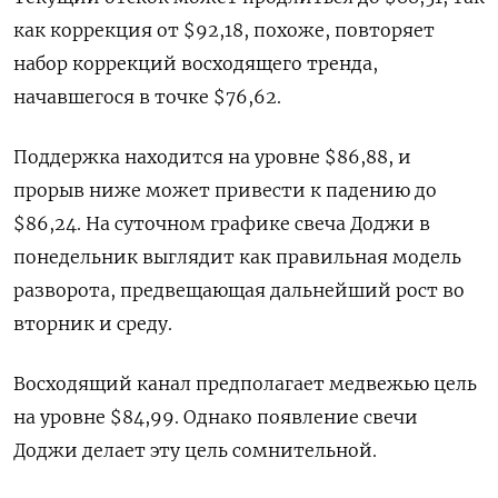
как коррекция от $92,18, похоже, повторяет
набор коррекций восходящего тренда,
начавшегося в точке $76,62.
Поддержка находится на уровне $86,88, и
прорыв ниже может привести к падению до
$86,24. На суточном графике свеча Доджи в
понедельник выглядит как правильная модель
разворота, предвещающая дальнейший рост во
вторник и среду.
Восходящий канал предполагает медвежью цель
на уровне $84,99. Однако появление свечи
Доджи делает эту цель сомнительной.