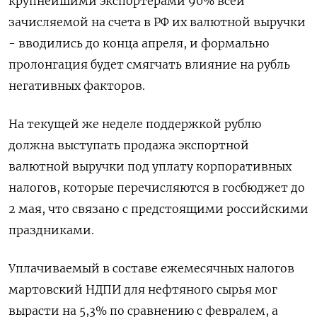
крупнейшими экспортерами 90% всей
зачисляемой на счета в РФ их валютной выручки
- вводились до конца апреля, и формально
пролонгация будет смягчать влияние на рубль
негативных факторов.
На текущей же неделе поддержкой рублю
должна выступать продажа экспортной
валютной выручки под уплату корпоративных
налогов, которые перечисляются в госбюджет до
2 мая, что связано с предстоящими российскими
праздниками.
Уплачиваемый в составе ежемесячных налогов
мартовский НДПИ для нефтяного сырья мог
вырасти на 5,3% по сравнению с февралем, а