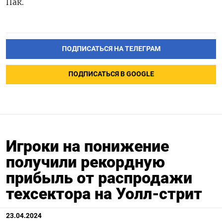
Пак.
ПОДПИСАТЬСЯ НА ТЕЛЕГРАМ
ПОДПИСАТЬСЯ В GOOGLE
Игроки на понижение
получили рекордную
прибыль от распродажи
техсектора на Уолл-стрит
23.04.2024