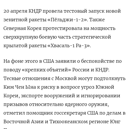
20 апреля КНДР провела тестовый запуск новой
зенитной ракеты «Пёльджи-1-2». Также
Северная Корея протестировала на мощность
сверхкрупную боевую часть стратегической
крылатой ракеты «Хвасаль-1 Ра-3».
На фоне этого в США заявили о беспокойстве по
поводу «крепких объятий» России и КНДР.
Тесные отношения с Москвой могут подтолкнуть
Ким Чен Ына к риску в вопросе угроз Южной
Кореи, экспорте вооружений и игнорировании
призывов относительно ядерного оружия,
отметил помощник госсекретаря США по делам в
Восточной Азии и Тихоокеанском регионе Юнг