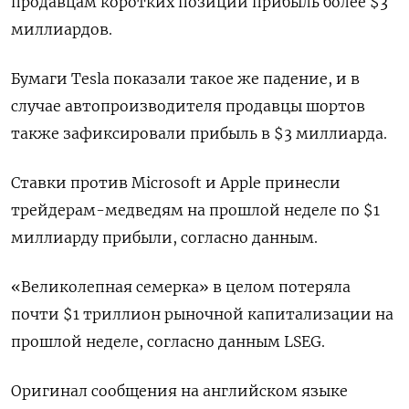
продавцам коротких позиций прибыль более $3
миллиардов.
Бумаги Tesla показали такое же падение, и в
случае автопроизводителя продавцы шортов
также зафиксировали прибыль в $3 миллиарда.
Ставки против Microsoft и Apple принесли
трейдерам-медведям на прошлой неделе по $1
миллиарду прибыли, согласно данным.
«Великолепная семерка» в целом потеряла
почти $1 триллион рыночной капитализации на
прошлой неделе, согласно данным LSEG.
Оригинал сообщения на английском языке