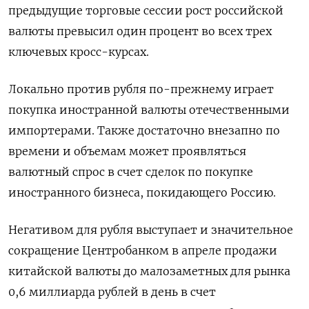
предыдущие торговые сессии рост российской
валюты превысил один процент во всех трех
ключевых кросс-курсах.
Локально против рубля по-прежнему играет
покупка иностранной валюты отечественными
импортерами. Также достаточно внезапно по
времени и объемам может проявляться
валютный спрос в счет сделок по покупке
иностранного бизнеса, покидающего Россию.
Негативом для рубля выступает и значительное
сокращение Центробанком в апреле продажи
китайской валюты до малозаметных для рынка
0,6 миллиарда рублей в день в счет