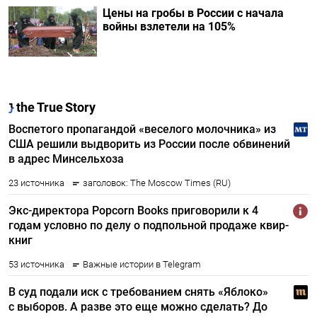
Цены на гробы в России с начала
войны взлетели на 105%