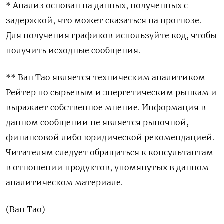
* Анализ основан на данных, полученных с
задержкой, что может сказаться на прогнозе.
Для получения графиков используйте код, чтобы
получить исходные сообщения.
** Ван Тао является техническим аналитиком
Рейтер по сырьевым и энергетическим рынкам и
выражает собственное мнение. Информация в
данном сообщении не является рыночной,
финансовой либо юридической рекомендацией.
Читателям следует обращаться к консультантам
в отношении продуктов, упомянутых в данном
аналитическом материале.
(Ван Тао)