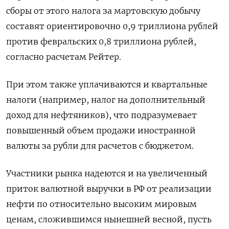
сборы от этого налога за мартовскую добычу
составят ориентировочно 0,9 триллиона рублей
против февральских 0,8 триллиона рублей,
согласно расчетам Рейтер.
При этом также уплачиваются и квартальные
налоги (например, налог на дополнительный
доход для нефтяников), что подразумевает
повышенный объем продажи иностранной
валюты за рубли для расчетов с бюджетом.
Участники рынка надеются и на увеличенный
приток валютной выручки в РФ от реализации
нефти по относительно высоким мировым
ценам, сложившимся нынешней весной, пусть