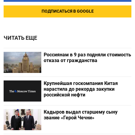
ПОДПИСАТЬСЯ В GOOGLE
ЧИТАТЬ ЕЩЕ
Россиянам в 9 раз подняли стоимость
отказа от гражданства
Крупнейшая госкомпания Китая
нарастила до рекорда закупки
российской нефти
Кадыров выдал старшему сыну
звание «Герой Чечни»