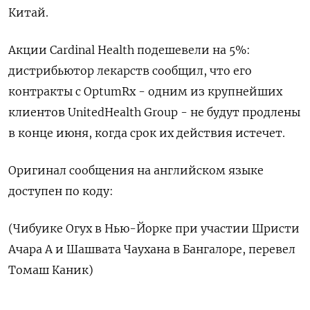
Китай.
Акции Cardinal Health подешевели на 5%:
дистрибьютор лекарств сообщил, что его
контракты с OptumRx - одним из крупнейших
клиентов UnitedHealth Group - не будут продлены
в конце июня, когда срок их действия истечет.
Оригинал сообщения на английском языке
доступен по коду:
(Чибуике Огух в Нью-Йорке при участии Шристи
Ачара А и Шашвата Чаухана в Бангалоре, перевел
Томаш Каник)