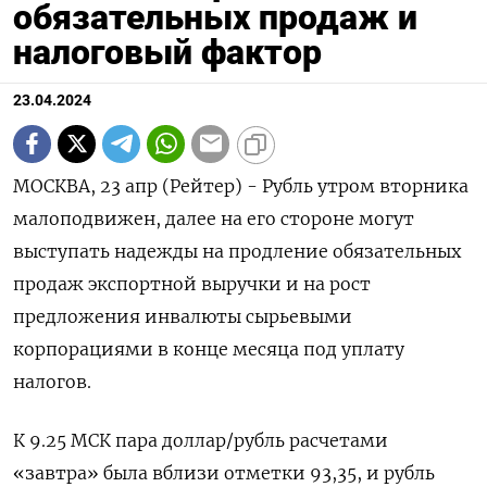
обязательных продаж и
налоговый фактор
23.04.2024
МОСКВА, 23 апр (Рейтер) - Рубль утром вторника
малоподвижен, далее на его стороне могут
выступать надежды на продление обязательных
продаж экспортной выручки и на рост
предложения инвалюты сырьевыми
корпорациями в конце месяца под уплату
налогов.
К 9.25 МСК пара доллар/рубль расчетами
«завтра» была вблизи отметки 93,35, и рубль