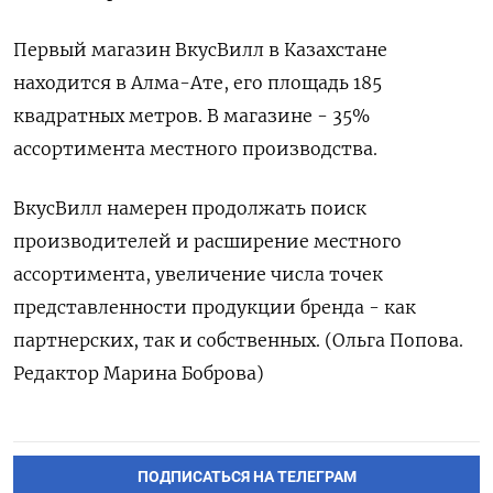
Первый магазин ВкусВилл в Казахстане
находится в Алма-Ате, его площадь 185
квадратных метров. В магазине - 35%
ассортимента местного производства.
ВкусВилл намерен продолжать поиск
производителей и расширение местного
ассортимента, увеличение числа точек
представленности продукции бренда - как
партнерских, так и собственных. (Ольга Попова.
Редактор Марина Боброва)
ПОДПИСАТЬСЯ НА ТЕЛЕГРАМ