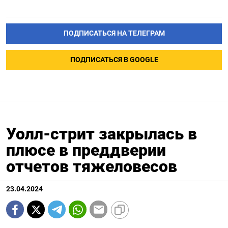
ПОДПИСАТЬСЯ НА ТЕЛЕГРАМ
ПОДПИСАТЬСЯ В GOOGLE
Уолл-стрит закрылась в
плюсе в преддверии
отчетов тяжеловесов
23.04.2024