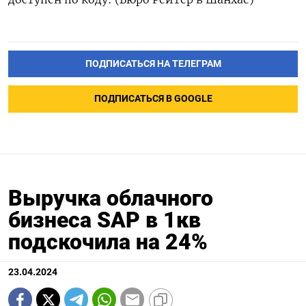
ПОДПИСАТЬСЯ НА ТЕЛЕГРАМ
ПОДПИСАТЬСЯ В GOOGLE
Выручка облачного
бизнеса SAP в 1кв
подскочила на 24%
23.04.2024