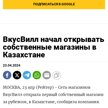
ПОДПИСАТЬСЯ В GOOGLE
ВкусВилл начал открывать
собственные магазины в
Казахстане
23.04.2024
МОСКВА, 23 апр (Рейтер) - Сеть магазинов
ВкусВилл открыла первый собственный магазин
за рубежом, в Казахстане, сообщила компания.