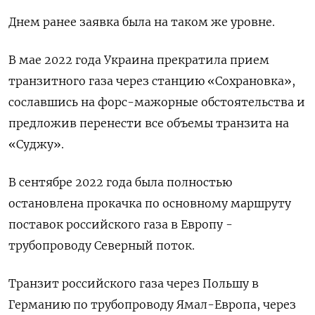
Днем ранее заявка была на таком же уровне.
В мае 2022 года Украина прекратила прием
транзитного газа через станцию «Сохрановка»,
сославшись на форс-мажорные обстоятельства и
предложив перенести все объемы транзита на
«Суджу».
В сентябре 2022 года была полностью
остановлена прокачка по основному маршруту
поставок российского газа в Европу -
трубопроводу Северный поток.
Транзит российского газа через Польшу в
Германию по трубопроводу Ямал-Европа, через