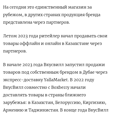
На сегодня это единственный магазин за
рубежом, в других странах продукция бренда
представлена через партнеров.
Летом 2023 года ритейлер начал продавать свои
товары оффлайн и онлайн в Казахстане через
партнеров.
В начале 2023 года Вкусвилл запустил продажи
товаров под собственным брендом в Дубае через
экспресс-доставку YallaMarket. В 2022 году
ВкусВилл совместно с Boxberry начали
доставлять товары в страны ближнего
зарубежья: в Казахстан, Белоруссию, Киргизию,
Армению и Таджикистан. В конце года ВкусВилл