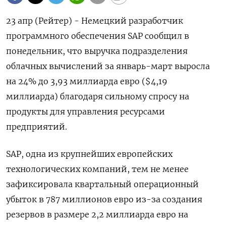
23 апр (Рейтер) - Немецкий разработчик
программного обеспечения SAP сообщил в
понедельник, что выручка подразделения
облачных вычислений за январь-март выросла
на 24% до 3,93 миллиарда евро ($4,19
миллиарда) благодаря сильному спросу на
продукты для управления ресурсами
предприятий.
SAP, одна из крупнейших европейских
технологических компаний, тем не менее
зафиксировала квартальный операционный
убыток в 787 миллионов евро из-за создания
резервов в размере 2,2 миллиарда евро на