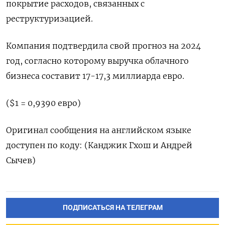
покрытие расходов, связанных с
реструктуризацией.
Компания подтвердила свой прогноз на 2024
год, согласно которому выручка облачного
бизнеса составит 17-17,3 миллиарда евро.
($1 = 0,9390 евро)
Оригинал сообщения на английском языке
доступен по коду: (Канджик Гхош и Андрей
Сычев)
ПОДПИСАТЬСЯ НА ТЕЛЕГРАМ