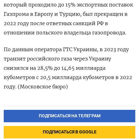
который проходило до 15% экспортных поставок
Газпрома в Европу и Турцию, был прекращен в
2022 году после ответных санкций РФ в
отношении польского владельца газопровода.
По данным оператора ГТС Украины, в 2023 году
транзит российского газа через Украину
снизился на 28,5% до 14,65 миллиарда
кубометров с 20,5 миллиарда кубометров в 2022
году. (Московское бюро)
ПОДПИСАТЬСЯ НА ТЕЛЕГРАМ
ПОДПИСАТЬСЯ В GOOGLE