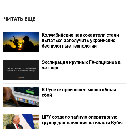
ЧИТАТЬ ЕЩЕ
Колумбийские наркокартели стали
пытаться заполучить украинские
беспилотные технологии
Экспирация крупных FX-опционов в
четверг
В Рунете произошел масштабный
сбой
ЦРУ создало тайную оперативную
группу для давления на власти Кубы