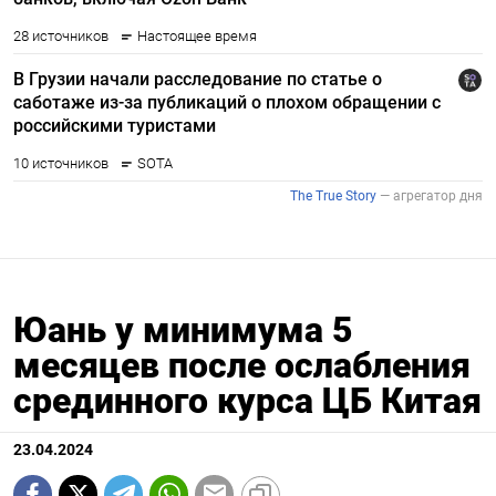
Юань у минимума 5
месяцев после ослабления
срединного курса ЦБ Китая
23.04.2024