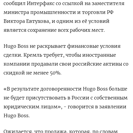
сообщил Интерфакс со ссылкой на заместителя
министра промышленности и торговли РФ
Виктора Евтухова, и одним из её условий
является сохранение всех рабочих мест.
Hugo Boss не раскрывает финансовые условия
сделки. Кремль требует, чтобы иностранные
компании продавали свои российские активы со
скидкой не менее 50%.
«В результате договоренности Hugo Boss больше
не будет присутствовать в России с собственным
юридическим лицом», - говорится в заявлении
Hugo Boss.
Ожидается, что продажа, которая, по словам