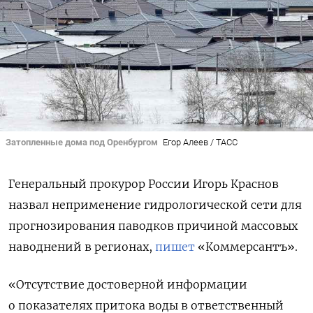
Затопленные дома под Оренбургом
Егор Алеев / ТАСС
Генеральный прокурор России Игорь Краснов
назвал неприменение гидрологической сети для
прогнозирования паводков причиной массовых
наводнений в регионах,
пишет
«Коммерсантъ».
«Отсутствие достоверной информации
о показателях притока воды в ответственный