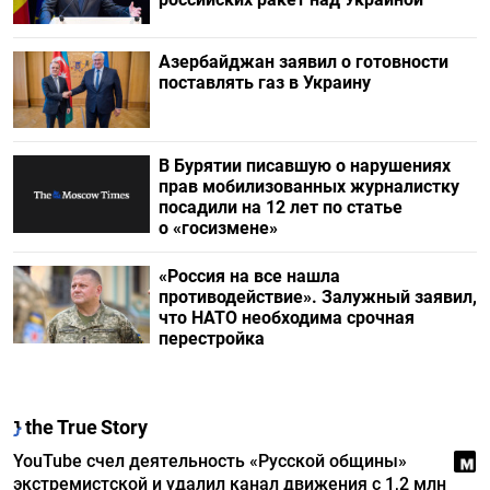
Азербайджан заявил о готовности
поставлять газ в Украину
В Бурятии писавшую о нарушениях
прав мобилизованных журналистку
посадили на 12 лет по статье
о «госизмене»
«Россия на все нашла
противодействие». Залужный заявил,
что НАТО необходима срочная
перестройка