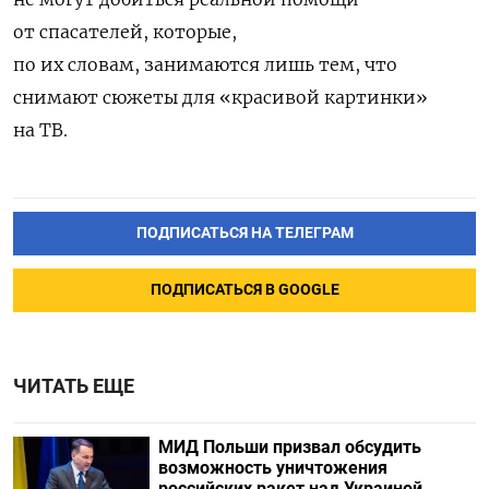
от спасателей, которые,
по их словам, занимаются лишь тем, что
снимают сюжеты для «красивой картинки»
на ТВ.
ПОДПИСАТЬСЯ НА ТЕЛЕГРАМ
ПОДПИСАТЬСЯ В GOOGLE
ЧИТАТЬ ЕЩЕ
МИД Польши призвал обсудить
возможность уничтожения
российских ракет над Украиной