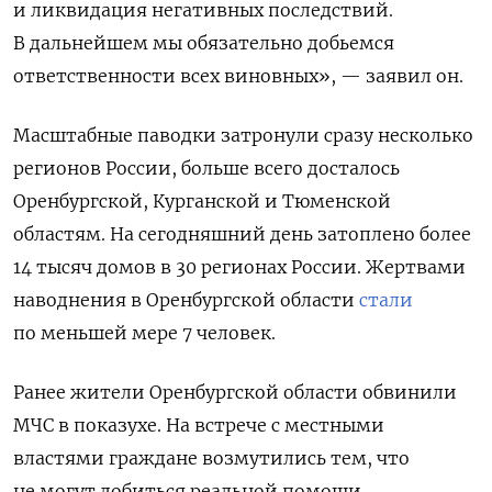
и ликвидация негативных последствий.
В дальнейшем мы обязательно добьемся
ответственности всех виновных», — заявил он.
Масштабные паводки затронули сразу несколько
регионов России, больше всего досталось
Оренбургской, Курганской и Тюменской
областям. На сегодняшний день затоплено более
14 тысяч домов в 30 регионах России. Жертвами
наводнения в Оренбургской области
стали
по меньшей мере 7 человек.
Ранее жители Оренбургской области обвинили
МЧС в показухе. На встрече с местными
властями граждане возмутились тем, что
не могут добиться реальной помощи