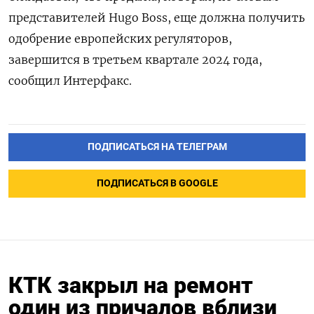
представителей Hugo Boss, еще должна получить
одобрение европейских регуляторов,
завершится в третьем квартале 2024 года,
сообщил Интерфакс.
ПОДПИСАТЬСЯ НА ТЕЛЕГРАМ
ПОДПИСАТЬСЯ В GOOGLE
КТК закрыл на ремонт
один из причалов вблизи