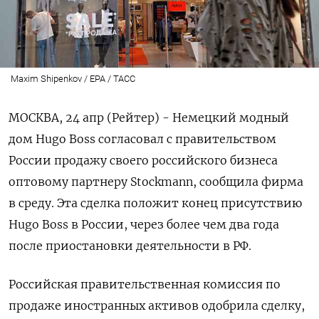
Maxim Shipenkov / EPA / ТАСС
МОСКВА, 24 апр (Рейтер) - Немецкий модный
дом Hugo Boss согласовал с правительством
России продажу своего российского бизнеса
оптовому партнеру Stockmann, сообщила фирма
в среду. Эта сделка положит конец присутствию
Hugo Boss в России, через более чем два года
после приостановки деятельности в РФ.
Российская правительственная комиссия по
продаже иностранных активов одобрила сделку,