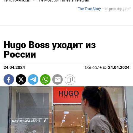
Hugo Boss уходит из
России
24.04.2024
Обновлено:
24.04.2024