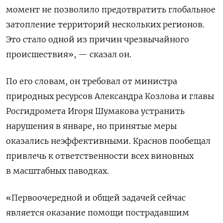
момент не позволило предотвратить глобальное
затопление территорий нескольких регионов.
Это стало одной из причин чрезвычайного
происшествия», — сказал он.
По его словам, он требовал от министра
природных ресурсов Александра Козлова и главы
Росгидромета Игоря Шумакова устранить
нарушения в январе, но принятые меры
оказались неэффективными. Краснов пообещал
привлечь к ответственности всех виновных
в масштабных паводках.
«Первоочередной и общей задачей сейчас
является оказание помощи пострадавшим