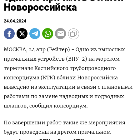
Новороссийска
24.04.2024
МОСКВА, 24 апр (Рейтер) - Одно из выносных
причальных устройств (ВПУ-2) на морском
терминале Каспийского трубопроводного
консорциума (КТК) вблизи Новороссийска
выведено из эксплуатации в связи с плановыми
работами по замене надводных и подводных
шлангов, сообщил консорциум.
По завершении работ такие же мероприятия
будут проведены на другом причальном