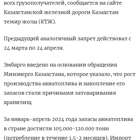
всех грузополучателей, сообщается на сайте
Казахстанской железной дороги Казахстан
темир жолы (КТЖ).
Предыдущий аналогичный запрет действовал с
24 марта по 24 апреля.
Эмбарго введено на основании обращения
Минэнерго Казахстана, которое указало, что рост
производства авиатоплива и накопление его
запасов стали причинами затоваривания
хранилищ.
За январь-апрель 2024 года запасы авиатоплива
в стране достигли 105.000-120.000 тонн
(потребление в течение 1,5-2 месяцев). Импорт