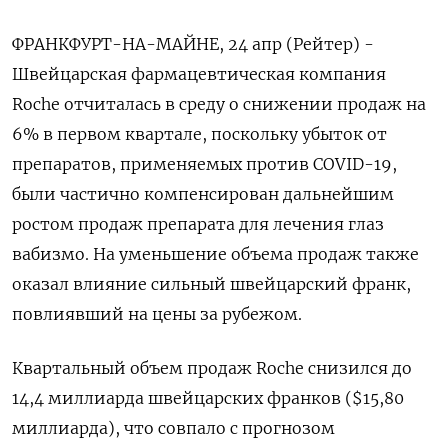
ФРАНКФУРТ-НА-МАЙНЕ, 24 апр (Рейтер) -
Швейцарская фармацевтическая компания
Roche отчиталась в среду о снижении продаж на
6% в первом квартале, поскольку убыток от
препаратов, применяемых против COVID-19,
были частично компенсирован дальнейшим
ростом продаж препарата для лечения глаз
вабизмо. На уменьшение объема продаж также
оказал влияние сильный швейцарский франк,
повлиявший на цены за рубежом.
Квартальный объем продаж Roche снизился до
14,4 миллиарда швейцарских франков ($15,80
миллиарда), что совпало с прогнозом