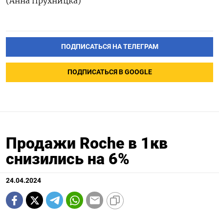
(Анна Прухницка)
ПОДПИСАТЬСЯ НА ТЕЛЕГРАМ
ПОДПИСАТЬСЯ В GOOGLE
Продажи Roche в 1кв
снизились на 6%
24.04.2024