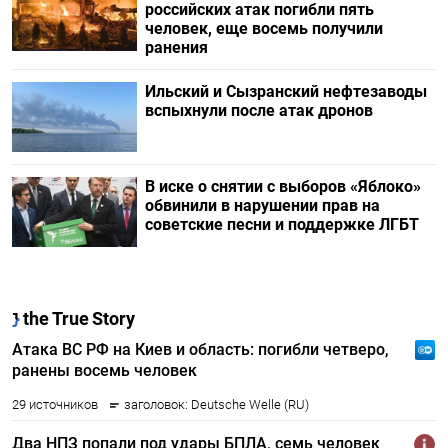
российских атак погибли пять
человек, еще восемь получили
ранения
Ильский и Сызранский нефтезаводы
вспыхнули после атак дронов
В иске о снятии с выборов «Яблоко»
обвинили в нарушении прав на
советские песни и поддержке ЛГБТ