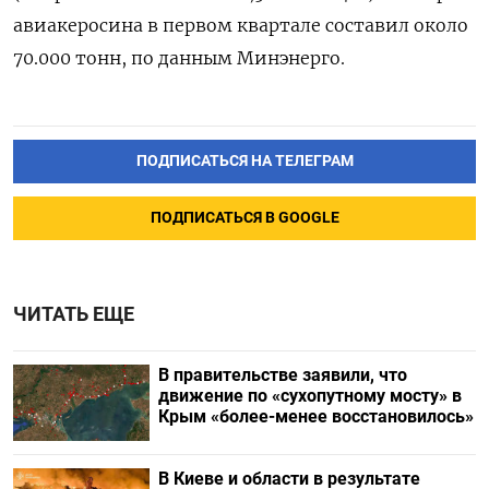
авиакеросина в первом квартале составил около
70.000 тонн, по данным Минэнерго.
ПОДПИСАТЬСЯ НА ТЕЛЕГРАМ
ПОДПИСАТЬСЯ В GOOGLE
ЧИТАТЬ ЕЩЕ
В правительстве заявили, что
движение по «сухопутному мосту» в
Крым «более-менее восстановилось»
В Киеве и области в результате