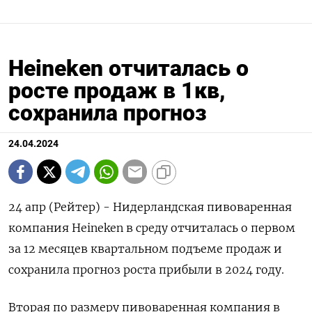
Heineken отчиталась о
росте продаж в 1кв,
сохранила прогноз
24.04.2024
24 апр (Рейтер) - Нидерландская пивоваренная
компания Heineken в среду отчиталась о первом
за 12 месяцев квартальном подъеме продаж и
сохранила прогноз роста прибыли в 2024 году.
Вторая по размеру пивоваренная компания в