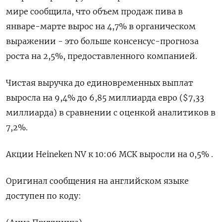
мире сообщила, что объем продаж пива в
январе-марте вырос на 4,7% в органическом
выражении - это больше консенсус-прогноза
роста на 2,5%, предоставленного компанией.
Чистая выручка до единовременных выплат
выросла на 9,4% до 6,85 миллиарда евро ($7,33
миллиарда) в сравнении с оценкой аналитиков в
7,2%.
Акции Heineken NV к 10:06 МСК выросли на 0,5% ​.
Оригинал сообщения на английском языке
доступен по коду: