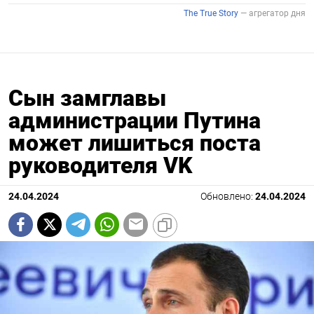
Сын замглавы
администрации Путина
может лишиться поста
руководителя VK
24.04.2024
Обновлено:
24.04.2024