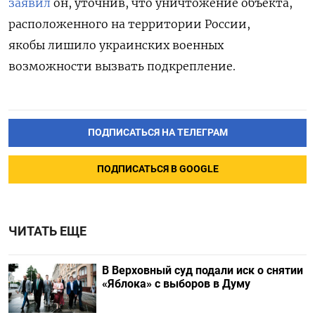
заявил
он, уточнив, что уничтожение объекта,
расположенного на территории России,
якобы лишило украинских военных
возможности вызвать подкрепление.
ПОДПИСАТЬСЯ НА ТЕЛЕГРАМ
ПОДПИСАТЬСЯ В GOOGLE
ЧИТАТЬ ЕЩЕ
В Верховный суд подали иск о снятии
«Яблока» с выборов в Думу