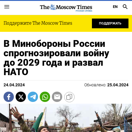
EN
РУССКАЯ СЛУЖБА
Поддержите The Moscow Times
ПОДДЕРЖАТЬ
В Минобороны России
спрогнозировали войну
до 2029 года и развал
НАТО
24.04.2024
Обновлено:
25.04.2024