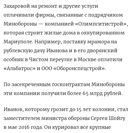
Захаровой на ремонт и другие услуги
оплачивали фирмы, связанные с подрядчиком
Минобороны — компанией «Олимпситистрой»,
которая строит жилые дома в оккупированном
Мариуполе. Например, поставку мрамора на
рублевскую дачу Иванова и в его дворянский
особняк в Чистом переулке в Москве оплатили
«Альбатрос» и ООО «Оборонспецстрой».
По засекреченным госконтрактам Минобороны
эти компании получили более 65 млрд рублей.
Иванов, которому грозит до 15 лет колонии, стал
заместителем министра обороны Сергея Шойгу
в мае 2016 года. Он курировал все крупные