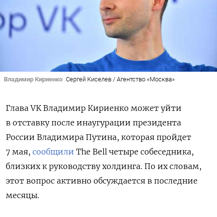
Владимир Кириенко
Сергей Киселев / Агентство «Москва»
Глава VK Владимир Кириенко может уйти
в отставку после инаугурации президента
России Владимира Путина, которая пройдет
7 мая,
сообщили
The Bell четыре собеседника,
близких к руководству холдинга. По их словам,
этот вопрос активно обсуждается в последние
месяцы.