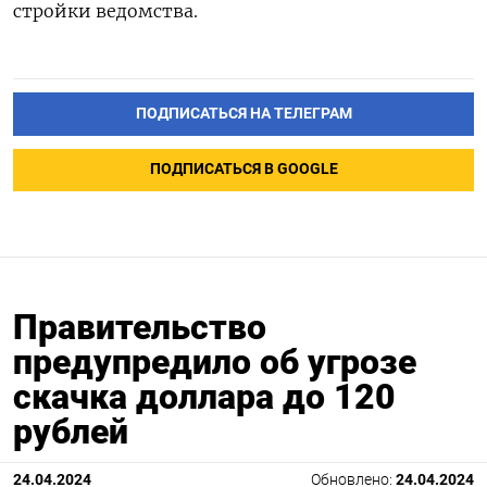
стройки ведомства.
ПОДПИСАТЬСЯ НА ТЕЛЕГРАМ
ПОДПИСАТЬСЯ В GOOGLE
Правительство
предупредило об угрозе
скачка доллара до 120
рублей
24.04.2024
Обновлено:
24.04.2024