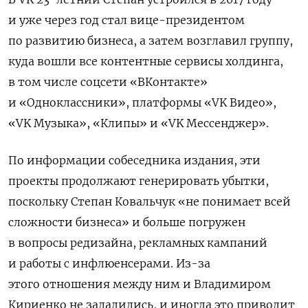
и уже через год стал вице-президентом
по развитию бизнеса, а затем возглавил группу,
куда вошли все контентные сервисы холдинга,
в том числе соцсети «ВКонтакте»
и «Одноклассники», платформы «VK Видео»,
«VK Музыка», «Клипы» и «VK Мессенджер».
По информации собеседника издания, эти
проекты продолжают генерировать убытки,
поскольку Степан Ковальчук «не понимает всей
сложности бизнеса» и больше погружен
в вопросы редизайна, рекламных кампаний
и работы с инфлюенсерами. Из-за
этого отношения между ним и Владимиром
Кириенко не заладились, и иногда это приводит