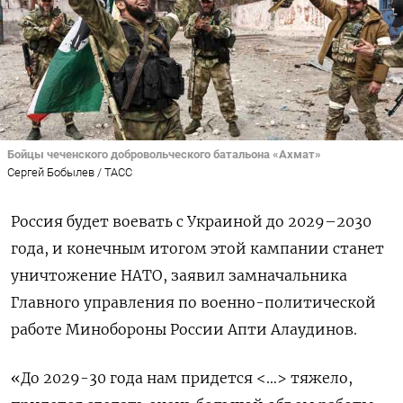
Бойцы чеченского добровольческого батальона «Ахмат»
Сергей Бобылев / ТАСС
Россия будет воевать с Украиной до 2029–2030
года, и конечным итогом этой кампании станет
уничтожение НАТО, заявил замначальника
Главного управления по военно-политической
работе Минобороны России Апти Алаудинов.
«До 2029-30 года нам придется <…> тяжело,