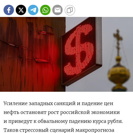
Усиление западных санкций и падение цен
нефть остановят рост российской экономики
и приведут к обвальному падению курса рубля.
Таков стрессовый сценарий макропрогноза