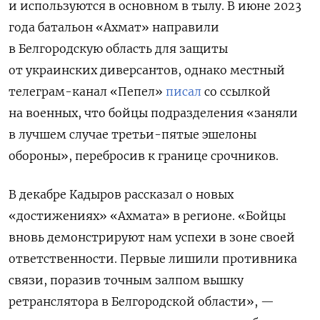
и используются в основном в тылу. В июне 2023
года батальон «Ахмат» направили
в Белгородскую область для защиты
от украинских диверсантов, однако местный
телеграм-канал «Пепел»
писал
со ссылкой
на военных, что бойцы подразделения «заняли
в лучшем случае третьи-пятые эшелоны
обороны», перебросив к границе срочников.
В декабре Кадыров рассказал о новых
«достижениях» «Ахмата» в регионе. «Бойцы
вновь демонстрируют нам успехи в зоне своей
ответственности. Первые лишили противника
связи, поразив точным залпом вышку
ретранслятора в Белгородской области», —