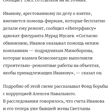
Иванову, арестованному по делу о взятке,
вменяется помощь фирмам, которые бесплатно
делали ему ремонт, сообщил «Интерфаксу»
адвокат фигуранта Мурад Мусаев. «Согласно
обвинению, Иванов оказывал помощь неким
компаниям — подрядчикам Минобороны,
которые взамен безвозмездно выполняли
строительно-ремонтные работы на объектах,
якобы принадлежащих Иванову», — сказал он.
Подробно об этой схеме рассказывал Фонд борьбы
с коррупцией Алексея Навального.
В расследовании говорилось, что счета Иванова
и его теперь уже бывшей жены Светланы