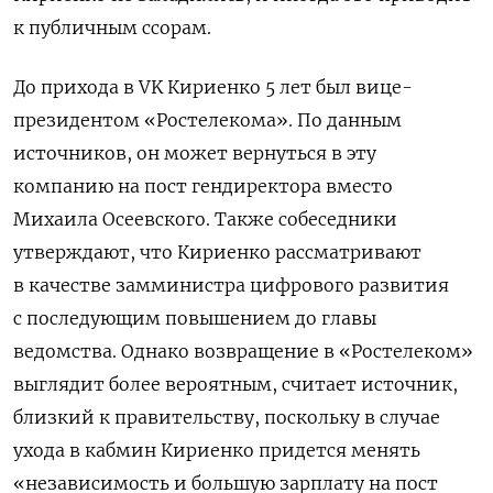
к публичным ссорам.
До прихода в VK Кириенко 5 лет был вице-
президентом «Ростелекома». По данным
источников, он может вернуться в эту
компанию на пост гендиректора вместо
Михаила Осеевского. Также собеседники
утверждают, что Кириенко рассматривают
в качестве замминистра цифрового развития
с последующим повышением до главы
ведомства. Однако возвращение в «Ростелеком»
выглядит более вероятным, считает источник,
близкий к правительству, поскольку в случае
ухода в кабмин Кириенко придется менять
«независимость и большую зарплату на пост