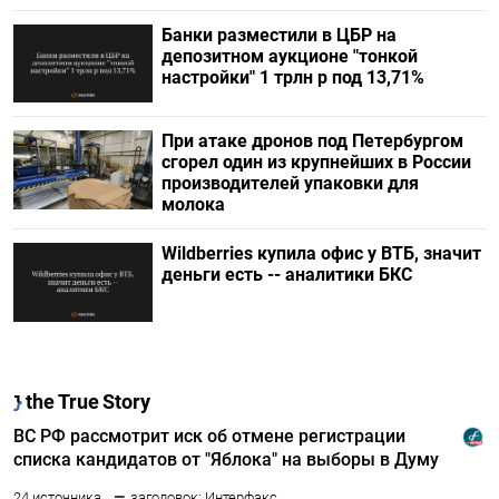
Банки разместили в ЦБР на
депозитном аукционе "тонкой
настройки" 1 трлн р под 13,71%
При атаке дронов под Петербургом
сгорел один из крупнейших в России
производителей упаковки для
молока
Wildberries купила офис у ВТБ, значит
деньги есть -- аналитики БКС