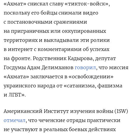
«Ахмат» снискал славу «тикток-войск»,
поскольку его бойцы снимали видео
с постановочными сражениями
на приграничных или оккупированных
территориях и выкладывали эти ролики
в интернет с комментариями об успехах
на фронте. Родственник Кадырова, депутат
Госдумы Адам Делимханов
говорил
, что миссия
«Ахмата» заключается в «освобождении»
украинского народа от «сатанизма, фашизма
и ЛГБТ».
Американский Институт изучения войны (ISW)
отмечал
, что чеченские отряды практически
не участвуют в реальных боевых действиях