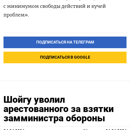
с минимумом свободы действий и кучей
проблем».
ПОДПИСАТЬСЯ НА ТЕЛЕГРАМ
ПОДПИСАТЬСЯ В GOOGLE
Шойгу уволил
арестованного за взятки
замминистра обороны