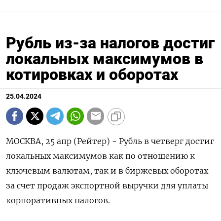
Рубль из-за налогов достиг
локальных максимумов в
котировках и оборотах
25.04.2024
МОСКВА, 25 апр (Рейтер) - Рубль в четверг достиг
локальных максимумов как по отношению к
ключевым валютам, так и в биржевых оборотах
за счет продаж экспортной выручки для уплаты
корпоративных налогов.