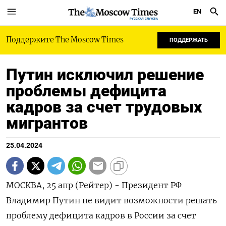
EN
РУССКАЯ СЛУЖБА
Поддержите The Moscow Times
ПОДДЕРЖАТЬ
Путин исключил решение
проблемы дефицита
кадров за счет трудовых
мигрантов
25.04.2024
МОСКВА, 25 апр (Рейтер) - Президент РФ
Владимир Путин не видит возможности решать
проблему дефицита кадров в России за счет