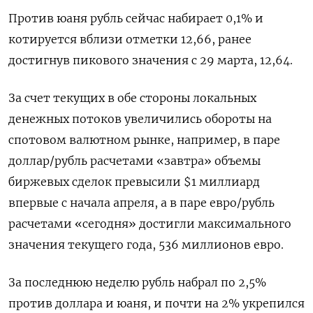
Против юаня рубль сейчас набирает 0,1% и
котируется вблизи отметки 12,66, ранее
достигнув пикового значения с 29 марта, 12,64.
За счет текущих в обе стороны локальных
денежных потоков увеличились обороты на
спотовом валютном рынке, например, в паре
доллар/рубль расчетами «завтра» объемы
биржевых сделок превысили $1 миллиард
впервые с начала апреля, а в паре евро/рубль
расчетами «сегодня» достигли максимального
значения текущего года, 536 миллионов евро.
За последнюю неделю рубль набрал по 2,5%
против доллара и юаня, и почти на 2% укрепился