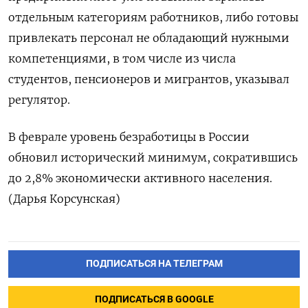
отдельным категориям работников, либо готовы
привлекать персонал не обладающий нужными
компетенциями, в том числе из числа
студентов, пенсионеров и мигрантов, указывал
регулятор.
В феврале уровень безработицы в России
обновил исторический минимум, сократившись
до 2,8% экономически активного населения.
(Дарья Корсунская)
ПОДПИСАТЬСЯ НА ТЕЛЕГРАМ
ПОДПИСАТЬСЯ В GOOGLE