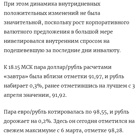
При этом динамика внутридневных
положительных изменений не была
значительной, поскольку рост корпоративного
валютного предложения в большой мере
нивелировался внутренним спросом на
подешевевшую за последние дни инвалюту.
К 18.15 МСК пара доллар/рубль расчетами
«завтра» была вблизи отметки 91,97, и рубль
набирает 0,3%, ранее отметившись на лучшем с 3
апреля значении, 91,92.
Пара евро/рубль котировалась по 98,55, и рубль
дорожает на 0,2%. Здесь он сегодня отметился на
свежем максимуме с 6 марта, отметке 98,28.