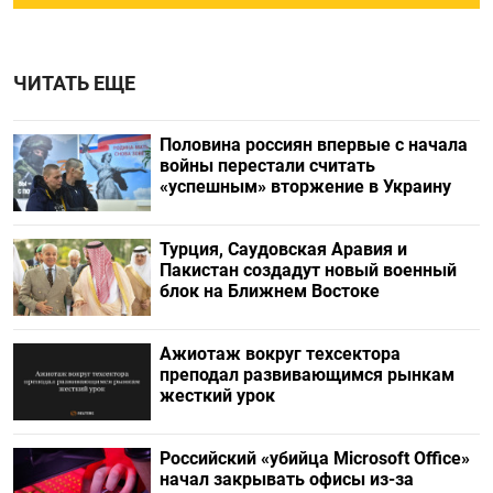
ЧИТАТЬ ЕЩЕ
Половина россиян впервые с начала
войны перестали считать
«успешным» вторжение в Украину
Турция, Саудовская Аравия и
Пакистан создадут новый военный
блок на Ближнем Востоке
Ажиотаж вокруг техсектора
преподал развивающимся рынкам
жесткий урок
Российский «убийца Microsoft Office»
начал закрывать офисы из-за