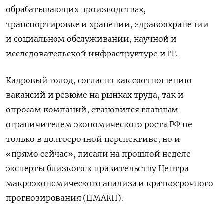
обрабатывающих производствах,
транспортировке и хранении, здравоохранении
и социальном обслуживании, научной и
исследовательской инфраструктуре и IT.
Кадровый голод, согласно как соотношению
вакансий и резюме на рынках труда, так и
опросам компаний, становится главным
ограничителем экономического роста РФ не
только в долгосрочной перспективе, но и
«прямо сейчас», писали на прошлой неделе
эксперты близкого к правительству Центра
макроэкономического анализа и краткосрочного
прогнозирования (ЦМАКП).