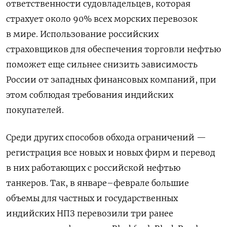
ответственности судовладельцев, которая
страхует около 90% всех морских перевозок
в мире. Использование российских
страховщиков для обеспечения торговли нефтью
поможет еще сильнее снизить зависимость
России от западных финансовых компаний, при
этом соблюдая требования индийских
покупателей.
Среди других способов обхода ограничений —
регистрация все новых и новых фирм и перевод
в них работающих с российской нефтью
танкеров. Так, в январе–феврале большие
объемы для частных и государственных
индийских НПЗ перевозили три ранее