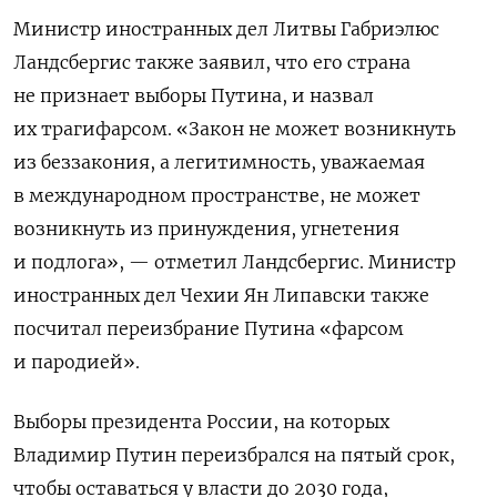
Министр иностранных дел Литвы Габриэлюс
Ландсбергис также заявил, что его страна
не признает выборы Путина, и назвал
их трагифарсом. «Закон не может возникнуть
из беззакония, а легитимность, уважаемая
в международном пространстве, не может
возникнуть из принуждения, угнетения
и подлога», — отметил Ландсбергис. Министр
иностранных дел Чехии Ян Липавски также
посчитал переизбрание Путина «фарсом
и пародией».
Выборы президента России, на которых
Владимир Путин переизбрался на пятый срок,
чтобы оставаться у власти до 2030 года,