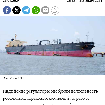
25.04.2024
Обновлено:
25.04.2024
Ting Chen / flickr
Индийские регуляторы одобрили деятельность
российских страховых компаний по работе