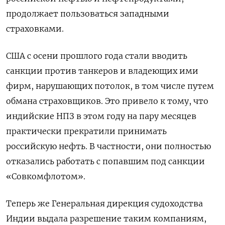
продолжает пользоваться западными
страховками.
США с осени прошлого года стали вводить
санкции против танкеров и владеющих ими
фирм, нарушающих потолок, в том числе путем
обмана страховщиков. Это привело к тому, что
индийские НПЗ в этом году на пару месяцев
практически прекратили принимать
российскую нефть. В частности, они полностью
отказались работать с попавшим под санкции
«Совкомфлотом».
Теперь же Генеральная дирекция судоходства
Индии выдала разрешение таким компаниям,