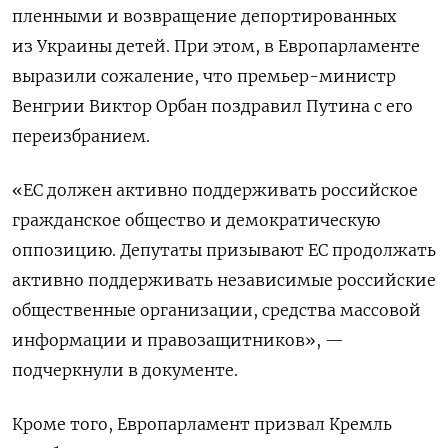
пленными и возвращение депортированных
из Украины детей. При этом, в Европарламенте
выразили сожаление, что премьер-министр
Венгрии Виктор Орбан поздравил Путина с его
переизбранием.
«ЕС должен активно поддерживать российское
гражданское общество и демократическую
оппозицию. Депутаты призывают ЕС продолжать
активно поддерживать независимые российские
общественные организации, средства массовой
информации и правозащитников», —
подчеркнули в документе.
Кроме того, Европарламент призвал Кремль