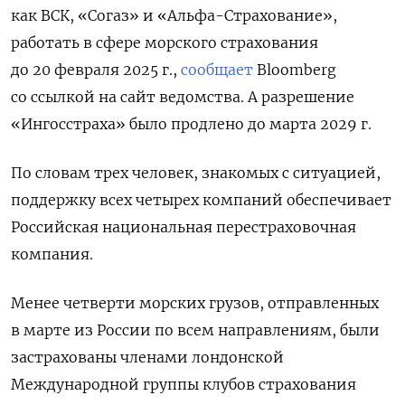
как ВСК, «Согаз» и «Альфа-Страхование»,
работать в сфере морского страхования
до 20 февраля 2025 г.,
сообщает
Bloomberg
со ссылкой на сайт ведомства. А разрешение
«Ингосстраха» было продлено до марта 2029 г.
По словам трех человек, знакомых с ситуацией,
поддержку всех четырех компаний обеспечивает
Российская национальная перестраховочная
компания.
Менее четверти морских грузов, отправленных
в марте из России по всем направлениям, были
застрахованы членами лондонской
Международной группы клубов страхования