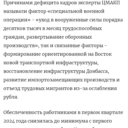
Причинами дефицита кадров эксперты ЦМАКП
называли фактор «специальной военной
операции» - «уход в вооруженные силы порядка
десятков тысяч в месяц трудоспособных
граждан, развертывание оборонных
производств», так и связанные факторы -
формирование ориентированной на Восток
новой транспортной инфраструктуры,
восстановление инфраструктуры Донбасса,
развитие импортозамещающих производств и
отъезд трудовых мигрантов из-за ослабления
рубля.
Обеспеченность работниками в первом квартале
2024 года снизилась до минимума с первого