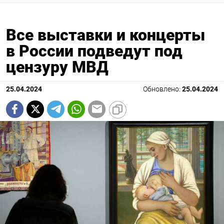
Все выставки и концерты
в России подведут под
цензуру МВД
25.04.2024
Обновлено:
25.04.2024