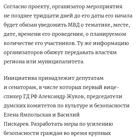
Согласно проекту, организатор мероприятия
не позднее тридцати дней до его даты его начала
будет обязан уведомить МВД о тематике, месте,
дате, времени его проведения, о планируемом
количестве его участников. Ту же информацию
организаторов обяжут передавать властям
региона или муниципалитета.
Инициатива принадлежит депутатам
и сенаторам, в числе которых первый вице-
спикер ГД РФ Александр Жуков, председатели
думских комитетов по культуре и безопасности
Елена Ямпольская и Василий
Пискарев.
Разработать меры по усилению
безопасности граждан во время крупных