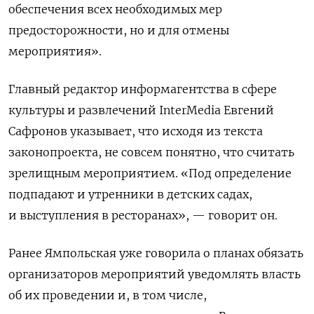
обеспечения всех необходимых мер
предосторожности, но и для отмены
мероприятия».
Главный редактор информагентства в сфере
культуры и развлечений InterMedia Евгений
Сафронов указывает, что исходя из текста
законопроекта, не совсем понятно, что считать
зрелищным мероприятием. «Под определение
подпадают и утренники в детских садах,
и выступления в ресторанах», — говорит он.
Ранее Ямпольская уже говорила о планах обязать
организаторов мероприятий уведомлять власть
об их проведении и, в том числе,