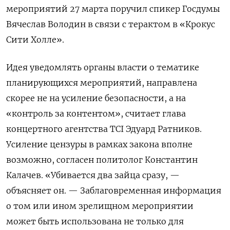
мероприятий 27 марта поручил спикер Госдумы
Вячеслав Володин
в связи с терактом в «Крокус
Сити Холле».
Идея уведомлять органы власти о тематике
планирующихся мероприятий, направлена
скорее не на усиление безопасности, а на
«контроль за контентом», считает глава
концертного агентства TCI Эдуард Ратников.
Усиление цензуры в рамках закона вполне
возможно, согласен политолог Константин
Калачев
. «Убивается два зайца сразу, —
объясняет он. — Заблаговременная информация
о том или ином зрелищном мероприятии
может быть использована не только для