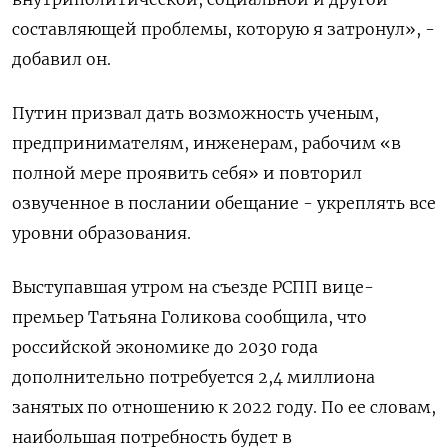
составляющей проблемы, которую я затронул», -
добавил он.
Путин призвал дать возможность ученым,
предпринимателям, инженерам, рабочим «в
полной мере проявить себя» и повторил
озвученное в послании обещание - укреплять все
уровни образования.
Выступавшая утром на съезде РСПП вице-
премьер Татьяна Голикова сообщила, что
российской экономике до 2030 года
дополнительно потребуется 2,4 миллиона
занятых по отношению к 2022 году. По ее словам,
наибольшая потребность будет в