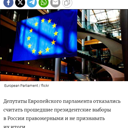
European Parliament / flickr
Депутаты Европейского парламента отказались
считать прошедшие президентские выборы
в России правомерными и не признавать
их итоги.