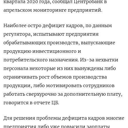
квартала 2020 года, сообщал Центробанк в
апрельском мониторинге предприятий.
Наиболее остро дефицит кадров, по данным
регулятора, испытывают предприятия
обрабатывающих производств, выпускающие
продукцию инвестиционного и
потребительского назначения. Из-за нехватки
персонала некоторые из них вынуждены либо
ограничивать рост объемов производства
продукции, либо мотивировать сотрудников
работать сверхурочно за дополнительную плату,
говорится в отчете ЦБ.
Для решения проблемы дефицита кадров многие
предприятия либо уже повысили зарплаты