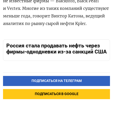
не известные фирмы — Blackford, Black Pearl
и Vertex. Многие из таких компаний существуют
меньше года, говорит Виктор Катона, ведущий
аналитик по рынку сырой нефти Kpler.
Россия стала продавать нефть через
фирмы-однодневки из-за санкций США
ПОДПИСАТЬСЯ НА ТЕЛЕГРАМ
ПОДПИСАТЬСЯ В GOOGLE