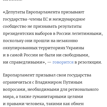
«Депутаты Европарламента призывают
государства-члены ЕС и международное
сообщество не признавать результаты
президентских выборов в России легитимными,
поскольку они прошли на незаконно
оккупированных территориях Украины
и в самой России не были ни свободными,
ни справедливыми», —
говорится
в резолюции.
Европарламент призывал свои государства
ограничиться с Владимиром Путиным
вопросами, необходимыми для регионального
мира, а также гуманитарными целями
и правами человека, такими как обмен