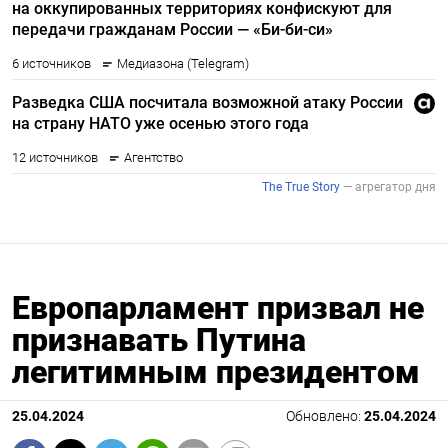
Европарламент призвал не
признавать Путина
легитимным президентом
25.04.2024
Обновлено:
25.04.2024