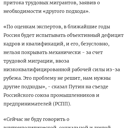
притока трудовых мигрантов, заявив о
необходимости «другого подхода».
«По оценкам экспертов, в ближайшие годы
Россия будет испытывать объективный дефицит
кадров и квалификаций, и его, безусловно,
нельзя покрывать механически - за счет
трудовой миграции, ввоза
низкоквалифицированной рабочей силы из-за
рубежа. Это проблему не решит, нам нужны
другие подходы», - сказал Путин на съезде
Российского союза промышленников и
предпринимателей (РСПП).
«Сейчас не буду говорить о
внутриполитической, социальной и другой