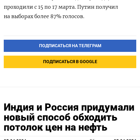
проходили с 15 по 17 марта. Путин получил
на выборах более 87% голосов.
ПОДПИСАТЬСЯ НА ТЕЛЕГРАМ
ПОДПИСАТЬСЯ В GOOGLE
Индия и Россия придумали
новый способ обходить
потолок цен на нефть