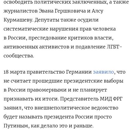
освободить политических заключенных, а также
журналистов Эвана Гершковича и Алсу
Курмашеву. Депутаты также осудили
систематические нарушения прав человека
в России, преследование критиков власти,
антивоенных активистов и подавление ЛГБТ-
сообщества.
18 марта правительство Германии
заявило
, что
не считает прошедшие президентские выборы
в России правомерными и не планирует
признавать их итоги. Представитель МИД ФРГ
заявил, что внешнеполитическое ведомство
будет называть президента России просто
Путиным, как делало это и раньше.