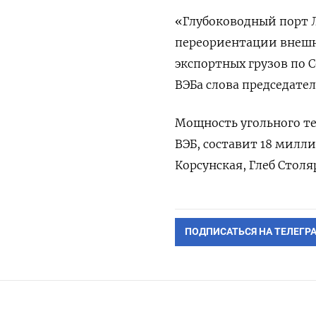
«Глубоководный порт 
переориентации внешн
экспортных грузов по 
ВЭБа слова председател
Мощность угольного те
ВЭБ, составит 18 милли
Корсунская, Глеб Столя
ПОДПИСАТЬСЯ НА ТЕЛЕГР