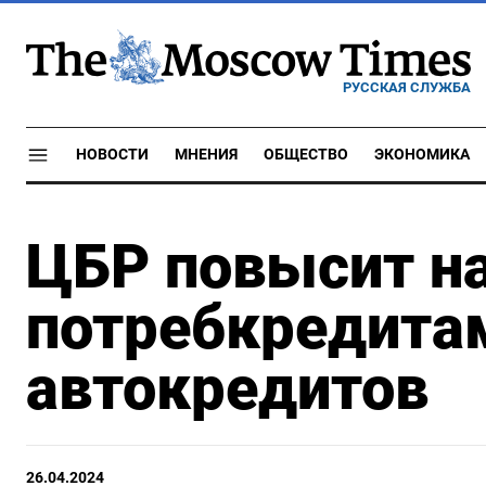
РУССКАЯ СЛУЖБА
НОВОСТИ
МНЕНИЯ
ОБЩЕСТВО
ЭКОНОМИКА
ЦБР повысит на
потребкредитам
автокредитов
26.04.2024