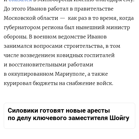
До этого Иванов работал в правительстве
Московской области — как раз в то время, когда
губернатором региона был нынешний министр
обороны. В военном ведомстве Иванов
занимался вопросами строительства, в том
числе возведением ковидных госпиталей
и восстановительными работами
в оккупированном Мариуполе, а также
курировал бюджеты на снабжение войск.
Силовики готовят новые аресты
по делу ключевого заместителя Шойгу