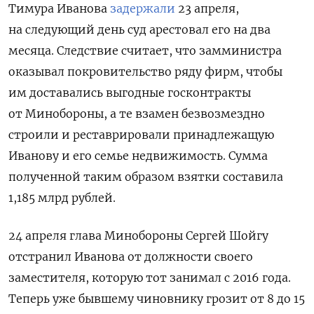
Тимура Иванова
задержали
23 апреля,
на следующий день суд арестовал его на два
месяца. Следствие считает, что замминистра
оказывал покровительство ряду фирм, чтобы
им доставались выгодные госконтракты
от Минобороны, а те взамен безвозмездно
строили и реставрировали принадлежащую
Иванову и его семье недвижимость. Сумма
полученной таким образом взятки составила
1,185 млрд рублей.
24 апреля глава Минобороны Сергей Шойгу
отстранил Иванова от должности своего
заместителя, которую тот занимал с 2016 года.
Теперь уже бывшему чиновнику грозит от 8 до 15