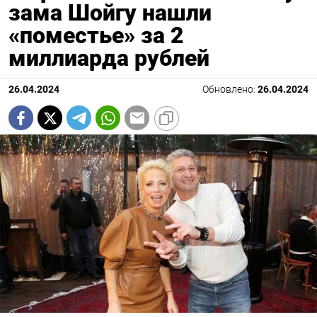
зама Шойгу нашли
«поместье» за 2
миллиарда рублей
26.04.2024
Обновлено:
26.04.2024