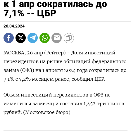
к 1 апр сократилась до
7,1% -- ЦБР
26.04.2024
МОСКВА, 26 апр (Рейтер) - Доля инвестиций
нерезидентов на рынке облигаций федерального
займа (ОФЗ) на 1 апреля 2024 года сократилась до
7,1% с 7,2% месяцем ранее, сообщил ЦБР.
Объем инвестиций нерезидентов в ОФЗ не
изменился за месяц и составил 1,452 триллиона
рублей. (Московское бюро)