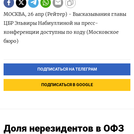
МОСКВА, 26 апр (Рейтер) - Высказывания главы
ЦБР Эльвиры Набиуллиной на пресс-
конференции доступны по коду (Московское
бюро)
ПОДПИСАТЬСЯ НА ТЕЛЕГРАМ
ПОДПИСАТЬСЯ В GOOGLE
Доля нерезидентов в ОФЗ