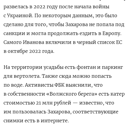
развелась в 2022 году после начала войны
с Украиной. По некоторым данным, это было
сделано для того, чтобы Захарова не попала под
санкции и могла продолжать ездить в Европу.
Самого Иванова включили в черный список ЕС
в октябре 2022 года.
На территории усадьбы есть фонтан и
паркинг
для вертолета. Также сюда можно попасть
по воде. Активисты ФБК выяснили, что
в собственности «Волжского берега» есть катер
стоимостью 21 млн рублей — известно, что
им пользовалась Захарова, соответствующие
снимки есть в интернете.