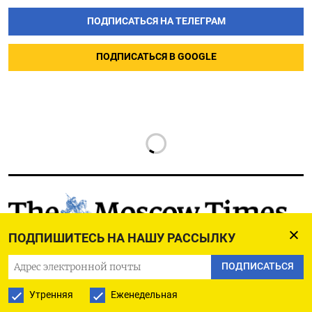
ПОДПИСАТЬСЯ НА ТЕЛЕГРАМ
ПОДПИСАТЬСЯ В GOOGLE
РУССКАЯ СЛУЖБА
ПОДПИШИТЕСЬ НА НАШУ РАССЫЛКУ
ПОДПИШИТЕСЬ НА НАШУ РАССЫЛКУ
ПОДПИСАТЬСЯ
Утренняя
Еженедельная