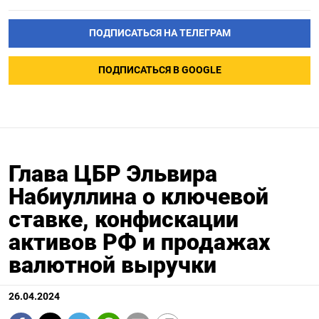
ПОДПИСАТЬСЯ НА ТЕЛЕГРАМ
ПОДПИСАТЬСЯ В GOOGLE
Глава ЦБР Эльвира
Набиуллина о ключевой
ставке, конфискации
активов РФ и продажах
валютной выручки
26.04.2024