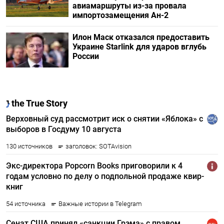
авиамаршруты из-за провала
импортозамещения Ан-2
Илон Маск отказался предоставить
Украине Starlink для ударов вглубь
России