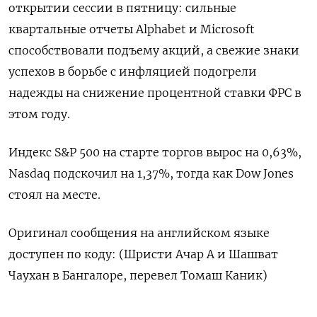
открытии сессии в пятницу: сильные
квартальные отчеты Alphabet и Microsoft
способствовали подъему акций, а свежие знаки
успехов в борьбе с инфляцией подогрели
надежды на снижение процентной ставки ФРС в
этом году.
Индекс S&P 500 на старте торгов вырос на 0,63%,
Nasdaq подскочил на 1,37%, тогда как Dow Jones
стоял на месте.
Оригинал сообщения на английском языке
доступен по коду: (Шристи Ачар А и Шашват
Чаухан в Бангалоре, перевел Томаш Каник)