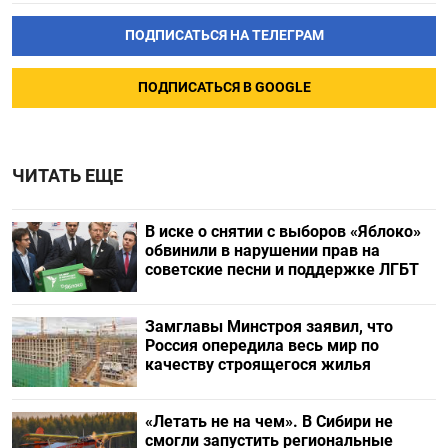
ПОДПИСАТЬСЯ НА ТЕЛЕГРАМ
ПОДПИСАТЬСЯ В GOOGLE
ЧИТАТЬ ЕЩЕ
В иске о снятии с выборов «Яблоко»
обвинили в нарушении прав на
советские песни и поддержке ЛГБТ
Замглавы Минстроя заявил, что
Россия опередила весь мир по
качеству строящегося жилья
«Летать не на чем». В Сибири не
смогли запустить региональные