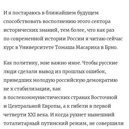
И я постараюсь в ближайшем будущем
способствовать восполнению этого
сектора
исторических знаний, тем более, что как раз
по современной истории России я читаю сейчас
курс в Университете Томаша Масарика в Брно.
Как политику, мне важно иное. Чтобы русские
люди сделали вывод из прошлых ошибок,
приведших молодую российскую демократию
не к стабилизации, как
в послекоммунистических странах Восточной
и Центральной Европы, а к гибели в первой
четверти XXI века. И когда рухнет нынешний
тоталитарный путинский режим, не совершили