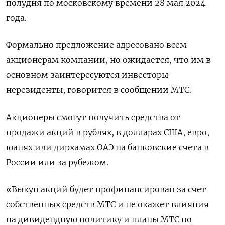
полудня по московскому времени 28 мая 2024
года.
Формально предложение адресовано всем
акционерам компании, но ожидается, что им в
основном заинтересуются инвесторы-
нерезиденты, говорится в сообщении МТС.
Акционеры смогут получить средства от
продажи акций в рублях, в долларах США, евро,
юанях или дирхамах ОАЭ на банковские счета в
России или за рубежом.
«Выкуп акций будет профинансирован за счет
собственных средств МТС и не окажет влияния
на дивидендную политику и планы МТС по