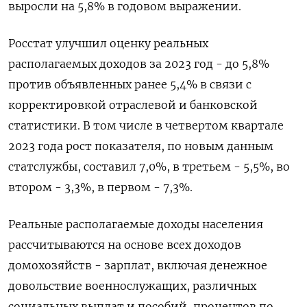
выросли на 5,8% в годовом выражении.
Росстат улучшил оценку реальных
располагаемых доходов за 2023 год - до 5,8%
против объявленных ранее 5,4% в связи с
корректировкой отраслевой и банковской
статистики. В том числе в четвертом квартале
2023 года рост показателя, по новым данным
статслужбы, составил 7,0%, в третьем - 5,5%, во
втором - 3,3%, в первом - 7,3%.
Реальные располагаемые доходы населения
рассчитываются на основе всех доходов
домохозяйств - зарплат, включая денежное
довольствие военнослужащих, различных
социальных выплат и пособий, процентов по