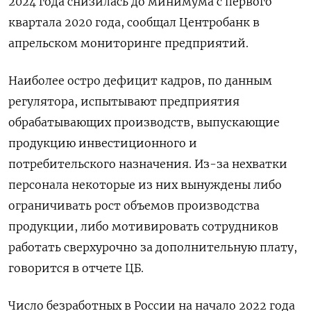
2024 года снизилась до минимума с первого
квартала 2020 года, сообщал Центробанк в
апрельском мониторинге предприятий.
Наиболее остро дефицит кадров, по данным
регулятора, испытывают предприятия
обрабатывающих производств, выпускающие
продукцию инвестиционного и
потребительского назначения. Из-за нехватки
персонала некоторые из них вынуждены либо
ограничивать рост объемов производства
продукции, либо мотивировать сотрудников
работать сверхурочно за дополнительную плату,
говорится в отчете ЦБ.
Число безработных в России на начало 2022 года