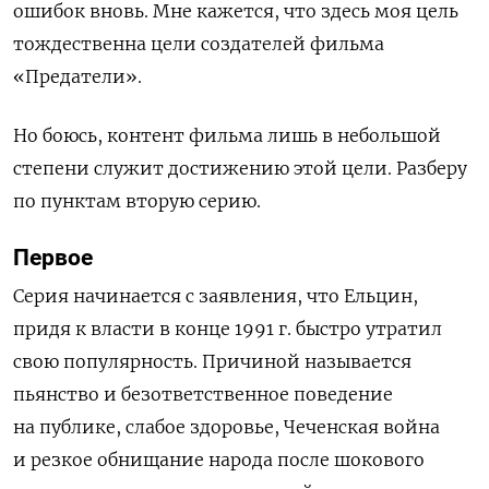
ошибок вновь. Мне кажется, что здесь моя цель
тождественна цели создателей фильма
«Предатели».
Но боюсь, контент фильма лишь в небольшой
степени служит достижению этой цели.
Разберу
по пунктам вторую серию.
Первое
Серия начинается с заявления, что Ельцин,
придя к власти в конце 1991 г. быстро утратил
свою популярность. Причиной называется
пьянство и безответственное поведение
на публике, слабое здоровье, Чеченская война
и резкое обнищание народа после шокового