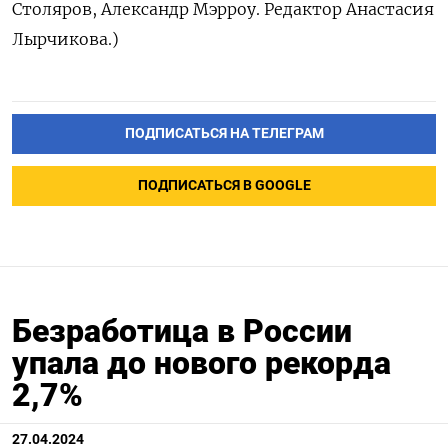
Столяров, Александр Мэрроу. Редактор Анастасия
Лырчикова.)
ПОДПИСАТЬСЯ НА ТЕЛЕГРАМ
ПОДПИСАТЬСЯ В GOOGLE
Безработица в России
упала до нового рекорда
2,7%
27.04.2024