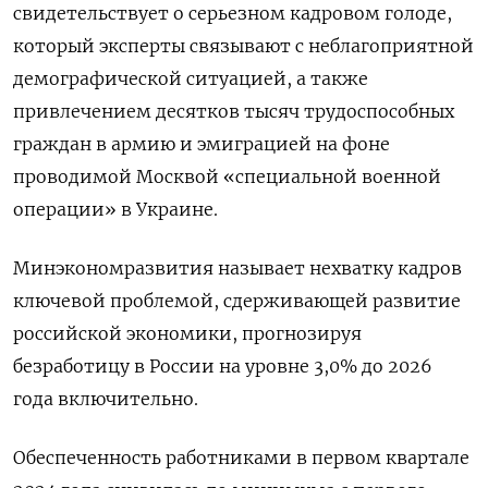
свидетельствует о серьезном кадровом голоде,
который эксперты связывают с неблагоприятной
демографической ситуацией, а также
привлечением десятков тысяч трудоспособных
граждан в армию и эмиграцией на фоне
проводимой Москвой «специальной военной
операции» в Украине.
Минэкономразвития называет нехватку кадров
ключевой проблемой, сдерживающей развитие
российской экономики, прогнозируя
безработицу в России на уровне 3,0% до 2026
года включительно.
Обеспеченность работниками в первом квартале