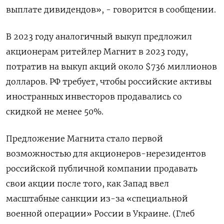
выплате дивидендов», - говорится в сообщении.
В 2023 году аналогичный выкуп предложил
акционерам ритейлер Магнит в 2023 году,
потратив на выкуп акций около $736 миллионов
долларов. РФ требует, чтобы российские активы
иностранных инвесторов продавались со
скидкой не менее 50%.
Предложение Магнита стало первой
возможностью для акционеров-нерезидентов
российской публичной компании продавать
свои акции после того, как Запад ввел
масштабные санкции из-за «специальной
военной операции» России в Украине. (Глеб