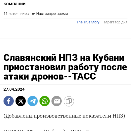
Славянский НПЗ на Кубани
приостановил работу после
атаки дронов--ТАСС
27.04.2024
(Добавлены производственные показатели НПЗ)