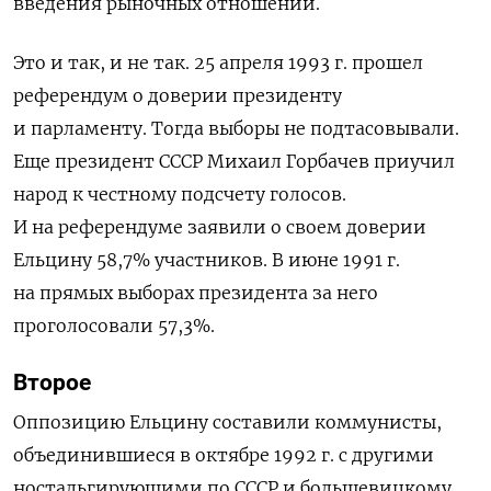
введения рыночных отношений.
Это и так, и не так. 25 апреля 1993 г. прошел
референдум о доверии президенту
и парламенту. Тогда выборы не подтасовывали.
Еще президент СССР Михаил Горбачев приучил
народ к честному подсчету голосов.
И на референдуме заявили о своем доверии
Ельцину 58,7% участников. В июне 1991 г.
на прямых выборах президента за него
проголосовали 57,3%.
Второе
Оппозицию Ельцину составили коммунисты,
объединившиеся в октябре 1992 г. с другими
ностальгирующими по СССР и большевицкому