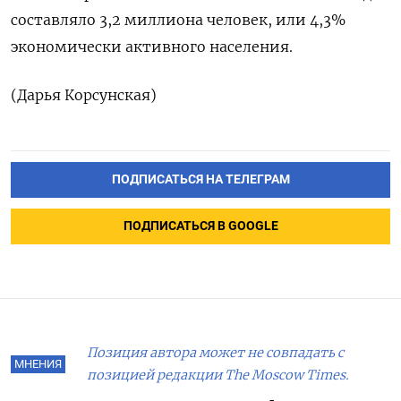
составляло 3,2 миллиона человек, или 4,3%
экономически активного населения.
(Дарья Корсунская)
ПОДПИСАТЬСЯ НА ТЕЛЕГРАМ
ПОДПИСАТЬСЯ В GOOGLE
Позиция автора может не совпадать с
МНЕНИЯ
позицией редакции The Moscow Times.