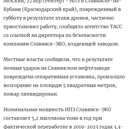
МОСКВА, 27 апр (Рейтер) - НПЗ в Славянске-на-
Кубани (Краснодарский край), поврежденный в
субботу в результате атаки дронов, частично
приостановил работу, сообщило агентство ТАСС
со ссылкой на директора по безопасности
компании Славянск-ЭКО, владеющей заводом.
Местные власти сообщили, что в результате
ночных ударов на Славянском нефтезаводе
повреждена сепаративная установка, произошло
возгорание на площади 5 квадратных метров,
пожар ликвидирован.
Номинальная мощность НПЗ Славянск-ЭКО
составляет 5,2 миллиона тонн в год при
фактической переработке в 2019-2023 годах 3,3-