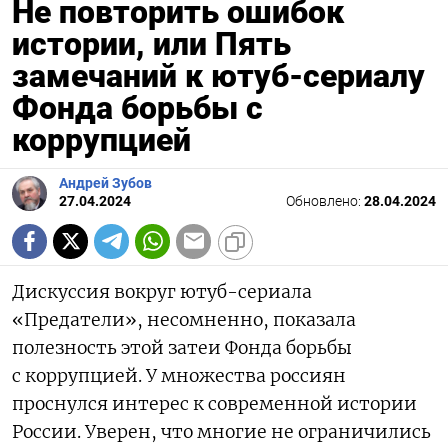
Не повторить ошибок
истории, или Пять
замечаний к ютуб-сериалу
Фонда борьбы с
коррупцией
Андрей Зубов
27.04.2024
Обновлено:
28.04.2024
Дискуссия вокруг ютуб-сериала
«Предатели», несомненно, показала
полезность этой затеи Фонда борьбы
с коррупцией. У множества россиян
проснулся интерес к современной истории
России. Уверен, что многие не ограничились