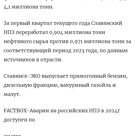
4,1 миллиона тонн.
За первый квартал текущего года Славянский
НПЗ переработал 0,904 миллиона тонн
нефтяного сырья против 0,971 миллиона тонн за
соответствующий период 2023 года, по данным
источников в отрасли.
Славянск-ЭКО выпускает прямогонный бензин,
дизельную фракцию, вакуумный газойль и
мазут.
FACTBOX-Аварии на российских НПЗ в 2024г
доступен по