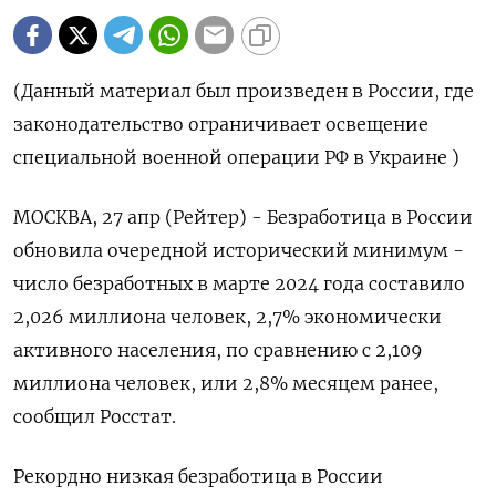
(Данный материал был произведен в России, где
законодательство ограничивает освещение
специальной военной операции РФ в Украине )
МОСКВА, 27 апр (Рейтер) - Безработица в России
обновила очередной исторический минимум -
число безработных в марте 2024 года составило
2,026 миллиона человек, 2,7% экономически
активного населения, по сравнению с 2,109
миллиона человек, или 2,8% месяцем ранее,
сообщил Росстат.
Рекордно низкая безработица в России