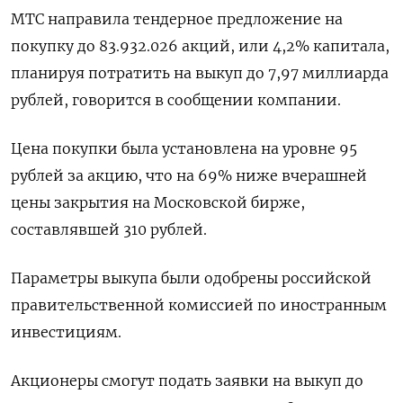
МТС направила тендерное предложение на
покупку до 83.932.026 акций, или 4,2% капитала,
планируя потратить на выкуп до 7,97 миллиарда
рублей, говорится в сообщении компании.
Цена покупки была установлена на уровне 95
рублей за акцию, что на 69% ниже вчерашней
цены закрытия на Московской бирже,
составлявшей 310 рублей.
Параметры выкупа были одобрены российской
правительственной комиссией по иностранным
инвестициям.
Акционеры смогут подать заявки на выкуп до