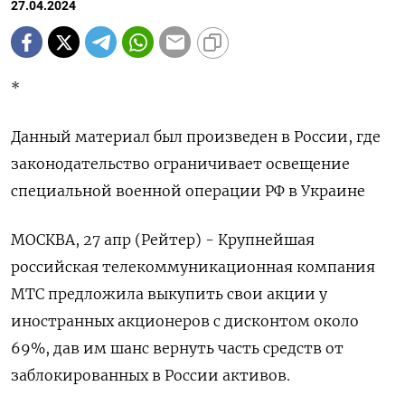
27.04.2024
*
Данный материал был произведен в России, где
законодательство ограничивает освещение
специальной военной операции РФ в Украине
МОСКВА, 27 апр (Рейтер) - Крупнейшая
российская телекоммуникационная компания
МТС предложила выкупить свои акции у
иностранных акционеров с дисконтом около
69%, дав им шанс вернуть часть средств от
заблокированных в России активов.