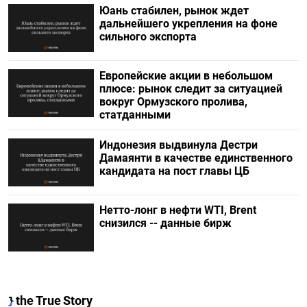
Юань стабилен, рынок ждет
дальнейшего укрепления на фоне
сильного экспорта
Европейские акции в небольшом
плюсе: рынок следит за ситуацией
вокруг Ормузского пролива,
статданными
Индонезия выдвинула Дестри
⁠Дамаянти в качестве единственного
кандидата на пост главы ЦБ
Нетто-лонг в нефти WTI, Brent
снизился -- данные бирж