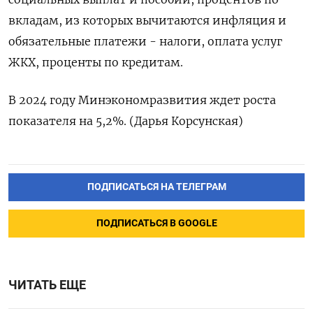
вкладам, из которых вычитаются инфляция и
обязательные платежи - налоги, оплата услуг
ЖКХ, проценты по кредитам.
В 2024 году Минэкономразвития ждет роста
показателя на 5,2%. (Дарья Корсунская)
ПОДПИСАТЬСЯ НА ТЕЛЕГРАМ
ПОДПИСАТЬСЯ В GOOGLE
ЧИТАТЬ ЕЩЕ