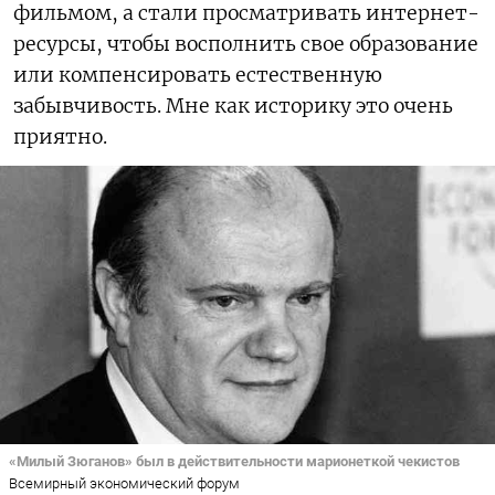
фильмом, а стали просматривать интернет-
ресурсы, чтобы восполнить свое образование
или компенсировать естественную
забывчивость. Мне как историку это очень
приятно.
«Милый Зюганов» был в действительности марионеткой чекистов
Всемирный экономический форум