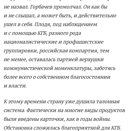
не назвал. Горбачев промолчал. Он как бы
и не слышал, а может быть, и действительно
ушел в себя. Плодя, под наблюдением
и с помощью КГБ, разного рода
националистические и профашистские
группировки, российская компартия, тем
не менее, оставалась партией верхушки
коммунистической номенклатуры, заботясь
более всего о собственном благосостоянии
и власти.
К этому времени страну уже душила талонная
система. Фактически на многие виды продуктов
были введены карточки, как в годы войны.
Обстановка сложилась благоприятной для КГБ.