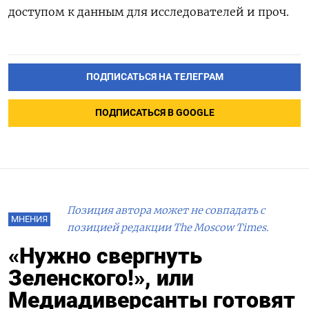
доступом к данным для исследователей и проч.
ПОДПИСАТЬСЯ НА ТЕЛЕГРАМ
ПОДПИСАТЬСЯ В GOOGLE
Позиция автора может не совпадать с
МНЕНИЯ
позицией редакции The Moscow Times.
«Нужно свергнуть
Зеленского!», или
Медиадиверсанты готовят