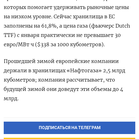
которых помогает удерживать рыночные цены
на низком уровне. Сейчас хранилища в ЕС
заполнены на 61,8%, а цена газа (фьючерс Dutch
TTF) с января практически не превышает 30
евро/МВт ч ($338 за 1000 кубометров).
Прошедшей зимой европейские компании
держали в хранилищах «Нафтогаза» 2,5 млрд
кубометров; компания рассчитывает, что
будущей зимой они доведут эти объемы до 4
млрд.
ПОДПИСАТЬСЯ НА ТЕЛЕГРАМ