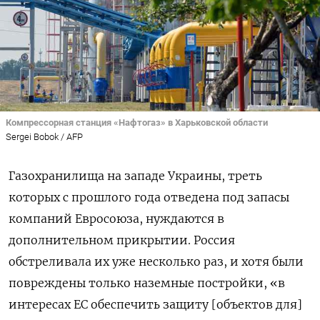
Компрессорная станция «Нафтогаз» в Харьковской области
Sergei Bobok / AFP
Газохранилища на западе Украины, треть
которых с прошлого года отведена под запасы
компаний Евросоюза, нуждаются в
дополнительном прикрытии. Россия
обстреливала их уже несколько раз, и хотя были
повреждены только наземные постройки, «в
интересах ЕС обеспечить защиту [объектов для]