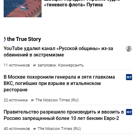
«теневого флота» Путина