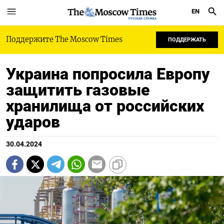
EN
РУССКАЯ СЛУЖБА
Поддержите The Moscow Times
ПОДДЕРЖАТЬ
Украина попросила Европу
защитить газовые
хранилища от российских
ударов
30.04.2024