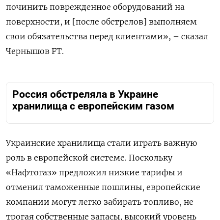
починить поврежденное оборудований на
поверхности, и [после обстрелов] выполняем
свои обязательства перед клиентами», – сказал
Чернышов FT.
Россия обстреляла в Украине
хранилища с европейским газом
Украинские хранилища стали играть важную
роль в европейской системе. Поскольку
«Нафтогаз» предложил низкие тарифы и
отменил таможенные пошлины, европейские
компании могут легко забирать топливо, не
трогая собственные запасы, высокий уровень