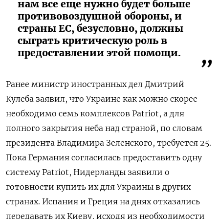
нам все еще нужно будет больше
противовоздушной обороны, и
страны ЕС, безусловно, должны
сыграть критическую роль в
предоставлении этой помощи.
Ранее министр иностранных дел Дмитрий
Кулеба заявил, что Украине как можно скорее
необходимо семь комплексов Patriot, а для
полного закрытия неба над страной, по словам
президента Владимира Зеленского, требуется 25.
Пока Германия согласилась предоставить одну
систему Patriot, Нидерланды заявили о
готовности купить их для Украины в других
странах. Испания и Греция на днях отказались
передавать их Киеву, исходя из необходимости