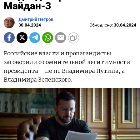
Майдан-3
Дмитрий Петров
30.04.2024
Обновлено:
30.04.2024
Российские власти и пропагандисты
заговорили о сомнительной легитимности
президента – но не Владимира Путина, а
Владимира Зеленского.