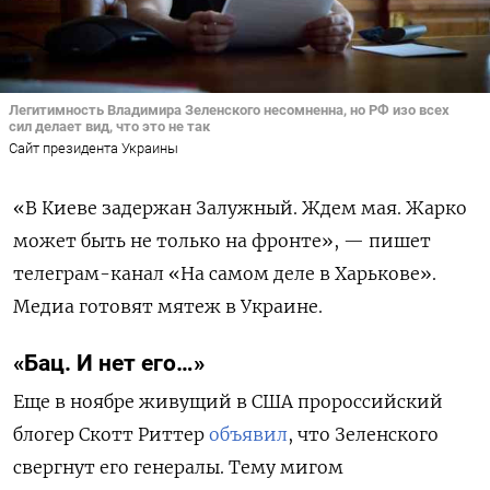
Легитимность Владимира Зеленского несомненна, но РФ изо всех
сил делает вид, что это не так
Сайт президента Украины
«В Киеве задержан Залужный. Ждем мая. Жарко
может быть не только на фронте», — пишет
телеграм-канал «На самом деле в Харькове».
Медиа готовят мятеж в Украине.
«Бац. И нет его…»
Еще в ноябре живущий в США пророссийский
блогер Скотт Риттер
объявил
, что Зеленского
свергнут его генералы. Тему мигом