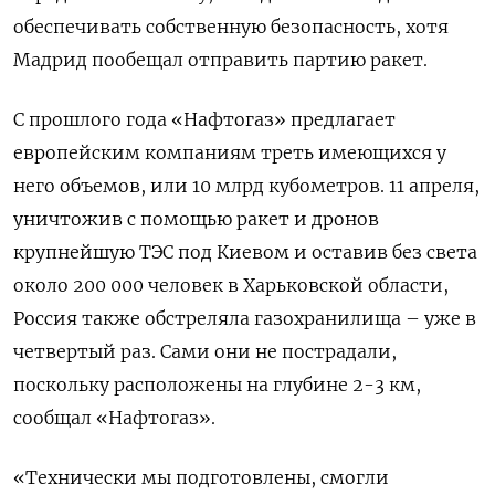
обеспечивать собственную безопасность, хотя
Мадрид пообещал отправить партию ракет.
С прошлого года «Нафтогаз» предлагает
европейским компаниям треть имеющихся у
него объемов, или 10 млрд кубометров. 11 апреля,
уничтожив с помощью ракет и дронов
крупнейшую ТЭС под Киевом и оставив без света
около 200 000 человек в Харьковской области,
Россия также обстреляла газохранилища – уже в
четвертый раз. Сами они не пострадали,
поскольку расположены на глубине 2-3 км,
сообщал «Нафтогаз».
«Технически мы подготовлены, смогли