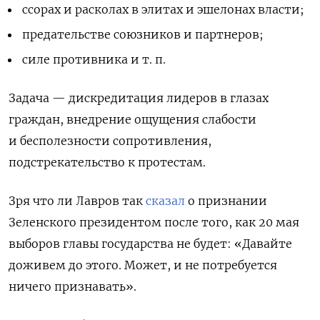
ссорах и расколах в элитах и эшелонах власти;
предательстве союзников и партнеров;
силе противника и т. п.
Задача — дискредитация лидеров в глазах
граждан, внедрение ощущения слабости
и бесполезности сопротивления,
подстрекательство к протестам.
Зря что ли Лавров так
сказал
о признании
Зеленского президентом после того, как 20 мая
выборов главы государства не будет: «Давайте
доживем до этого. Может, и не потребуется
ничего признавать».