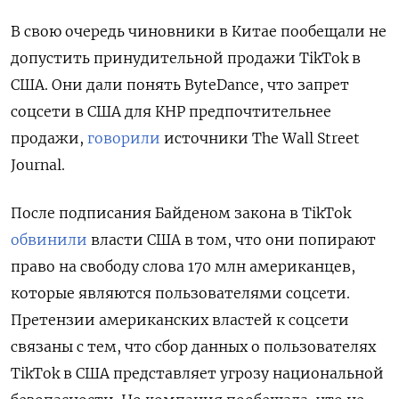
В свою очередь чиновники в Китае пообещали не
допустить принудительной продажи TikTok
в
США. Они дали понять ByteDance, что запрет
соцсети в США для КНР предпочтительнее
продажи,
говорили
источники The
Wall
Street
Journal.
После подписания Байденом закона в TikTok
обвинили
власти США в том, что они попирают
право на свободу слова 170 млн американцев,
которые являются пользователями соцсети.
Претензии американских властей к соцсети
связаны с тем, что сбор данных о пользователях
TikTok
в США представляет угрозу национальной