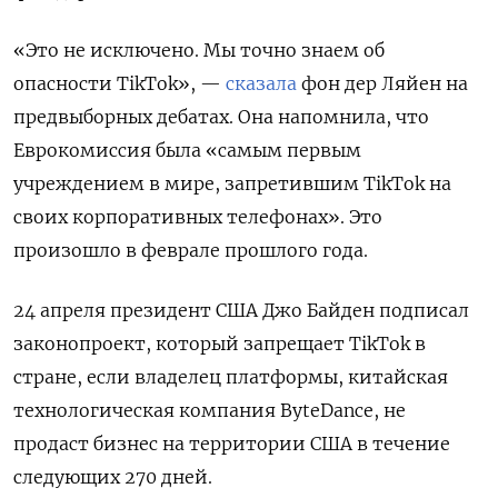
«Это не исключено. Мы точно знаем об
опасности TikTok», —
сказала
фон дер Ляйен на
предвыборных дебатах. Она напомнила, что
Еврокомиссия была «самым первым
учреждением в мире, запретившим TikTok на
своих корпоративных телефонах». Это
произошло в феврале прошлого года.
24 апреля президент США Джо Байден подписал
законопроект, который запрещает TikTok
в
стране, если владелец платформы, китайская
технологическая компания ByteDance, не
продаст бизнес на территории США в течение
следующих 270 дней.