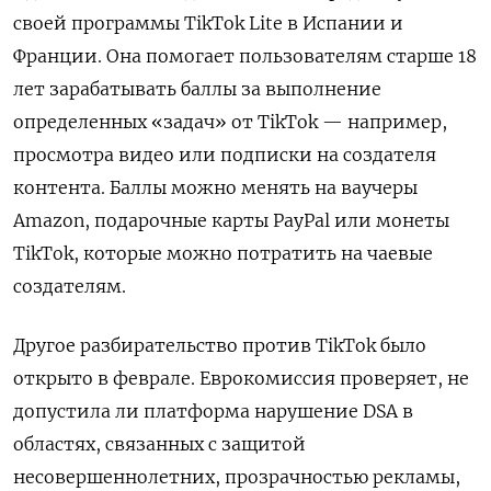
своей программы TikTok
Lite
в Испании и
Франции. Она помогает пользователям старше 18
лет зарабатывать баллы за выполнение
определенных «задач» от TikTok — например,
просмотра видео или подписки на создателя
контента. Баллы можно менять на ваучеры
Amazon, подарочные карты PayPal
или монеты
TikTok, которые можно потратить на чаевые
создателям.
Другое разбирательство против TikTok
было
открыто в феврале. Еврокомиссия проверяет, не
допустила ли платформа нарушение DSA
в
областях, связанных с защитой
несовершеннолетних, прозрачностью рекламы,