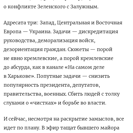
о конфликте Зеленского с Залужным.
Адресата три: Запад, Центральная и Восточная
Европа — Украина. Задачи — дискредитация
руководства, деморализация войск,
дезориентация граждан. Сюжеты — порой
не явно кремлевские, а порой кремлевские
до абсурда, как в канале «На самом деле
в Харькове». Попутные задачи — снизить
популярность президента, депутатов,
правительства, военных. Сбить людей с толку
слухами о «чистках» и борьбе во власти.
И сейчас, несмотря на раскрытие замыслов, все
идет по плану. В эфир тащат бывшего майора