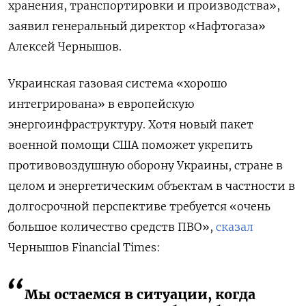
хранения, транспортировки и производства»,
заявил генеральный директор «Нафтогаза»
Алексей Чернышов.
Украинская газовая система «хорошо
интегрирована» в европейскую
энергоинфраструктуру. Хотя новый пакет
военной помощи США поможет укрепить
противовоздушную оборону Украины, стране в
целом и энергетическим объектам в частности в
долгосрочной перспективе требуется «очень
большое количество средств ПВО»,
сказал
Чернышов Financial Times:
Мы остаемся в ситуации, когда