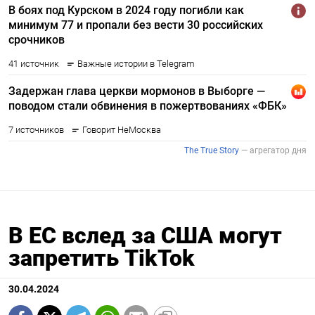
В ЕС вслед за США могут
запретить TikTok
30.04.2024