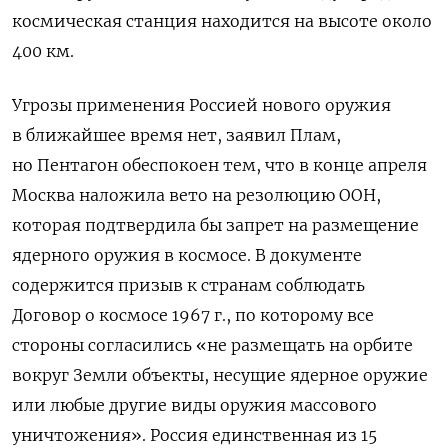
космическая станция находится на высоте около
400 км.
Угрозы применения Россией нового оружия
в ближайшее время нет, заявил Плам,
но Пентагон обеспокоен тем, что в конце апреля
Москва наложила вето на резолюцию ООН,
которая подтвердила бы запрет на размещение
ядерного оружия в космосе. В документе
содержится призыв к странам соблюдать
Договор о космосе 1967 г., по которому все
стороны согласились «не размещать на орбите
вокруг Земли объекты, несущие ядерное оружие
или любые другие виды оружия массового
уничтожения». Россия единственная из 15