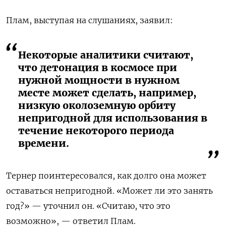
Плам, выступая на слушаниях, заявил:
Некоторые аналитики считают,
что детонация в космосе при
нужной мощности в нужном
месте может сделать, например,
низкую околоземную орбиту
непригодной для использования в
течение некоторого периода
времени.
Тернер поинтересовался, как долго она может
оставаться непригодной. «Может ли это занять
год?» — уточнил он. «Считаю, что это
возможно», — ответил Плам.