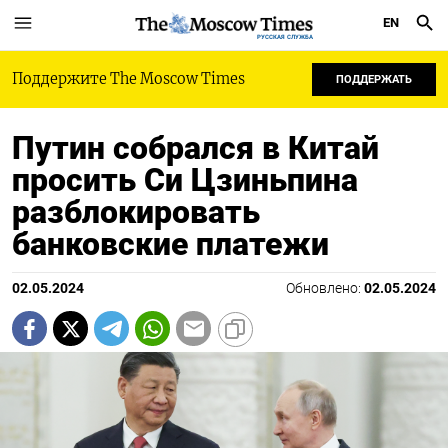
EN
РУССКАЯ СЛУЖБА
Поддержите The Moscow Times
ПОДДЕРЖАТЬ
Путин собрался в Китай
просить Си Цзиньпина
разблокировать
банковские платежи
02.05.2024
Обновлено:
02.05.2024