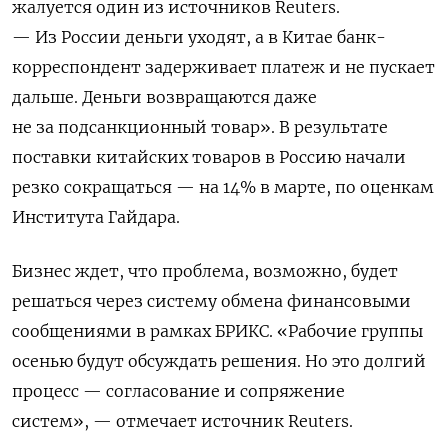
жалуется один из источников Reuters.
—
Из России деньги уходят, а в Китае банк-
корреспондент задерживает платеж и не пускает
дальше. Деньги возвращаются даже
не за подсанкционный товар». В результате
поставки китайских товаров в Россию начали
резко сокращаться — на 14% в марте, по оценкам
Института Гайдара.
Бизнес ждет, что проблема, возможно, будет
решаться через систему обмена финансовыми
сообщениями в рамках БРИКС. «Рабочие группы
осенью будут обсуждать решения. Но это долгий
процесс — согласование и сопряжение
систем», — отмечает источник Reuters.