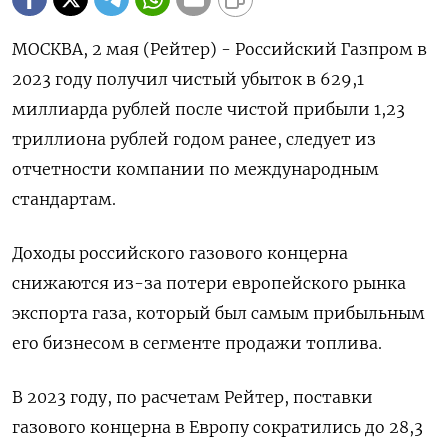
МОСКВА, 2 мая (Рейтер) - Российский Газпром в
2023 году получил чистый убыток в 629,1
миллиарда рублей после чистой прибыли 1,23
триллиона рублей годом ранее, следует из
отчетности компании по международным
стандартам.
Доходы российского газового концерна
снижаются из-за потери европейского рынка
экспорта газа, который был самым прибыльным
его бизнесом в сегменте продажи топлива.
В 2023 году, по расчетам Рейтер, поставки
газового концерна в Европу сократились до 28,3