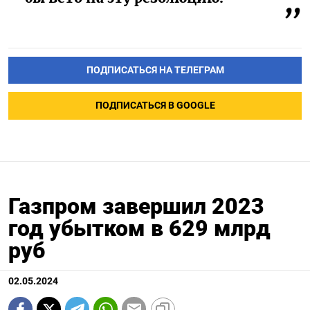
ПОДПИСАТЬСЯ НА ТЕЛЕГРАМ
ПОДПИСАТЬСЯ В GOOGLE
Газпром завершил 2023
год убытком в 629 млрд
руб
02.05.2024