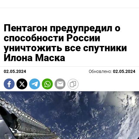
Пентагон предупредил о
способности России
уничтожить все спутники
Илона Маска
02.05.2024
Обновлено:
02.05.2024