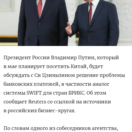
Президент России Владимир Путин, который
в мае планирует посетить Китай, будет
обсуждать с Си Цзиньпином решение проблемы
банковских платежей, в частности аналог
системы SWIFT для стран БРИКС. Об этом
сообщает Reuters со ссылкой на источники
в российских бизнес-кругах.
По словам одного из собеседников агентства,