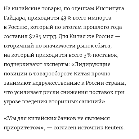
На китайские товары, по оценкам Института
Гайдара, приходится 43% всего импорта
в Россию, который по итогам прошлого года
составил $285 млрд. Для Китая же Россия —
вторичный по значимости рынок сбыта,
на который приходится всего 3% поставок,
подчеркивают эксперты: «Лидирующие
позиции в товарообороте Китая прочно
занимают недружественные к России страны,
что усиливает риски снижения поставок при
угрозе введения вторичных санкций».
«Мы для китайских банков не являемся
приоритетом», — согласен источник Reuters.