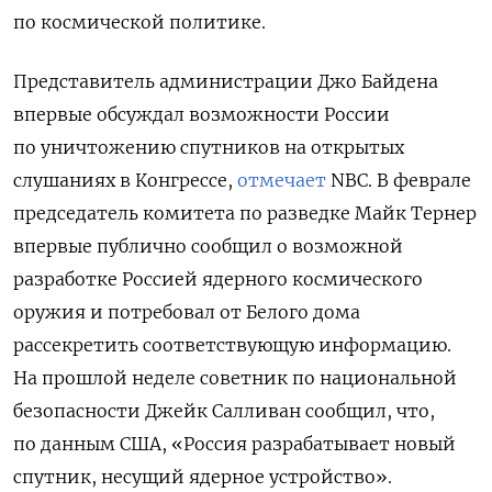
по космической политике.
Представитель администрации Джо Байдена
впервые обсуждал возможности России
по уничтожению спутников на открытых
слушаниях в Конгрессе,
отмечает
NBC. В феврале
председатель комитета по разведке Майк Тернер
впервые публично сообщил о возможной
разработке Россией ядерного космического
оружия и потребовал от Белого дома
рассекретить соответствующую информацию.
На прошлой неделе советник по национальной
безопасности Джейк Салливан сообщил, что,
по данным США, «Россия разрабатывает новый
спутник, несущий ядерное устройство».