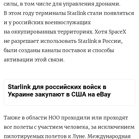
силы, в том числе для управления дронами.
В этом году терминалы Starlink стали появляться
и у российских военнослужащих
на оккупированных территориях. Хотя SpaceX
не разрешает использовать Starlink в России,
были созданы каналы поставок и способы
активации этой связи.
Starlink для российских войск в
Украине закупают в США на eBay
Также в области НОО проходили или проходят
все полеты с участием человека, за исключением
пилотируемых полетов к Луне. Международная