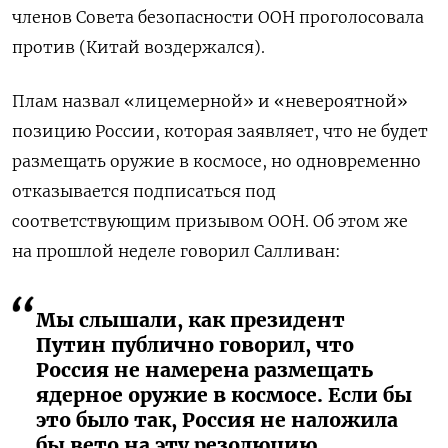
членов Совета безопасности ООН проголосовала
против (Китай воздержался).
Плам назвал «лицемерной» и «невероятной»
позицию России, которая заявляет, что не будет
размещать оружие в космосе, но одновременно
отказывается подписаться под
соответствующим призывом ООН. Об этом же
на прошлой неделе говорил Салливан:
Мы слышали, как президент
Путин публично говорил, что
Россия не намерена размещать
ядерное оружие в космосе. Если бы
это было так, Россия не наложила
бы вето на эту резолюцию.