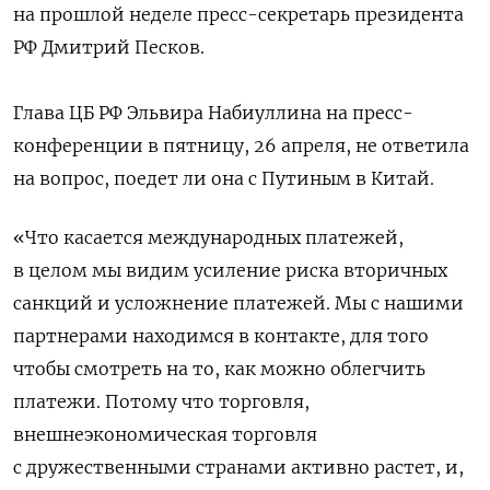
на прошлой неделе пресс-секретарь президента
РФ Дмитрий Песков.
Глава ЦБ РФ Эльвира Набиуллина на пресс-
конференции в пятницу, 26 апреля, не ответила
на вопрос, поедет ли она с Путиным в Китай.
«Что касается международных платежей,
в целом мы видим усиление риска вторичных
санкций и усложнение платежей. Мы с нашими
партнерами находимся в контакте, для того
чтобы смотреть на то, как можно облегчить
платежи. Потому что торговля,
внешнеэкономическая торговля
с дружественными странами активно растет, и,