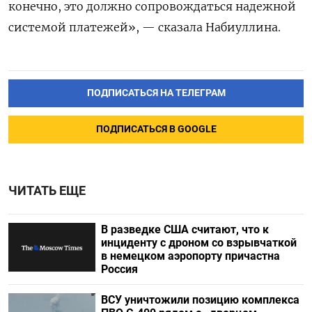
конечно, это должно сопровождаться надежной
системой платежей», — сказала Набиуллина.
ПОДПИСАТЬСЯ НА ТЕЛЕГРАМ
ПОДПИСАТЬСЯ В GOOGLE
ЧИТАТЬ ЕЩЕ
В разведке США считают, что к
инциденту с дроном со взрывчаткой
в немецком аэропорту причастна
Россия
ВСУ уничтожили позицию комплекса