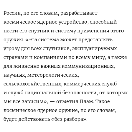
Россия, по его словам, разрабатывает
космическое ядерное устройство, способный
нести его спутник и систему применения этого
оружия. «Эта система может представлять
угрозу для всех спутников, эксплуатируемых
странами и компаниями по всему миру, а также
для жизненно важных коммуникационных,
научных, метеорологических,
сельскохозяйственных, коммерческих служб
и служб национальной безопасности, от которых
мы все зависим», — отметил Плам. Такое
космическое ядерное оружие, по его словам,
будет действовать «без разбора».