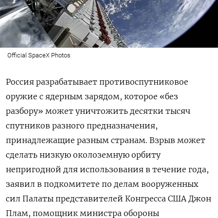
Official SpaceX Photos
Россия разрабатывает противоспутниковое
оружие с ядерным зарядом, которое «без
разбору» может уничтожить десятки тысяч
спутников разного предназначения,
принадлежащие разным странам. Взрыв может
сделать низкую околоземную орбиту
непригодной для использования в течение года,
заявил в подкомитете по делам вооруженных
сил Палаты представителей Конгресса США Джон
Плам, помощник министра обороны