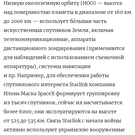
Низкую околоземную орбиту (НОО) — высота
над поверхностью планеты в диапазоне от 160 км
до 2000 км — использует бóльшая часть
искусственных спутников Земли, включая
телекоммуникационные, аппараты
дистанционного зондирования (применяются
для наблюдений с использованием съемочной
аппаратуры), системы навигации
и пр. Например, для обеспечения работы
спутникового интернета Starlink компания
Илона Маска SpaceX формирует группировку
из тысяч спутников, сейчас их насчитывается
более 6000; они эксплуатируются на высоте
от 525 до 535 км. Связь Starlink с начала войны
активно используют украинские вооруженные