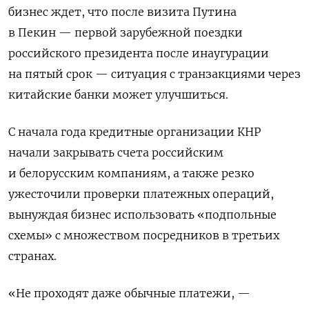
бизнес ждет, что после визита Путина
в Пекин — первой зарубежной поездки
российского президента после инаугурации
на пятый срок — ситуация с транзакциями через
китайские банки может улучшиться.
С начала года кредитные организации КНР
начали закрывать счета российским
и белорусским компаниям, а также резко
ужесточили проверки платежных операций,
вынуждая бизнес использовать «подпольные
схемы» с множеством посредников в третьих
странах.
«Не проходят даже обычные платежи, —