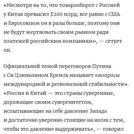
«Несмотря на то, что товарооборот с Россией
у Китая превысил $200 млрд, все равно с США
и Евросоюзом он в разы больше, поэтому они
не будут жертвовать своим рынком ради
платежей российским компаниям», — сетует
он.
Официальной темой переговоров Путина
с Си Цзиньпином Кремль называет «вопросы
международной и региональной стабильности».
«Россия и Китай — это страны суверенные,
дорожащие своим суверенитетом,
испытывающие на себе давление Запада
и достаточно уверенно стоящие на ногах с тем,
чтобы это давление выдерживать», — говорил