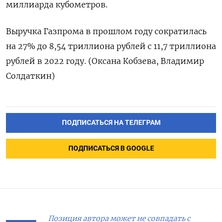
миллиарда кубометров.
Выручка Газпрома в прошлом году сократилась
на 27% до 8,54 триллиона рублей с 11,7 триллиона
рублей в 2022 году. (Оксана Кобзева, Владимир
Солдаткин)
ПОДПИСАТЬСЯ НА ТЕЛЕГРАМ
ПОДПИСАТЬСЯ В GOOGLE
Позиция автора может не совпадать с