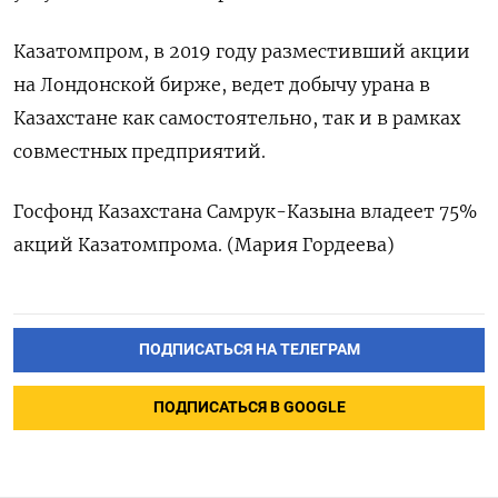
Казатомпром, в 2019 году разместивший акции
на Лондонской бирже, ведет добычу урана в
Казахстане как самостоятельно, так и в рамках
совместных предприятий.
Госфонд Казахстана Самрук-Казына владеет 75%
акций Казатомпрома. (Мария Гордеева)
ПОДПИСАТЬСЯ НА ТЕЛЕГРАМ
ПОДПИСАТЬСЯ В GOOGLE