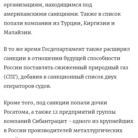
организациям, находящимся под
американскими санкциями. Также в список
попали компании из Турции, Киргизии и
Малайзии.
В то же время Госдепартамент также расширил
санкции в отношении будущей способности
России поставлять сжиженный природный газ
(СПГ), добавив в санкционный список двух
операторов судов.
Кроме того, под санкции попали дочки
Росатома, а также 12 предприятий группы
компаний Сибантрацит - одного из крупнейших
в России производителей металлургических