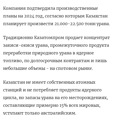
Компания подтвердила производственные
планы на 2024 год, согласно которым Казахстан
планирует произвести 21.000-22.500 тонн урана.
Традиционно Казатомпром продает концентрат
закиси-окиси урана, промежуточного продукта
переработки природного урана в ядерное
топливо, по долгосрочным контрактам и лишь
небольшие объемы - на спотовом рынке.
Казахстан не имеет собственных атомных
станций и не потребляет продукты ядерного
цикла, но запасы урана на его месторождениях,
составляющие примерно 15% всех мировых,
уступают только австралийским.