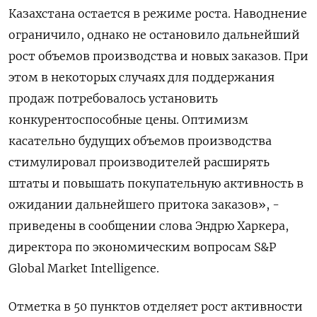
Казахстана остается в режиме роста. Наводнение
ограничило, однако не остановило дальнейший
рост объемов производства и новых заказов. При
этом в некоторых случаях для поддержания
продаж потребовалось установить
конкурентоспособные цены. Оптимизм
касательно будущих объемов производства
стимулировал производителей расширять
штаты и повышать покупательную активность в
ожидании дальнейшего притока заказов», -
приведены в сообщении слова Эндрю Харкера,
директора по экономическим вопросам S&P
Global Market Intelligence.
Отметка в 50 пунктов отделяет рост активности