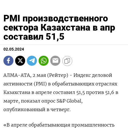
PMI производственного
сектора Казахстана в апр
составил 51,5
02.05.2024
АЛМА-АТА, 2 мая (Рейтер) - Индекс деловой
активности (PMI) в обрабатывающих отраслях
Казахстана в апреле составил 51,5 против 51,6 в
марте, показал опрос S&P Global,
опубликованный в четверг.
«В апреле обрабатывающая промышленность