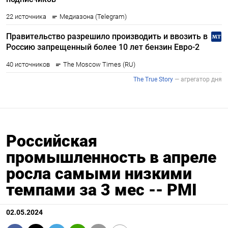
Российская
промышленность в апреле
росла самыми низкими
темпами за 3 мес -- PMI
02.05.2024