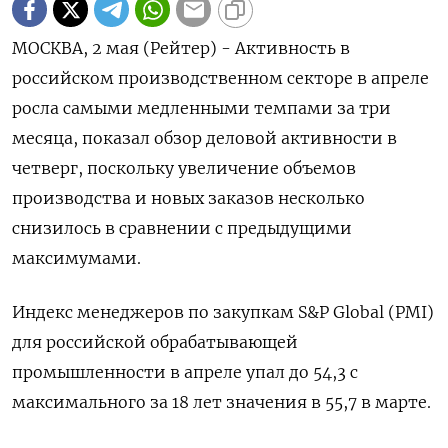
МОСКВА, 2 мая (Рейтер) - Активность в
российском производственном секторе в апреле
росла самыми медленными темпами за три
месяца, показал обзор деловой активности в
четверг, поскольку увеличение объемов
производства и новых заказов несколько
снизилось в сравнении с предыдущими
максимумами.
Индекс менеджеров по закупкам S&P Global (PMI)
для российской обрабатывающей
промышленности в апреле упал до 54,3 с
максимального за 18 лет значения в 55,7 в марте.