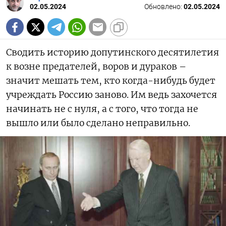
02.05.2024
Обновлено:
02.05.2024
Сводить историю допутинского десятилетия
к возне предателей, воров и дураков –
значит мешать тем, кто когда-нибудь будет
учреждать Россию заново. Им ведь захочется
начинать не с нуля, а с того, что тогда не
вышло или было сделано неправильно.