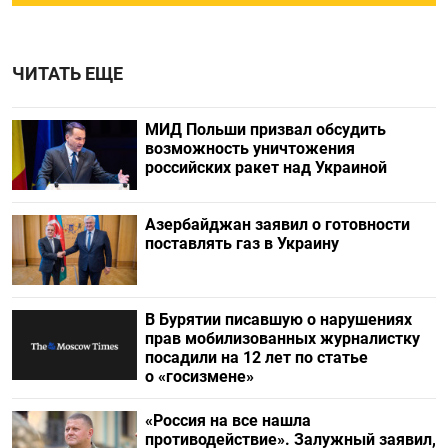
ЧИТАТЬ ЕЩЕ
МИД Польши призвал обсудить
возможность уничтожения
российских ракет над Украиной
Азербайджан заявил о готовности
поставлять газ в Украину
В Бурятии писавшую о нарушениях
прав мобилизованных журналистку
посадили на 12 лет по статье
о «госизмене»
«Россия на все нашла
противодействие». Залужный заявил,