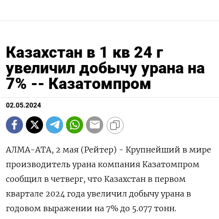
Казахстан в 1 кв 24 г
увеличил добычу урана на
7% -- Казатомпром
02.05.2024
АЛМА-АТА, 2 мая (Рейтер) - Крупнейший в мире
производитель урана компания Казатомпром
сообщил в четверг, что Казахстан в первом
квартале 2024 года увеличил добычу урана в
годовом выражении на 7% до 5.077 тонн.