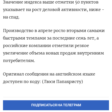
Значение индекса выше отметки 50 пунктов
указывает на рост деловой активности, ниже -
на спад.
Производство в апреле росло вторыми самыми
быстрыми темпами за последние семь лет, а
российские компании отметили резкое
увеличение объема новых продаж внутренним
потребителям.
Оригинал сообщения на английском языке
доступен по коду: (Люси Папахристу)
ПОДПИСАТЬСЯ НА ТЕЛЕГРАМ