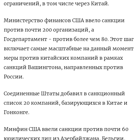
ограничений, в том числе через Китай.
Министерство финансов США ввело санкции
против почти 200 организаций, а
Госдепартамент - против более чем 80. Этот шаг
включает самые масштабные на данный момент
меры против китайских компаний в рамках
санкций Вашингтона, направленных против
России.
Соединенные Штаты добавил в санкционный
список 20 компаний, базирующихся в Китае и
Гонконге.
Минфин США ввели санкции против почти 60
юридических лиц из Азербайджана, Бельгии,