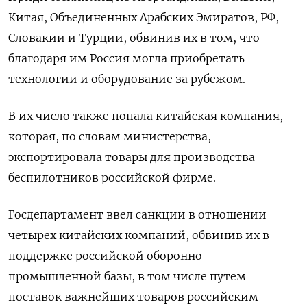
Китая, Объединенных Арабских Эмиратов, РФ,
Словакии и Турции, обвинив их в том, что
благодаря им Россия могла приобретать
технологии и оборудование за рубежом.
В их число также попала китайская компания,
которая, по словам министерства,
экспортировала товары для производства
беспилотников российской фирме.
Госдепартамент ввел санкции в отношении
четырех китайских компаний, обвинив их в
поддержке российской оборонно-
промышленной базы, в том числе путем
поставок важнейших товаров российским