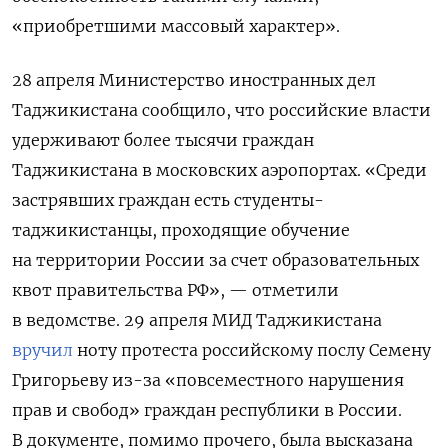
«приобретшими массовый характер».
28 апреля Министерство иностранных дел
Таджикистана сообщило, что российские власти
удерживают более тысячи граждан
Таджикистана в московских аэропортах. «Среди
застрявших граждан есть студенты-
таджикистанцы, проходящие обучение
на территории России за счет образовательных
квот правительства РФ», — отметили
в ведомстве. 29 апреля МИД Таджикистана
вручил
ноту протеста российскому послу Семену
Григорьеву из-за «повсеместного нарушения
прав и свобод» граждан республики в России.
В документе, помимо прочего, была высказана