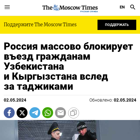
EN
РУССКАЯ СЛУЖБА
Поддержите The Moscow Times
ПОДДЕРЖАТЬ
Россия массово блокирует
въезд гражданам
Узбекистана
и Кыргызстана вслед
за таджиками
02.05.2024
Обновлено:
02.05.2024