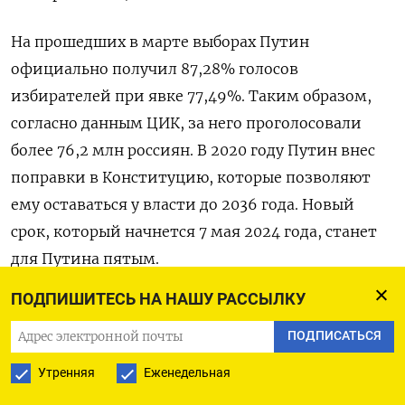
На прошедших в марте выборах Путин
официально получил 87,28% голосов
избирателей при явке 77,49%. Таким образом,
согласно данным ЦИК, за него проголосовали
более 76,2 млн россиян. В 2020 году Путин внес
поправки в Конституцию, которые позволяют
ему оставаться у власти до 2036 года. Новый
срок, который начнется 7 мая 2024 года, станет
для Путина пятым.
ПОДПИШИТЕСЬ НА НАШУ РАССЫЛКУ
ПОДПИСАТЬСЯ
ПОДПИСАТЬСЯ НА ТЕЛЕГРАМ
Утренняя
Еженедельная
ПОДПИСАТЬСЯ В GOOGLE