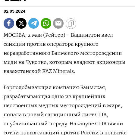
02.05.2024
МОСКВА, 2 мая (Рейтер) - Вашингтон ввел
санкции против оператора крупного
неразработанного Баимского месторождения
меди на Чукотке, которым владеют акционеры
казахстанской KAZ Minerals.
Горнодобывающая компания Баимская,
разрабатывающая одно из крупнейших
неосвоенных медных месторождений в мире,
попала в новый санкционный лист США,
опубликованный в среду. Накануне США ввели
сотни новых санкций против России в попытке