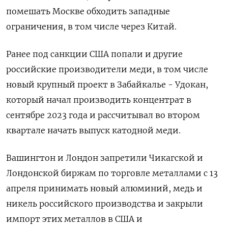
помешать Москве обходить западные
ограничения, в том числе через Китай.
Ранее под санкции США попали и другие
российские производители меди, в том числе
новый крупный проект в Забайкалье - Удокан,
который начал производить концентрат в
сентябре 2023 года и рассчитывал во втором
квартале начать выпуск катодной меди.
Вашингтон и Лондон запретили Чикагской и
Лондонской биржам по торговле металлами с 13
апреля принимать новый алюминий, медь и
никель российского производства и закрыли
импорт этих металлов в США и