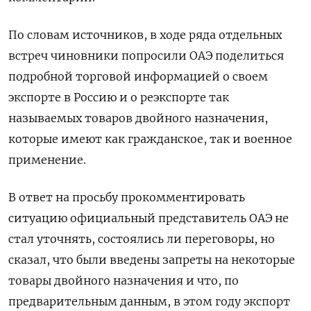
По словам источников, в ходе ряда отдельных
встреч чиновники попросили ОАЭ поделиться
подробной торговой информацией о своем
экспорте в Россию и о реэкспорте так
называемых товаров двойного назначения,
которые имеют как гражданское, так и военное
применение.
В ответ на просьбу прокомментировать
ситуацию официальный представитель ОАЭ не
стал уточнять, состоялись ли переговоры, но
сказал, что были введены запреты на некоторые
товары двойного назначения и что, по
предварительным данным, в этом году экспорт