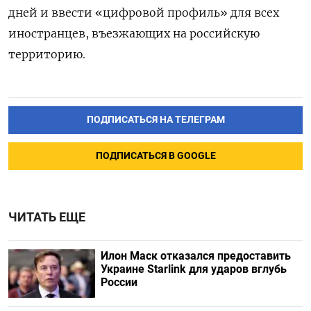
дней и ввести «цифровой профиль» для всех
иностранцев, въезжающих на российскую
территорию.
ПОДПИСАТЬСЯ НА ТЕЛЕГРАМ
ПОДПИСАТЬСЯ В GOOGLE
ЧИТАТЬ ЕЩЕ
Илон Маск отказался предоставить
Украине Starlink для ударов вглубь
России