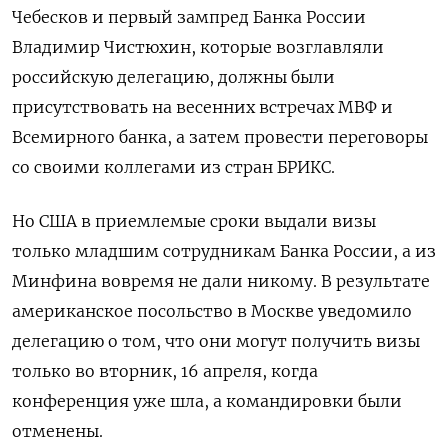
Чебесков и первый зампред Банка России
Владимир Чистюхин, которые возглавляли
российскую делегацию, должны были
присутствовать на весенних встречах МВФ и
Всемирного банка, а затем провести переговоры
со своими коллегами из стран БРИКС.
Но США в приемлемые сроки выдали визы
только младшим сотрудникам Банка России, а из
Минфина вовремя не дали никому. В результате
американское посольство в Москве уведомило
делегацию о том, что они могут получить визы
только во вторник, 16 апреля, когда
конференция уже шла, а командировки были
отменены.