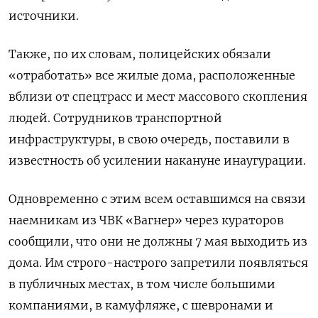
источники.
Также, по их словам, полицейских обязали
«отработать» все жилые дома, расположенные
вблизи от спецтрасс и мест массового скопления
людей. Сотрудников транспортной
инфраструктуры, в свою очередь, поставили в
известность об усилении накануне инаугурации.
Одновременно с этим всем оставшимся на связи
наемникам из ЧВК «Вагнер» через кураторов
сообщили, что они не должны 7 мая выходить из
дома. Им строго-настрого запретили появляться
в публичных местах, в том числе большими
компаниями, в камуфляже, с шевронами и