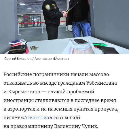
Сергей Киселев / Агентство «Москва»
Российские пограничники начали массово
отказывать во въезде гражданам Узбекистана
и Кыргызстана — с такой проблемой
иностранцы сталкиваются в последнее время
в аэропортах и на наземных пунктах пропуска,
пишет «
Агентство
» со ссылкой
на правозащитницу Валентину Чупик.