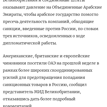
Великобритания и Соединенные Штаты
оказывают давление на Объединенные Арабские
Эмираты, чтобы арабское государство помогло
пресечь деятельность компаний, обходящие
санкции, введенные против России, по словам
трех источников, осведомленных о ходе
дипломатической работы.
Американские, британские и европейские
чиновники посетили ОАЭ на прошлой неделе в
рамках более широких скоординированных
усилий для предотвращения попадания
санкционных товаров в Россию, сообщил
представитель МИД Великобритании,
отказавшись дать более подробный
комментарий.