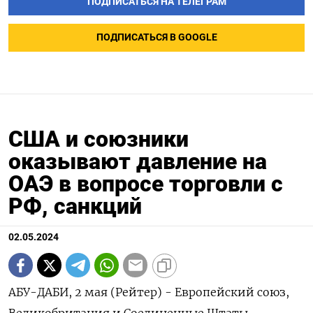
ПОДПИСАТЬСЯ НА ТЕЛЕГРАМ
ПОДПИСАТЬСЯ В GOOGLE
США и союзники
оказывают давление на
ОАЭ в вопросе торговли с
РФ, санкций
02.05.2024
АБУ-ДАБИ, 2 мая (Рейтер) - Европейский союз,