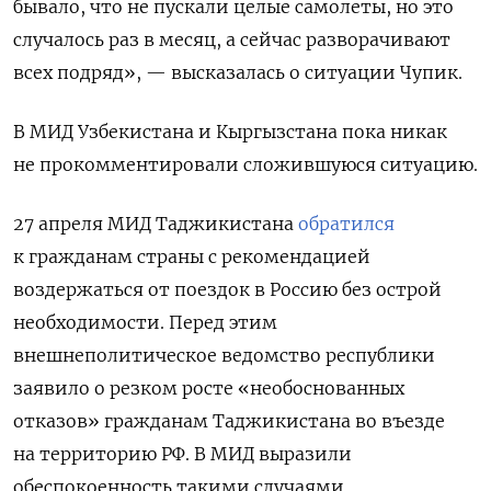
бывало, что не пускали целые самолеты, но это
случалось раз в месяц, а сейчас разворачивают
всех подряд», — высказалась о ситуации Чупик.
В МИД Узбекистана и Кыргызстана пока никак
не прокомментировали сложившуюся ситуацию.
27 апреля МИД Таджикистана
обратился
к гражданам страны с рекомендацией
воздержаться от поездок в Россию без острой
необходимости. Перед этим
внешнеполитическое ведомство республики
заявил
о о резком росте «необоснованных
отказов» гражданам Таджикистана во въезде
на территорию РФ. В МИД выразили
обеспокоенность такими случаями,