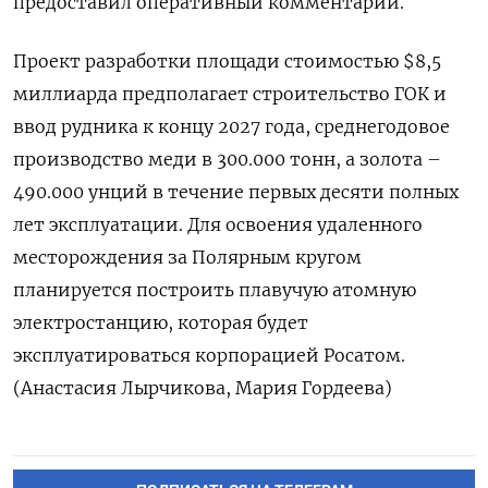
предоставил оперативный комментарий.
Проект разработки площади стоимостью $8,5
миллиарда предполагает строительство ГОК и
ввод рудника к концу 2027 года, среднегодовое
производство меди в 300.000 тонн, а золота –
490.000 унций в течение первых десяти полных
лет эксплуатации. Для освоения удаленного
месторождения за Полярным кругом
планируется построить плавучую атомную
электростанцию, которая будет
эксплуатироваться корпорацией Росатом.
(Анастасия Лырчикова, Мария Гордеева)