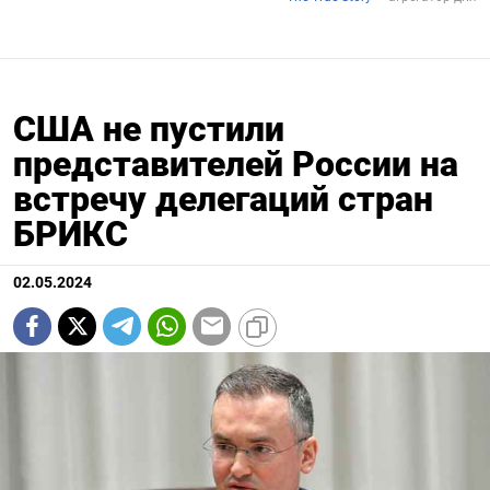
США не пустили
представителей России на
встречу делегаций стран
БРИКС
02.05.2024