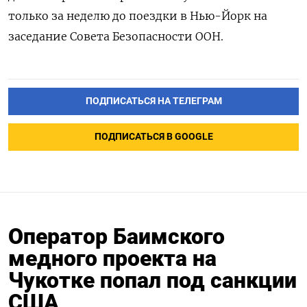
только за неделю до поездки в Нью-Йорк на
заседание Совета Безопасности ООН.
ПОДПИСАТЬСЯ НА ТЕЛЕГРАМ
ПОДПИСАТЬСЯ В GOOGLE
Оператор Баимского
медного проекта на
Чукотке попал под санкции
США