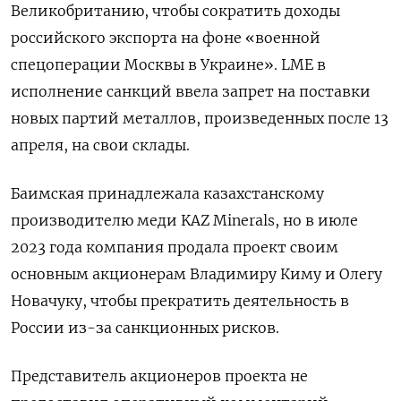
Великобританию, чтобы сократить доходы
российского экспорта на фоне «военной
спецоперации Москвы в Украине». LME в
исполнение санкций ввела запрет на поставки
новых партий металлов, произведенных после 13
апреля, на свои склады.
Баимская принадлежала казахстанскому
производителю меди KAZ Minerals, но в июле
2023 года компания продала проект своим
основным акционерам Владимиру Киму и Олегу
Новачуку, чтобы прекратить деятельность в
России из-за санкционных рисков.
Представитель акционеров проекта не