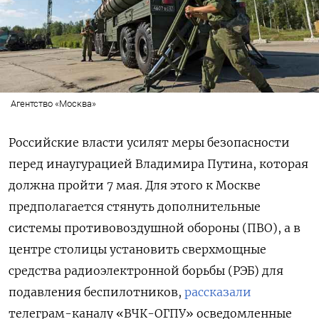
Агентство «Москва»
Российские власти усилят меры безопасности
перед инаугурацией Владимира Путина, которая
должна пройти 7 мая. Для этого к Москве
предполагается стянуть дополнительные
системы противовоздушной обороны (ПВО), а в
центре столицы установить сверхмощные
средства радиоэлектронной борьбы (РЭБ) для
подавления беспилотников,
рассказали
телеграм-каналу «ВЧК-ОГПУ» осведомленные