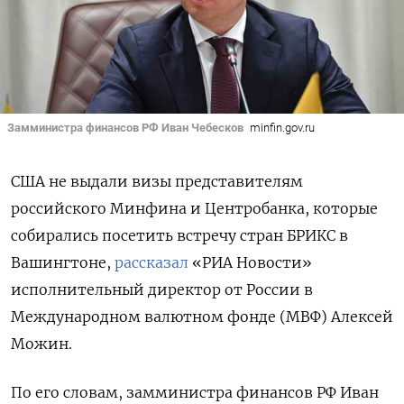
Замминистра финансов РФ Иван Чебесков
minfin.gov.ru
США не выдали визы представителям
российского Минфина и Центробанка, которые
собирались посетить встречу стран БРИКС в
Вашингтоне,
рассказал
«РИА Новости»
исполнительный директор от России в
Международном валютном фонде (МВФ) Алексей
Можин.
По его словам, замминистра финансов РФ Иван