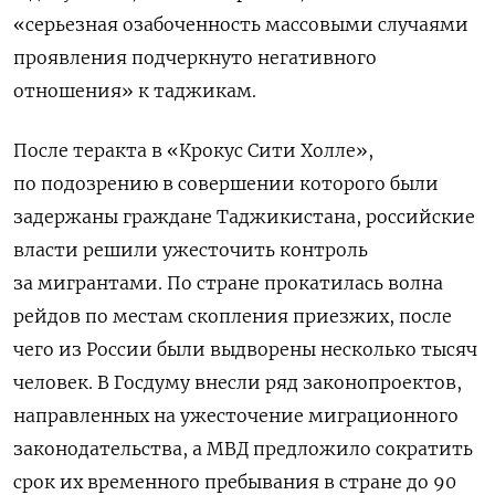
«серьезная озабоченность массовыми случаями
проявления подчеркнуто негативного
отношения» к таджикам.
После теракта в «Крокус Сити Холле»,
по подозрению в совершении которого были
задержаны граждане Таджикистана, российские
власти решили ужесточить контроль
за мигрантами. По стране прокатилась волна
рейдов по местам скопления приезжих, после
чего из России были выдворены несколько тысяч
человек. В Госдуму внесли ряд законопроектов,
направленных на ужесточение миграционного
законодательства, а МВД предложило сократить
срок их временного пребывания в стране до 90