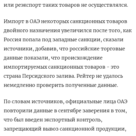
или реэкспорт таких товаров не осуществлялся.
Импорт в ОАЭ некоторых санкционных товаров
двойного назначения увеличился после того, как
Россия попала под западные санкции, сказали
источники, добавив, что российские торговые
данные показали, что происхождение
импортируемых санкционных товаров - это
страна Персидского залива. Рейтер не удалось
немедленно проверить полученные данные.
По словам источников, официальные лица ОАЭ
повторили данные в сентябре заверения в том,
что был введен экспортный контроль,
запрещающий вывоз санкционной продукции,