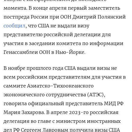
момента. В конце апреля первый заместитель
постпреда России при ООН Дмитрий Полянский
сообщил
, что США не выдали визу
представителю российской делегации для
участия в заседании комитета по информации
Генассамблеи ООН в Нью-Йорке.
В ноябре прошлого года США выдали визы не
всем российским представителям для участия в
саммите Азиатско-Тихоокеанского
экономического сотрудничества (АТЭС),
говорила официальный представитель МИД РФ
Мария Захарова. В апреле 2023-го российская
делегация во главе с министром иностранных
дел РФ Сергеем Лавровым получила визы США