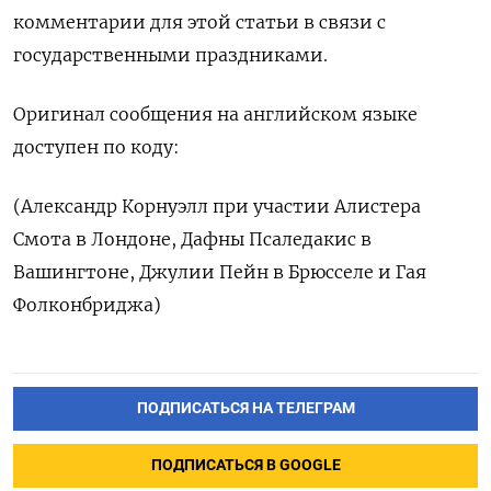
комментарии для этой статьи в связи с
государственными праздниками.
Оригинал сообщения на английском языке
доступен по коду:
(Александр Корнуэлл при участии Алистера
Смота в Лондоне, Дафны Псаледакис в
Вашингтоне, Джулии Пейн в Брюсселе и Гая
Фолконбриджа)
ПОДПИСАТЬСЯ НА ТЕЛЕГРАМ
ПОДПИСАТЬСЯ В GOOGLE