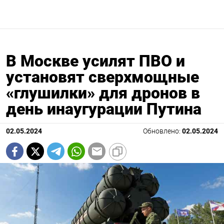
В Москве усилят ПВО и
установят сверхмощные
«глушилки» для дронов в
день инаугурации Путина
02.05.2024
Обновлено:
02.05.2024