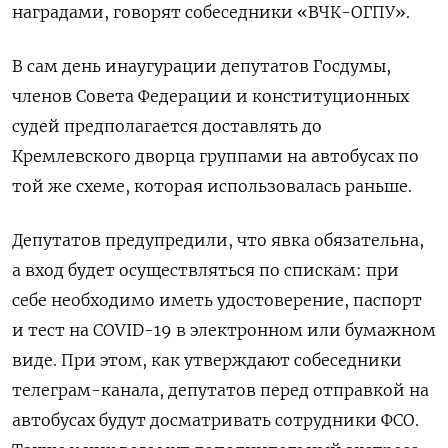
наградами, говорят собеседники «ВЧК-ОГПУ».
В сам день инаугурации депутатов Госдумы,
членов Совета Федерации и конституционных
судей предполагается доставлять до
Кремлевского дворца группами на автобусах по
той же схеме, которая использовалась раньше.
Депутатов предупредили, что явка обязательна,
а вход будет осуществляться по спискам: при
себе необходимо иметь удостоверение, паспорт
и тест на COVID-19 в электронном или бумажном
виде. При этом, как утверждают собеседники
телеграм-канала, депутатов перед отправкой на
автобусах будут досматривать сотрудники ФСО.