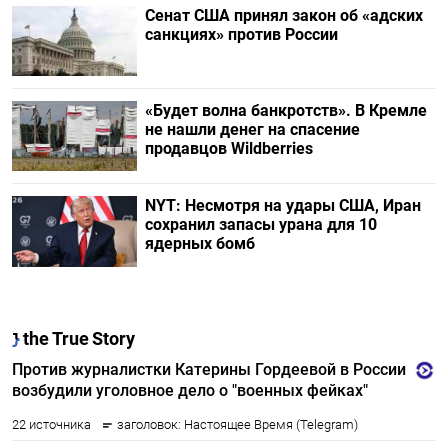
Сенат США принял закон об «адских
санкциях» против России
«Будет волна банкротств». В Кремле
не нашли денег на спасение
продавцов Wildberries
NYT: Несмотря на удары США, Иран
сохранил запасы урана для 10
ядерных бомб