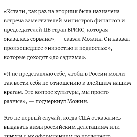
«Кстати, как раз на вторник была назначена
встреча заместителей министров финансов и
председателей ЦБ стран БРИКС, которая
оказалась сорвана», — сказал Можин. Он назвал
произошедшее «низостью и подлостью»,
которые доходят «до садизма».
«Я не представляю себе, чтобы в России могли
так вести себя по отношению к злейшим нашим
врагам. Это вопрос культуры, мы просто
разные», — подчеркнул Можин.
Это не первый случай, когда США отказались
выдавать визы российским делегациям или
тянули с их оформлением до последнего