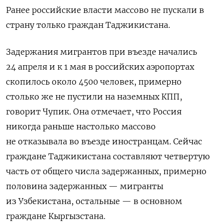
Ранее
российские власти массово не пускали в
страну только граждан Таджикистана.
Задержания мигрантов при въезде начались
24 апреля и к 1 мая в российских аэропортах
скопилось около 4500 человек, примерно
столько же не пустили на наземных КПП,
говорит Чупик. Она отмечает, что Россия
никогда раньше настолько массово
не отказывала во въезде иностранцам. Сейчас
граждане Таджикистана составляют четвертую
часть от общего числа задержанных, примерно
половина задержанных — мигранты
из Узбекистана, остальные — в основном
граждане Кыргызстана.