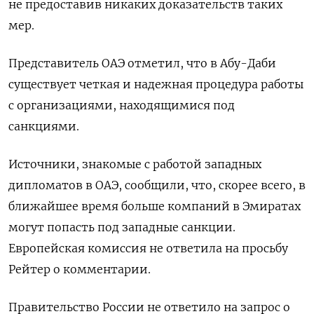
не предоставив никаких доказательств таких
мер.
Представитель ОАЭ отметил, что в Абу-Даби
существует четкая и надежная процедура работы
с организациями, находящимися под
санкциями.
Источники, знакомые с работой западных
дипломатов в ОАЭ, сообщили, что, скорее всего, в
ближайшее время больше компаний в Эмиратах
могут попасть под западные санкции.
Европейская комиссия не ответила на просьбу
Рейтер о комментарии.
Правительство России не ответило на запрос о