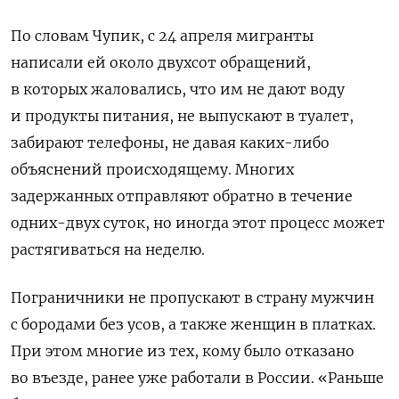
По словам Чупик, с 24 апреля мигранты
написали ей около двухсот обращений,
в которых жаловались, что им не дают воду
и продукты питания, не выпускают в туалет,
забирают телефоны, не давая каких-либо
объяснений происходящему. Многих
задержанных отправляют обратно в течение
одних-двух суток, но иногда этот процесс может
растягиваться на неделю.
Пограничники не пропускают в страну мужчин
с бородами без усов, а также женщин в платках.
При этом многие из тех, кому было отказано
во въезде, ранее уже работали в России. «Раньше