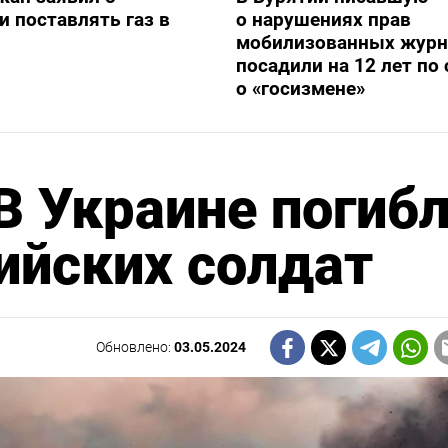
и поставлять газ в
о нарушениях прав
мобилизованных журн
посадили на 12 лет по 
о «госизмене»
 Украине погиб
ийских солдат
Обновлено:
03.05.2024