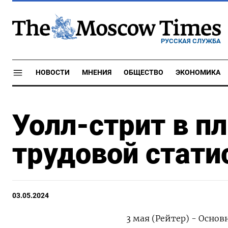
РУССКАЯ СЛУЖБА
НОВОСТИ
МНЕНИЯ
ОБЩЕСТВО
ЭКОНОМИКА
Уолл-стрит в п
трудовой стат
03.05.2024
3 мая (Рейтер) - Осно