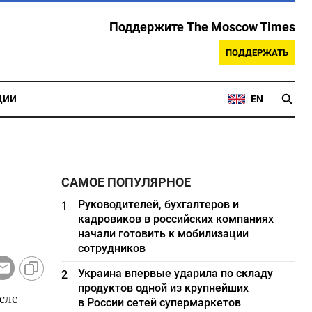
Поддержите The Moscow Times
ПОДДЕРЖАТЬ
ЦИИ
EN
САМОЕ ПОПУЛЯРНОЕ
Руководителей, бухгалтеров и
1
кадровиков в российских компаниях
начали готовить к мобилизации
сотрудников
Украина впервые ударила по складу
2
продуктов одной из крупнейших
сле
в России сетей супермаркетов