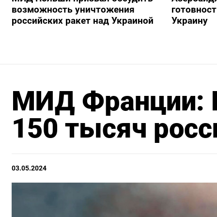
возможность уничтожения
готовност
российских ракет над Украиной
Украину
МИД Франции: В
150 тысяч росс
03.05.2024