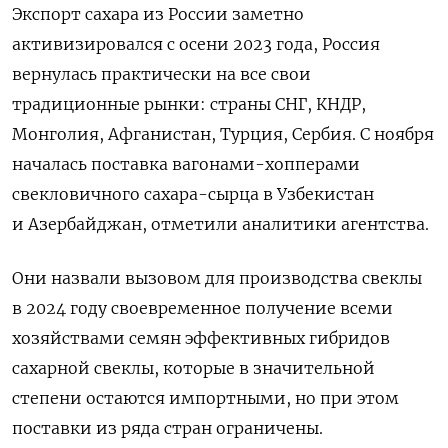
Экспорт сахара из России заметно
активизировался с осени 2023 года, Россия
вернулась практически на все свои
традиционные рынки: страны СНГ, КНДР,
Монголия, Афганистан, Турция, Сербия. С ноября
началась поставка вагонами-хопперами
свекловичного сахара-сырца в Узбекистан
и Азербайджан, отметили аналитики агентства.
Они назвали вызовом для производства свеклы
в 2024 году своевременное получение всеми
хозяйствами семян эффективных гибридов
сахарной свеклы, которые в значительной
степени остаются импортными, но при этом
поставки из ряда стран ограничены.