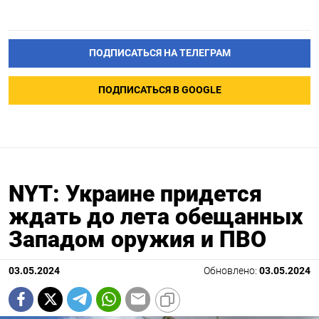
ПОДПИСАТЬСЯ НА ТЕЛЕГРАМ
ПОДПИСАТЬСЯ В GOOGLE
NYT: Украине придется
ждать до лета обещанных
Западом оружия и ПВО
03.05.2024
Обновлено:
03.05.2024