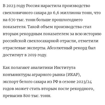
В 2023 году Россия нарастила производство
свекловичного сахара до 6,6 миллиона тонн, что
на 670 тыс. тонн больше прошлогоднего
показателя. Такой объем производства стал
вторым рекордным показателем за всю историю
российской свеклосахарной отрасли, отметили
отраслевые эксперты. Абсолютный рекорд был
достигнут в 2019 году.
Как полагают аналитики Института
конъюнктуры аграрного рынка (ИКАР),
экспорт белого сахара из РФ в сезоне 2023/24
годов может стать вторым после рекордного,
превысив 800 тыс. тонн.