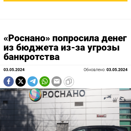
«Роснано» попросила денег
из бюджета из-за угрозы
банкротства
03.05.2024
Обновлено:
03.05.2024