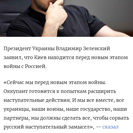
Президент Украины Владимир Зеленский
заявил, что Киев находится перед новым этапом
войны с Россией.
«Сейчас мы перед новым этапом войны.
Оккупант готовится к попыткам расширить
наступательные действия. И мы все вместе, все
украинцы, наши воины, наше государство, наши
партнеры, мы должны сделать все, чтобы сорвать
русский наступательный замысел», —
сказал