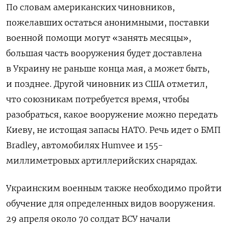
По словам американских чиновников,
пожелавших остаться анонимными, поставки
военной помощи могут «занять месяцы»,
большая часть вооружения будет доставлена
в Украину не раньше конца мая, а может быть,
и позднее. Другой чиновник из США отметил,
что союзникам потребуется время, чтобы
разобраться, какое вооружение можно передать
Киеву, не истощая запасы НАТО. Речь идет о БМП
Bradley, автомобилях Humvee и 155-
миллиметровых артиллерийских снарядах.
Украинским военным также необходимо пройти
обучение для определенных видов вооружения.
29 апреля около 70 солдат ВСУ начали