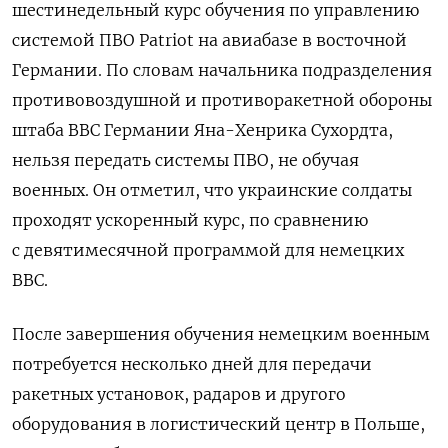
шестинедельный курс обучения по управлению
системой ПВО Patriot на авиабазе в восточной
Германии. По словам начальника подразделения
противовоздушной и противоракетной обороны
штаба ВВС Германии Яна-Хенрика Сухордта,
нельзя передать системы ПВО, не обучая
военных. Он отметил, что украинские солдаты
проходят ускоренный курс, по сравнению
с девятимесячной программой для немецких
ВВС.
После завершения обучения немецким военным
потребуется несколько дней для передачи
ракетных установок, радаров и другого
оборудования в логистический центр в Польше,