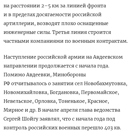
на расстоянии 2–5 км за линией фронта
и в пределах досягаемости российской
артиллерии, возводят плохо оснащенные
инженерные силы. Третья линия строится
частными компаниями по военным контрактам.
Наступление российской армии на Авдеевском
направлении продолжается с начала года.
Помимо Авдеевки, Минобороны
РФ отчитывалось о занятии сел Новобахмутовка,
Новомихайловка, Богдановка, Первомайское,
Невельское, Орловка, Тоненькое, Красное,
Мирное и др. В начале апреля глава ведомства
Сергей Шойгу заявлял, что с начала года под
контроль российских военных перешло 403 кв.