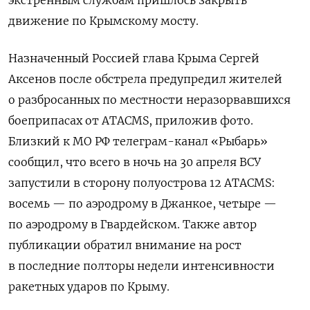
движение по Крымскому мосту.
Назначенный Россией глава Крыма Сергей
Аксенов после обстрела
предупредил
жителей
о разбросанных по местности неразорвавшихся
боеприпасах от ATACMS, приложив фото.
Близкий к МО РФ телеграм-канал «Рыбарь»
сообщил
, что всего в ночь на 30 апреля ВСУ
запустили в сторону полуострова 12 ATACMS:
восемь — по аэродрому в Джанкое, четыре —
по аэродрому в Гвардейском. Также автор
публикации обратил внимание на рост
в последние полторы недели интенсивности
ракетных ударов по Крыму.