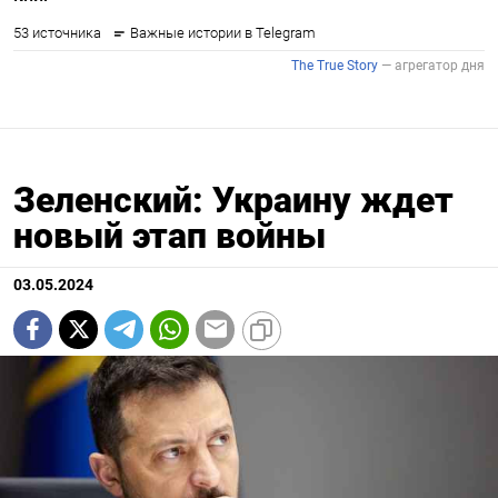
Зеленский: Украину ждет
новый этап войны
03.05.2024