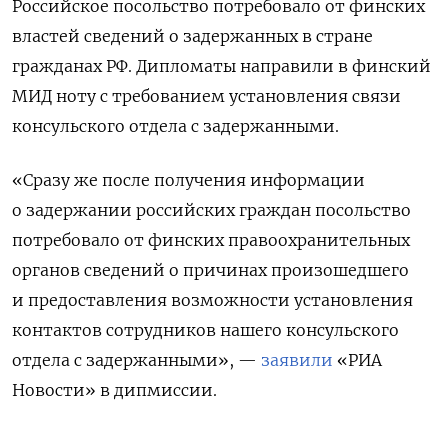
Российское посольство потребовало от финских
властей сведений о задержанных в стране
гражданах РФ. Дипломаты направили в финский
МИД ноту с требованием установления связи
консульского отдела с задержанными.
«Сразу же после получения информации
о задержании российских граждан посольство
потребовало от финских правоохранительных
органов сведений о причинах произошедшего
и предоставления возможности установления
контактов сотрудников нашего консульского
отдела с задержанными», —
заявили
«РИА
Новости» в дипмиссии.