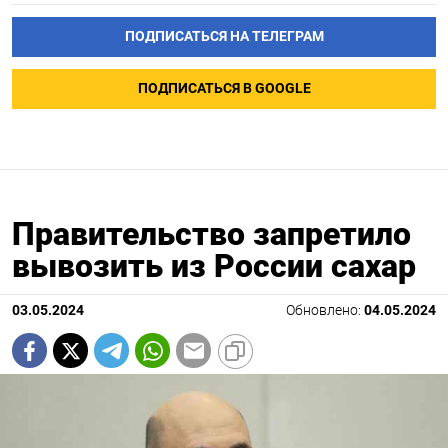
ПОДПИСАТЬСЯ НА ТЕЛЕГРАМ
ПОДПИСАТЬСЯ В GOOGLE
Правительство запретило
вывозить из России сахар
03.05.2024
Обновлено:
04.05.2024