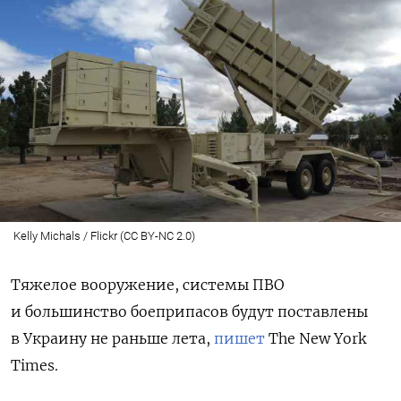
Kelly Michals / Flickr (CC BY-NC 2.0)
Тяжелое вооружение, системы ПВО
и большинство боеприпасов будут поставлены
в Украину не раньше лета,
пишет
The New York
Times.