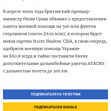
В апреле этого года британский премьер-
министр Риши Сунак объявил о предоставлении
пакета военной помощи на 500 млн фунтов
стерлингов (около $620 млн), в котором будет
новая партия Storm Shadow. США, в свою очередь,
одобрили военную помощь Украине
на $60,8 млрд и тайно поставили Киеву
дополнительные дальнобойные ракеты ATACMS
с дальностью полета до 300 км.
ПОДПИСАТЬСЯ НА ТЕЛЕГРАМ
ПОДПИСАТЬСЯ В GOOGLE