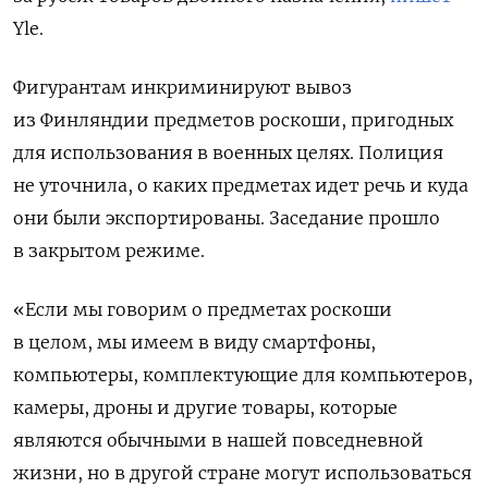
Yle.
Фигурантам инкриминируют вывоз
из Финляндии предметов роскоши, пригодных
для использования в военных целях. Полиция
не уточнила, о каких предметах идет речь и куда
они были экспортированы. Заседание прошло
в закрытом режиме.
«Если мы говорим о предметах роскоши
в целом, мы имеем в виду смартфоны,
компьютеры, комплектующие для компьютеров,
камеры, дроны и другие товары, которые
являются обычными в нашей повседневной
жизни, но в другой стране могут использоваться