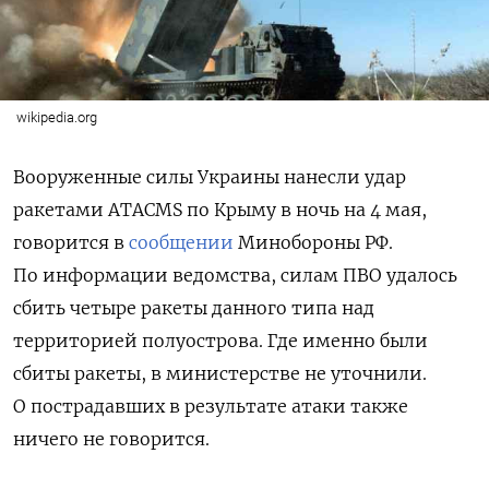
wikipedia.org
Вооруженные силы Украины нанесли удар
ракетами ATACMS по Крыму в ночь на 4 мая,
говорится в
сообщении
Минобороны РФ.
По информации ведомства, силам ПВО удалось
сбить четыре ракеты данного типа над
территорией полуострова. Где именно были
сбиты ракеты, в министерстве не уточнили.
О пострадавших в результате атаки также
ничего не говорится.