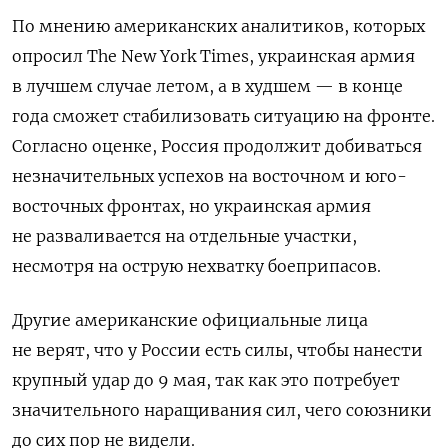
По мнению американских аналитиков, которых
опросил The New York Times, украинская армия
в лучшем случае летом, а в худшем — в конце
года сможет стабилизовать ситуацию на фронте.
Согласно оценке, Россия продолжит добиваться
незначительных успехов на восточном и юго-
восточных фронтах, но украинская армия
не разваливается на отдельные участки,
несмотря на острую нехватку боеприпасов.
Другие американские официальные лица
не верят, что у России есть силы, чтобы нанести
крупный удар до 9 мая, так как это потребует
значительного наращивания сил, чего союзники
до сих пор не видели.