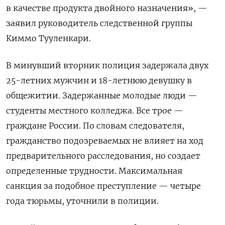
в качестве продукта двойного назначения», —
заявил руководитель следственной группы
Киммо Тууленкари.
В минувший вторник полиция задержала двух
25-летних мужчин и 18-летнюю девушку в
общежитии. Задержанные молодые люди —
студенты местного колледжа. Все трое —
граждане России. По словам следователя,
гражданство подозреваемых не влияет на ход
предварительного расследования, но создает
определенные трудности. Максимальная
санкция за подобное преступление — четыре
года тюрьмы, уточнили в полиции.