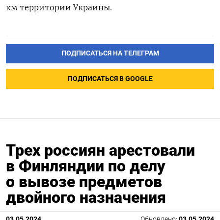
км территории Украины.
ПОДПИСАТЬСЯ НА ТЕЛЕГРАМ
ПОДПИСАТЬСЯ В GOOGLE
Трех россиян арестовали
в Финляндии по делу
о вывозе предметов
двойного назначения
03.05.2024
Обновлено:
03.05.2024