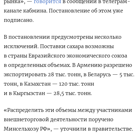
рынка», —
говорится
в сообщении в телеграм-
канале кабмина. Постановление об этом уже
подписано.
В постановлении предусмотрены несколько
исключений. Поставки сахара возможны
в страны Евразийского экономического союза
в определенных объемах. В Армению разрешено
экспортировать 28 тыс. тонн, в Беларусь — 5 тыс.
тонн, в Казахстан — 120 тыс. тонн
и в Кыргызстан — 28,5 тыс. тонн.
«Распределить эти объемы между участниками
внешнеторговой деятельности поручено
Минсельхозу РФ», — уточнили в правительстве.