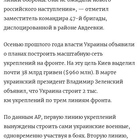
российского наступления», — отметил
заместитель командира 47-й бригады,
дислоцированной в районе Авдеевки.
Осенью прошлого года власти Украины объявили
о планах построить масштабную сеть
укреплений на фронте. На эту цель Киев выделил
почти 38 млрд гривен ($960 млн). В марте
украинский президент Владимир Зеленский
объявил, что Украина строит 2 тыс.
км укреплений по трем линиям фронта.
По данным АР, первую линию укреплений
вынуждены строить сами украинские военные,
одновременно участвуя в боях. Вторую линию,