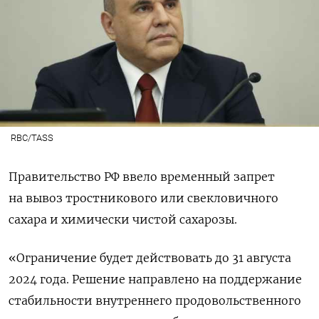
RBC/TASS
Правительство РФ ввело временный запрет
на вывоз тростникового или свекловичного
сахара и химически чистой сахарозы.
«Ограничение будет действовать до 31 августа
2024 года. Решение направлено на поддержание
стабильности внутреннего продовольственного