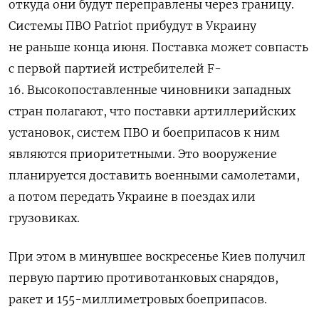
откуда они будут переправлены через границу.
Системы ПВО Patriot прибудут в Украину
не раньше конца июня. Поставка может совпасть
с первой партией истребителей F-
16. Высокопоставленные чиновники западных
стран полагают, что поставки артиллерийских
установок, систем ПВО и боеприпасов к ним
являются приоритетными. Это вооружение
планируется доставить военными самолетами,
а потом передать Украине в поездах или
грузовиках.
При этом в минувшее воскресенье Киев получил
первую партию противотанковых снарядов,
ракет и 155-миллиметровых боеприпасов.