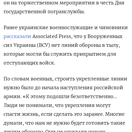
он на торжественном мероприятии в честь Дня
государственной погранслужбы.
Ранее украинские военнослужащие и чиновники
рассказали
Associated Press, что у Вооруженных
сил Украины (ВСУ) нет линий обороны в тылу,
которые могли бы служить прикрытием для
отступающих войск.
По словам военных, строить укрепленные линии
нужно было до начала наступления российской
армии. «К этому подошли безответственно…
Люди не понимали, что укрепления могут
спасти жизнь, если сделать это заранее. Многие
думали, что нам не нужно будет готовить такие
линии обороны. Они не ожидали нового