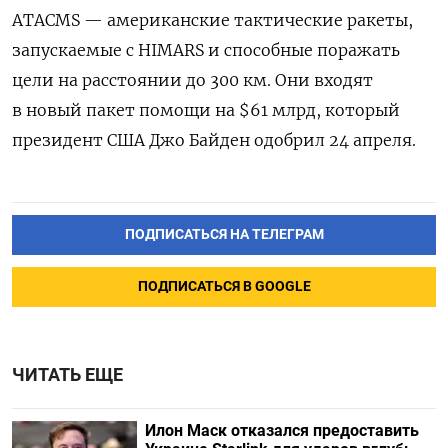
ATACMS — американские тактические ракеты,
запускаемые с HIMARS и способные поражать
цели на расстоянии до 300 км. Они входят
в новый пакет помощи на $61 млрд, который
президент США Джо Байден одобрил 24 апреля.
ПОДПИСАТЬСЯ НА ТЕЛЕГРАМ
ПОДПИСАТЬСЯ В GOOGLE
ЧИТАТЬ ЕЩЕ
Илон Маск отказался предоставить