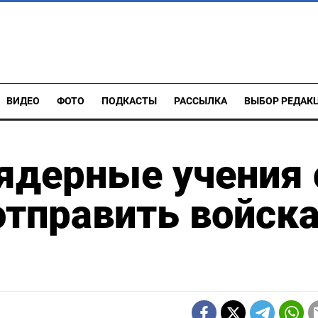
ВИДЕО
ФОТО
ПОДКАСТЫ
РАССЫЛКА
ВЫБОР РЕДАК
ядерные учения 
тправить войска