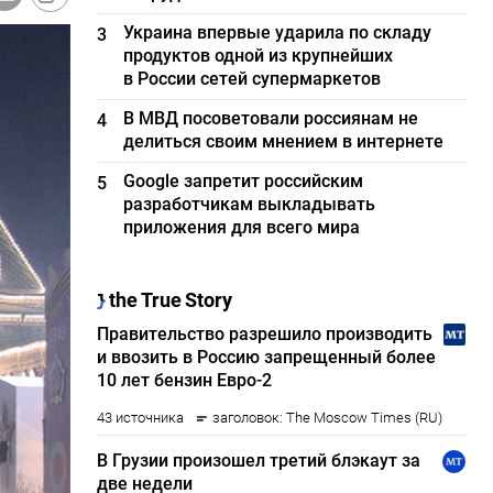
Украина впервые ударила по складу
3
продуктов одной из крупнейших
в России сетей супермаркетов
В МВД посоветовали россиянам не
4
делиться своим мнением в интернете
Google запретит российским
5
разработчикам выкладывать
приложения для всего мира