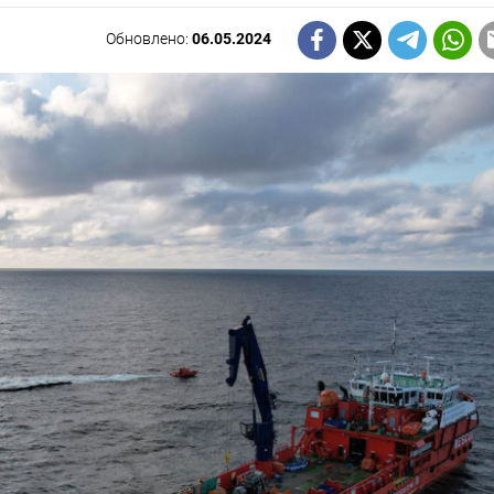
Обновлено:
06.05.2024