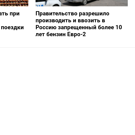
ать при
Правительство разрешило
производить и ввозить в
 поездки
Россию запрещенный более 10
лет бензин Евро-2