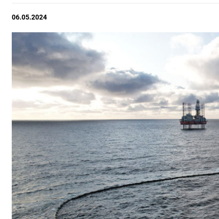
06.05.2024