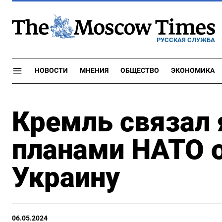
РУССКАЯ СЛУЖБА
НОВОСТИ
МНЕНИЯ
ОБЩЕСТВО
ЭКОНОМИКА
Кремль связал 
планами НАТО о
Украину
06.05.2024