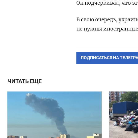
Он подчеркивал, что э
В свою очередь, укра
не нужны иностранные 
ПОДПИСАТЬСЯ НА ТЕЛЕГР
ЧИТАТЬ ЕЩЕ