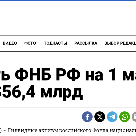
ВИДЕО
ФОТО
ПОДКАСТЫ
РАССЫЛКА
ВЫБОР РЕДАК
ь ФНБ РФ на 1 м
 $56,4 млрд
) - Ликвидные активы российского Фонда национал