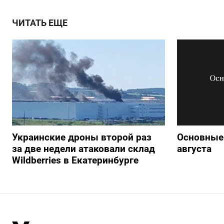
ЧИТАТЬ ЕЩЕ
Украинские дроны второй раз
Основные 
за две недели атаковали склад
августа
Wildberries в Екатеринбурге