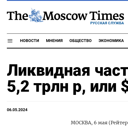
РУССКАЯ СЛУЖБА
НОВОСТИ
МНЕНИЯ
ОБЩЕСТВО
ЭКОНОМИКА
Ликвидная част
5,2 трлн р, или
06.05.2024
МОСКВА, 6 мая (Рейтер