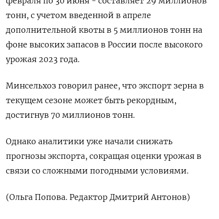
февраля по 30 июня - составляет 29 миллионов
тонн, с учетом введенной в апреле
дополнительной квоты в 5 миллионов тонн на
фоне высоких запасов в России после высокого
урожая 2023 года.
Минсельхоз говорил ранее, что экспорт зерна в
текущем сезоне может быть рекордным,
достигнув 70 миллионов тонн.
Однако аналитики уже начали снижать
прогнозы экспорта, сокращая оценки урожая в
связи со сложными погодными условиями.
(Ольга Попова. Редактор Дмитрий Антонов)