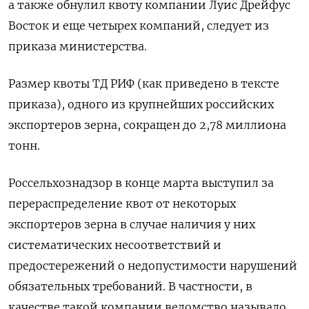
а также обнулил квоту компании Луис Дрейфус
Восток и еще четырех компаний, следует из
приказа министерства.
Размер квоты ТД РИФ (как приведено в тексте
приказа), одного из крупнейших российских
экспортеров зерна, сокращен до 2,78 миллиона
тонн.
Россельхознадзор в конце марта выступил за
перераспределение квот от некоторых
экспортеров зерна в случае наличия у них
систематических несоответствий и
предостережений о недопустимости нарушений
обязательных требований. В частности, в
качестве такой компании ведомство называло