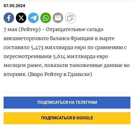
07.05.2024
7 мая (Рейтер) - Отрицательное сальдо
внешнеторгового баланса Франции в марте
составило 5,473 миллиарда евро по сравнению с
пересмотренными 5,614 миллиарда евро
месяцем ранее, показали таможенные данные во
вторник. (Бюро Рейтер в Гданьске)
ПОДПИСАТЬСЯ НА ТЕЛЕГРАМ
ПОДПИСАТЬСЯ В GOOGLE