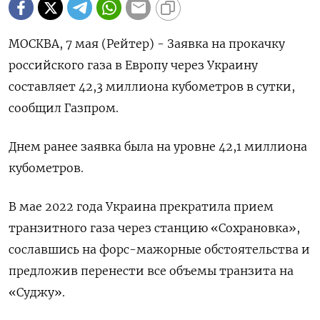
МОСКВА, 7 мая (Рейтер) - Заявка на прокачку
российского газа в Европу через Украину
составляет 42,3 миллиона кубометров в сутки,
сообщил Газпром.
Днем ранее заявка была на уровне 42,1 миллиона
кубометров.
В мае 2022 года Украина прекратила прием
транзитного газа через станцию «Сохрановка»,
сославшись на форс-мажорные обстоятельства и
предложив перенести все объемы транзита на
«Суджу».