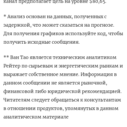
канал предполагает цель на уровне $80,65.
* Анализ основан на данных, полученных с
задержкой, что может сказаться на прогнозе.
Для получения графиков используйте код, чтобы
получить исходные сообщения.
** Ван Тао является техническим аналитиком
Рейтер по сырьевым и энергетическим рынкам и
выражает собственное мнение. Информация в
данном сообщении не является рыночной,
финансовой либо юридической рекомендацией.
Читателям следует обращаться к консультантам
в отношении продуктов, упомянутых в данном
аналитическом материале