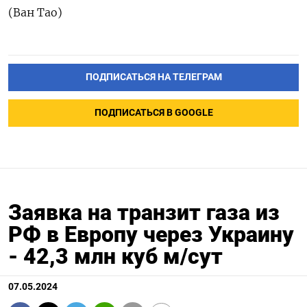
(Ван Тао)
ПОДПИСАТЬСЯ НА ТЕЛЕГРАМ
ПОДПИСАТЬСЯ В GOOGLE
Заявка на транзит газа из
РФ в Европу через Украину
- 42,3 млн куб м/сут
07.05.2024