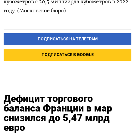
кубометров с 20,5 миллиарда кубометров в 2022
году. (Московское бюро)
ПОДПИСАТЬСЯ НА ТЕЛЕГРАМ
ПОДПИСАТЬСЯ В GOOGLE
Дефицит торгового
баланса Франции в мар
снизился до 5,47 млрд
евро