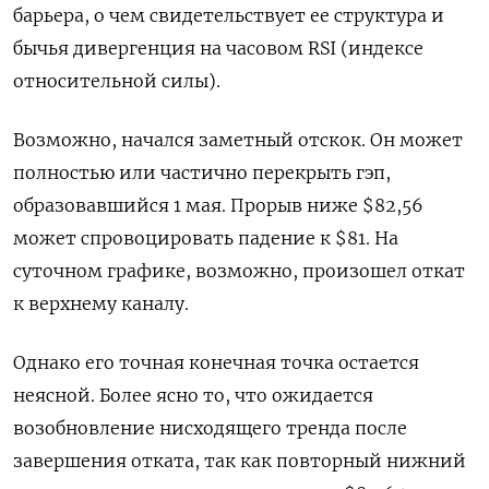
барьера, о чем свидетельствует ее структура и
бычья дивергенция на часовом RSI (индексе
относительной силы).
Возможно, начался заметный отскок. Он может
полностью или частично перекрыть гэп,
образовавшийся 1 мая. Прорыв ниже $82,56
может спровоцировать падение к $81. На
суточном графике, возможно, произошел откат
к верхнему каналу.
Однако его точная конечная точка остается
неясной. Более ясно то, что ожидается
возобновление нисходящего тренда после
завершения отката, так как повторный нижний