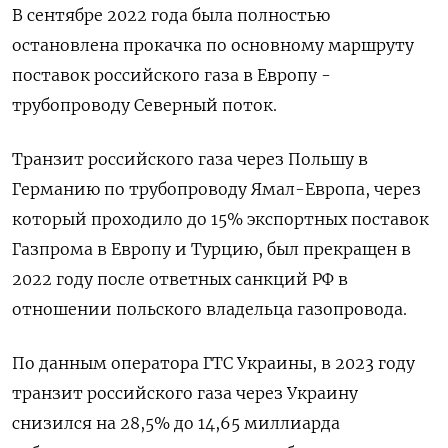
В сентябре 2022 года была полностью
остановлена прокачка по основному маршруту
поставок российского газа в Европу -
трубопроводу Северный поток.
Транзит российского газа через Польшу в
Германию по трубопроводу Ямал-Европа, через
который проходило до 15% экспортных поставок
Газпрома в Европу и Турцию, был прекращен в
2022 году после ответных санкций РФ в
отношении польского владельца газопровода.
По данным оператора ГТС Украины, в 2023 году
транзит российского газа через Украину
снизился на 28,5% до 14,65 миллиарда