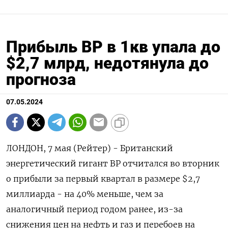
Прибыль BP в 1кв упала до
$2,7 млрд, недотянула до
прогноза
07.05.2024
ЛОНДОН, 7 мая (Рейтер) - Британский
энергетический гигант BP отчитался во вторник
о прибыли за первый квартал в размере $2,7
миллиарда - на 40% меньше, чем за
аналогичный период годом ранее, из-за
снижения цен на нефть и газ и перебоев на