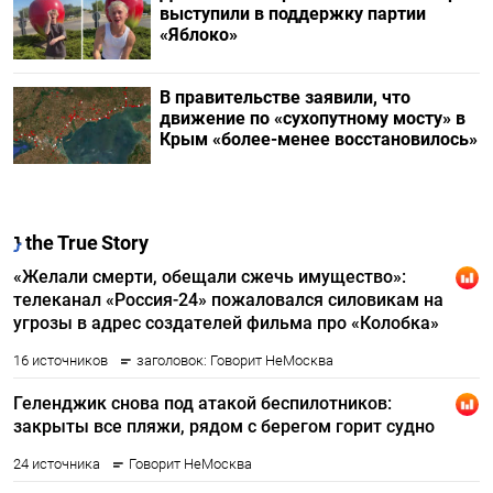
выступили в поддержку партии
«Яблоко»
В правительстве заявили, что
движение по «сухопутному мосту» в
Крым «более-менее восстановилось»