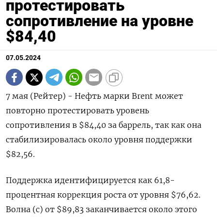
протестировать
сопротивление на уровне
$84,40
07.05.2024
7 мая (Рейтер) - Нефть марки Brent может
повторно протестировать уровень
сопротивления в $84,40 за баррель, так как она
стабилизировалась около уровня поддержки
$82,56.
Поддержка идентифицируется как 61,8-
процентная коррекция роста от уровня $76,62.
Волна (c) от $89,83 заканчивается около этого