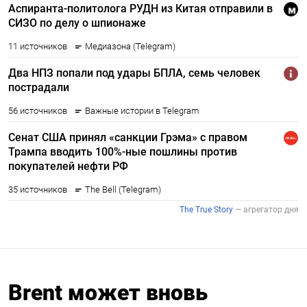
Brent может вновь