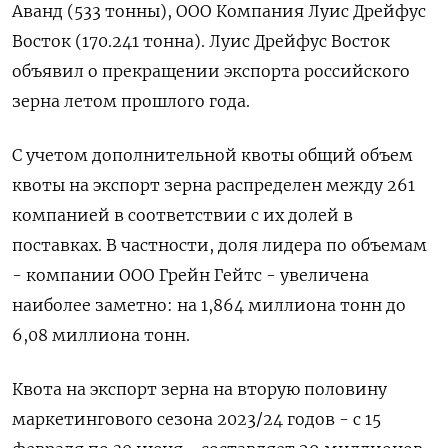
Аванд (533 тонны), ООО Компания Луис Дрейфус
Восток (170.241 тонна). Луис Дрейфус Восток
объявил о прекращении экспорта российского
зерна летом прошлого года.
С учетом дополнительной квоты общий объем
квоты на экспорт зерна распределен между 261
компанией в соответствии с их долей в
поставках. В частности, доля лидера по объемам
- компании ООО Грейн Гейтс - увеличена
наиболее заметно: на 1,864 миллиона тонн до
6,08 миллиона тонн.
Квота на экспорт зерна на вторую половину
маркетингового сезона 2023/24 годов - с 15