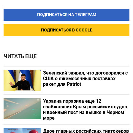
ПОДПИСАТЬСЯ НА ТЕЛЕГРАМ
ПОДПИСАТЬСЯ В GOOGLE
ЧИТАТЬ ЕЩЕ
Зеленский заявил, что договорился с
США о ежемесячных поставках
ракет для Patriot
Украина поразила еще 12
снабжавших Крым российских судов
и военный пост на вышке в Черном
море
Двое главных российских тиктокеров