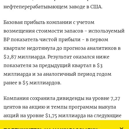
нефтеперерабатывающем заводе в США.
Базовая прибыль компании с учетом
возмещения стоимости запасов - используемый
BP показатель чистой прибыли - в первом
квартале недотянула до прогноза аналитиков в
$2,87 миллиарда. Результат оказался ниже
показателя за предыдущий квартал в $3
миллиарда и за аналогичный период годом
ранее в $5 миллиардов.
Компания сохранила дивиденды на уровне 7,27
центов на акцию и темпы программы выкупа
акций на уровне $1,75 миллиарда на следующие
три месяца.