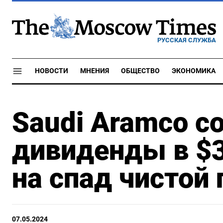
РУССКАЯ СЛУЖБА
НОВОСТИ
МНЕНИЯ
ОБЩЕСТВО
ЭКОНОМИКА
Saudi Aramco с
дивиденды в $3
на спад чистой
07.05.2024