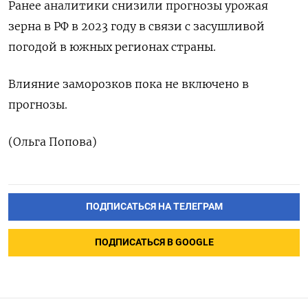
Ранее аналитики снизили прогнозы урожая
зерна в РФ в 2023 году в связи с засушливой
погодой в южных регионах страны.
Влияние заморозков пока не включено в
прогнозы.
(Ольга Попова)
ПОДПИСАТЬСЯ НА ТЕЛЕГРАМ
ПОДПИСАТЬСЯ В GOOGLE