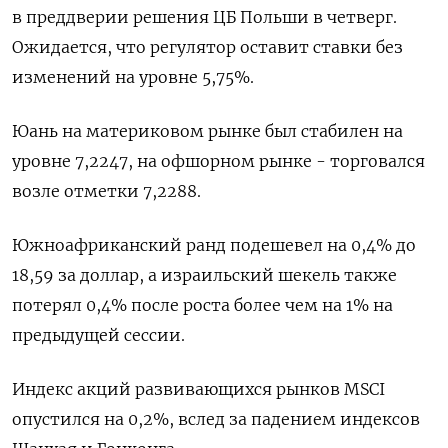
в преддверии решения ЦБ Польши в четверг.
Ожидается, что регулятор оставит ставки без
изменений на уровне 5,75%.
Юань на материковом рынке был стабилен на
уровне 7,2247​, на офшорном рынке - торговался
возле отметки 7,2288.
Южноафриканский ранд подешевел на 0,4% до
18,59 за доллар, а израильский шекель также
потерял 0,4% после роста более чем на 1% на
предыдущей сессии.
Индекс акций развивающихся рынков MSCI
опустился на 0,2%, вслед за падением индексов