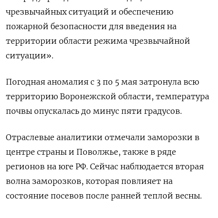
чрезвычайных ситуаций и обеспечению
пожарной безопасности для введения на
территории области режима чрезвычайной
ситуации».
Погодная аномалия с 3 по 5 мая затронула всю
территорию Воронежской области, температура
почвы опускалась до минус пяти градусов.
Отраслевые аналитики отмечали заморозки в
центре страны и Поволжье, также в ряде
регионов на юге РФ. Сейчас наблюдается вторая
волна заморозков, которая повлияет на
состояние посевов после ранней теплой весны.