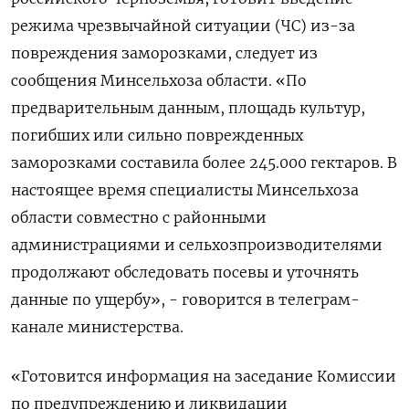
режима чрезвычайной ситуации (ЧС) из-за
повреждения заморозками, следует из
сообщения Минсельхоза области. «По
предварительным данным, площадь культур,
погибших или сильно поврежденных
заморозками составила более 245.000 гектаров. В
настоящее время специалисты Минсельхоза
области совместно с районными
администрациями и сельхозпроизводителями
продолжают обследовать посевы и уточнять
данные по ущербу», - говорится в телеграм-
канале министерства.
«Готовится информация на заседание Комиссии
по предупреждению и ликвидации