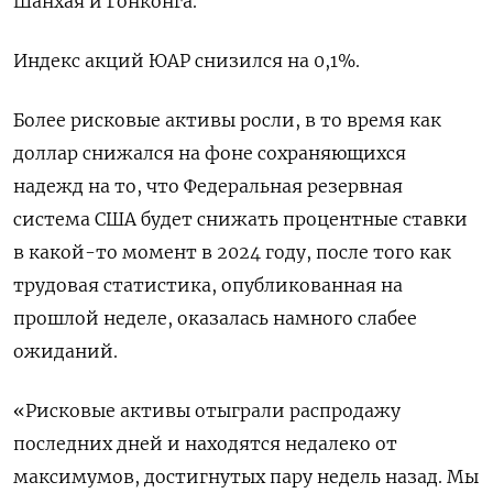
Шанхая и Гонконга.
Индекс акций ЮАР снизился на 0,1%.
Более рисковые активы росли, в то время как
доллар снижался на фоне сохраняющихся
надежд на то, что Федеральная резервная
система США будет снижать процентные ставки
в какой-то момент в 2024 году, после того как
трудовая статистика, опубликованная на
прошлой неделе, оказалась намного слабее
ожиданий.
«Рисковые активы отыграли распродажу
последних дней и находятся недалеко от
максимумов, достигнутых пару недель назад. Мы