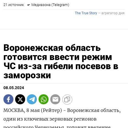
Воронежская область
готовится ввести режим
ЧС из-за гибели посевов в
заморозки
08.05.2024
МОСКВА, 8 мая (Рейтер) - Воронежская область,
один из ключевых зерновых регионов
российского Черноземья, готовит введение