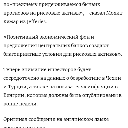
по-прежнему придерживаемся бычьих
прогнозов на рисковые активы», - сказал Мохит
Кумар из Jefferies.
«Позитивный экономический фон и
предложения центральных банков создают
благоприятные условия для рисковых активов».
Теперь внимание инвесторов будет
сосредоточено на данных о безработице в Чехии
и Турции, а также на показателях инфляции в
Венгрии, которые должны быть опубликованы в
конце недели.
Оригинал сообщения на английском языке
доступен по коду: