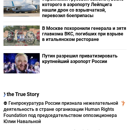
которого в аэропорту Лейпцига
нашли дрон со взрывчаткой,
перевозил боеприпасы
В Москве похоронили генерала и зятя
главкома ВКС, погибших при взрыве
в итальянском ресторане
Путин разрешил приватизировать
крупнейший аэропорт России