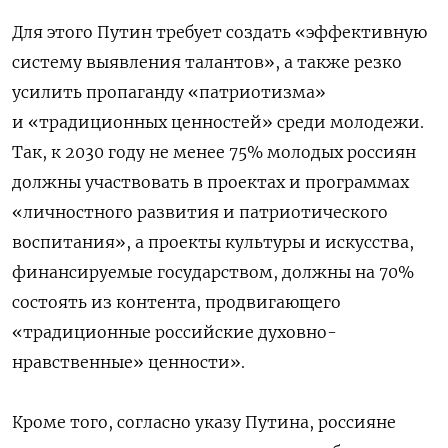
Для этого Путин требует создать «эффективную
систему выявления талантов», а также резко
усилить пропаганду «патриотизма»
и «традиционных ценностей» среди молодежи.
Так, к 2030 году не менее 75% молодых россиян
должны участвовать в проектах и программах
«личностного развития и патриотического
воспитания», а проекты культуры и искусства,
финансируемые государством, должны на 70%
состоять из контента, продвигающего
«традиционные российские духовно-
нравственные» ценности».
Кроме того, согласно указу Путина, россияне