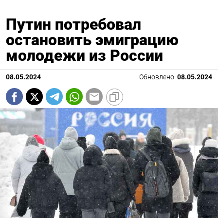
Путин потребовал
остановить эмиграцию
молодежи из России
08.05.2024
Обновлено:
08.05.2024