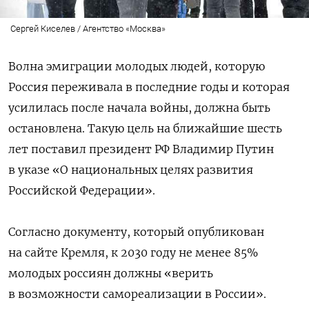
Сергей Киселев / Агентство «Москва»
Волна эмиграции молодых людей, которую
Россия переживала в последние годы и которая
усилилась после начала войны, должна быть
остановлена. Такую цель на ближайшие шесть
лет поставил президент РФ Владимир Путин
в указе «О национальных целях развития
Российской Федерации».
Согласно документу, который опубликован
на сайте Кремля, к 2030 году не менее 85%
молодых россиян должны «верить
в возможности самореализации в России».