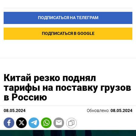
ПОДПИСАТЬСЯ НА ТЕЛЕГРАМ
ПОДПИСАТЬСЯ В GOOGLE
Китай резко поднял
тарифы на поставку грузов
в Россию
08.05.2024
Обновлено:
08.05.2024