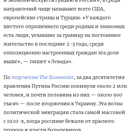
направлений чаще называют всего США,
европейские страны и Турцию. «У каждого
шестого опрошенного среди родных и знакомых
есть люди, уехавшие за границу на постоянное
жительство в последние 2-3 года, среди
оппозиционно настроенных граждан эта доля
выше», — пишет «Левада».
По
подсчетам The Economist
, за два десятилетия
правления Путина Россию покинули около 2 млн
человек, и почти половина из них — около 900
тысяч — после вторжения в Украину. Эта волна
политической эмиграции стала самой массовой
с 1920-х, когда россияне бежали от красного
террора и власти большевиков.