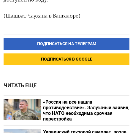
(Шашват Чаухана в Бангалоре)
ПОДПИСАТЬСЯ НА ТЕЛЕГРАМ
ПОДПИСАТЬСЯ В GOOGLE
ЧИТАТЬ ЕЩЕ
«Россия на все нашла
противодействие». Залужный заявил,
что НАТО необходима срочная
перестройка
Украинский грузовой самолет, возле