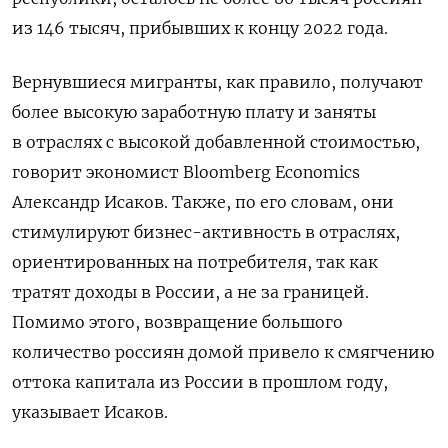
из 146 тысяч, прибывших к концу 2022 года.
Вернувшиеся мигранты, как правило, получают
более высокую заработную плату и заняты
в отраслях с высокой добавленной стоимостью,
говорит экономист Bloomberg Economics
Александр Исаков. Также, по его словам, они
стимулируют бизнес-активность в отраслях,
ориентированных на потребителя, так как
тратят доходы в России, а не за границей.
Помимо этого, возвращение большого
количество россиян домой привело к смягчению
оттока капитала из России в прошлом году,
указывает Исаков.