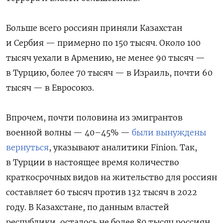
Больше всего россиян приняли Казахстан
и Сербия — примерно по 150 тысяч. Около 100
тысяч уехали в Армению, не менее 90 тысяч —
в Турцию, более 70 тысяч — в Израиль, почти 60
тысяч — в Евросоюз.
Впрочем, почти половина из эмигрантов
военной волны — 40–45% —
были вынуждены
вернуться
, указывают аналитики Finion. Так,
в Турции в настоящее время количество
краткосрочных видов на жительство для россиян
составляет 60 тысяч против 132 тысяч в 2022
году. В Казахстане, по данным властей
республики, осталось не более 80 тысяч россиян