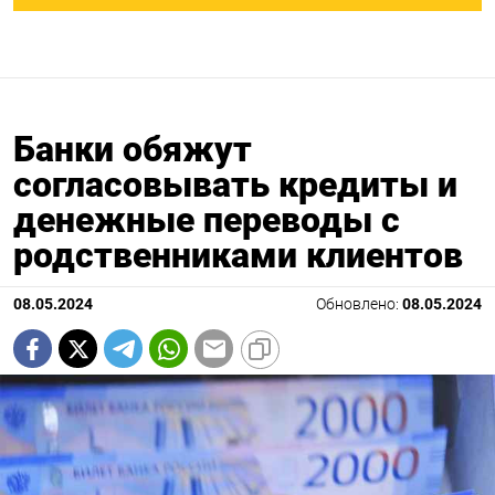
Банки обяжут
согласовывать кредиты и
денежные переводы с
родственниками клиентов
08.05.2024
Обновлено:
08.05.2024