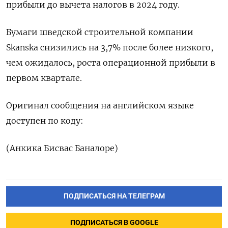
прибыли до вычета налогов в 2024 году.
Бумаги шведской строительной компании
Skanska снизились на 3,7% после более низкого,
чем ожидалось, роста операционной прибыли в
первом квартале.
Оригинал сообщения на английском языке
доступен по коду:
(Анкика Бисвас Баналоре)
ПОДПИСАТЬСЯ НА ТЕЛЕГРАМ
ПОДПИСАТЬСЯ В GOOGLE