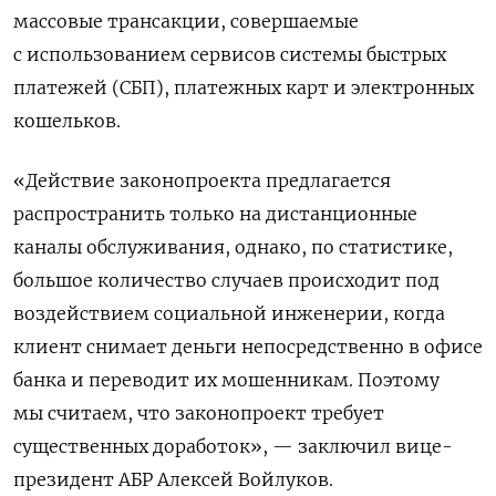
массовые трансакции, совершаемые
с использованием сервисов системы быстрых
платежей (СБП), платежных карт и электронных
кошельков.
«Действие законопроекта предлагается
распространить только на дистанционные
каналы обслуживания, однако, по статистике,
большое количество случаев происходит под
воздействием социальной инженерии, когда
клиент снимает деньги непосредственно в офисе
банка и переводит их мошенникам. Поэтому
мы считаем, что законопроект требует
существенных доработок», — заключил вице-
президент АБР Алексей Войлуков.