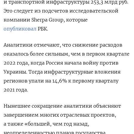
и транспортной инфраструктуры 253,3 млрд руб.
Это следует из подсчетов исследовательской
компании Sherpa
Group, которые
опубликовал
РБК.
Аналитики отмечают, что снижение расходов
оказалось более сильным, чем в первом квартале
2022 года, когда Россия начала войну против
Украины. Тогда инфраструктурные вложения
регионов упали на 14,6% к первому кварталу
2021 года.
Нынешнее сокращение аналитики объясняют
завершением многих отраслевых проектов,
а также «большей, чем год назад,
неопределенностью планов государства