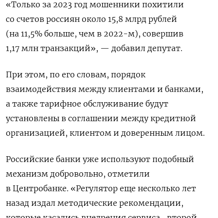
«Только за 2023 год мошенники похитили
со счетов россиян около 15,8 млрд рублей
(на 11,5% больше, чем в 2022-м), совершив
1,17 млн транзакций», — добавил депутат.
При этом, по его словам, порядок
взаимодействия между клиентами и банками,
а также тарифное обслуживание будут
установлены в соглашении между кредитной
организацией, клиентом и доверенным лицом.
Российские банки уже используют подобный
механизм добровольно, отметили
в Центробанке. «Регулятор еще несколько лет
назад издал методические рекомендации,
которые касались внедрения сервиса „второй