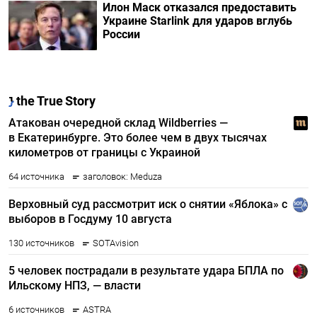
Илон Маск отказался предоставить
Украине Starlink для ударов вглубь
России