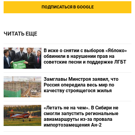
ПОДПИСАТЬСЯ В GOOGLE
ЧИТАТЬ ЕЩЕ
В иске о снятии с выборов «Яблоко»
обвинили в нарушении прав на
советские песни и поддержке ЛГБТ
Замглавы Минстроя заявил, что
Россия опередила весь мир по
качеству строящегося жилья
«Летать не на чем». В Сибири не
смогли запустить региональные
авиамаршруты из-за провала
импортозамещения Ан-2