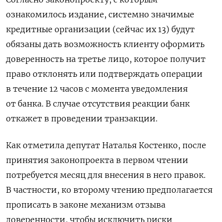
ознакомилось издание, системно значимые
кредитные организации (сейчас их 13) будут
обязаны дать возможность клиенту оформить
доверенность на третье лицо, которое получит
право отклонять или подтверждать операции
в течение 12 часов с момента уведомления
от банка. В случае отсутствия реакции банк
откажет в проведении транзакции.
Как отметила депутат Наталья Костенко, после
принятия законопроекта в первом чтении
потребуется месяц для внесения в него правок.
В частности, ко второму чтению предполагается
прописать в законе механизм отзыва
доверенности, чтобы исключить риски