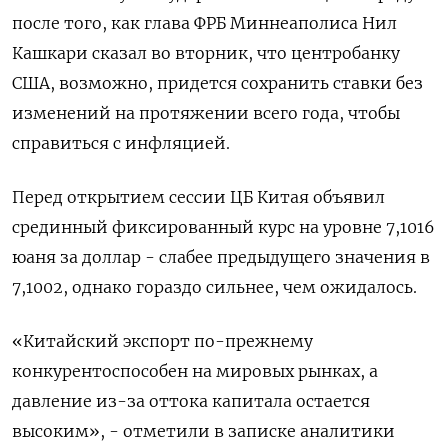
после того, как глава ФРБ Миннеаполиса Нил
Кашкари сказал во вторник, что центробанку
США, возможно, придется сохранить ставки без
изменений на протяжении всего года, чтобы
справиться с инфляцией.
Перед открытием сессии ЦБ Китая объявил
срединный фиксированный курс на уровне 7,1016
юаня за доллар - слабее предыдущего значения в
7,1002, однако гораздо сильнее, чем ожидалось.
«Китайский экспорт по-прежнему
конкурентоспособен на мировых рынках, а
давление из-за оттока капитала остается
высоким», - отметили в записке аналитики