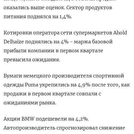
оказались выше оценок. Сектор продуктов
питания поднялся на 1,4%.
Котировки оператора сети супермаркетов Ahold
Delhaize поднялись на 4% - маржа базовой
прибыли компании в первом квартале
превысила ожидания.
Бумаги немецкого производителя спортивной
одежды Puma укрепились на 4,9% после того, как
продажи в первом квартале совпали с
ожиданиями рынка.
Акции BMW подешевели на 4,2%.
Автопроизводитель спрогнозировал снижение