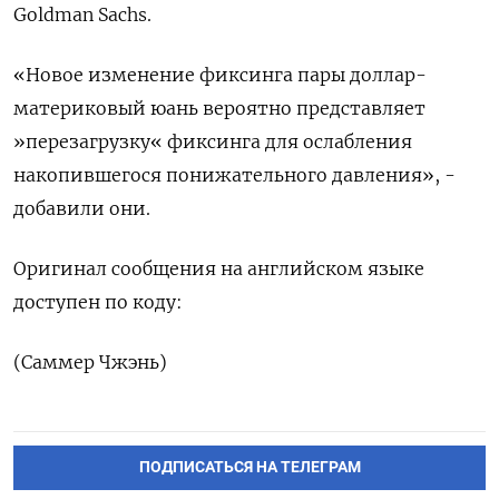
Goldman Sachs.
«Новое изменение фиксинга пары доллар-
материковый юань вероятно представляет
»перезагрузку« фиксинга для ослабления
накопившегося понижательного давления», -
добавили они.
Оригинал сообщения на английском языке
доступен по коду:
(Саммер Чжэнь)
ПОДПИСАТЬСЯ НА ТЕЛЕГРАМ