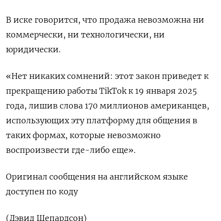
В иске говорится, что продажа невозможна ни
коммерчески, ни технологически, ни
юридически.
«Нет никаких сомнений: этот закон приведет к
прекращению работы TikTok к 19 января 2025
года, лишив слова 170 миллионов американцев,
использующих эту платформу для общения в
таких формах, которые невозможно
воспроизвести где-либо еще».
Оригинал сообщения на английском языке
доступен по коду
(Дэвид Шепардсон)