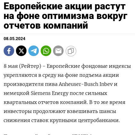
Европейские акции растут
на фоне оптимизма вокруг
отчетов компаний
08.05.2024
8 мая (Рейтер) - Европейские фондовые индексы
укрепляются в среду на фоне подъема акции
производителя пива Anheuser-Busch Inbev и
немецкой Siemens Energy после сильных
квартальных отчетов компаний. В то же время
инвесторы продолжают взвешивать шансы
снижения ставок крупными центробанками.