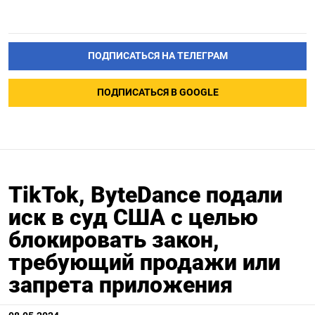
ПОДПИСАТЬСЯ НА ТЕЛЕГРАМ
ПОДПИСАТЬСЯ В GOOGLE
TikTok, ByteDance подали
иск в суд США с целью
блокировать закон,
требующий продажи или
запрета приложения