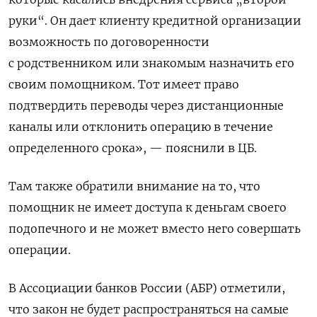
руки“. Он дает клиенту кредитной организации
возможность по договоренности
с родственником или знакомым назначить его
своим помощником. Тот имеет право
подтвердить переводы через дистанционные
каналы или отклонить операцию в течение
определенного срока», — пояснили в ЦБ.
Там также обратили внимание на то, что
помощник не имеет доступа к деньгам своего
подопечного и не может вместо него совершать
операции.
В Ассоциации банков России (АБР) отметили,
что закон не будет распространяться на самые