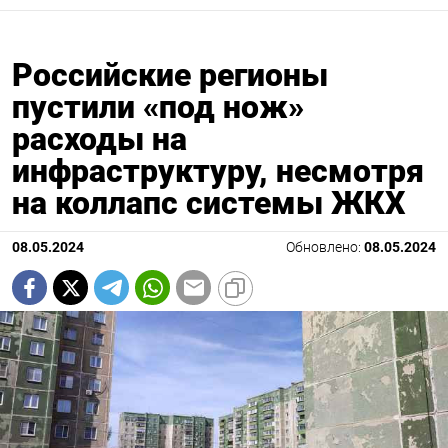
Российские регионы
пустили «под нож»
расходы на
инфраструктуру, несмотря
на коллапс системы ЖКХ
08.05.2024
Обновлено:
08.05.2024