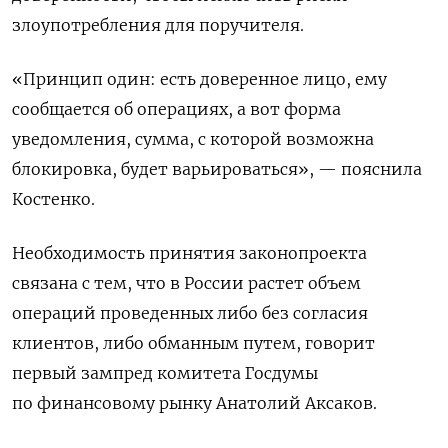
злоупотребления для поручителя.
«Принцип один: есть доверенное лицо, ему
сообщается об операциях, а вот форма
уведомления, сумма, с которой возможна
блокировка, будет варьироваться», — пояснила
Костенко.
Необходимость принятия законопроекта
связана с тем, что в России растет объем
операций проведенных либо без согласия
клиентов, либо обманным путем, говорит
первый зампред комитета Госдумы
по финансовому рынку Анатолий Аксаков.