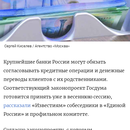
Сергей Киселев / Агентство «Москва»
Крупнейшие банки России могут обязать
согласовывать кредитные операции и денежные
переводы клиентов с их родственниками.
Соответствующий законопроект Госдума
готовится принять уже в весеннюю сессию,
рассказали
«Известиям» собеседники в «Единой
России» и профильном комитете.
Согласно законопроекту, с которым