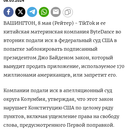
08.05.2024
ВАШИНГТОН, 8 мая (Рейтер) - TikTok и ее
китайская материнская компания ByteDance во
вторник подали иск в федеральный суд США в
попытке заблокировать подписанный
президентом Джо Байденом закон, который
вынудит продать приложение, используемое 170
миллионами американцев, или запретит его.
Компании подали иск в апелляционный суд
округа Колумбия, утверждая, что этот закон
нарушает Конституцию США по целому ряду
пунктов, включая ущемление права на свободу
слова, предусмотренного Первой поправкой.