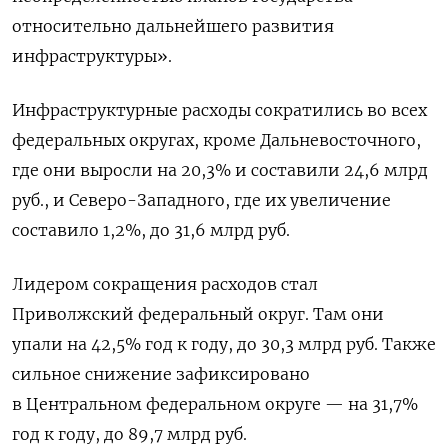
относительно дальнейшего развития
инфраструктуры».
Инфраструктурные расходы сократились во всех
федеральных округах, кроме Дальневосточного,
где они выросли на 20,3% и составили 24,6 млрд
руб., и Северо-Западного, где их увеличение
составило 1,2%, до 31,6 млрд руб.
Лидером сокращения расходов стал
Приволжский федеральный округ. Там они
упали на 42,5% год к году, до 30,3 млрд руб. Также
сильное снижение зафиксировано
в Центральном федеральном округе — на 31,7%
год к году, до 89,7 млрд руб.