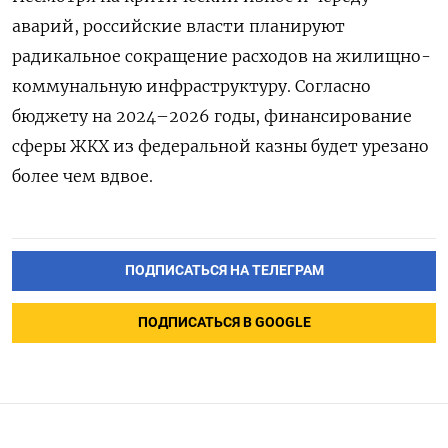
аварий, российские власти планируют
радикальное сокращение расходов на жилищно-
коммунальную инфраструктуру. Согласно
бюджету на 2024–2026 годы, финансирование
сферы ЖКХ из федеральной казны будет урезано
более чем вдвое.
ПОДПИСАТЬСЯ НА ТЕЛЕГРАМ
ПОДПИСАТЬСЯ В GOOGLE