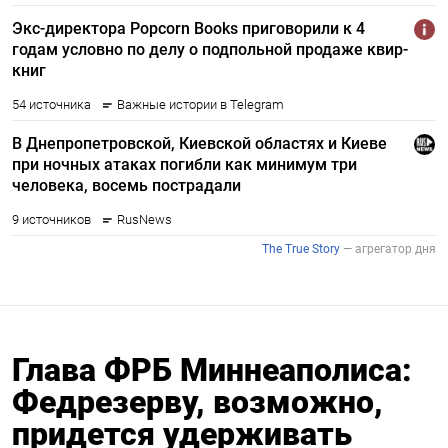
Глава ФРБ Миннеаполиса:
Федрезерву, возможно,
придется удерживать