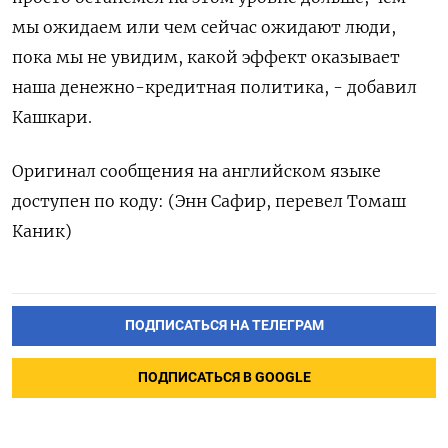
мы ожидаем или чем сейчас ожидают люди,
пока мы не увидим, какой эффект оказывает
наша денежно-кредитная политика, - добавил
Кашкари.
Оригинал сообщения на английском языке
доступен по коду: (Энн Сафир, перевел Томаш
Каник)
ПОДПИСАТЬСЯ НА ТЕЛЕГРАМ
ПОДПИСАТЬСЯ В GOOGLE