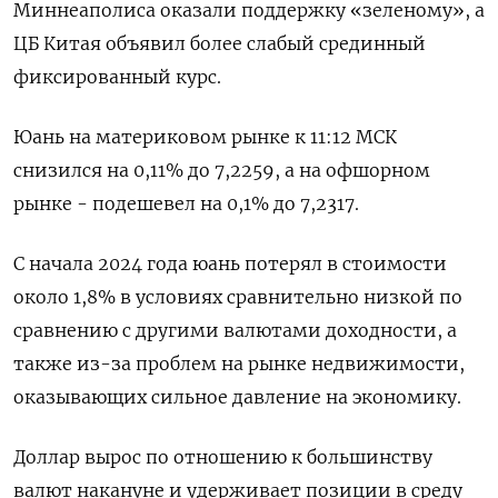
Миннеаполиса оказали поддержку «зеленому», а
ЦБ Китая объявил более слабый срединный
фиксированный курс.
Юань на материковом рынке к 11:12 МСК
снизился на 0,11% до​ 7,2259​, а на офшорном
рынке - подешевел на 0,1% до 7,2317.
С начала 2024 года юань потерял в стоимости
около 1,8% в условиях сравнительно низкой по
сравнению с другими валютами доходности, а
также из-за проблем на рынке недвижимости,
оказывающих сильное давление на экономику.
Доллар вырос по отношению к большинству
валют накануне и удерживает позиции в среду