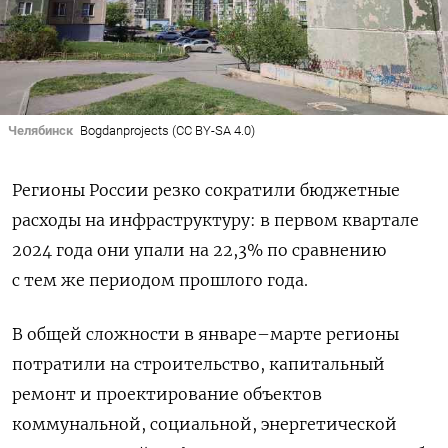
Челябинск
Bogdanprojects (CC BY-SA 4.0)
Регионы России резко сократили бюджетные
расходы на инфраструктуру: в первом квартале
2024 года они упали на 22,3% по сравнению
с тем же периодом прошлого года.
В общей сложности в январе–марте регионы
потратили на строительство, капитальный
ремонт и проектирование объектов
коммунальной, социальной, энергетической