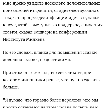
Мне нужно увидеть несколько положительных
показателей инфляции, свидетельствующих о
том, что процесс дезинфляции идет в нужном
ключе, чтобы выступить в поддержку снижения
ставки, сказал Кашкари на конференции
Института Милкена.
По его словам, планка для повышения ставки
довольно высока, но достижима.
При этом он отметил, что есть лимит, при
котором чиновники решат, что нужно сделать
больше.
"Я думаю, что гораздо более вероятно, что мы
просто останемся на этом уровне дольше, чем