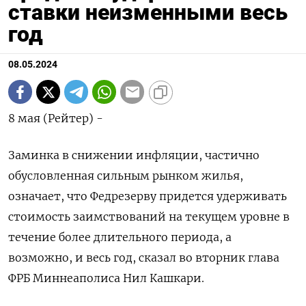
ставки неизменными весь
год
08.05.2024
8 мая (Рейтер) -
Заминка в снижении инфляции, частично
обусловленная сильным рынком жилья,
означает, что Федрезерву придется удерживать
стоимость заимствований на текущем уровне в
течение более длительного периода, а
возможно, и весь год, сказал во вторник глава
ФРБ Миннеаполиса Нил Кашкари.