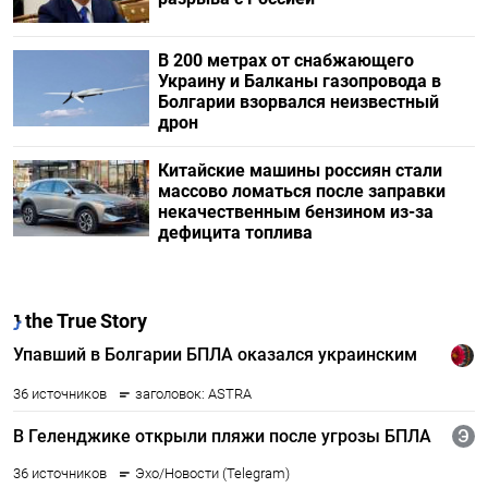
В 200 метрах от снабжающего
Украину и Балканы газопровода в
Болгарии взорвался неизвестный
дрон
Китайские машины россиян стали
массово ломаться после заправки
некачественным бензином из-за
дефицита топлива