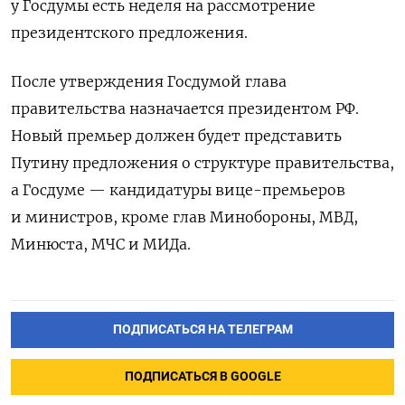
у Госдумы есть неделя на рассмотрение
президентского предложения.
После утверждения Госдумой глава
правительства назначается президентом РФ.
Новый премьер должен будет представить
Путину предложения о структуре правительства,
а Госдуме — кандидатуры вице-премьеров
и министров, кроме глав Минобороны, МВД,
Минюста, МЧС и МИДа.
ПОДПИСАТЬСЯ НА ТЕЛЕГРАМ
ПОДПИСАТЬСЯ В GOOGLE