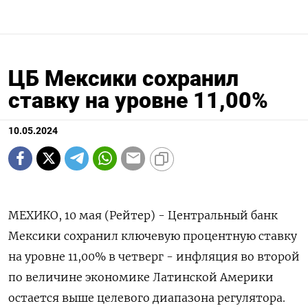
ЦБ Мексики сохранил
ставку на уровне 11,00%
10.05.2024
МЕХИКО, 10 мая (Рейтер) - Центральный банк
Мексики сохранил ключевую процентную ставку
на уровне 11,00% в четверг - инфляция во второй
по величине экономике Латинской Америки
остается выше целевого диапазона регулятора.