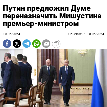
Путин предложил Думе
переназначить Мишустина
премьер-министром
10.05.2024
Обновлено:
10.05.2024