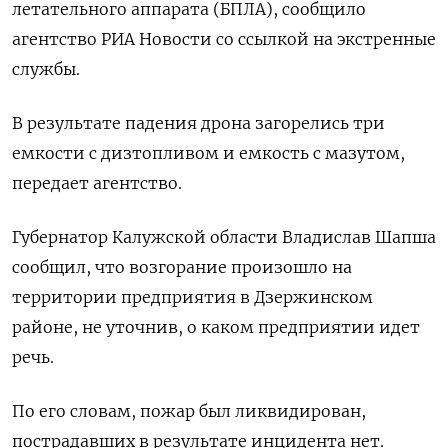
летательного аппарата (БПЛА), сообщило
агентство РИА Новости со ссылкой на экстренные
службы.
В результате падения дрона загорелись три
емкости с дизтопливом и емкость с мазутом,
передает агентство.
Губернатор Калужской области Владислав Шапша
сообщил, что возгорание произошло на
территории предприятия в Дзержинском
районе, не уточнив, о каком предприятии идет
речь.
По его словам, пожар был ликвидирован,
пострадавших в результате инцидента нет.