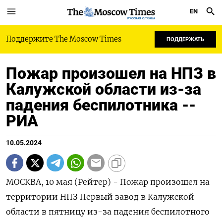
EN
РУССКАЯ СЛУЖБА
Поддержите The Moscow Times
ПОДДЕРЖАТЬ
Пожар произошел на НПЗ в
Калужской области из-за
падения беспилотника --
РИА
10.05.2024
МОСКВА, 10 мая (Рейтер) - Пожар произошел на
территории НПЗ Первый завод в Калужской
области в пятницу из-за падения беспилотного