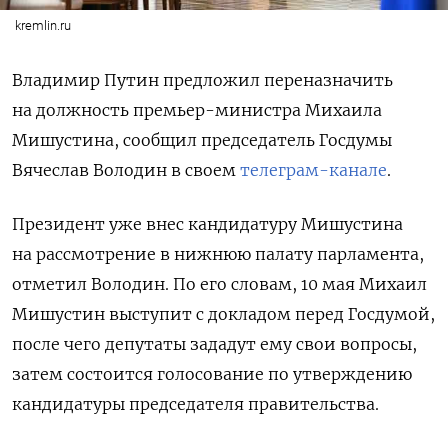
kremlin.ru
Владимир Путин предложил переназначить
на должность премьер-министра Михаила
Мишустина, сообщил председатель Госдумы
Вячеслав Володин в своем
телеграм-канале
.
Президент уже внес кандидатуру Мишустина
на рассмотрение в нижнюю палату парламента,
отметил Володин. По его словам, 10 мая Михаил
Мишустин
выступит с докладом перед Госдумой,
после чего депутаты зададут ему свои вопросы,
затем состоится голосование по утверждению
кандидатуры председателя правительства.