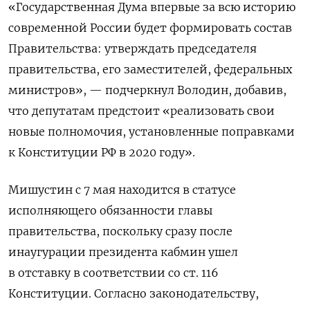
«Государственная Дума впервые за всю историю
современной России будет формировать состав
Правительства: утверждать председателя
правительства, его заместителей, федеральных
министров», — подчеркнул Володин, добавив,
что депутатам предстоит «реализовать свои
новые полномочия, установленные поправками
к Конституции РФ в 2020 году».
Мишустин с 7 мая находится в статусе
исполняющего обязанности главы
правительства, поскольку сразу после
инаугурации президента кабмин ушел
в отставку в соответствии со ст. 116
Конституции. Согласно законодательству,