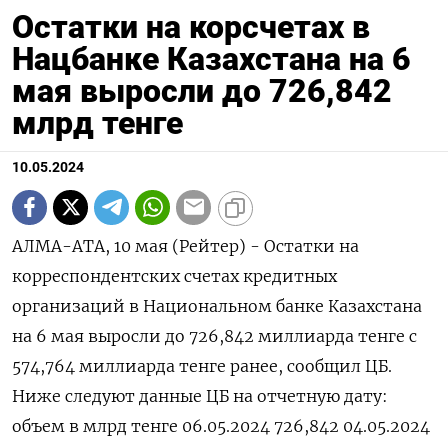
Остатки на корсчетах в
Нацбанке Казахстана на 6
мая выросли до 726,842
млрд тенге
10.05.2024
АЛМА-АТА, 10 мая (Рейтер) - Остатки на
корреспондентских счетах кредитных
организаций в Национальном банке Казахстана
на 6 мая выросли до 726,842 миллиарда тенге с
574,764 миллиарда тенге ранее, сообщил ЦБ.
Ниже следуют данные ЦБ на отчетную дату:
объем в млрд тенге 06.05.2024 726,842 04.05.2024