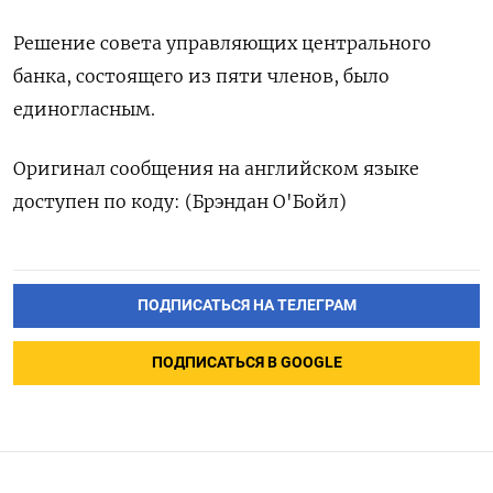
Решение совета управляющих центрального
банка, состоящего из пяти членов, было
единогласным.
Оригинал сообщения на английском языке
доступен по коду: (Брэндан О'Бойл)
ПОДПИСАТЬСЯ НА ТЕЛЕГРАМ
ПОДПИСАТЬСЯ В GOOGLE