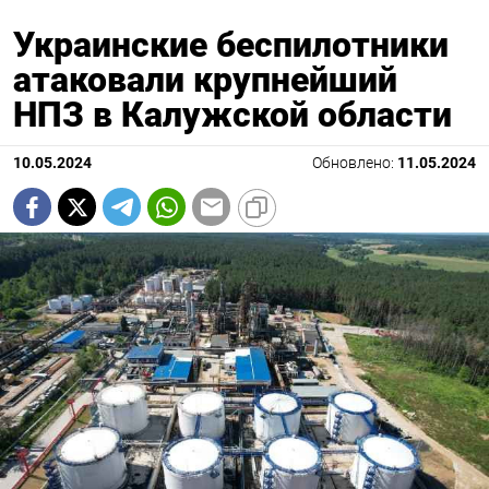
Украинские беспилотники
атаковали крупнейший
НПЗ в Калужской области
10.05.2024
Обновлено:
11.05.2024