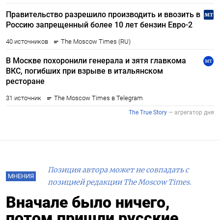
Позиция автора может не совпадать с
МНЕНИЯ
позицией редакции The Moscow Times.
Вначале было ничего,
потом пришли русские.