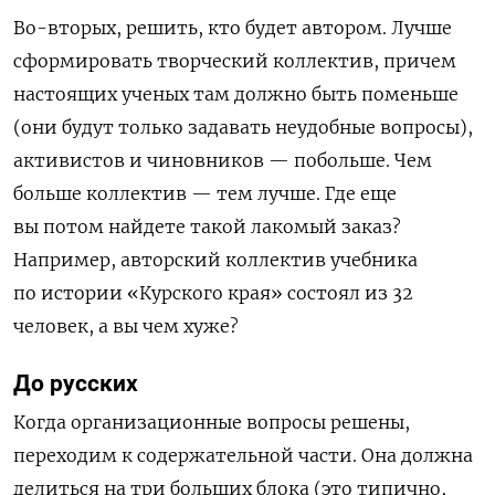
Во-вторых, решить, кто будет автором. Лучше
сформировать творческий коллектив, причем
настоящих ученых там должно быть поменьше
(они будут только задавать неудобные вопросы),
активистов и чиновников — побольше. Чем
больше коллектив — тем лучше. Где еще
вы потом найдете такой лакомый заказ?
Например, авторский коллектив учебника
по истории «Курского края» состоял из 32
человек, а вы чем хуже?
До русских
Когда организационные вопросы решены,
переходим к содержательной части. Она должна
делиться на три больших блока (это типично,