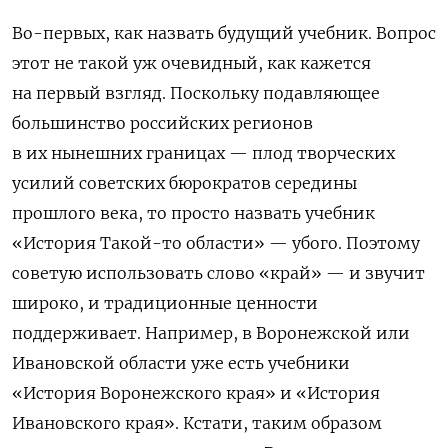
Во-первых, как назвать будущий учебник. Вопрос
этот не такой уж очевидный, как кажется
на первый взгляд. Поскольку подавляющее
большинство российских регионов
в их нынешних границах — плод творческих
усилий советских бюрократов середины
прошлого века, то просто назвать учебник
«История Такой-то области» — убого. Поэтому
советую использовать слово «край» — и звучит
широко, и традиционные ценности
поддерживает. Например, в Воронежской или
Ивановской области уже есть учебники
«История Воронежского края» и «История
Ивановского края». Кстати, таким образом