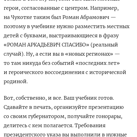
герои, согласованные с центром. Например,
на Чукотке таким был Роман Абрамович —
поэтому в учебнике нужно разместить местных
детей с буквами, выстраивающиеся в фразу
«РОМАН АРКАДЬЕВИЧ СПАСИБО» (реальный
случай). Ну, а если вы в «новых регионах» —
то там никуда без событий «последних лет»
и героического воссоединения с исторической
родиной.
Вот, собственно, и все. Ваш учебник готов.
Сдавайте в печать, организуйте презентацию
со своим губернатором, получайте гонорары,
делитесь с кем полагается. Требования
президентского указа вы выполнили в нужные