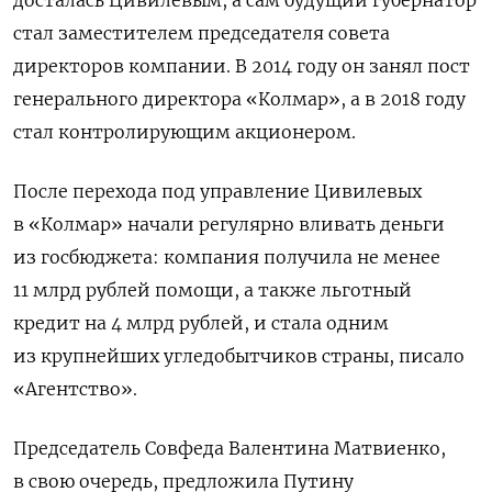
стал заместителем председателя совета
директоров компании. В 2014 году он занял пост
генерального директора «Колмар», а в 2018 году
стал контролирующим акционером.
После перехода под управление Цивилевых
в «Колмар» начали регулярно вливать деньги
из госбюджета: компания получила не менее
11 млрд рублей помощи, а также льготный
кредит на 4 млрд рублей, и стала одним
из крупнейших угледобытчиков страны, писало
«Агентство».
Председатель Совфеда Валентина Матвиенко,
в свою очередь,
предложила Путину