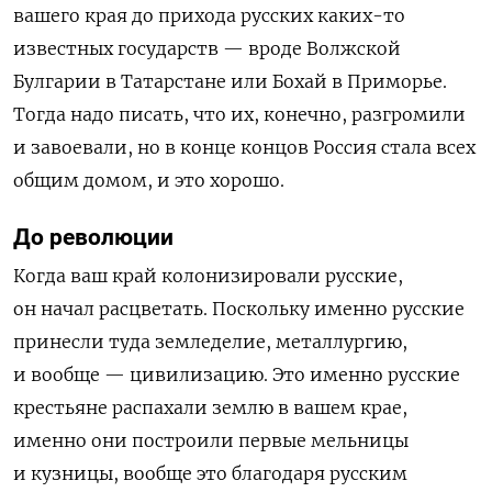
вашего края до прихода русских каких-то
известных государств — вроде Волжской
Булгарии в Татарстане или Бохай в Приморье.
Тогда надо писать, что их, конечно, разгромили
и завоевали, но в конце концов Россия стала всех
общим домом, и это хорошо.
До революции
Когда ваш край колонизировали русские,
он начал расцветать. Поскольку именно русские
принесли туда земледелие, металлургию,
и вообще — цивилизацию. Это именно русские
крестьяне распахали землю в вашем крае,
именно они построили первые мельницы
и кузницы, вообще это благодаря русским