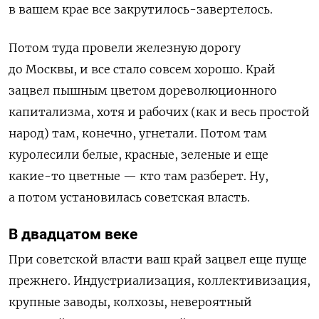
в вашем крае все закрутилось-завертелось.
Потом туда провели железную дорогу
до Москвы, и все стало совсем хорошо. Край
зацвел пышным цветом дореволюционного
капитализма, хотя и рабочих (как и весь простой
народ) там, конечно, угнетали. Потом там
куролесили белые, красные, зеленые и еще
какие-то цветные — кто там разберет. Ну,
а потом установилась советская власть.
В двадцатом веке
При советской власти ваш край зацвел еще пуще
прежнего. Индустриализация, коллективизация,
крупные заводы, колхозы, невероятный