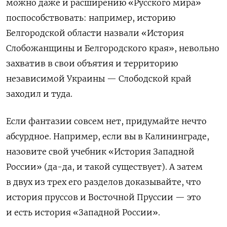
можно даже и расширению «Русского мира»
поспособствовать: например, историю
Белгородской области назвали «История
Слобожанщины и Белгородского края», невольно
захватив в свои объятия и территорию
независимой Украины — Слободской край
заходил и туда.
Если фантазии совсем нет, придумайте нечто
абсурдное. Например, если вы в Калининграде,
назовите свой учебник «История Западной
России» (да-да, и такой существует). А затем
в двух из трех его разделов доказывайте, что
история пруссов и Восточной Пруссии — это
и есть история «Западной России».