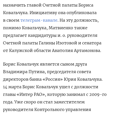
назначить главой Счетной палаты Бориса
Ковальчука. Инициативу она опубликовала
в своем
телеграм-канале
. На эту должность,
помимо Ковальчука, Матвиенко также
предлагает кандидатуры и. о. руководителя
Счетной палаты Галины Изотовой и сенатора
от Калужской области Анатолия Артамонова.
Борис Ковальчук является сыном друга
Владимира Путина, председателя совета
директоров банка «Россия» Юрия Ковальчука.
14 марта Борис Ковальчук
ушел с должности
главы «Интер РАО», которую занимал с 2009-го
года. Уже скоро он стал заместителем
руководителя Контрольного управления