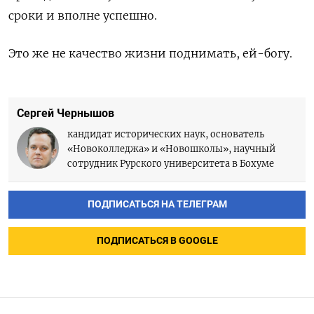
сроки и вполне успешно.
Это же не качество жизни поднимать, ей-богу.
Сергей Чернышов
кандидат исторических наук, основатель
«Новоколледжа» и «Новошколы», научный
сотрудник Рурского университета в Бохуме
ПОДПИСАТЬСЯ НА ТЕЛЕГРАМ
ПОДПИСАТЬСЯ В GOOGLE