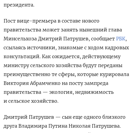
президента.
Пост вице-премьера в составе нового
правительства может занять нынешний глава
Минсельхоза Дмитрий Патрушев, сообщает
РБК
,
ссылаясь источники, знакомые
с ходом кадровых
консультаций
. Как ожидается, действующему
министру сельского хозяйства будут переданы
преимущественно те сферы, которые курировала
Виктория Абрамченко на посту зампреда
правительства —
экология, недвижимость
и сельское хозяйство.
Дмитрий Патрушев — сын еще одного близкого
друга Владимира Путина Николая Патрушева.