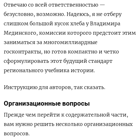
Отвечаю со всей ответственностью —
безусловно, возможно. Надеюсь, я не отберу
слишком большой кусок хлеба у Владимира
Мединского, комиссии которого предстоит этим
заниматься за многомиллиардные
госконтракты, но готов компактно и четко
сформулировать этот будущий стандарт
регионального учебника истории.
Инструкцию для авторов, так сказать.
Организационные вопросы
Прежде чем перейти к содержательной части,
вам нужно решить несколько организационных
вопросов.