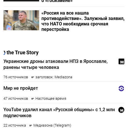
о «госизмене»
«Россия на все нашла
противодействие». Залужный заявил,
что НАТО необходима срочная
перестройка