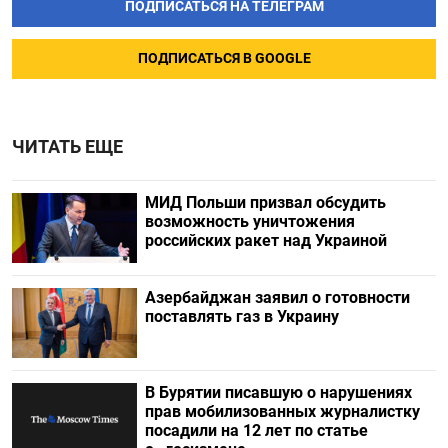
ПОДПИСАТЬСЯ НА ТЕЛЕГРАМ
ПОДПИСАТЬСЯ В GOOGLE
ЧИТАТЬ ЕЩЕ
МИД Польши призвал обсудить
возможность уничтожения
российских ракет над Украиной
Азербайджан заявил о готовности
поставлять газ в Украину
В Бурятии писавшую о нарушениях
прав мобилизованных журналистку
посадили на 12 лет по статье