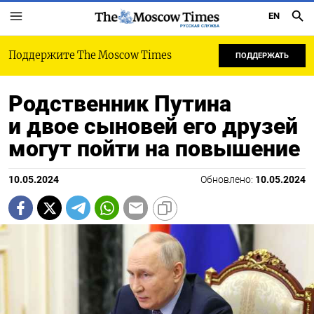
EN
РУССКАЯ СЛУЖБА
Поддержите The Moscow Times
ПОДДЕРЖАТЬ
Родственник Путина
и двое сыновей его друзей
могут пойти на повышение
10.05.2024
Обновлено:
10.05.2024