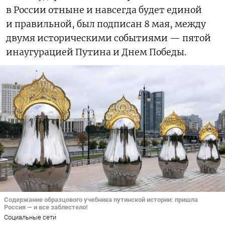
в России отныне и навсегда будет единой
и правильной, был подписан 8 мая, между
двумя историческими событиями — пятой
инаугурацией Путина и Днем Победы.
Содержание образцового учебника путинской истории: пришла
Россия — и все заблестело!
Социальные сети