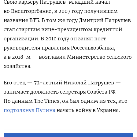
Свою карьеру Патрушев-младший начал
во Внешторгбанке, в 2007 году получившем
название ВТБ. В том же году Дмитрий Патрушев
стал старшим вице-президентом кредитной
организации. В 2010 году он занял пост
руководителя правления Россельхозбанка,
а в 2018-м — возглавил Министерство сельского
хозяйства.
Его отец —
72-летний Николай Патрушев —
занимает должность секретаря Совбеза РФ.
По данным The Times, он был одним из тех, кто
подтолкнул Путина
начать войну в Украине.