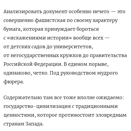
Анализировать документ особенно нечего — это
совершенно фашистская по своему характеру
бумага, которая принуждает бороться
с «искажениями истории» вообще всех —
от детских садов до университетов,
от негосударственных кружков до правительства
Российской Федерации. В едином порыве,
одинаково, четко. Под руководством мудрого
фюрера.
Содержательно там все тоже вполне ожидаемо:
государство-цивилизация с традиционными
ценностями, которое противостоит зловредным
странам Запада.