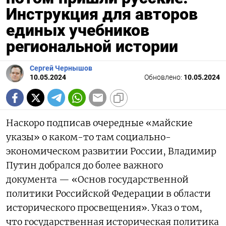
Инструкция для авторов
единых учебников
региональной истории
Сергей Чернышов
10.05.2024
Обновлено:
10.05.2024
Наскоро подписав очередные «майские
указы» о каком-то там социально-
экономическом развитии России, Владимир
Путин добрался до более важного
документа — «Основ государственной
политики Российской Федерации в области
исторического просвещения». Указ о том,
что государственная историческая политика