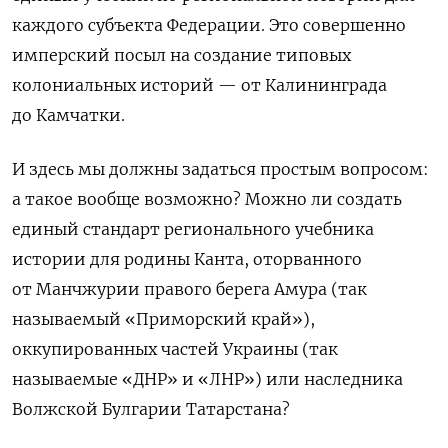
каждого субъекта Федерации. Это совершенно
имперский посыл на создание типовых
колониальных историй — от Калининграда
до Камчатки.
И здесь мы должны задаться простым вопросом:
а такое вообще возможно? Можно ли создать
единый стандарт регионального учебника
истории для родины Канта, оторванного
от Манчжурии правого берега Амура (так
называемый «Приморский край»),
оккупированных частей Украины (так
называемые «ДНР» и «ЛНР») или наследника
Волжской Булгарии Татарстана?