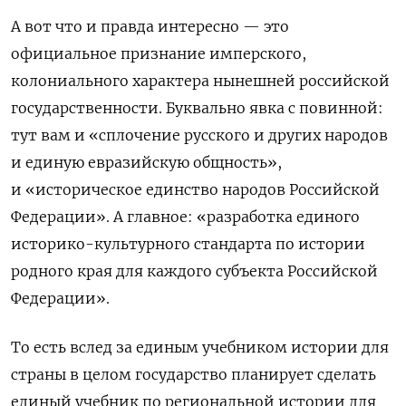
А вот что и правда интересно — это
официальное признание имперского,
колониального характера нынешней российской
государственности. Буквально явка с повинной:
тут вам и «сплочение русского и других народов
и единую евразийскую общность»,
и «историческое единство народов Российской
Федерации». А главное: «разработка единого
историко-культурного стандарта по истории
родного края для каждого субъекта Российской
Федерации».
То есть вслед за единым учебником истории для
страны в целом государство планирует сделать
единый учебник по региональной истории для