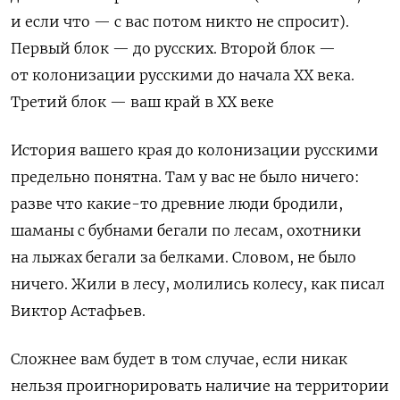
и если что — с вас потом никто не спросит).
Первый блок — до русских. Второй блок —
от колонизации русскими до начала XX века.
Третий блок — ваш край в XX веке
История вашего края до колонизации русскими
предельно понятна. Там у вас не было ничего:
разве что какие-то древние люди бродили,
шаманы с бубнами бегали по лесам, охотники
на лыжах бегали за белками. Словом, не было
ничего. Жили в лесу, молились колесу, как писал
Виктор Астафьев.
Сложнее вам будет в том случае, если никак
нельзя проигнорировать наличие на территории