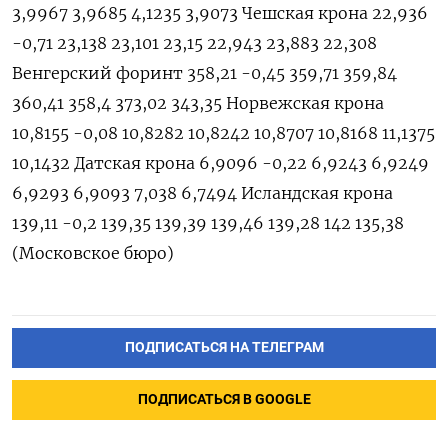
ПОДПИСАТЬСЯ НА ТЕЛЕГРАМ
ПОДПИСАТЬСЯ В GOOGLE