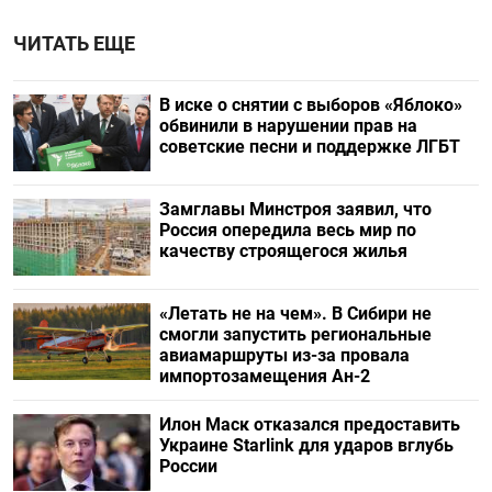
ЧИТАТЬ ЕЩЕ
В иске о снятии с выборов «Яблоко»
обвинили в нарушении прав на
советские песни и поддержке ЛГБТ
Замглавы Минстроя заявил, что
Россия опередила весь мир по
качеству строящегося жилья
«Летать не на чем». В Сибири не
смогли запустить региональные
авиамаршруты из-за провала
импортозамещения Ан-2
Илон Маск отказался предоставить
Украине Starlink для ударов вглубь
России