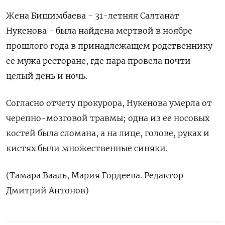
Жена Бишимбаева - 31-летняя Салтанат
Нукенова - была найдена мертвой в ноябре
прошлого года в принадлежащем родственнику
ее мужа ресторане, где пара провела почти
целый день и ночь.
Согласно отчету прокурора, Нукенова умерла от
черепно-мозговой травмы; одна из ее носовых
костей была сломана, а на лице, голове, руках и
кистях были множественные синяки.
(Тамара Вааль, Мария Гордеева. Редактор
Дмитрий Антонов)