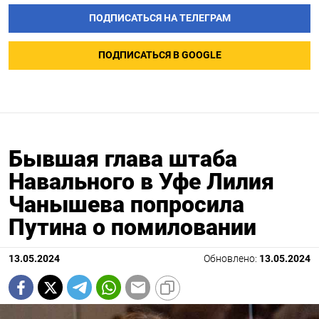
ПОДПИСАТЬСЯ НА ТЕЛЕГРАМ
ПОДПИСАТЬСЯ В GOOGLE
Бывшая глава штаба
Навального в Уфе Лилия
Чанышева попросила
Путина о помиловании
13.05.2024
Обновлено:
13.05.2024