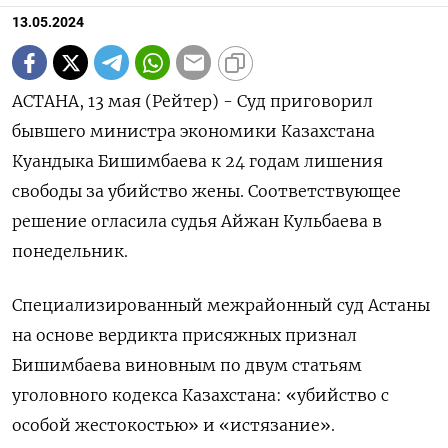
13.05.2024
АСТАНА, 13 мая (Рейтер) - Суд приговорил
бывшего министра экономики Казахстана
Куандыка Бишимбаева к 24 годам лишения
свободы за убийство жены. Соответствующее
решение огласила судья Айжан Кульбаева в
понедельник.
Специализированный межрайонный суд Астаны
на основе вердикта присяжных признал
Бишимбаева виновным по двум статьям
уголовного кодекса Казахстана: «убийство с
особой жестокостью» и «истязание».