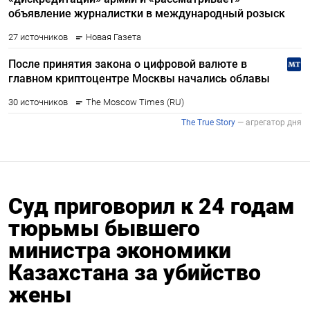
Суд приговорил к 24 годам
тюрьмы бывшего
министра экономики
Казахстана за убийство
жены