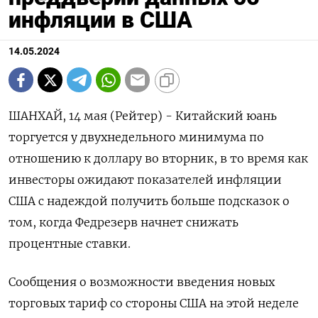
инфляции в США
14.05.2024
ШАНХАЙ, 14 мая (Рейтер) - Китайский юань
торгуется у двухнедельного минимума по
отношению к доллару во вторник, в то время как
инвесторы ожидают показателей инфляции
США с надеждой получить больше подсказок о
том, когда Федрезерв начнет снижать
процентные ставки.
Сообщения о возможности введения новых
торговых тариф со стороны США на этой неделе