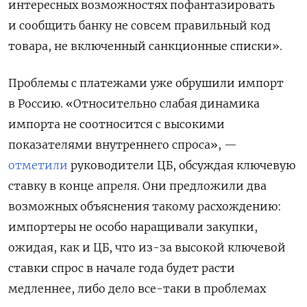
интересных возможностях пофантазировать
и сообщить банку не совсем правильный код
товара, не включенный санкционные списки».
Проблемы с платежами уже обрушили импорт
в Россию. «Относительно слабая динамика
импорта не соотносится с высокими
показателями внутреннего спроса», —
отметили
руководители ЦБ, обсуждая ключевую
ставку в конце апреля. Они предложили два
возможных объяснения такому расхождению:
импортеры не особо наращивали закупки,
ожидая, как и ЦБ, что из-за высокой ключевой
ставки спрос в начале года будет расти
медленнее, либо дело все-таки в проблемах