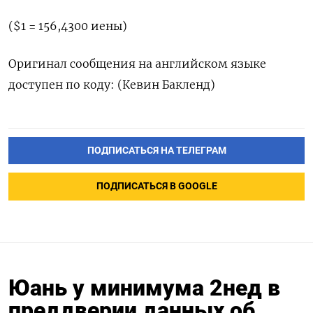
($1 = 156,4300 иены)
Оригинал сообщения на английском языке
доступен по коду: (Кевин Бакленд)
ПОДПИСАТЬСЯ НА ТЕЛЕГРАМ
ПОДПИСАТЬСЯ В GOOGLE
Юань у минимума 2нед в
преддверии данных об