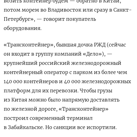
возить контейнер будем — обратно в Китай,
потом морем во Владивосток или сразу в Санкт-
Петербург», — говорит покупатель
оборудования.
«Трансконтейнер», бывшая дочка РЖД (сейчас
он входит в группу компаний «Дело»), —
крупнейший российский железнодорожный
контейнерный оператор с парком из более чем
140 000 контейнеров и 40 000 железнодорожных
платформ для их перевозки. Чтобы грузы
из Китая можно было напрямую доставлять
по железной дороге, «Трансконтейнер»
построил современный терминал
в Забайкальске. Но санкции все испортили.