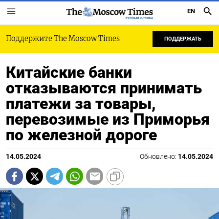
EN
РУССКАЯ СЛУЖБА
Поддержите The Moscow Times
ПОДДЕРЖАТЬ
Китайские банки
отказываются принимать
платежи за товары,
перевозимые из Приморья
по железной дороге
14.05.2024
Обновлено:
14.05.2024