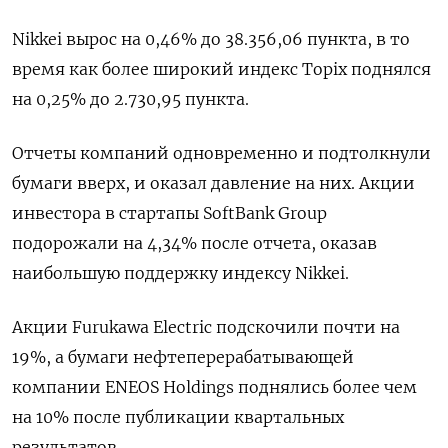
Nikkei вырос на 0,46% до 38.356,06 пункта, в то
время как более широкий индекс Topix поднялся
на 0,25% до 2.730,95 пункта.
Отчеты компаний одновременно и подтолкнули
бумаги вверх, и оказал давление на них. Акции
инвестора в стартапы SoftBank Group
подорожали на 4,34% после отчета, оказав
наибольшую поддержку индексу Nikkei.
Акции Furukawa Electric подскочили почти на
19%, а бумаги нефтеперерабатывающей
компании ENEOS Holdings поднялись более чем
на 10% после публикации квартальных
результатов.