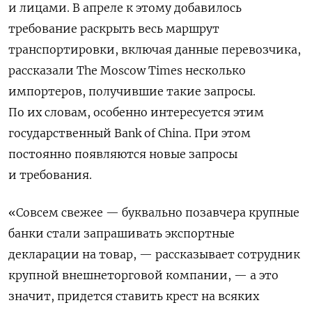
и лицами. В апреле к этому добавилось
требование раскрыть весь маршрут
транспортировки, включая данные перевозчика,
рассказали The
Moscow
Times
несколько
импортеров, получившие такие запросы.
По их словам, особенно интересуется этим
государственный Bank of China. При этом
постоянно появляются новые запросы
и требования.
«Совсем свежее — буквально позавчера крупные
банки стали запрашивать экспортные
декларации на товар, — рассказывает сотрудник
крупной внешнеторговой компании, — а это
значит, придется ставить крест на всяких