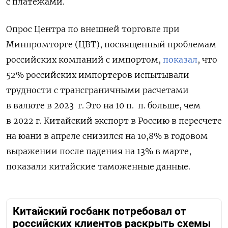
с платежами.
Опрос Центра по внешней торговле при
Минпромторге (ЦВТ), посвященный проблемам
российских компаний с импортом,
показал
, что
52% российских импортеров испытывали
трудности с трансграничными расчетами
в валюте в 2023 г. Это на 10 п. п. больше, чем
в 2022 г. Китайский экспорт в Россию в пересчете
на юани в апреле снизился на 10,8% в годовом
выражении после падения на 13% в марте,
показали китайские таможенные данные.
Китайский госбанк потребовал от
российских клиентов раскрыть схемы