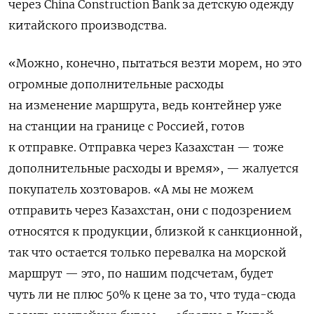
через China Construction Bank за детскую одежду
китайского производства.
«Можно, конечно, пытаться везти морем, но это
огромные дополнительные расходы
на изменение маршрута, ведь контейнер уже
на станции на границе с Россией, готов
к отправке. Отправка через Казахстан — тоже
дополнительные расходы и время», — жалуется
покупатель хозтоваров. «А мы не можем
отправить через Казахстан, они с подозрением
относятся к продукции, близкой к санкционной,
так что остается только перевалка на морской
маршрут — это, по нашим подсчетам, будет
чуть ли не плюс 50% к цене за то, что туда-сюда