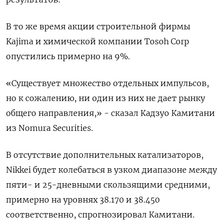
В то же время акции строительной фирмы
Kajima и химической компании Tosoh Corp
опустились примерно на 9%.
«Существует множество отдельных импульсов,
но к сожалению, ни один из них не дает рынку
общего направления,» - сказал Кадзуо Камитани
из Nomura Securities.
В отсутствие дополнительных катализаторов,
Nikkei будет колебаться в узком диапазоне между
пяти- и 25-дневными скользящими средними,
примерно на уровнях 38.170 и 38.450
соответственно, спрогнозировал Камитани.