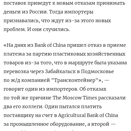
поставок приведут к новым отказам принимать
деньги из России. Тогда импортеры
признавались, что ждут из-за этого новых
проблем. И они случились.
«На днях из Bank of China пришел отказ в приеме
платежа за партию пластиковых хозяйственных
товаров из-за того, что в маршруте была указана
перевозка через Забайкальск в Подмосковье
по ж/д компанией "Трансконтейнер"», —
говорит один из импортеров. Об отказах
по той же причине The
Moscow
Times
рассказали
два его коллеги. Один пытался платить
поставщику на счет в Agricultural Bank of China
за промышленное оборудование, а второй —