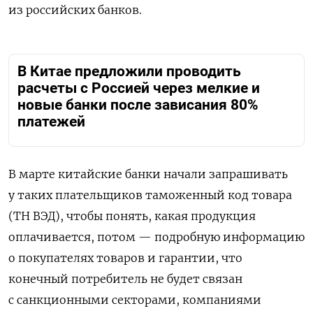
из российских банков.
В Китае предложили проводить
расчеты с Россией через мелкие и
новые банки после зависания 80%
платежей
В марте китайские банки начали запрашивать
у таких плательщиков таможенный код товара
(ТН ВЭД), чтобы понять, какая продукция
оплачивается, потом — подробную информацию
о покупателях товаров и гарантии, что
конечный потребитель не будет связан
с санкционными секторами, компаниями