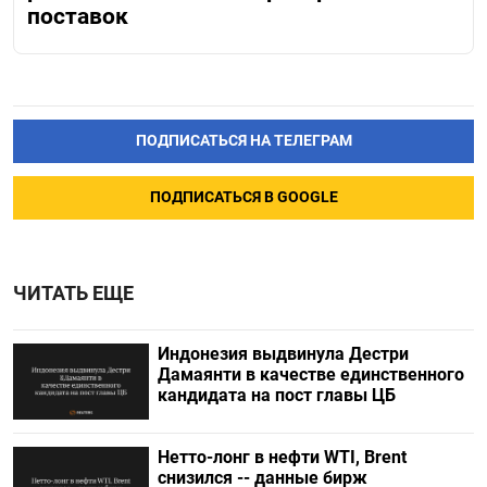
поставок
ПОДПИСАТЬСЯ НА ТЕЛЕГРАМ
ПОДПИСАТЬСЯ В GOOGLE
ЧИТАТЬ ЕЩЕ
Индонезия выдвинула Дестри
⁠Дамаянти в качестве единственного
кандидата на пост главы ЦБ
Нетто-лонг в нефти WTI, Brent
снизился -- данные бирж