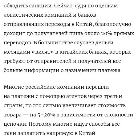
обходить санкции. Сейчас, судя по оценкам
логистических компаний и банков,
отправляющих переводы в Китай, благополучно
доходит до получателей лишь около 20% прямых
переводов. В большинстве случаев деньги
месяцами «висят» в китайских банках, которые
требуют от отправителей и получателей все
больше информации о назначении платежа.
Многие российские компании перешли
на платежи с помощью агентов через третьи
страны, но это сильно увеличивает стоимость
товара — на 5–20% в зависимости от сложности
цепочки. Поэтому многие ищут способы все-
таки заплатить напрямую в Китай