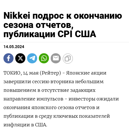
Nikkei подрос к окончанию
сезона отчетов,
публикации CPI США
14.05.2024
ТОКИО, 14 мая (Рейтер) - Японские акции
завершили сессию вторника небольшим
повышением в отсутствие задающих
направление импульсов - инвесторы ожидали
окончания японского сезона отчетов и
публикации в среду ключевых показателей
инфляции в США.