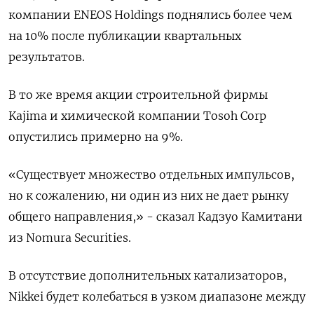
компании ENEOS Holdings поднялись более чем
на 10% после публикации квартальных
результатов.
В то же время акции строительной фирмы
Kajima и химической компании Tosoh Corp
опустились примерно на 9%.
«Существует множество отдельных импульсов,
но к сожалению, ни один из них не дает рынку
общего направления,» - сказал Кадзуо Камитани
из Nomura Securities.
В отсутствие дополнительных катализаторов,
Nikkei будет колебаться в узком диапазоне между