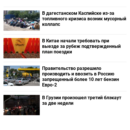
В дагестанском Каспийске из-за
топливного кризиса возник мусорный
коллапс
В Китае начали требовать при
выезде за рубеж подтвержденный
план поездки
Правительство разрешило
производить и ввозить в Россию
запрещенный более 10 лет бензин
Евро-2
В Грузии произошел третий блэкаут
за две недели