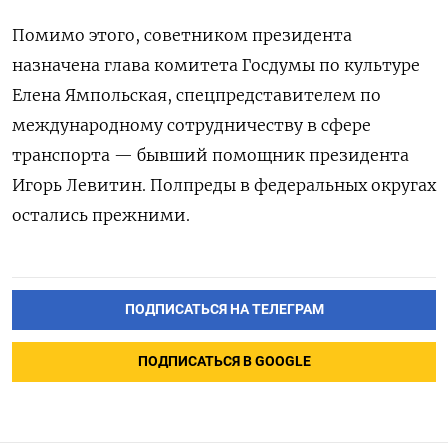
Помимо этого, советником президента
назначена глава комитета Госдумы по культуре
Елена Ямпольская, спецпредставителем по
международному сотрудничеству в сфере
транспорта — бывший помощник президента
Игорь Левитин. Полпреды в федеральных округах
остались прежними.
ПОДПИСАТЬСЯ НА ТЕЛЕГРАМ
ПОДПИСАТЬСЯ В GOOGLE