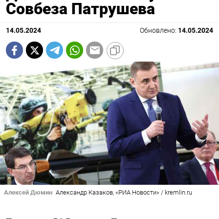
Совбеза Патрушева
14.05.2024
Обновлено:
14.05.2024
Алексей Дюмин
Александр Казаков, «РИА Новости» / kremlin.ru