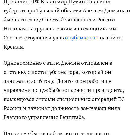
Президент РФ Владимир Путин назначил
губернатора Тульской области Алексея Дюмина и
бывшего главу Совета безопасности России
Николая Патрушева своими помощниками.
Соответствующий указ
опубликован
на сайте
Кремля.
Одновременно с этим Дюмин отправлен в
отставку с поста губернатора, который он
занимал с 2016 года. До этого он работал в
управлении службы безопасности президента,
командовал силами специальных операций ВС
России и занимал должность замначальника
Главного управления Генштаба.
Патрушев был освобожден от должности