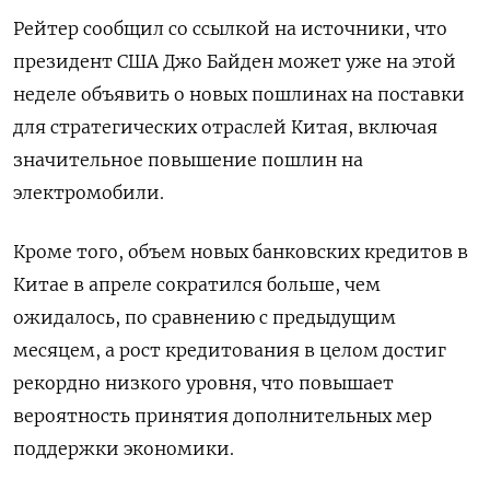
Рейтер сообщил со ссылкой на источники, что
президент США Джо Байден может уже на этой
неделе объявить о новых пошлинах на поставки
для стратегических отраслей Китая, включая
значительное повышение пошлин на
электромобили.
Кроме того, объем новых банковских кредитов в
Китае в апреле сократился больше, чем
ожидалось, по сравнению с предыдущим
месяцем, а рост кредитования в целом достиг
рекордно низкого уровня, что повышает
вероятность принятия дополнительных мер
поддержки экономики.