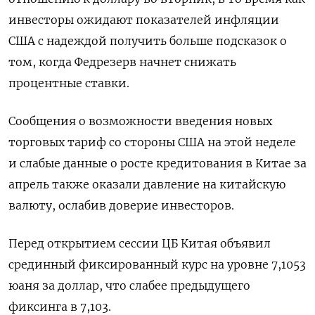
инвесторы ожидают показателей инфляции
США с надеждой получить больше подсказок о
том, когда Федрезерв начнет снижать
процентные ставки.
Сообщения о возможности введения новых
торговых тариф со стороны США на этой неделе
и слабые данные о росте кредитования в Китае за
апрель также оказали давление на китайскую
валюту, ослабив доверие инвесторов.
Перед открытием сессии ЦБ Китая объявил
срединный фиксированный курс на уровне 7,1053
юаня за доллар, что слабее предыдущего
фиксинга в 7,103.