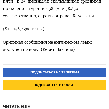
пяти- и 25-дневными скользящими средними,
примерно на уровнях 38.170 и 38.450
соответственно, спрогнозировал Камитани.
($1 = 156,4300 иены)
Оригинал сообщения на английском языке
доступен по коду: (Кевин Бакленд)
ПОДПИСАТЬСЯ НА ТЕЛЕГРАМ
ПОДПИСАТЬСЯ В GOOGLE
ЧИТАТЬ ЕЩЕ