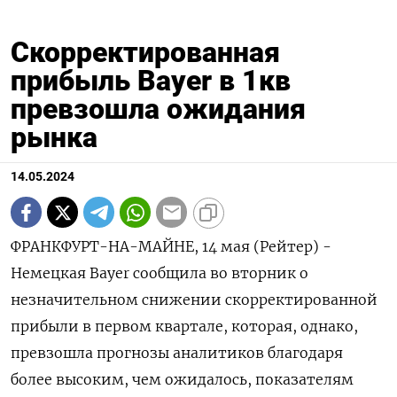
Скорректированная
прибыль Bayer в 1кв
превзошла ожидания
рынка
14.05.2024
ФРАНКФУРТ-НА-МАЙНЕ, 14 мая (Рейтер) -
Немецкая Bayer сообщила во вторник о
незначительном снижении скорректированной
прибыли в первом квартале, которая, однако,
превзошла прогнозы аналитиков благодаря
более высоким, чем ожидалось, показателям