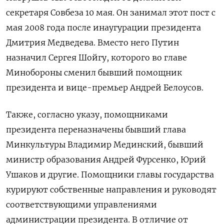
секретаря Совбеза 10 мая. Он занимал этот пост с
мая 2008 года после инаугурации президента
Дмитрия Медведева. Вместо него Путин
назначил Сергея Шойгу, которого во главе
Минобороны сменил бывший помощник
президента и вице-премьер Андрей Белоусов.
Также, согласно указу, помощниками
президента переназначены бывший глава
Минкультуры Владимир Мединский, бывший
министр образования Андрей Фурсенко, Юрий
Ушаков и другие. Помощники главы государства
курируют собственные направления и руководят
соответствующими управлениями
администрации президента. В отличие от