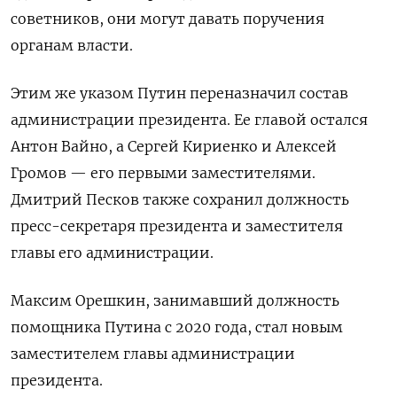
советников, они могут давать поручения
органам власти.
Этим же указом Путин переназначил состав
администрации президента. Ее главой остался
Антон Вайно, а Сергей Кириенко и Алексей
Громов — его первыми заместителями.
Дмитрий Песков также сохранил должность
пресс-секретаря президента и заместителя
главы его администрации.
Максим Орешкин, занимавший должность
помощника Путина с 2020 года, стал новым
заместителем главы администрации
президента.