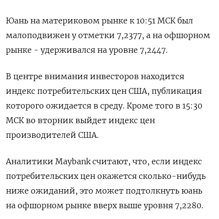
Юань на материковом рынке к 10:51 МСК был
малоподвижен у отметки 7,2377​, а на офшорном
рынке - удерживался на уровне 7,2447.
В центре внимания инвесторов находится
индекс потребительских цен США, публикация
которого ожидается в среду. Кроме того в 15:30
МСК во вторник выйдет индекс цен
производителей США.
Аналитики Maybank считают, что, если индекс
потребительских цен окажется сколько-нибудь
ниже ожиданий, это может подтолкнуть юань
на офшорном рынке вверх выше уровня 7,2280.