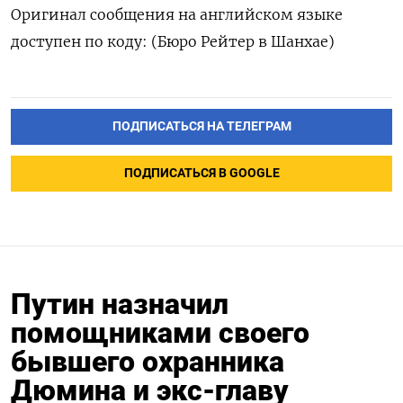
Оригинал сообщения на английском языке
доступен по коду: (Бюро Рейтер в Шанхае)
ПОДПИСАТЬСЯ НА ТЕЛЕГРАМ
ПОДПИСАТЬСЯ В GOOGLE
Путин назначил
помощниками своего
бывшего охранника
Дюмина и экс-главу