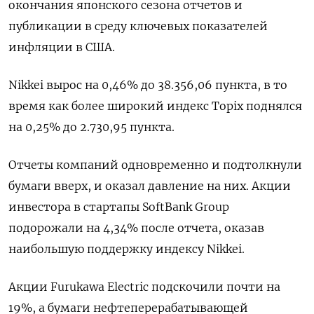
окончания японского сезона отчетов и
публикации в среду ключевых показателей
инфляции в США.
Nikkei вырос на 0,46% до 38.356,06 пункта, в то
время как более широкий индекс Topix поднялся
на 0,25% до 2.730,95 пункта.
Отчеты компаний одновременно и подтолкнули
бумаги вверх, и оказал давление на них. Акции
инвестора в стартапы SoftBank Group
подорожали на 4,34% после отчета, оказав
наибольшую поддержку индексу Nikkei.
Акции Furukawa Electric подскочили почти на
19%, а бумаги нефтеперерабатывающей