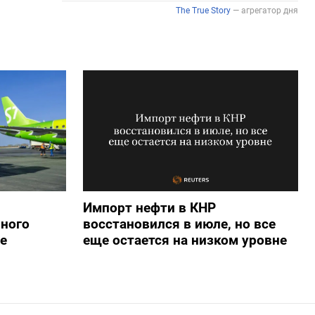
Импорт нефти в КНР
ьного
восстановился в июле, но все
е
еще остается на низком уровне