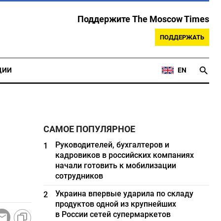
Поддержите The Moscow Times
ПОДДЕРЖАТЬ
ЦИИ
EN
САМОЕ ПОПУЛЯРНОЕ
Руководителей, бухгалтеров и
1
кадровиков в российских компаниях
начали готовить к мобилизации
сотрудников
Украина впервые ударила по складу
2
продуктов одной из крупнейших
в России сетей супермаркетов