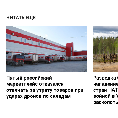
ЧИТАТЬ ЕЩЕ
Пятый российский
Разведка
маркетплейс отказался
нападение
отвечать за утрату товаров при
стран НАТ
ударах дронов по складам
войной в 
расколоть