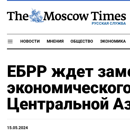
РУССКАЯ СЛУЖБА
НОВОСТИ
МНЕНИЯ
ОБЩЕСТВО
ЭКОНОМИКА
ЕБРР ждет зам
экономического
Центральной Аз
15.05.2024